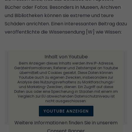
Bücher oder Fotos. Besonders in Museen, Archiven
und Bibliotheken können sie extreme und teure
Schäden anrichten. Einen interessanten Beitrag dazu
veröffentlichte die Wissensendung [W] wie Wissen:
Inhalt von Youtube
Beim Anzeigen dieses Inhalts werden Ihre IP-Adresse,
Geräteinformationen, Referrer und Zeitstempel an Youtube
übermittelt und Cookies gesetzt. Diese Daten können
Youtube auch zu eigenen Zwecken, insbesondere zur
Analyse des Nutzungsverhaltens zu Marktforschungs-
und Marketing-Zwecken, dienen. Ein Zugriff auf diese
Daten aus oder eine Speicherung in Staaten mit einem im
Vergleich zur EU abweichenden Datenschutzniveau ist
nicht ausgeschlossen.
YOUTUBE ANZEIGEN
Weitere Informationen finden Sie in unserem
Consent Banner