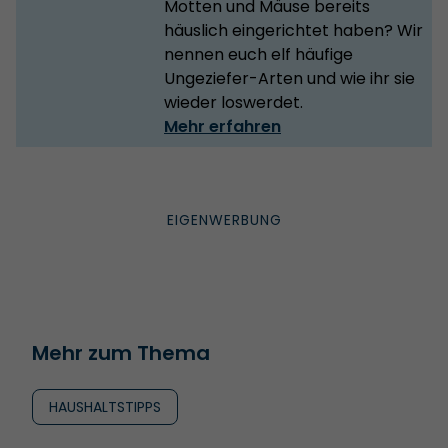
Motten und Mäuse bereits
häuslich eingerichtet haben? Wir
nennen euch elf häufige
Ungeziefer-Arten und wie ihr sie
wieder loswerdet.
Mehr erfahren
Mehr zum Thema
HAUSHALTSTIPPS