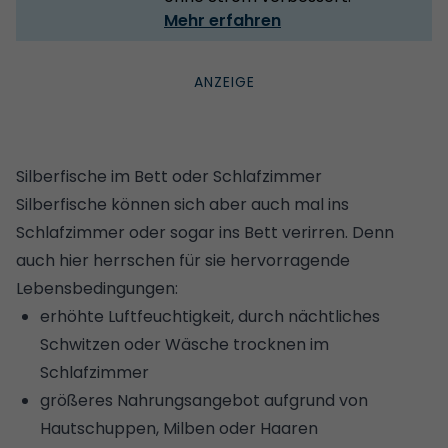
Mehr erfahren
Silberfische im Bett oder Schlafzimmer
Silberfische können sich aber auch mal ins
Schlafzimmer oder sogar ins Bett verirren. Denn
auch hier herrschen für sie hervorragende
Lebensbedingungen:
erhöhte Luftfeuchtigkeit, durch nächtliches
Schwitzen oder Wäsche trocknen im
Schlafzimmer
größeres Nahrungsangebot aufgrund von
Hautschuppen, Milben oder Haaren