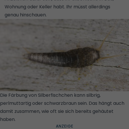
Wohnung oder Keller habt. Ihr müsst allerdings
genau hinschauen.
Die Färbung von Silberfischchen kann silbrig,
perlmuttartig oder schwarzbraun sein. Das hängt auch
damit zusammen, wie oft sie sich bereits gehäutet
haben.
© GETTY IMAGES/ISTOCKPHOTO