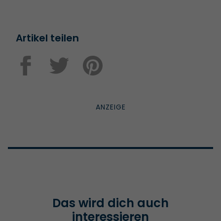
Artikel teilen
Das wird dich auch
interessieren