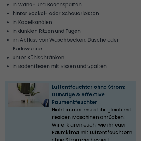
in Wand- und Bodenspalten
hinter Sockel- oder Scheuerleisten
in Kabelkanälen
in dunklen Ritzen und Fugen
im Abfluss von Waschbecken, Dusche oder
Badewanne
unter Kühlschränken
in Bodenfliesen mit Rissen und Spalten
Luftentfeuchter ohne Strom:
Günstige & effektive
Raumentfeuchter
Nicht immer müsst ihr gleich mit
riesigen Maschinen anrücken:
Wir erklären euch, wie ihr euer
Raumklima mit Luftentfeuchtern
ohne Strom verbessert.