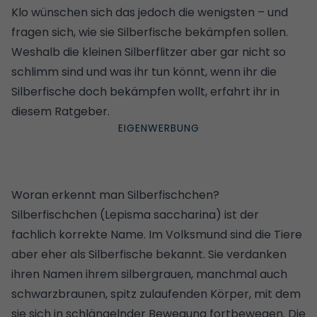
Klo wünschen sich das jedoch die wenigsten – und
fragen sich, wie sie Silberfische bekämpfen sollen.
Weshalb die kleinen Silberflitzer aber gar nicht so
schlimm sind und was ihr tun könnt, wenn ihr die
Silberfische doch bekämpfen wollt, erfahrt ihr in
diesem Ratgeber.
Woran erkennt man Silberfischchen?
Silberfischchen (Lepisma saccharina) ist der
fachlich korrekte Name. Im Volksmund sind die Tiere
aber eher als Silberfische bekannt. Sie verdanken
ihren Namen ihrem silbergrauen, manchmal auch
schwarzbraunen, spitz zulaufenden Körper, mit dem
sie sich in schlängelnder Bewegung fortbewegen. Die