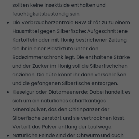
sollten keine Insektizide enthalten und
feuchtigkeitsbeständig sein.
Die
Verbraucherzentrale NRW
rät zu zu einem
Hausmittel gegen Silberfische: Aufgeschnittene
Kartoffeln oder mit Honig bestrichener Zeitung,
die ihr in einer Plastiktüte unter den
Badezimmerschrank legt. Die enthaltene Stärke
und der Zucker im Honig soll die Silberfischchen
anziehen. Die Tüte könnt ihr dann verschließen
und die gefangenen Silberfische entsorgen.
Kieselgur oder Diatomeenerde: Dabei handelt es
sich um ein natürliches scharfkantiges
Mineralpulver, das den Chitinpanzer der
Silberfische zerstört und sie vertrocknen lässt.
Verteilt das Pulver entlang der Laufwege.
Natürliche Feinde sind der Ohrwurm und auch