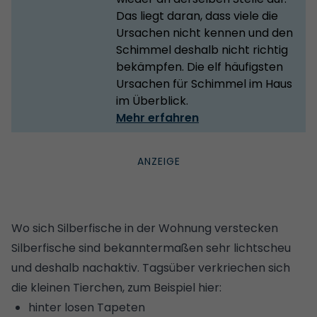
Das liegt daran, dass viele die
Ursachen nicht kennen und den
Schimmel deshalb nicht richtig
bekämpfen. Die elf häufigsten
Ursachen für Schimmel im Haus
im Überblick.
Mehr erfahren
Wo sich Silberfische in der Wohnung verstecken
Silberfische sind bekanntermaßen sehr lichtscheu
und deshalb nachaktiv. Tagsüber verkriechen sich
die kleinen Tierchen, zum Beispiel hier:
hinter losen
Tapeten