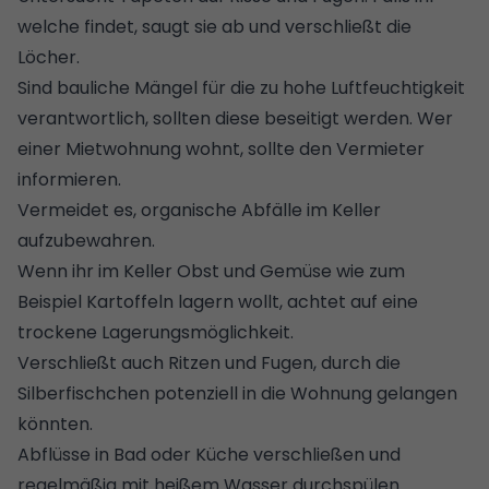
welche findet, saugt sie ab und verschließt die
Löcher.
Sind bauliche Mängel für die zu hohe Luftfeuchtigkeit
verantwortlich, sollten diese beseitigt werden. Wer
einer Mietwohnung wohnt, sollte den Vermieter
informieren.
Vermeidet es, organische Abfälle im Keller
aufzubewahren.
Wenn ihr im Keller Obst und Gemüse wie zum
Beispiel
Kartoffeln lagern
wollt, achtet auf eine
trockene Lagerungsmöglichkeit.
Verschließt auch Ritzen und Fugen, durch die
Silberfischchen potenziell in die Wohnung gelangen
könnten.
Abflüsse in Bad oder Küche verschließen und
regelmäßig mit heißem Wasser durchspülen.