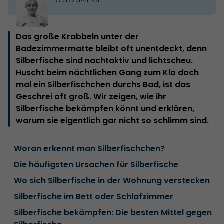
Das große Krabbeln unter der
Badezimmermatte bleibt oft unentdeckt, denn
Silberfische sind nachtaktiv und lichtscheu.
Huscht beim nächtlichen Gang zum Klo doch
mal ein Silberfischchen durchs Bad, ist das
Geschrei oft groß. Wir zeigen, wie ihr
Silberfische bekämpfen könnt und erklären,
warum sie eigentlich gar nicht so schlimm sind.
Woran erkennt man Silberfischchen?
Die häufigsten Ursachen für Silberfische
Wo sich Silberfische in der Wohnung verstecken
Silberfische im Bett oder Schlafzimmer
Silberfische bekämpfen: Die besten Mittel gegen