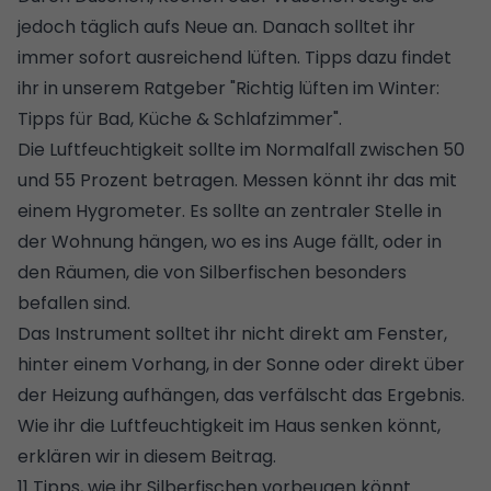
jedoch täglich aufs Neue an. Danach solltet ihr
immer sofort ausreichend lüften. Tipps dazu findet
ihr in unserem Ratgeber "
Richtig lüften im Winter:
Tipps für Bad, Küche & Schlafzimmer
".
Die Luftfeuchtigkeit sollte im Normalfall zwischen 50
und 55 Prozent betragen. Messen könnt ihr das mit
einem Hygrometer. Es sollte an zentraler Stelle in
der Wohnung hängen, wo es ins Auge fällt, oder in
den Räumen, die von Silberfischen besonders
befallen sind.
Das Instrument solltet ihr nicht direkt am Fenster,
hinter einem Vorhang, in der Sonne oder direkt über
der Heizung aufhängen, das verfälscht das Ergebnis.
Wie ihr die Luftfeuchtigkeit im Haus senken könnt,
erklären wir in diesem Beitrag
.
11 Tipps, wie ihr Silberfischen vorbeugen könnt