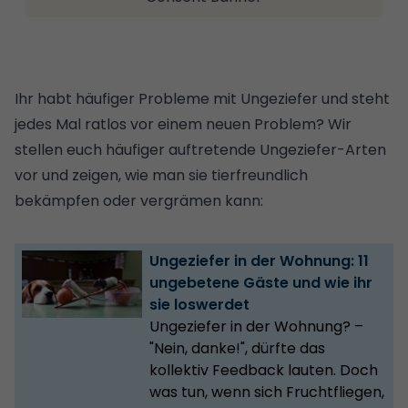
Ihr habt häufiger Probleme mit Ungeziefer und steht
jedes Mal ratlos vor einem neuen Problem? Wir
stellen euch häufiger auftretende Ungeziefer-Arten
vor und zeigen, wie man sie tierfreundlich
bekämpfen oder vergrämen kann:
Ungeziefer in der Wohnung: 11
ungebetene Gäste und wie ihr
sie loswerdet
Ungeziefer in der Wohnung? –
"Nein, danke!", dürfte das
kollektiv Feedback lauten. Doch
was tun, wenn sich Fruchtfliegen,