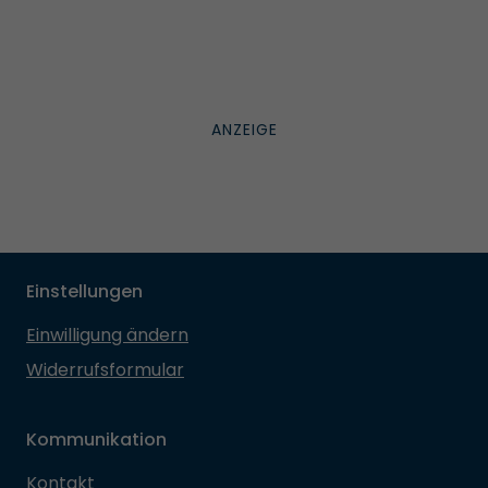
Einstellungen
Einwilligung ändern
Widerrufsformular
Kommunikation
Kontakt