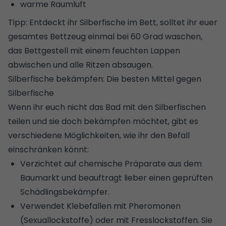
warme Raumluft
Tipp: Entdeckt ihr Silberfische im Bett, solltet ihr euer
gesamtes
Bettzeug einmal bei 60 Grad waschen
,
das Bettgestell mit einem feuchten Lappen
abwischen und alle Ritzen absaugen.
Silberfische bekämpfen: Die besten Mittel gegen
Silberfische
Wenn ihr euch nicht das Bad mit den Silberfischen
teilen und sie doch bekämpfen möchtet, gibt es
verschiedene Möglichkeiten, wie ihr den Befall
einschränken könnt:
Verzichtet auf chemische Präparate aus dem
Baumarkt und beauftragt lieber einen geprüften
Schädlingsbekämpfer.
Verwendet Klebefallen mit Pheromonen
(Sexuallockstoffe) oder mit Fresslockstoffen. Sie