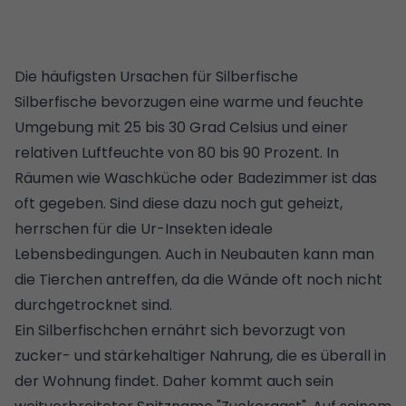
Die häufigsten Ursachen für Silberfische
Silberfische bevorzugen eine warme und feuchte
Umgebung mit 25 bis 30 Grad Celsius und einer
relativen Luftfeuchte von 80 bis 90 Prozent. In
Räumen wie Waschküche oder Badezimmer ist das
oft gegeben. Sind diese dazu noch gut geheizt,
herrschen für die Ur-Insekten ideale
Lebensbedingungen. Auch in Neubauten kann man
die Tierchen antreffen, da die Wände oft noch nicht
durchgetrocknet sind.
Ein Silberfischchen ernährt sich bevorzugt von
zucker- und stärkehaltiger Nahrung, die es überall in
der Wohnung findet. Daher kommt auch sein