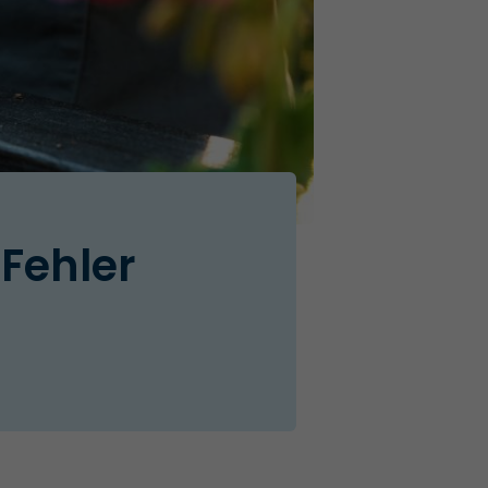
Fehler