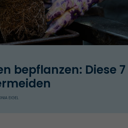
n bepflanzen: Diese 7 
vermeiden
NIA EIGEL