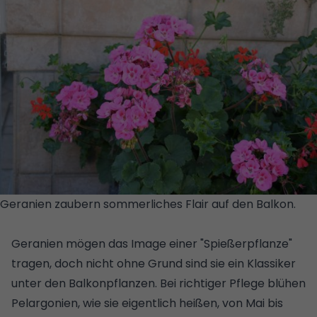
Geranien zaubern sommerliches Flair auf den Balkon.
©
GETTY IMAGES/ISTOCKPHOTO/MARKUS VOLK
Geranien
mögen das Image einer "Spießerpflanze"
tragen, doch nicht ohne Grund sind sie ein Klassiker
unter den Balkonpflanzen. Bei richtiger Pflege blühen
Pelargonien, wie sie eigentlich heißen, von Mai bis