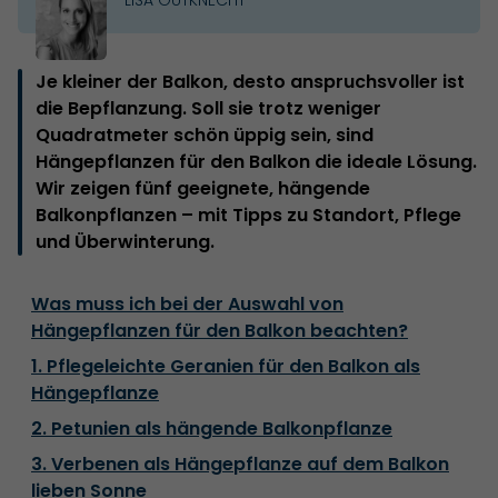
Je kleiner der Balkon, desto anspruchsvoller ist
die Bepflanzung. Soll sie trotz weniger
Quadratmeter schön üppig sein, sind
Hängepflanzen für den Balkon die ideale Lösung.
Wir zeigen fünf geeignete, hängende
Balkonpflanzen – mit Tipps zu Standort, Pflege
und Überwinterung.
Was muss ich bei der Auswahl von
Hängepflanzen für den Balkon beachten?
1. Pflegeleichte Geranien für den Balkon als
Hängepflanze
2. Petunien als hängende Balkonpflanze
3. Verbenen als Hängepflanze auf dem Balkon
lieben Sonne