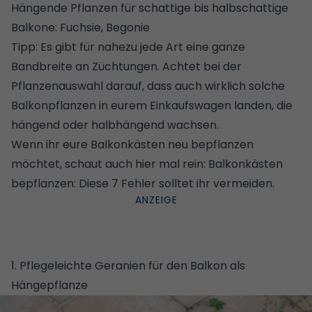
Hängende Pflanzen für schattige bis halbschattige
Balkone: Fuchsie, Begonie
Tipp: Es gibt für nahezu jede Art eine ganze
Bandbreite an Züchtungen. Achtet bei der
Pflanzenauswahl darauf, dass auch wirklich solche
Balkonpflanzen in eurem Einkaufswagen landen, die
hängend oder halbhängend wachsen.
Wenn ihr eure Balkonkästen neu bepflanzen
möchtet, schaut auch hier mal rein:
Balkonkästen
bepflanzen: Diese 7 Fehler solltet ihr vermeiden
.
1. Pflegeleichte Geranien für den Balkon als
Hängepflanze