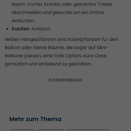
Raum. Vorher kranke oder geknickte Triebe
abschneiden und gesunde um ein Drittel
einkürzen.
Kaufen:
Amazon
Neben Hängepflanzen sind
Kübelpflanzen für den
Balkon
oder
kleine Bäume,
die sogar auf Mini-
Balkone passen, eine tolle Option, eure Oase
gemütlich und einladend zu gestalten.
Mehr zum Thema