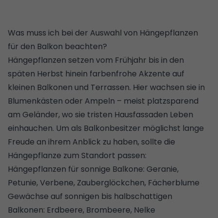
Was muss ich bei der Auswahl von Hängepflanzen
für den Balkon beachten?
Hängepflanzen setzen vom Frühjahr bis in den
späten Herbst hinein farbenfrohe Akzente auf
kleinen Balkonen
und Terrassen. Hier wachsen sie in
Blumenkästen oder Ampeln – meist platzsparend
am Geländer, wo sie tristen Hausfassaden Leben
einhauchen. Um als Balkonbesitzer möglichst lange
Freude an ihrem Anblick zu haben, sollte die
Hängepflanze zum Standort passen:
Hängepflanzen für sonnige Balkone: Geranie,
Petunie, Verbene, Zauberglöckchen, Fächerblume
Gewächse auf sonnigen bis halbschattigen
Balkonen: Erdbeere, Brombeere, Nelke