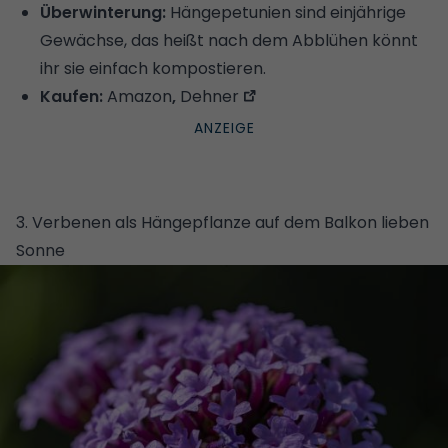
Überwinterung:
Hängepetunien sind einjährige
Gewächse, das heißt nach dem Abblühen könnt
ihr sie einfach kompostieren.
Kaufen:
Amazon
,
Dehner
3. Verbenen als Hängepflanze auf dem Balkon lieben
Sonne