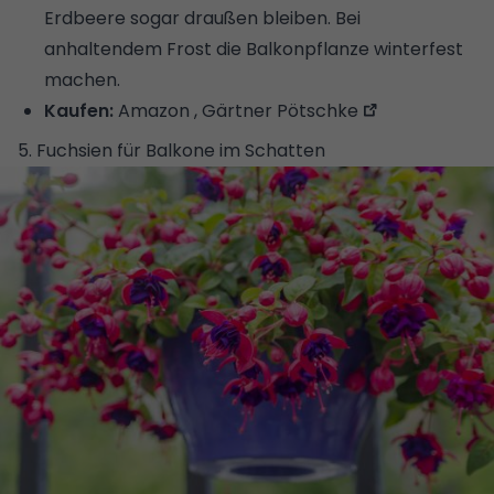
Erdbeere sogar draußen bleiben. Bei
anhaltendem Frost die
Balkonpflanze winterfest
machen
.
Kaufen:
Amazon ,
Gärtner Pötschke
5. Fuchsien für Balkone im Schatten