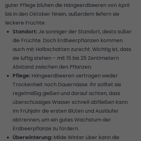
guter Pflege blühen die Hängeerdbeeren von April
bis in den Oktober hinein, außerdem liefern sie
leckere Früchte.
Standort:
Je sonniger der Standort, desto süßer
die Früchte. Doch Erdbeerpflanzen kommen
auch mit Halbschatten zurecht. Wichtig ist, dass
sie luftig stehen – mit 15 bis 25 Zentimetern
Abstand zwischen den Pflanzen.
Pflege:
Hängeerdbeeren vertragen weder
Trockenheit noch Dauernässe. Ihr solltet sie
regelmäßig gießen und darauf achten, dass
überschüssiges Wasser schnell abfließen kann.
Im Frühjahr die ersten Blüten und Ausläufer
abtrennen, um ein gutes Wachstum der
Erdbeerpflanze zu fördern.
Überwinterung:
Milde Winter über kann die