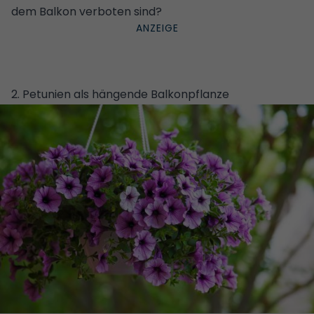
dem Balkon verboten sind?
2. Petunien als hängende Balkonpflanze