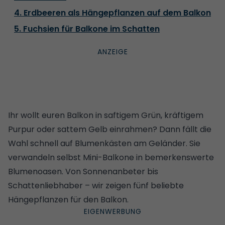
4. Erdbeeren als Hängepflanzen auf dem Balkon
5. Fuchsien für Balkone im Schatten
Ihr wollt euren Balkon in saftigem Grün, kräftigem
Purpur oder sattem Gelb einrahmen? Dann fällt die
Wahl schnell auf Blumenkästen am Geländer. Sie
verwandeln selbst
Mini-Balkone
in bemerkenswerte
Blumenoasen. Von Sonnenanbeter bis
Schattenliebhaber – wir zeigen fünf beliebte
Hängepflanzen für den Balkon.