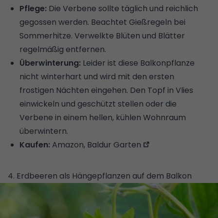
Pflege:
Die Verbene sollte täglich und reichlich
gegossen werden. Beachtet
Gießregeln bei
Sommerhitze
. Verwelkte Blüten und Blätter
regelmäßig entfernen.
Überwinterung:
Leider ist diese Balkonpflanze
nicht winterhart und wird mit den ersten
frostigen Nächten eingehen. Den Topf in Vlies
einwickeln und geschützt stellen oder die
Verbene in einem hellen, kühlen Wohnraum
überwintern.
Kaufen:
Amazon,
Baldur Garten
4. Erdbeeren als Hängepflanzen auf dem Balkon