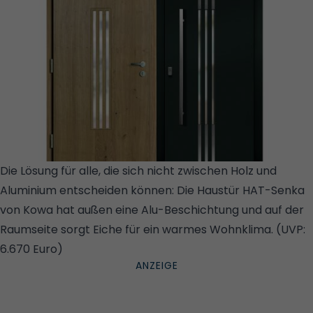
Die Lösung für alle, die sich nicht zwischen Holz und
Aluminium entscheiden können: Die Haustür HAT-Senka
von Kowa hat außen eine Alu-Beschichtung und auf der
Raumseite sorgt Eiche für ein warmes Wohnklima. (UVP:
6.670 Euro)
© KOWA