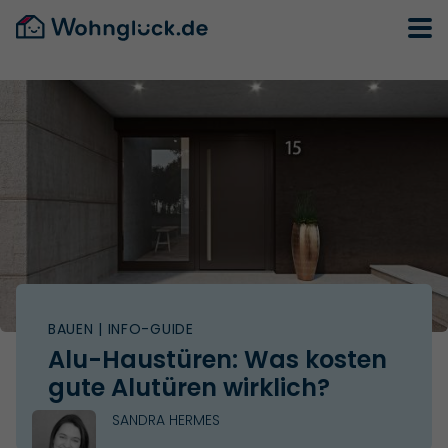
BAUEN
| INFO-GUIDE
Alu-Haustüren: Was kosten
gute Alutüren wirklich?
SANDRA HERMES