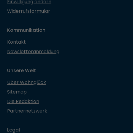
Einwilligung ändern
Widerrufsformular
Kommunikation
Kontakt
Newsletteranmeldung
Unsere Welt
Über Wohnglück
Sitemap
Die Redaktion
Partnernetzwerk
Legal