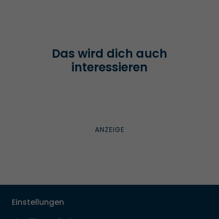
Das wird dich auch
interessieren
Einstellungen