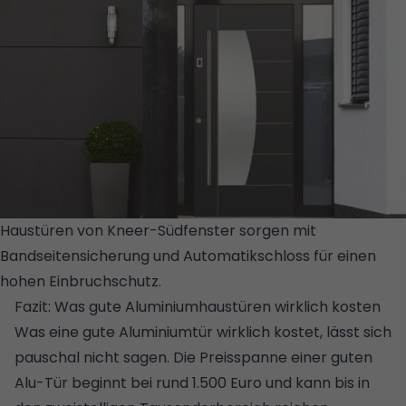
Haustüren von Kneer-Südfenster sorgen mit
Bandseitensicherung und Automatikschloss für einen
hohen Einbruchschutz.
© KNEER-SUEDFENSTER
Fazit: Was gute Aluminiumhaustüren wirklich kosten
Was eine gute Aluminiumtür wirklich kostet, lässt sich
pauschal nicht sagen. Die Preisspanne einer guten
Alu-Tür beginnt bei rund 1.500 Euro und kann bis in