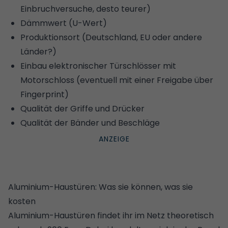
Einbruchversuche, desto teurer)
Dämmwert (U-Wert)
Produktionsort (Deutschland, EU oder andere
Länder?)
Einbau elektronischer Türschlösser mit
Motorschloss (eventuell mit einer Freigabe über
Fingerprint)
Qualität der Griffe und Drücker
Qualität der Bänder und Beschläge
Aluminium-Haustüren: Was sie können, was sie
kosten
Aluminium-Haustüren findet ihr im Netz theoretisch