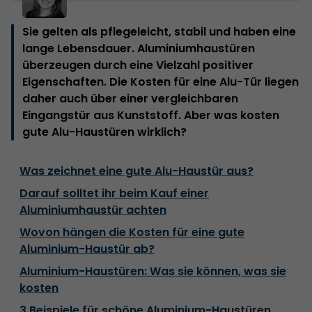
Sie gelten als pflegeleicht, stabil und haben eine
lange Lebensdauer. Aluminiumhaustüren
überzeugen durch eine Vielzahl positiver
Eigenschaften. Die Kosten für eine Alu-Tür liegen
daher auch über einer vergleichbaren
Eingangstür aus Kunststoff. Aber was kosten
gute Alu-Haustüren wirklich?
Was zeichnet eine gute Alu-Haustür aus?
Darauf solltet ihr beim Kauf einer
Aluminiumhaustür achten
Wovon hängen die Kosten für eine gute
Aluminium-Haustür ab?
Aluminium-Haustüren: Was sie können, was sie
kosten
3 Beispiele für schöne Aluminium-Haustüren