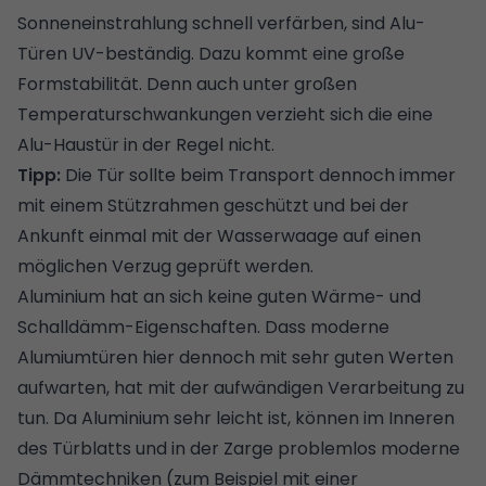
Sonneneinstrahlung schnell verfärben, sind Alu-
Türen UV-beständig. Dazu kommt eine große
Formstabilität. Denn auch unter großen
Temperaturschwankungen verzieht sich die eine
Alu-Haustür in der Regel nicht.
Tipp:
Die Tür sollte beim Transport dennoch immer
mit einem Stützrahmen geschützt und bei der
Ankunft einmal mit der Wasserwaage auf einen
möglichen Verzug geprüft werden.
Aluminium hat an sich keine guten Wärme- und
Schalldämm-Eigenschaften. Dass moderne
Alumiumtüren hier dennoch mit sehr guten Werten
aufwarten, hat mit der aufwändigen Verarbeitung zu
tun. Da Aluminium sehr leicht ist, können im Inneren
des Türblatts und in der Zarge problemlos moderne
Dämmtechniken
(zum Beispiel mit einer