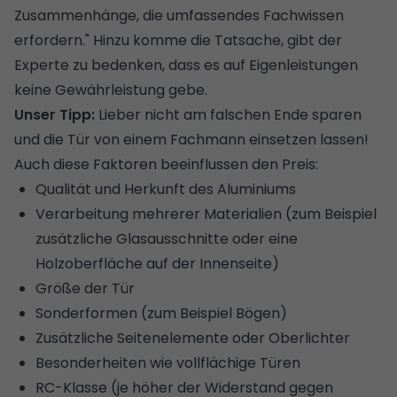
Zusammenhänge, die umfassendes Fachwissen
erfordern." Hinzu komme die Tatsache, gibt der
Experte zu bedenken, dass es auf Eigenleistungen
keine Gewährleistung gebe.
Unser Tipp:
Lieber nicht am falschen Ende sparen
und die Tür von einem Fachmann einsetzen lassen!
Auch diese Faktoren beeinflussen den Preis:
Qualität und Herkunft des Aluminiums
Verarbeitung mehrerer Materialien (zum Beispiel
zusätzliche Glasausschnitte oder eine
Holzoberfläche auf der Innenseite)
Größe der Tür
Sonderformen (zum Beispiel Bögen)
Zusätzliche Seitenelemente oder Oberlichter
Besonderheiten wie vollflächige Türen
RC-Klasse (je höher der Widerstand gegen