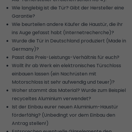
Wie langlebig ist die Tür? Gibt der Hersteller eine
Garantie?
Wie beurteilen andere Käufer die Haustür, die ihr
ins Auge gefasst habt (Internetrecherche)?
Wurde die Tür in Deutschland produziert (Made in
Germany)?
Passt das Preis-Leistungs-Verhältnis für euch?
Wollt ihr ab Werk ein elektronisches Türschloss
einbauen lassen (ein Nachrüsten mit
Motorschloss ist sehr aufwendig und teuer)?
Woher stammt das Material? Wurde zum Beispiel
recyceltes Aluminium verwendet?
Ist der Einbau eurer neuen Aluminium-Haustür
förderfähig? (Unbedingt vor dem Einbau den
Antrag stellen!)
Entsprechen eventuelle Glaselemente den