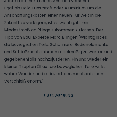
Jahre mit einem neuen Anstrich versehen.
Egal, ob Holz, Kunststoff oder Aluminium, um die
Anschaffungskosten einer neuen
Tür
weit in die
Zukunft zu verlagern, ist es wichtig, ihr ein
Mindestmaß an Pflege zukommen zu lassen. Der
Tipp von Bau-Experte Marc Ellinger: "Wichtig ist es,
die beweglichen Teile, Scharniere, Bedienelemente
und Schließmechanismen regelmäßig zu warten und
gegebenenfalls nachzujustieren. Hin und wieder ein
kleiner Tropfen Öl auf die beweglichen Teile wirkt
wahre Wunder und reduziert den mechanischen
Verschleiß enorm."