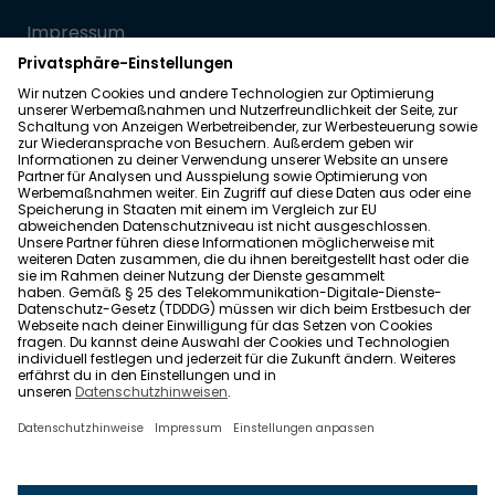
Impressum
Datenschutz
Allgemeine Geschäftsbedingungen
Barrierefreiheit
Wohnglück folgen
Nach oben