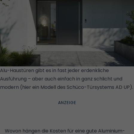
Alu-Haustüren gibt es in fast jeder erdenkliche
Ausführung – aber auch einfach in ganz schlicht und
modern (hier ein Modell des Schüco-Türsystems AD UP).
© SCHÜCO INTERNATIONAL KG
Wovon hängen die Kosten für eine gute Aluminium-