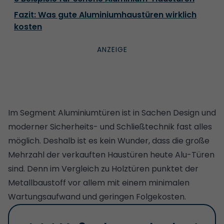
Fazit: Was gute Aluminiumhaustüren wirklich
kosten
Im Segment Aluminiumtüren ist in Sachen Design und
moderner Sicherheits- und Schließtechnik fast alles
möglich. Deshalb ist es kein Wunder, dass die große
Mehrzahl der verkauften Haustüren heute Alu-Türen
sind. Denn im Vergleich zu
Holztüren
punktet der
Metallbaustoff vor allem mit einem minimalen
Wartungsaufwand und geringen Folgekosten.