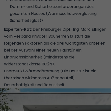
Dämm- und Sicherheitsanforderungen des
gesamten Hauses (Wärmeschutzverglasung,
Sicherheitsglas)?
Experten-Rat
: Der Freiburger Dipl.-Ing. Marc Ellinger
vom
Verband Privater Bauherren
stuft die
folgenden Faktoren als die drei wichtigsten Kriterien
bei der Auswahl einer neuen Haustür ein:
Einbruchssicherheit (mindestens die
Widerstandsklasse RC2N).
Energetik/Wärmedämmung (Die Haustür ist ein
thermisch wirksames Außenbauteil).
Dauerhaftigkeit und Robustheit.