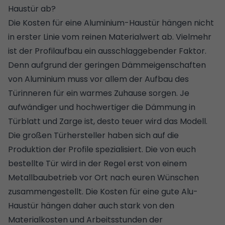
Haustür ab?
Die Kosten für eine Aluminium-Haustür hängen nicht
in erster Linie vom reinen Materialwert ab. Vielmehr
ist der Profilaufbau ein ausschlaggebender Faktor.
Denn aufgrund der geringen Dämmeigenschaften
von Aluminium muss vor allem der Aufbau des
Türinneren für ein warmes Zuhause sorgen. Je
aufwändiger und hochwertiger die Dämmung in
Türblatt und Zarge ist, desto teuer wird das Modell.
Die großen Türhersteller haben sich auf die
Produktion der Profile spezialisiert. Die von euch
bestellte Tür wird in der Regel erst von einem
Metallbaubetrieb vor Ort nach euren Wünschen
zusammengestellt. Die Kosten für eine gute Alu-
Haustür hängen daher auch stark von den
Materialkosten und Arbeitsstunden der