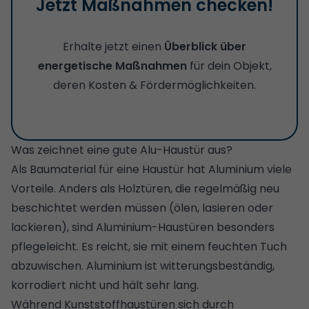
Jetzt Maßnahmen checken!
Erhalte jetzt einen
Überblick über
energetische Maßnahmen
für dein Objekt,
deren Kosten & Fördermöglichkeiten.
Was zeichnet eine gute Alu-Haustür aus?
Als Baumaterial für eine Haustür hat Aluminium viele
Vorteile. Anders als Holztüren, die regelmäßig neu
beschichtet werden müssen (ölen,
lasieren oder
lackieren
), sind Aluminium-Haustüren besonders
pflegeleicht. Es reicht, sie mit einem feuchten Tuch
abzuwischen. Aluminium ist witterungsbeständig,
korrodiert nicht und hält sehr lang.
Während Kunststoffhaustüren sich durch