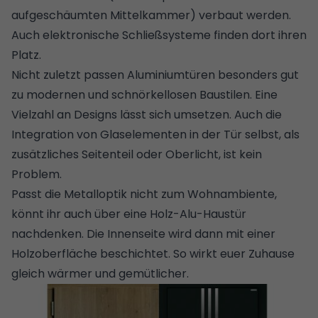
aufgeschäumten Mittelkammer) verbaut werden.
Auch
elektronische Schließsysteme
finden dort ihren
Platz.
Nicht zuletzt passen Aluminiumtüren besonders gut
zu modernen und schnörkellosen Baustilen. Eine
Vielzahl an Designs lässt sich umsetzen. Auch die
Integration von Glaselementen in der Tür selbst, als
zusätzliches Seitenteil oder Oberlicht, ist kein
Problem.
Passt die Metalloptik nicht zum Wohnambiente,
könnt ihr auch über eine Holz-Alu-Haustür
nachdenken. Die Innenseite wird dann mit einer
Holzoberfläche beschichtet. So wirkt euer Zuhause
gleich wärmer und gemütlicher.