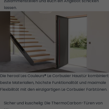
zusammenstellen und euch ein Angebot schicken
lassen.
Die heroal Les Couleurs® Le Corbusier Haustür kombiniert
beste Materialien, höchste Funktionalität und maximale
Flexibilität mit den einzigartigen Le Corbusier Farbtönen.
© HEROAL
Sicher und kuschelig: Die ThermoCarbon-Türen von