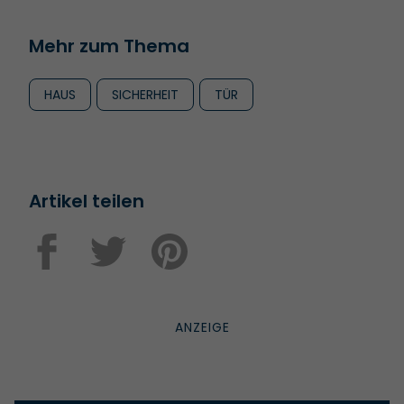
Mehr zum Thema
HAUS
SICHERHEIT
TÜR
Artikel teilen