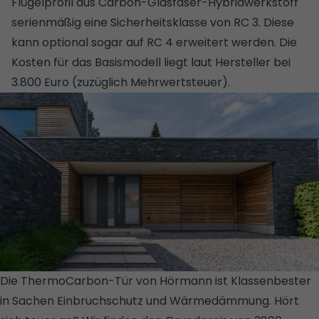
Flügelprofil aus Carbon-Glasfaser-Hybridwerkstoff
serienmäßig eine Sicherheitsklasse von RC 3. Diese
kann optional sogar auf RC 4 erweitert werden. Die
Kosten für das Basismodell liegt laut Hersteller bei
3.800 Euro (zuzüglich Mehrwertsteuer).
Die ThermoCarbon-Tür von Hörmann ist Klassenbester
in Sachen Einbruchschutz und Wärmedämmung. Hört