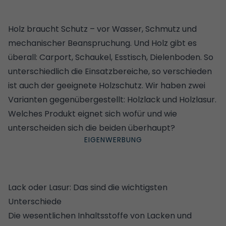
Holz braucht Schutz – vor Wasser, Schmutz und
mechanischer Beanspruchung. Und Holz gibt es
überall: Carport, Schaukel, Esstisch, Dielenboden. So
unterschiedlich die Einsatzbereiche, so verschieden
ist auch der geeignete Holzschutz. Wir haben zwei
Varianten gegenübergestellt: Holzlack und Holzlasur.
Welches Produkt eignet sich wofür und wie
unterscheiden sich die beiden überhaupt?
Lack oder Lasur: Das sind die wichtigsten
Unterschiede
Die wesentlichen Inhaltsstoffe von Lacken und