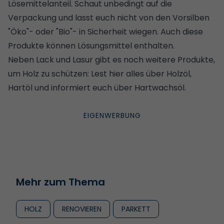
Lösemittelanteil. Schaut unbedingt auf die
Verpackung und lasst euch nicht von den Vorsilben
"Öko"- oder "Bio"- in Sicherheit wiegen. Auch diese
Produkte können Lösungsmittel enthalten.
Neben Lack und Lasur gibt es noch weitere Produkte,
um Holz zu schützen:
Lest hier alles über Holzöl
,
Hartöl
und
informiert euch über Hartwachsöl
.
Mehr zum Thema
HOLZ
RENOVIEREN
PARKETT