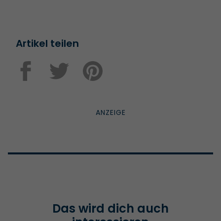
Artikel teilen
Das wird dich auch