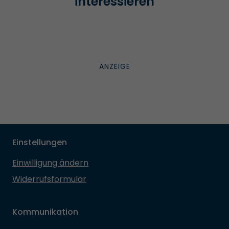
interessieren
Einstellungen
Einwilligung ändern
Widerrufsformular
Kommunikation