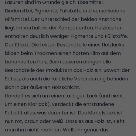
Lasuren sind im Grunde gleich: Lösemittel,
Bindemittel, Pigmente, Füllstoffe und verschiedene
Hilfsmittel. Der Unterschied der beiden Anstriche
liegt im Verhältnis der Komponenten. Holzlasuren
enthalten deutlich weniger Pigmente und Füllstoffe.
Der Effekt: Die festen Bestandteile eines Holzlacks
bilden beim Trocknen einen harten Film auf dem
behandelten Holz. Beim Lasieren dringen alle
Bestandteile des Produkts in das Holz ein. Sowohl der
Schutz als auch die farbliche Veränderung befinden
sich in der äußeren Holzschicht.
Handelt es sich um einen farbigen Lack (und nicht
um einen Klarlack), verdeckt die entstandene
Schicht alles, was darunter ist. Das Möbelstück ist
nun rot, braun oder weiß. Dass es aus Holz ist, sieht
man ihm nicht mehr an. Wollt ihr genau das