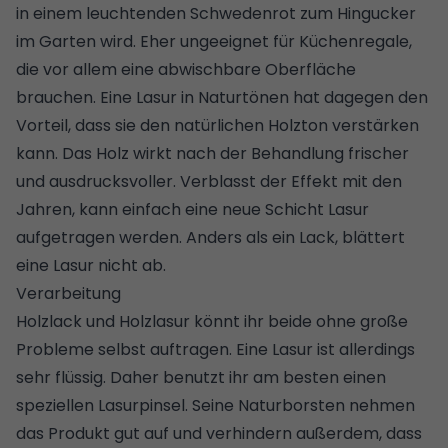
in einem leuchtenden Schwedenrot zum Hingucker
im Garten wird. Eher ungeeignet für Küchenregale,
die vor allem eine abwischbare Oberfläche
brauchen. Eine Lasur in Naturtönen hat dagegen den
Vorteil, dass sie den natürlichen Holzton verstärken
kann. Das Holz wirkt nach der Behandlung frischer
und ausdrucksvoller. Verblasst der Effekt mit den
Jahren, kann einfach eine neue Schicht Lasur
aufgetragen werden. Anders als ein Lack, blättert
eine Lasur nicht ab.
Verarbeitung
Holzlack und Holzlasur könnt ihr beide ohne große
Probleme selbst auftragen. Eine Lasur ist allerdings
sehr flüssig. Daher benutzt ihr am besten einen
speziellen Lasurpinsel. Seine Naturborsten nehmen
das Produkt gut auf und verhindern außerdem, dass