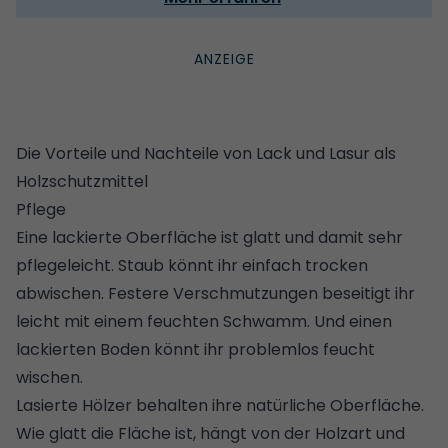
Die Vorteile und Nachteile von Lack und Lasur als
Holzschutzmittel
Pflege
Eine lackierte Oberfläche ist glatt und damit sehr
pflegeleicht. Staub könnt ihr einfach trocken
abwischen. Festere Verschmutzungen beseitigt ihr
leicht mit einem feuchten Schwamm. Und einen
lackierten Boden könnt ihr problemlos feucht
wischen.
Lasierte Hölzer behalten ihre natürliche Oberfläche.
Wie glatt die Fläche ist, hängt von der Holzart und