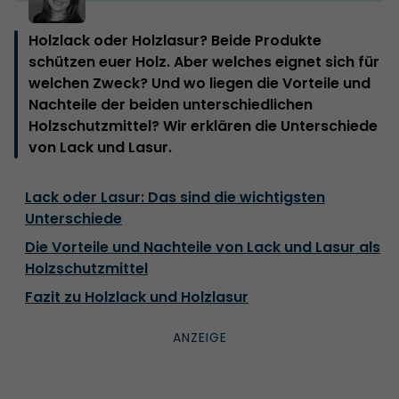
Holzlack oder Holzlasur? Beide Produkte
schützen euer Holz. Aber welches eignet sich für
welchen Zweck? Und wo liegen die Vorteile und
Nachteile der beiden unterschiedlichen
Holzschutzmittel? Wir erklären die Unterschiede
von Lack und Lasur.
Lack oder Lasur: Das sind die wichtigsten
Unterschiede
Die Vorteile und Nachteile von Lack und Lasur als
Holzschutzmittel
Fazit zu Holzlack und Holzlasur