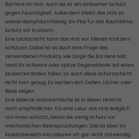
Barriere im Holz. Auch sie ist ein wirksamer Schutz
gegen Feuchtigkeit. Außerdem bleibt das Holz so
wasserdampfdurchlässig. Ein Plus für das Raumklima.
Schutz vor Kratzern
Eine Lackschicht kann das Holz vor kleinen Kratzern
schützen. Dabei ist es auch eine Frage des
verwendeten Produkts, wie lange die Barriere hält.
Lasst ihr schwere oder spitze Gegenstände auf einen
lackierten Boden fallen, ist auch diese Schutzschicht
nicht hart genug. Es werden sich Dellen, Löcher oder
Risse zeigen.
Eine lasierte Holzoberfläche ist in dieser Hinsicht
noch empfindlicher. Da eine Lasur das Holz lediglich
von innen schützt, bietet sie wenig Schutz vor
mechanischen Beanspruchungen. Das ist aber im
Einsatzbereich von Lasuren oft gar nicht notwendig.