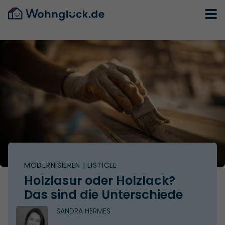
MODERNISIEREN
| LISTICLE
Holzlasur oder Holzlack?
Das sind die Unterschiede
SANDRA HERMES