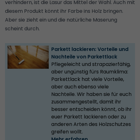
verhindern, ist die Lasur das Mittel der Wahl. Auch mit
diesem Produkt könnt ihr Farbe ins Holz bringen.
Aber sie zieht ein und die natürliche Maserung
scheint durch.
Parkett lackieren: Vorteile und
Nachteile von Parkettlack
Pflegeleicht und strapazierfähig,
aber ungünstig fürs Raumklima:
Parkettlack hat viele Vorteile,
aber auch ebenso viele
Nachteile. Wir haben sie für euch
zusammengestellt, damit ihr
besser entscheiden könnt, ob ihr
euer Parkett lackieren oder zu
anderen Arten des Holzschutzes
greifen wollt.
Mehr erfahren