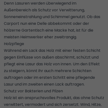
Denn Lasuren werden überwiegend im
Außenbereich als Schutz vor Verwitterung,
Sonneneinstrahlung und Schimmel genutzt. Ob das
Carport nun eine Delle abbekommt oder der
hölzerne Gartentisch eine Macke hat, ist für die
meisten Heimwerker eher zweitrangig.
Holzpflege
Während ein Lack das Holz mit einer festen Schicht
gegen Einflüsse von außen abschirmt, schützt und
pflegt eine Lasur das Holz von innen. Um den Effekt
zu steigern, könnt ihr auch mehrere Schichten
auftragen oder im ersten Schritt eine pflegende
Lasur und im zweiten einen Lack auftragen.
Schutz vor Bakterien und Pilzen
Holz ist ein anspruchsvolles Produkt, das ohne Schutz
verwittert, vermodert und sich zersetzt. Wind, Hitze,