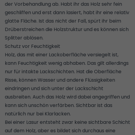
der Vorbehandlung ab. Habt ihr das Holz sehr fein
geschliffen und erst dann lasiert, habt ihr eine relativ
glatte Fläche. Ist das nicht der Fall, spürt ihr beim
Drüberstreichen die Holzstruktur und es können sich
Splitter ablösen.
Schutz vor Feuchtigkeit
Holz, das mit einer Lackoberfläche versiegelt ist,
kann Feuchtigkeit wenig abhaben. Das gilt allerdings
nur für intakte Lackschichten. Hat die Oberfläche
Risse, können Wasser und andere Flüssigkeiten
eindringen und sich unter der Lackschicht
ausbreiten. Auch das Holz wird dabei angegriffen und
kann sich unschön verfärben. Sichtbar ist das
natürlich nur bei Klarlacken.
Bei einer Lasur entsteht zwar keine sichtbare Schicht
auf dem Holz, aber es bildet sich durchaus eine