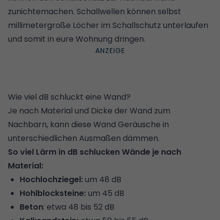
zunichtemachen. Schallwellen können selbst
millimetergroße Löcher im Schallschutz unterlaufen
und somit in eure Wohnung dringen.
Wie viel dB schluckt eine Wand?
Je nach Material und Dicke der Wand zum
Nachbarn, kann diese Wand Geräusche in
unterschiedlichen Ausmaßen dämmen.
So viel Lärm in dB schlucken Wände je nach
Material:
Hochlochziegel:
um 48 dB
Hohlblocksteine:
um 45 dB
Beton
: etwa 48 bis 52 dB