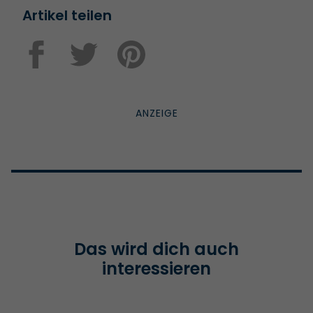
Artikel teilen
Das wird dich auch
interessieren