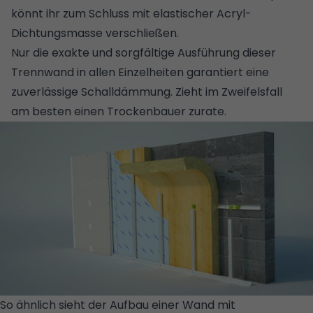
könnt ihr zum Schluss mit elastischer Acryl-
Dichtungsmasse verschließen.
Nur die exakte und sorgfältige Ausführung dieser
Trennwand in allen Einzelheiten garantiert eine
zuverlässige Schalldämmung. Zieht im Zweifelsfall
am besten einen Trockenbauer zurate.
So ähnlich sieht der Aufbau einer Wand mit