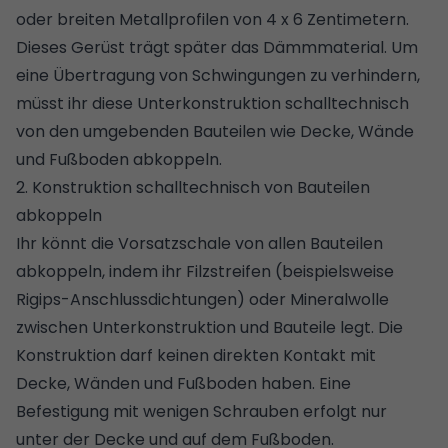
oder breiten Metallprofilen von 4 x 6 Zentimetern.
Dieses Gerüst trägt später das Dämmmaterial. Um
eine Übertragung von Schwingungen zu verhindern,
müsst ihr diese Unterkonstruktion schalltechnisch
von den umgebenden Bauteilen wie Decke, Wände
und Fußboden abkoppeln.
2. Konstruktion schalltechnisch von Bauteilen
abkoppeln
Ihr könnt die Vorsatzschale von allen Bauteilen
abkoppeln, indem ihr Filzstreifen (beispielsweise
Rigips-Anschlussdichtungen) oder Mineralwolle
zwischen Unterkonstruktion und Bauteile legt. Die
Konstruktion darf keinen direkten Kontakt mit
Decke, Wänden und Fußboden haben. Eine
Befestigung mit wenigen Schrauben erfolgt nur
unter der Decke und auf dem Fußboden.