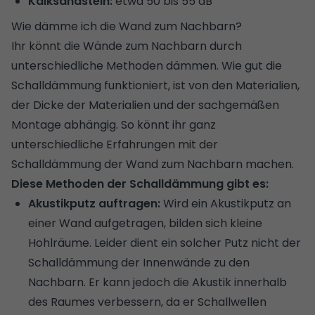
Kalksandstein:
etwa 50 bis 55 dB
Wie dämme ich die Wand zum Nachbarn?
Ihr könnt die Wände zum Nachbarn durch
unterschiedliche Methoden dämmen. Wie gut die
Schalldämmung funktioniert, ist von den Materialien,
der Dicke der Materialien und der sachgemäßen
Montage abhängig. So könnt ihr ganz
unterschiedliche Erfahrungen mit der
Schalldämmung der Wand zum Nachbarn machen.
Diese Methoden der Schalldämmung gibt es:
Akustikputz auftragen:
Wird ein Akustikputz an
einer Wand aufgetragen, bilden sich kleine
Hohlräume. Leider dient ein solcher Putz nicht der
Schalldämmung der Innenwände zu den
Nachbarn. Er kann jedoch die Akustik innerhalb
des Raumes verbessern, da er Schallwellen