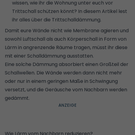
wissen, wie ihr die Wohnung unter euch vor
Trittschall schützen könnt?
In diesem Artikel lest
ihr alles über die Trittschalldämmung
.
Damit eure Wände nicht wie Membrane agieren und
sowohl Luftschall als auch Körperschall in Form von
Lärm in angrenzende Räume tragen, müsst ihr diese
mit einer Schalldämmung ausstatten.
Eine solche Dämmung absorbiert einen Großteil der
Schallwellen. Die Wände werden dann nicht mehr
oder nur in einem geringen Maße in Schwingung
versetzt, und die Geräusche vom Nachbarn werden
gedämmt.
Wie Lärm vom Nachbarn reduzieren?