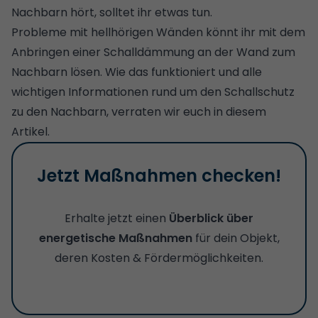
Nachbarn hört, solltet ihr etwas tun.
Probleme mit hellhörigen Wänden könnt ihr mit dem
Anbringen einer Schalldämmung an der Wand zum
Nachbarn lösen. Wie das funktioniert und alle
wichtigen Informationen rund um den Schallschutz
zu den Nachbarn, verraten wir euch in diesem
Artikel.
Jetzt Maßnahmen checken!
Erhalte jetzt einen
Überblick über
energetische Maßnahmen
für dein Objekt,
deren Kosten & Fördermöglichkeiten.