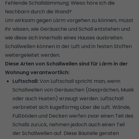
Fehlende Schalldämmung: Wieso höre ich die
Nachbarn durch die Wand?
Um wirksam gegen Lärm vorgehen zu können, müsst
ihr wissen, wie Geräusche und Schall entstehen und
wie diese sich innerhalb eines Hauses ausbreiten.
Schallwellen können in der Luft und in festen Stoffen
weitergeleitet werden.
Diese Arten von Schallwellen sind für Lärm in der
Wohnung verantwortlich:
Luftschall:
Von Luftschall spricht man, wenn
Schallwellen von Geräuschen (Gesprächen, Musik
oder auch Husten) erzeugt werden. Luftschall
verbreitet sich kugelförmig über die Luft. Wände,
Fußböden und Decken werfen zwar einen Teil des
Schalls zurück, nehmen jedoch auch einen Teil
der Schallwellen auf. Diese Bauteile geraten