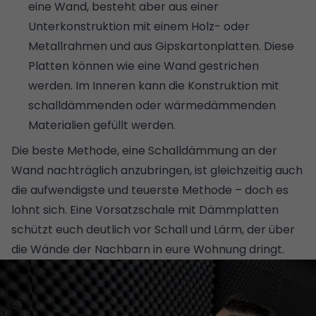
eine Wand, besteht aber aus einer
Unterkonstruktion mit einem Holz- oder
Metallrahmen und aus Gipskartonplatten. Diese
Platten können wie eine Wand gestrichen
werden. Im Inneren kann die Konstruktion mit
schalldämmenden oder wärmedämmenden
Materialien gefüllt werden.
Die beste Methode, eine Schalldämmung an der
Wand nachträglich anzubringen, ist gleichzeitig auch
die aufwendigste und teuerste Methode – doch es
lohnt sich. Eine Vorsatzschale mit Dämmplatten
schützt euch deutlich vor Schall und Lärm, der über
die Wände der Nachbarn in eure Wohnung dringt.