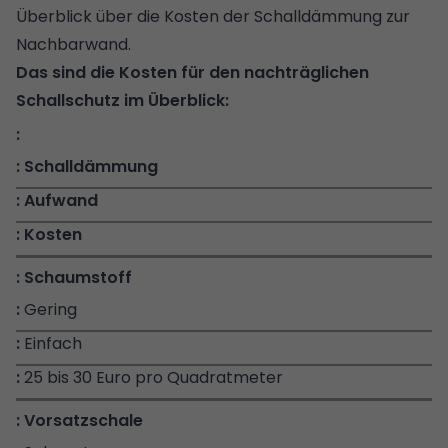
Überblick über die Kosten der Schalldämmung zur
Nachbarwand.
Das sind die Kosten für den nachträglichen
Schallschutz im Überblick:
Schalldämmung
Aufwand
Kosten
Schaumstoff
Gering
Einfach
25 bis 30 Euro pro Quadratmeter
Vorsatzschale