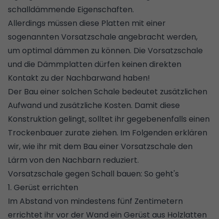
schalldämmende Eigenschaften.
Allerdings müssen diese Platten mit einer
sogenannten Vorsatzschale angebracht werden,
um optimal dämmen zu können. Die Vorsatzschale
und die Dämmplatten dürfen keinen direkten
Kontakt zu der Nachbarwand haben!
Der Bau einer solchen Schale bedeutet zusätzlichen
Aufwand und zusätzliche Kosten. Damit diese
Konstruktion gelingt, solltet ihr gegebenenfalls einen
Trockenbauer zurate ziehen. Im Folgenden erklären
wir, wie ihr mit dem Bau einer Vorsatzschale den
Lärm von den Nachbarn reduziert.
Vorsatzschale gegen Schall bauen: So geht's
1. Gerüst errichten
Im Abstand von mindestens fünf Zentimetern
errichtet ihr vor der Wand ein Gerüst aus Holzlatten