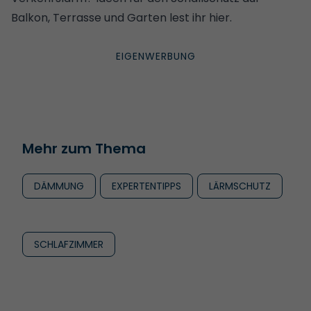
Balkon, Terrasse und Garten lest ihr hier
.
Mehr zum Thema
DÄMMUNG
EXPERTENTIPPS
LÄRMSCHUTZ
SCHLAFZIMMER