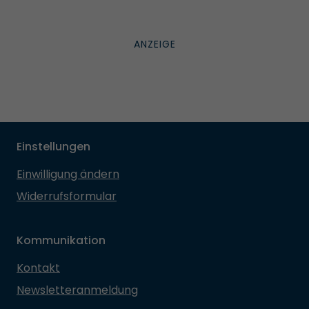
Einstellungen
Einwilligung ändern
Widerrufsformular
Kommunikation
Kontakt
Newsletteranmeldung