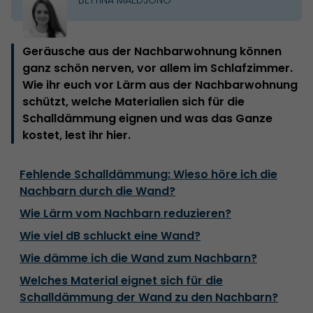
Geräusche aus der Nachbarwohnung können
ganz schön nerven, vor allem im Schlafzimmer.
Wie ihr euch vor Lärm aus der Nachbarwohnung
schützt, welche Materialien sich für die
Schalldämmung eignen und was das Ganze
kostet, lest ihr hier.
Fehlende Schalldämmung: Wieso höre ich die
Nachbarn durch die Wand?
Wie Lärm vom Nachbarn reduzieren?
Wie viel dB schluckt eine Wand?
Wie dämme ich die Wand zum Nachbarn?
Welches Material eignet sich für die
Schalldämmung der Wand zu den Nachbarn?