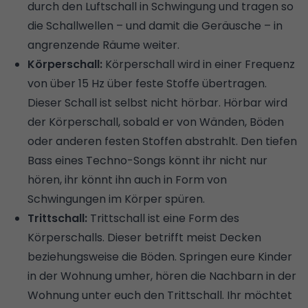
durch den Luftschall in Schwingung und tragen so
die Schallwellen – und damit die Geräusche – in
angrenzende Räume weiter.
Körperschall:
Körperschall wird in einer Frequenz
von über 15 Hz über feste Stoffe übertragen.
Dieser Schall ist selbst nicht hörbar. Hörbar wird
der Körperschall, sobald er von Wänden, Böden
oder anderen festen Stoffen abstrahlt. Den tiefen
Bass eines Techno-Songs könnt ihr nicht nur
hören, ihr könnt ihn auch in Form von
Schwingungen im Körper spüren.
Trittschall:
Trittschall ist eine Form des
Körperschalls. Dieser betrifft meist Decken
beziehungsweise die Böden. Springen eure Kinder
in der Wohnung umher, hören die Nachbarn in der
Wohnung unter euch den Trittschall. Ihr möchtet