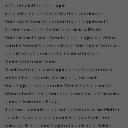
3. Dämmplatten anbringen
Innerhalb der Unterkonstruktion werden die
Dämmplatten in mehreren Lagen angebracht.
Mindestens sechs Zentimeter dick sollte die
Dämmschicht sein. Zwischen der originalen Wand
und der Vorsatzschale mit den Dämmplatten muss
ein Luftzwischenraum von mindestens fünf
Zentimetern bestehen.
Zusätzlich sollte eine sogenannte Dampfbremse
verklebt werden, die verhindert, dass sich
Feuchtigkeit zwischen der Vorsatzschale und der
Wand absetzt. Eine Dampfbremse besteht aus einer
dünnen Folie oder Pappe.
Ihr müsst unbedingt darauf achten, dass die Platten
absolut lückenlos eingebaut werden. Es dürfen
keinerlei Ritzen oder Fugen übrig bleiben. Selbst