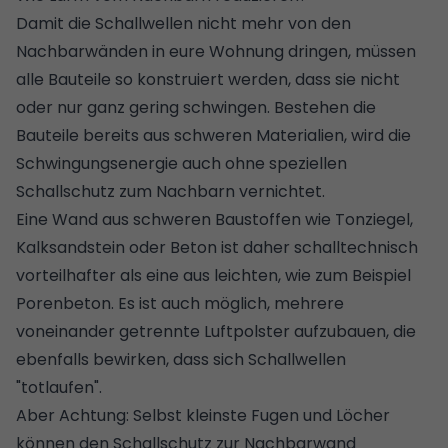
Damit die Schallwellen nicht mehr von den
Nachbarwänden in eure Wohnung dringen, müssen
alle Bauteile so konstruiert werden, dass sie nicht
oder nur ganz gering schwingen. Bestehen die
Bauteile bereits aus schweren Materialien, wird die
Schwingungsenergie auch ohne speziellen
Schallschutz zum Nachbarn vernichtet.
Eine Wand aus schweren Baustoffen wie Tonziegel,
Kalksandstein oder Beton ist daher schalltechnisch
vorteilhafter als eine aus leichten, wie zum Beispiel
Porenbeton. Es ist auch möglich, mehrere
voneinander getrennte Luftpolster aufzubauen, die
ebenfalls bewirken, dass sich Schallwellen
"totlaufen".
Aber Achtung: Selbst kleinste Fugen und Löcher
können den Schallschutz zur Nachbarwand