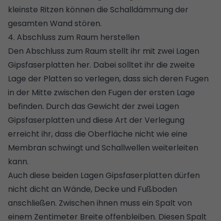
kleinste Ritzen können die Schalldämmung der
gesamten Wand stören.
4. Abschluss zum Raum herstellen
Den Abschluss zum Raum stellt ihr mit zwei Lagen
Gipsfaserplatten her. Dabei solltet ihr die zweite
Lage der Platten so verlegen, dass sich deren Fugen
in der Mitte zwischen den Fugen der ersten Lage
befinden. Durch das Gewicht der zwei Lagen
Gipsfaserplatten und diese Art der Verlegung
erreicht ihr, dass die Oberfläche nicht wie eine
Membran schwingt und Schallwellen weiterleiten
kann.
Auch diese beiden Lagen Gipsfaserplatten dürfen
nicht dicht an Wände, Decke und Fußboden
anschließen. Zwischen ihnen muss ein Spalt von
einem Zentimeter Breite offenbleiben. Diesen Spalt