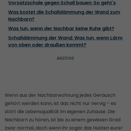
Vorsatzschale gegen Schall bauen: So geht's
Was kostet die Schalldämmung der Wand zum
Nachbarn?
Was tun, wenn der Nachbar keine Ruhe gibt?
Schalldämmung der Wand: Was tun, wenn Lärm
von oben oder draußen kommt?
Wenn aus der Nachbarwohnung jedes Geräusch
gehört werden kann, ist das nicht nur nervig – es
stört die Lebensqualität im eigenen Zuhause. Die
Nachbarn zu hören, ist bis zu einem gewissen Grad
zwar normal, doch wenn ihr sogar das Husten eurer