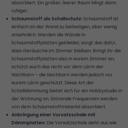
absorbiert. Ein großer, leerer Raum klingt dann
ruhiger.
Schaumstoff als Schallschutz:
Schaumstoff ist
einfach an der Wand zu befestigen, aber wenig
ansehnlich. Werden die Wände in
Schaumstoffplatten gekleidet, sorgt das dafür,
dass Geräusche im Zimmer bleiben. Bringt ihr die
Schaumstoffplatten also in eurem Zimmer an,
schützt euch das nicht vor dem Lärm der
Nachbarn – die Nachbarn werden jedoch vor
eurem Lärm geschützt. Diese Art der
Schalldämmung bietet sich für ein Hobbystudio in
der Wohnung an. Störende Frequenzen werden
von dem Schaumstoffmaterial absorbiert.
Anbringung einer Vorsatzschale mit
Dämmplatten:
Die Vorsatzschale sieht aus wie