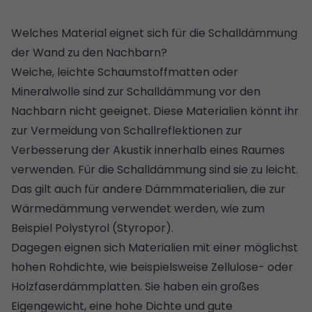
Welches Material eignet sich für die Schalldämmung
der Wand zu den Nachbarn?
Weiche, leichte Schaumstoffmatten oder
Mineralwolle sind zur Schalldämmung vor den
Nachbarn nicht geeignet. Diese Materialien könnt ihr
zur Vermeidung von Schallreflektionen zur
Verbesserung der Akustik innerhalb eines Raumes
verwenden. Für die Schalldämmung sind sie zu leicht.
Das gilt auch für andere Dämmmaterialien, die zur
Wärmedämmung verwendet werden, wie zum
Beispiel Polystyrol (Styropor).
Dagegen eignen sich Materialien mit einer möglichst
hohen Rohdichte, wie beispielsweise Zellulose- oder
Holzfaserdämmplatten. Sie haben ein großes
Eigengewicht, eine hohe Dichte und gute