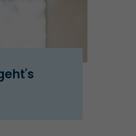
geht's