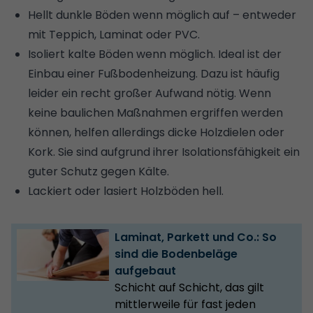
Hellt dunkle Böden wenn möglich auf – entweder
mit Teppich, Laminat oder PVC.
Isoliert kalte Böden wenn möglich. Ideal ist der
Einbau einer Fußbodenheizung
. Dazu ist häufig
leider ein recht großer Aufwand nötig. Wenn
keine baulichen Maßnahmen ergriffen werden
können, helfen allerdings dicke Holzdielen oder
Kork. Sie sind aufgrund ihrer Isolationsfähigkeit ein
guter Schutz gegen Kälte.
Lackiert oder lasiert Holzböden hell.
Laminat, Parkett und Co.: So
sind die Bodenbeläge
aufgebaut
Schicht auf Schicht, das gilt
mittlerweile für fast jeden