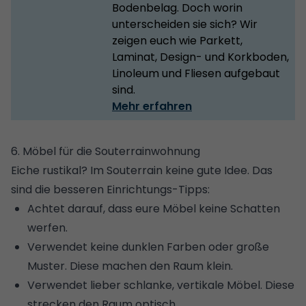
Bodenbelag. Doch worin
unterscheiden sie sich? Wir
zeigen euch wie Parkett,
Laminat, Design- und Korkboden,
Linoleum und Fliesen aufgebaut
sind.
Mehr erfahren
6. Möbel für die Souterrainwohnung
Eiche rustikal? Im Souterrain keine gute Idee. Das
sind die besseren Einrichtungs-Tipps:
Achtet darauf, dass eure Möbel keine Schatten
werfen.
Verwendet keine dunklen Farben oder große
Muster. Diese machen den Raum klein.
Verwendet lieber schlanke, vertikale Möbel. Diese
strecken den Raum optisch.