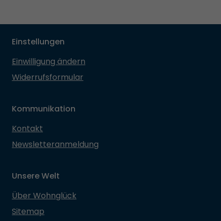
Einstellungen
Einwilligung ändern
Widerrufsformular
Kommunikation
Kontakt
Newsletteranmeldung
Unsere Welt
Über Wohnglück
Sitemap