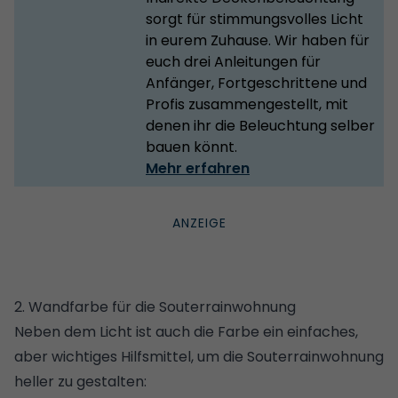
sorgt für stimmungsvolles Licht
in eurem Zuhause. Wir haben für
euch drei Anleitungen für
Anfänger, Fortgeschrittene und
Profis zusammengestellt, mit
denen ihr die Beleuchtung selber
bauen könnt.
Mehr erfahren
2. Wandfarbe für die Souterrainwohnung
Neben dem Licht ist auch die Farbe ein einfaches,
aber wichtiges Hilfsmittel, um die Souterrainwohnung
heller zu gestalten: