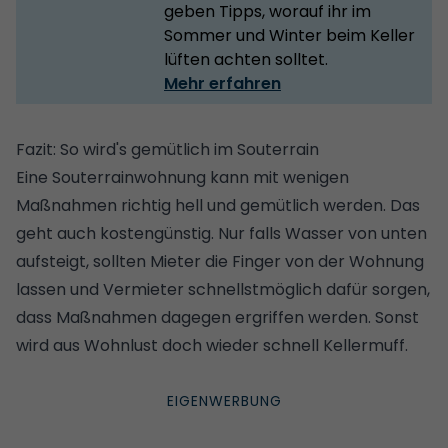
geben Tipps, worauf ihr im
Sommer und Winter beim Keller
lüften achten solltet.
Mehr erfahren
Fazit: So wird's gemütlich im Souterrain
Eine Souterrainwohnung kann mit wenigen
Maßnahmen richtig hell und gemütlich werden. Das
geht auch kostengünstig. Nur falls Wasser von unten
aufsteigt, sollten Mieter die Finger von der Wohnung
lassen und Vermieter schnellstmöglich dafür sorgen,
dass Maßnahmen dagegen ergriffen werden. Sonst
wird aus Wohnlust doch wieder schnell Kellermuff.