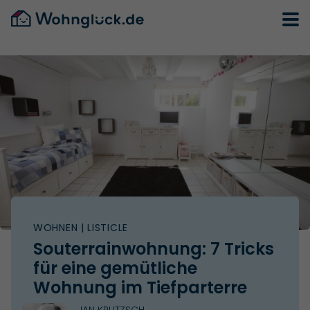
WOHNEN
| LISTICLE
Souterrainwohnung: 7 Tricks
für eine gemütliche
Wohnung im Tiefparterre
JAN KRUTZSCH