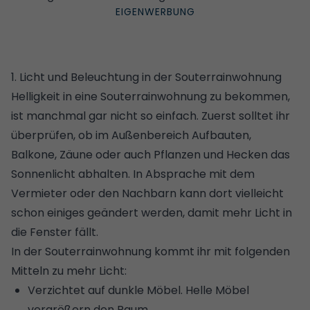
1. Licht und Beleuchtung in der Souterrainwohnung
Helligkeit in eine Souterrainwohnung zu bekommen,
ist manchmal gar nicht so einfach. Zuerst solltet ihr
überprüfen, ob im Außenbereich Aufbauten,
Balkone, Zäune oder auch Pflanzen und Hecken das
Sonnenlicht abhalten. In Absprache mit dem
Vermieter oder den Nachbarn kann dort vielleicht
schon einiges geändert werden, damit mehr Licht in
die Fenster fällt.
In der Souterrainwohnung kommt ihr mit folgenden
Mitteln zu mehr Licht:
Verzichtet auf dunkle Möbel. Helle Möbel
vergrößern den Raum.