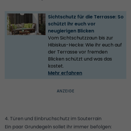
Sichtschutz für die Terrasse: So
schützt ihr euch vor
neugierigen Blicken
Vom Sichtschutzzaun bis zur
Hibiskus-Hecke: Wie ihr euch auf
der Terrasse vor fremden
Blicken schützt und was das
kostet.
Mehr erfahren
4. Türen und Einbruchschutz im Souterrain
Ein paar Grundegeln sollet ihr immer befolgen: