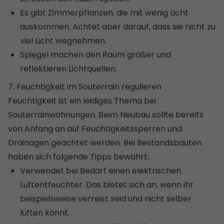
Es gibt
Zimmerpflanzen, die mit wenig Licht
auskommen
. Achtet aber darauf, dass sie nicht zu
viel Licht wegnehmen.
Spiegel machen den Raum größer und
reflektieren Lichtquellen.
7. Feuchtigkeit im Souterrain regulieren
Feuchtigkeit ist ein leidiges Thema bei
Souterrainwohnungen. Beim Neubau sollte bereits
von Anfang an auf Feuchtigkeitssperren und
Drainagen geachtet werden. Bei Bestandsbauten
haben sich folgende Tipps bewährt:
Verwendet bei Bedarf einen elektrischen
Luftentfeuchter
. Das bietet sich an, wenn ihr
beispielsweise verreist seid und nicht selber
lüften könnt.