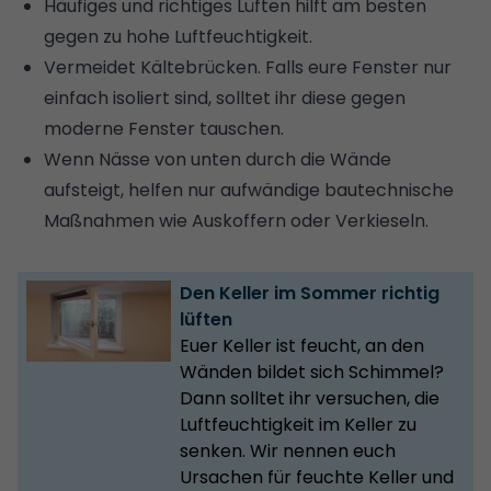
Häufiges und richtiges Lüften hilft am besten
gegen zu hohe Luftfeuchtigkeit.
Vermeidet Kältebrücken. Falls eure Fenster nur
einfach isoliert sind, solltet ihr diese gegen
moderne Fenster tauschen.
Wenn Nässe von unten durch die Wände
aufsteigt, helfen nur aufwändige bautechnische
Maßnahmen wie Auskoffern oder Verkieseln.
Den Keller im Sommer richtig
lüften
Euer Keller ist feucht, an den
Wänden bildet sich Schimmel?
Dann solltet ihr versuchen, die
Luftfeuchtigkeit im Keller zu
senken. Wir nennen euch
Ursachen für feuchte Keller und