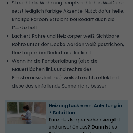
Streicht die Wohnung hauptsächlich in Weiß und
setzt lediglich farbige Akzente. Nutzt dafür helle,
knallige Farben. Streicht bei Bedarf auch die
Decke hell.
Lackiert Rohre und Heizkörper weiß. Sichtbare
Rohre unter der Decke werden weiß gestrichen,
Heizkörper bei Bedarf neu lackiert.
Wenn ihr die Fensterlaibung (also die
Mauerflächen links und rechts des
Fensterausschnittes) weiß streicht, reflektiert
diese das einfallende Sonnenlicht besser.
Heizung lackieren: Anleitung in
7 Schritten
Eure Heizkörper sehen vergilbt
und unschön aus? Dann ist es