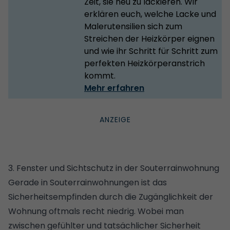
Zeit, sie neu zu lackieren. Wir
erklären euch, welche Lacke und
Malerutensilien sich zum
Streichen der Heizkörper eignen
und wie ihr Schritt für Schritt zum
perfekten Heizkörperanstrich
kommt.
Mehr erfahren
3. Fenster und Sichtschutz in der Souterrainwohnung
Gerade in Souterrainwohnungen ist das
Sicherheitsempfinden durch die Zugänglichkeit der
Wohnung oftmals recht niedrig. Wobei man
zwischen gefühlter und tatsächlicher Sicherheit