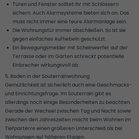
Türen und Fenster solltet ihr mit Schlössern
sichern. Auch
Alarmsysteme
bieten sich an. Das
muss nicht immer eine teure Alarmanlage sein.
Die
Wohnungstür immer abschließen.
So ist sie
gegen einfaches Aufhebeln geschützt.
Ein Bewegungsmelder mit Scheinwerfer auf der
Terrasse oder im Garten schreckt potentielle
Einbrecher wirkungsvoll ab.
5. Boden in der Souterrainwohnung
Gemütlichkeit ist sicherlich auch eine Geschmacks-
und Einrichtungsfrage. Im Souterrain gibt es
allerdings noch einige Besonderheiten zu beachten.
Gerade der Wechsel zwischen Tag und Nacht sowie
zwischen den Jahreszeiten macht beim Wohnen im
Tiefparterre einen größeren Unterschied als bei
Wohnungen auf höheren Etagen.