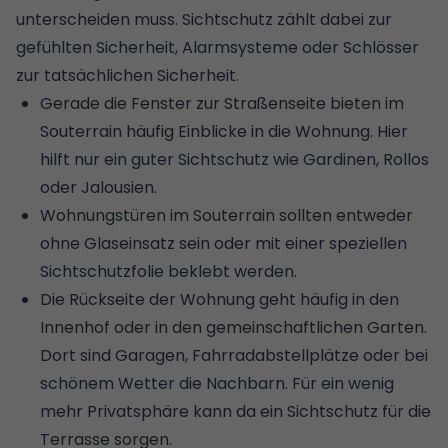
unterscheiden muss. Sichtschutz zählt dabei zur
gefühlten Sicherheit, Alarmsysteme oder Schlösser
zur tatsächlichen Sicherheit.
Gerade die Fenster zur Straßenseite bieten im
Souterrain häufig Einblicke in die Wohnung. Hier
hilft nur ein guter
Sichtschutz wie Gardinen, Rollos
oder Jalousien
.
Wohnungstüren im Souterrain sollten entweder
ohne Glaseinsatz sein oder mit einer speziellen
Sichtschutzfolie beklebt werden.
Die Rückseite der Wohnung geht häufig in den
Innenhof oder in den gemeinschaftlichen Garten.
Dort sind Garagen, Fahrradabstellplätze oder bei
schönem Wetter die Nachbarn. Für ein wenig
mehr Privatsphäre kann da ein Sichtschutz für die
Terrasse sorgen.