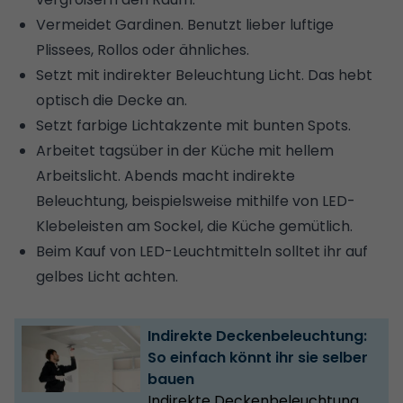
Vermeidet Gardinen. Benutzt lieber luftige
Plissees, Rollos oder ähnliches.
Setzt mit indirekter Beleuchtung Licht. Das hebt
optisch die Decke an.
Setzt farbige Lichtakzente mit bunten Spots.
Arbeitet tagsüber in der Küche mit hellem
Arbeitslicht. Abends macht indirekte
Beleuchtung, beispielsweise mithilfe von LED-
Klebeleisten am Sockel, die Küche gemütlich.
Beim Kauf von LED-Leuchtmitteln solltet ihr auf
gelbes Licht achten.
Indirekte Deckenbeleuchtung:
So einfach könnt ihr sie selber
bauen
Indirekte Deckenbeleuchtung