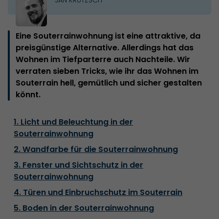
Eine Souterrainwohnung ist eine attraktive, da
preisgünstige Alternative. Allerdings hat das
Wohnen im Tiefparterre auch Nachteile. Wir
verraten sieben Tricks, wie ihr das Wohnen im
Souterrain hell, gemütlich und sicher gestalten
könnt.
1. Licht und Beleuchtung in der
Souterrainwohnung
2. Wandfarbe für die Souterrainwohnung
3. Fenster und Sichtschutz in der
Souterrainwohnung
4. Türen und Einbruchschutz im Souterrain
5. Boden in der Souterrainwohnung