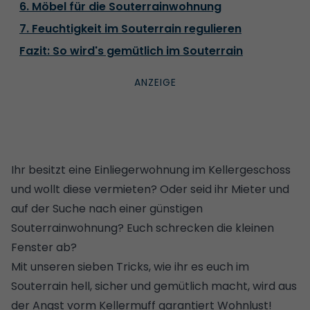
6. Möbel für die Souterrainwohnung
7. Feuchtigkeit im Souterrain regulieren
Fazit: So wird's gemütlich im Souterrain
Ihr besitzt eine Einliegerwohnung im Kellergeschoss
und wollt diese vermieten? Oder seid ihr Mieter und
auf der Suche nach einer günstigen
Souterrainwohnung? Euch schrecken die kleinen
Fenster ab?
Mit unseren sieben Tricks, wie ihr es euch im
Souterrain hell, sicher und gemütlich macht, wird aus
der Angst vorm Kellermuff garantiert Wohnlust!