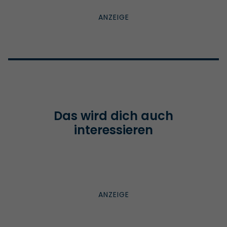
Das wird dich auch
interessieren