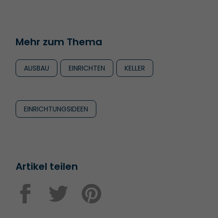
Mehr zum Thema
AUSBAU
EINRICHTEN
KELLER
EINRICHTUNGSIDEEN
Artikel teilen