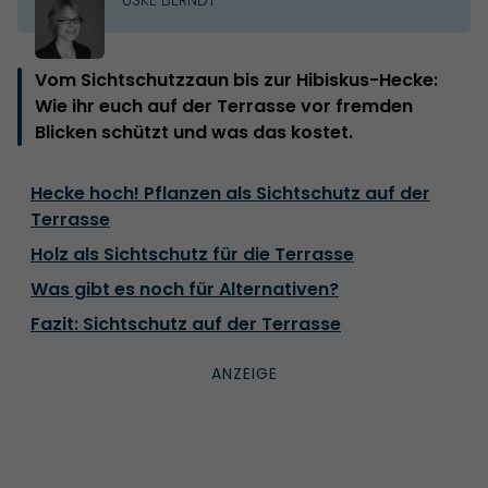
Vom Sichtschutzzaun bis zur Hibiskus-Hecke:
Wie ihr euch auf der Terrasse vor fremden
Blicken schützt und was das kostet.
Hecke hoch! Pflanzen als Sichtschutz auf der
Terrasse
Holz als Sichtschutz für die Terrasse
Was gibt es noch für Alternativen?
Fazit: Sichtschutz auf der Terrasse