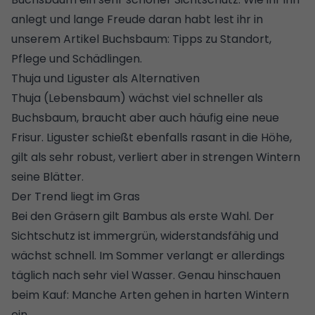
anlegt und lange Freude daran habt lest ihr in
unserem Artikel
Buchsbaum: Tipps zu Standort,
Pflege und Schädlingen
.
Thuja und Liguster als Alternativen
Thuja (Lebensbaum) wächst viel schneller als
Buchsbaum, braucht aber auch häufig eine neue
Frisur. Liguster schießt ebenfalls rasant in die Höhe,
gilt als sehr robust, verliert aber in strengen Wintern
seine Blätter.
Der Trend liegt im Gras
Bei den Gräsern gilt Bambus als erste Wahl. Der
Sichtschutz ist immergrün, widerstandsfähig und
wächst schnell. Im Sommer verlangt er allerdings
täglich nach sehr viel Wasser. Genau hinschauen
beim Kauf: Manche Arten gehen in harten Wintern
ein.