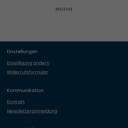
Einstellungen
Einwilligung ändern
Widerrufsformular
Kommunikation
Kontakt
Newsletteranmeldung