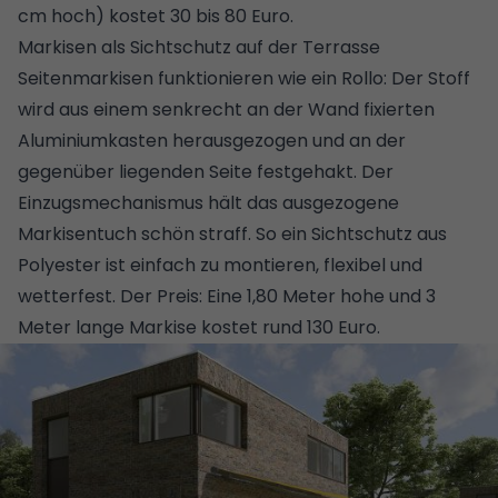
cm hoch) kostet 30 bis 80 Euro.
Markisen als Sichtschutz auf der Terrasse
Seitenmarkisen funktionieren wie ein Rollo: Der Stoff
wird aus einem senkrecht an der Wand fixierten
Aluminiumkasten herausgezogen und an der
gegenüber liegenden Seite festgehakt. Der
Einzugsmechanismus hält das ausgezogene
Markisentuch schön straff. So ein Sichtschutz aus
Polyester ist einfach zu montieren, flexibel und
wetterfest. Der Preis: Eine 1,80 Meter hohe und 3
Meter lange Markise kostet rund 130 Euro.