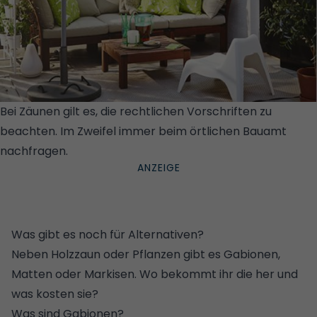
Bei Zäunen gilt es, die rechtlichen Vorschriften zu
beachten. Im Zweifel immer beim örtlichen Bauamt
nachfragen.
© INTER IKEA SYSTEMS B.V.
Was gibt es noch für Alternativen?
Neben Holzzaun oder Pflanzen gibt es Gabionen,
Matten oder Markisen. Wo bekommt ihr die her und
was kosten sie?
Was sind Gabionen?