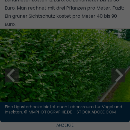
Euro. Man rechnet mit drei Pflanzen pro Meter. Fazit:
Ein grüner Sichtschutz kostet pro Meter 40 bis 90
Euro.
Eine Ligusterhecke bietet auch Lebensraum für Vögel und
Insekten.
© MMPHOTOGRAPHIE.DE - STOCK.ADOBE.COM