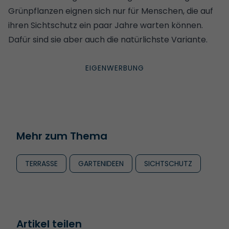
Grünpflanzen eignen sich nur für Menschen, die auf
ihren Sichtschutz ein paar Jahre warten können.
Dafür sind sie aber auch die natürlichste Variante.
Mehr zum Thema
TERRASSE
GARTENIDEEN
SICHTSCHUTZ
Artikel teilen