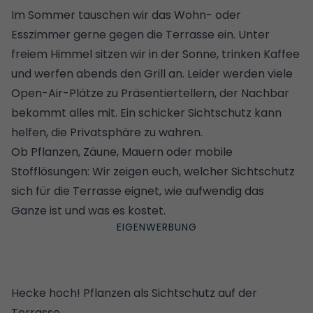
Im Sommer tauschen wir das Wohn- oder
Esszimmer gerne gegen die Terrasse ein. Unter
freiem Himmel sitzen wir in der Sonne, trinken Kaffee
und werfen abends den Grill an. Leider werden viele
Open-Air-Plätze zu Präsentiertellern, der Nachbar
bekommt alles mit. Ein schicker Sichtschutz kann
helfen, die Privatsphäre zu wahren.
Ob Pflanzen, Zäune, Mauern oder mobile
Stofflösungen: Wir zeigen euch, welcher Sichtschutz
sich für die Terrasse eignet, wie aufwendig das
Ganze ist und was es kostet.
Hecke hoch! Pflanzen als Sichtschutz auf der
Terrasse