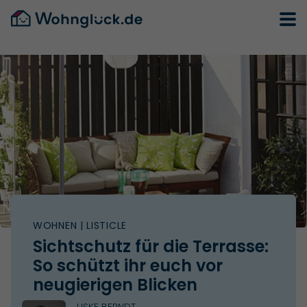
WOHNEN
| LISTICLE
Sichtschutz für die Terrasse:
So schützt ihr euch vor
neugierigen Blicken
USKE BERNDT