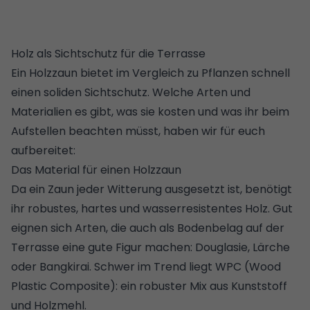
Holz als Sichtschutz für die Terrasse
Ein Holzzaun bietet im Vergleich zu Pflanzen schnell
einen soliden Sichtschutz. Welche Arten und
Materialien es gibt, was sie kosten und was ihr beim
Aufstellen beachten müsst, haben wir für euch
aufbereitet:
Das Material für einen Holzzaun
Da ein Zaun jeder Witterung ausgesetzt ist, benötigt
ihr robustes, hartes und wasserresistentes Holz. Gut
eignen sich Arten, die auch als Bodenbelag auf der
Terrasse eine gute Figur machen: Douglasie, Lärche
oder Bangkirai. Schwer im Trend liegt WPC (Wood
Plastic Composite): ein robuster Mix aus Kunststoff
und Holzmehl.