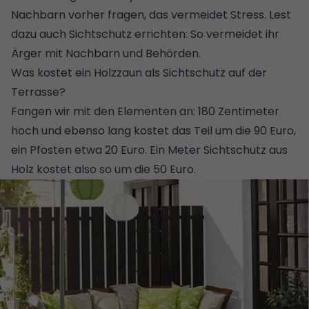
Nachbarn vorher fragen, das vermeidet Stress. Lest
dazu auch
Sichtschutz errichten: So vermeidet ihr
Ärger mit Nachbarn und Behörden
.
Was kostet ein Holzzaun als Sichtschutz auf der
Terrasse?
Fangen wir mit den Elementen an: 180 Zentimeter
hoch und ebenso lang kostet das Teil um die 90 Euro,
ein Pfosten etwa 20 Euro. Ein Meter Sichtschutz aus
Holz kostet also so um die 50 Euro.