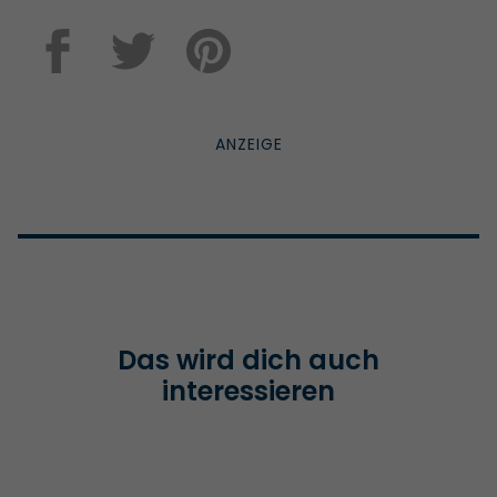
Das wird dich auch
interessieren