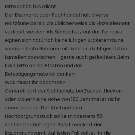
Bitte schön blickdicht
Der Baumarkt oder Fachhandel hält diverse
Holzzäune bereit, die üblicherweise als Einzelelement
verkauft werden. Als Sichtschutz auf der Terrasse
eignen sich natürlich keine luftigen Staketenzäune,
sondern feste Rahmen mit dicht an dicht gesetzten
Lamellen dazwischen – gerne auch geflochten. Beim
Kauf bitte an die Pfosten und das
Befestigungsmaterial denken!
Was müsst ihr beachten?
Generell darf der Sichtschutz bei Zäunen, Hecken
oder Mauern eine Höhe von 180 Zentimeter nicht
überschreiten. Der Abstand zum
Nachbargrundstück sollte mindestens 50
Zentimeter betragen. Sonst meckert das
Bauordnungsamt. Auf jeden Fall solltet ihr die