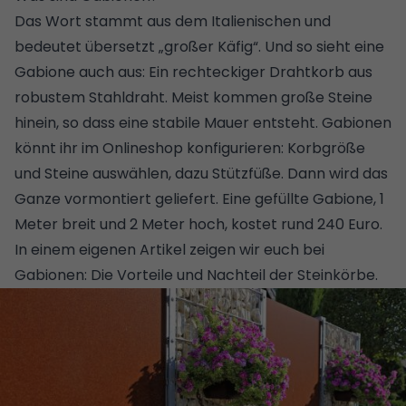
Das Wort stammt aus dem Italienischen und
bedeutet übersetzt „großer Käfig“. Und so sieht eine
Gabione auch aus: Ein rechteckiger Drahtkorb aus
robustem Stahldraht. Meist kommen große Steine
hinein, so dass eine stabile Mauer entsteht. Gabionen
könnt ihr im Onlineshop konfigurieren: Korbgröße
und Steine auswählen, dazu Stützfüße. Dann wird das
Ganze vormontiert geliefert. Eine gefüllte Gabione, 1
Meter breit und 2 Meter hoch, kostet rund 240 Euro.
In einem eigenen Artikel zeigen wir euch bei
Gabionen: Die Vorteile und Nachteil der Steinkörbe
.