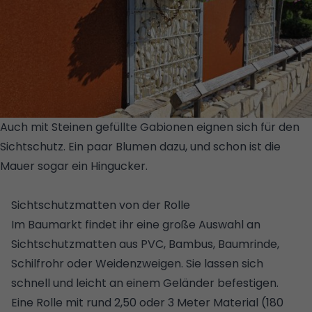
Auch mit Steinen gefüllte Gabionen eignen sich für den
Sichtschutz. Ein paar Blumen dazu, und schon ist die
Mauer sogar ein Hingucker.
© GETTY
IMAGES/ISTOCKPHOTO
Sichtschutzmatten von der Rolle
Im Baumarkt findet ihr eine große Auswahl an
Sichtschutzmatten aus PVC, Bambus, Baumrinde,
Schilfrohr oder Weidenzweigen. Sie lassen sich
schnell und leicht an einem Geländer befestigen.
Eine Rolle mit rund 2,50 oder 3 Meter Material (180