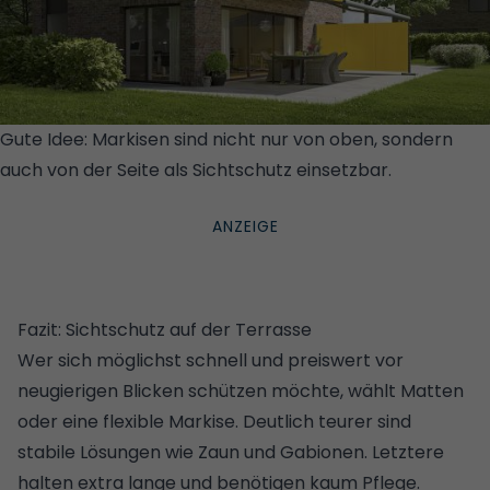
Gute Idee: Markisen sind nicht nur von oben, sondern
auch von der Seite als Sichtschutz einsetzbar.
©
MARKILUX
Fazit: Sichtschutz auf der Terrasse
Wer sich möglichst schnell und preiswert vor
neugierigen Blicken schützen möchte, wählt Matten
oder eine flexible Markise. Deutlich teurer sind
stabile Lösungen wie Zaun und Gabionen. Letztere
halten extra lange und benötigen kaum Pflege.