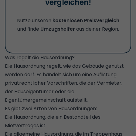
vergleichen!
Nutze unseren
kostenlosen Preisvergleich
und finde
Umzugshelfer
aus deiner Region.
Was regelt die Hausordnung?
Die Hausordnung regelt, wie das Gebäude genutzt
werden darf. Es handelt sich um eine Auflistung
privatrechtlicher Vorschriften, die der Vermieter,
der Hauseigentümer oder die
Eigentümergemeinschaft aufstellt.
Es gibt zwei Arten von Hausordnungen:
Die Hausordnung, die ein Bestandteil des
Mietvertrages ist
Die allgemeine Hausordnung, die im Treppenhaus