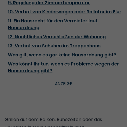
9. Regelung der Zimmertemperatur
10. Verbot von Kinderwagen oder Rollator im Flur
11. Ein Hausrecht für den Vermieter laut
Hausordnung
12. Nächtliches Verschließen der Wohnung
13. Verbot von Schuhen im Treppenhaus
Was gilt, wenn es gar keine Hausordnung gibt?
Was könnt ihr tun, wenn es Probleme wegen der
Hausordnung gibt?
Grillen auf dem Balkon, Ruhezeiten oder das