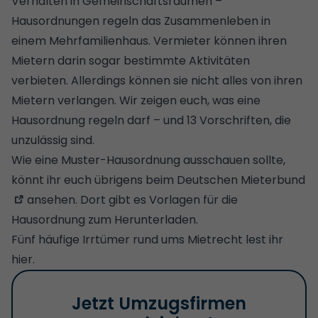
Verhalten in Gemeinschaftsräumen –
Hausordnungen regeln das Zusammenleben in
einem Mehrfamilienhaus. Vermieter können ihren
Mietern darin sogar bestimmte Aktivitäten
verbieten. Allerdings können sie nicht alles von ihren
Mietern verlangen. Wir zeigen euch, was eine
Hausordnung regeln darf – und 13 Vorschriften, die
unzulässig sind.
Wie eine Muster-Hausordnung ausschauen sollte,
könnt ihr euch übrigens beim
Deutschen Mieterbund
ansehen. Dort gibt es Vorlagen für die
Hausordnung zum Herunterladen.
Fünf häufige Irrtümer rund ums Mietrecht lest ihr
hier
.
Jetzt Umzugsfirmen