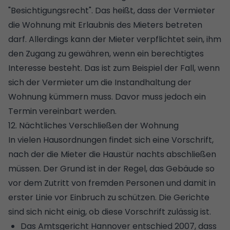
"Besichtigungsrecht". Das heißt, dass der Vermieter
die Wohnung mit Erlaubnis des Mieters betreten
darf. Allerdings kann der Mieter verpflichtet sein, ihm
den Zugang zu gewähren, wenn ein berechtigtes
Interesse besteht. Das ist zum Beispiel der Fall, wenn
sich der Vermieter um die Instandhaltung der
Wohnung kümmern muss. Davor muss jedoch ein
Termin vereinbart werden.
12. Nächtliches Verschließen der Wohnung
In vielen Hausordnungen findet sich eine Vorschrift,
nach der die Mieter die Haustür nachts abschließen
müssen. Der Grund ist in der Regel, das Gebäude so
vor dem Zutritt von fremden Personen und damit in
erster Linie
vor Einbruch zu schützen
. Die Gerichte
sind sich nicht einig, ob diese Vorschrift zulässig ist.
Das Amtsgericht Hannover entschied 2007, dass