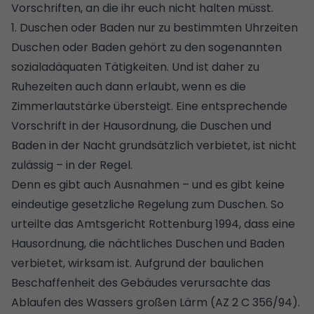
Vorschriften, an die ihr euch nicht halten müsst.
1. Duschen oder Baden nur zu bestimmten Uhrzeiten
Duschen oder Baden gehört zu den sogenannten
sozialadäquaten Tätigkeiten. Und ist daher zu
Ruhezeiten auch dann erlaubt, wenn es die
Zimmerlautstärke übersteigt. Eine entsprechende
Vorschrift in der Hausordnung, die Duschen und
Baden in der Nacht grundsätzlich verbietet, ist nicht
zulässig – in der Regel.
Denn es gibt auch Ausnahmen – und es gibt keine
eindeutige gesetzliche Regelung zum Duschen. So
urteilte das Amtsgericht Rottenburg 1994, dass eine
Hausordnung, die nächtliches Duschen und Baden
verbietet, wirksam ist. Aufgrund der baulichen
Beschaffenheit des Gebäudes verursachte das
Ablaufen des Wassers großen Lärm (AZ 2 C 356/94).