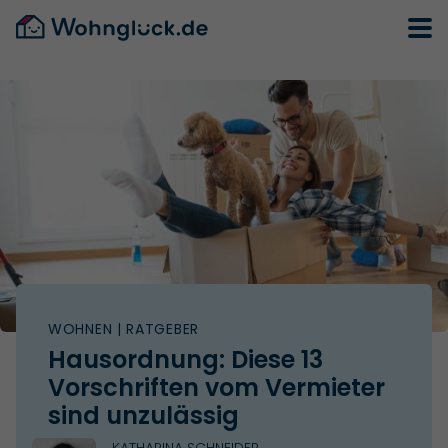
WOHNEN
| RATGEBER
Hausordnung: Diese 13
Vorschriften vom Vermieter
sind unzulässig
KATHARINA SCHNEIDER