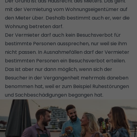
Der Grund ist das Hausrecht des Mieters. Das geht
mit der Vermietung vom Wohnungseigentümer auf
den Mieter über. Deshalb bestimmt auch er, wer die
Wohnung betreten darf.
Der Vermieter darf auch kein Besuchsverbot für
bestimmte Personen aussprechen, nur weil sie ihm
nicht passen. In Ausnahmefällen darf der Vermieter
bestimmten Personen ein Besuchsverbot erteilen.
Das ist aber nur dann möglich, wenn sich der
Besucher in der Vergangenheit mehrmals daneben
benommen hat, weil er zum Beispiel Ruhestörungen
und Sachbeschädigungen begangen hat.