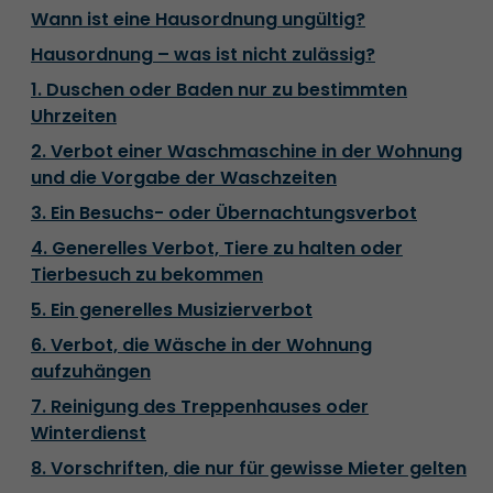
Wann ist eine Hausordnung ungültig?
Hausordnung – was ist nicht zulässig?
1. Duschen oder Baden nur zu bestimmten
Uhrzeiten
2. Verbot einer Waschmaschine in der Wohnung
und die Vorgabe der Waschzeiten
3. Ein Besuchs- oder Übernachtungsverbot
4. Generelles Verbot, Tiere zu halten oder
Tierbesuch zu bekommen
5. Ein generelles Musizierverbot
6. Verbot, die Wäsche in der Wohnung
aufzuhängen
7. Reinigung des Treppenhauses oder
Winterdienst
8. Vorschriften, die nur für gewisse Mieter gelten