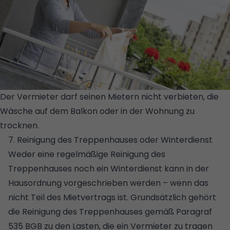
Der Vermieter darf seinen Mietern nicht verbieten, die
Wäsche auf dem Balkon oder in der Wohnung zu
trocknen.
© GETTY IMAGES / ISTOCKPHOTO / BAKIBG
7. Reinigung des Treppenhauses oder Winterdienst
Weder eine regelmäßige Reinigung des
Treppenhauses noch ein Winterdienst kann in der
Hausordnung vorgeschrieben werden – wenn das
nicht Teil des Mietvertrags ist. Grundsätzlich gehört
die Reinigung des Treppenhauses gemäß Paragraf
535 BGB zu den Lasten, die ein Vermieter zu tragen