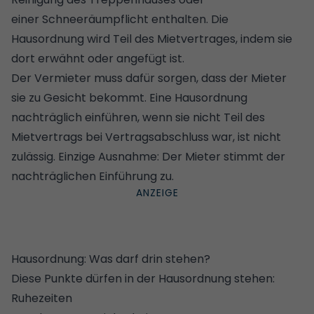
einer
Schneeräumpflicht
enthalten. Die
Hausordnung wird Teil des Mietvertrages, indem sie
dort erwähnt oder angefügt ist.
Der Vermieter muss dafür sorgen, dass der Mieter
sie zu Gesicht bekommt. Eine Hausordnung
nachträglich einführen, wenn sie nicht Teil des
Mietvertrags bei Vertragsabschluss war, ist nicht
zulässig. Einzige Ausnahme: Der Mieter stimmt der
nachträglichen Einführung zu.
Hausordnung: Was darf drin stehen?
Diese Punkte dürfen in der Hausordnung stehen:
Ruhezeiten