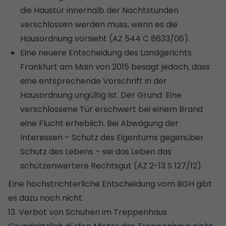
die Haustür innerhalb der Nachtstunden
verschlossen werden muss, wenn es die
Hausordnung vorsieht (AZ 544 C 8633/06).
Eine neuere Entscheidung des Landgerichts
Frankfurt am Main von 2015 besagt jedoch, dass
eine entsprechende Vorschrift in der
Hausordnung ungültig ist. Der Grund: Eine
verschlossene Tür erschwert bei einem Brand
eine Flucht erheblich. Bei Abwägung der
Interessen – Schutz des Eigentums gegenüber
Schutz des Lebens – sei das Leben das
schützenwertere Rechtsgut (AZ 2-13 S 127/12).
Eine höchstrichterliche Entscheidung vom BGH gibt
es dazu noch nicht.
13. Verbot von Schuhen im Treppenhaus