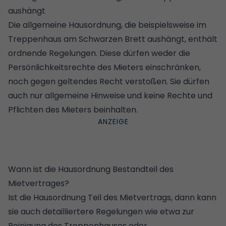
aushängt
Die allgemeine Hausordnung, die beispielsweise im
Treppenhaus am Schwarzen Brett aushängt, enthält
ordnende Regelungen. Diese dürfen weder die
Persönlichkeitsrechte des Mieters einschränken,
noch gegen geltendes Recht verstoßen. Sie dürfen
auch nur allgemeine Hinweise und keine Rechte und
Pflichten des Mieters beinhalten.
Wann ist die Hausordnung Bestandteil des
Mietvertrages?
Ist die Hausordnung Teil des Mietvertrags, dann kann
sie auch detailliertere Regelungen wie etwa zur
Reinigung des Treppenhauses oder