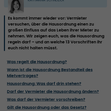
Es kommt immer wieder vor: Vermieter
versuchen, über die Hausordnung einen zu
großen Einfluss auf das Leben ihrer Mieter zu
nehmen. Wir zeigen euch, was die Hausordnung
regeln darf – und an welche 13 Vorschriften ihr
euch nicht halten müsst.
Was regelt die Hausordnung?
Wann ist die Hausordnung Bestandteil des
Mietvertrages?
Hausordnung: Was darf drin stehen?
Darf der Vermieter die Hausordnung ändern?
Was darf der Vermieter vorschreiben?
Gilt die Hausordnung oder das Gesetz?