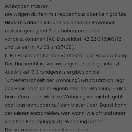
schleppen müssen.
Die Wägen dürfen im Treppenhaus aber kein großes
Hindernis darstellen, und die anderen Bewohner
müssen genügend Platz haben, um daran
vorbeizukommen (AG Düsseldorf, AZ 22 C 15963/12
und LG Berlin, AZ 63 S 487/08).
11. Ein Hausrecht für den Vermieter laut Hausordnung
Das Hausrecht ist verfassungsrechtlich geschützt.
Aus Artikel 13 Grundgesetz ergibt sich die
"Unverletzlichkeit der Wohnung". Grundsätzlich liegt
das Hausrecht beim Eigentümer der Wohnung – also
beim Vermieter. Wird die Wohnung vermietet, geht
das Hausrecht aber auf den Mieter über. Damit kann
der Mieter entscheiden, wer, wann, wie oft und unter
welchen Bedingungen die Wohnung betritt.
Der Vermieter hat dann lediglich ein