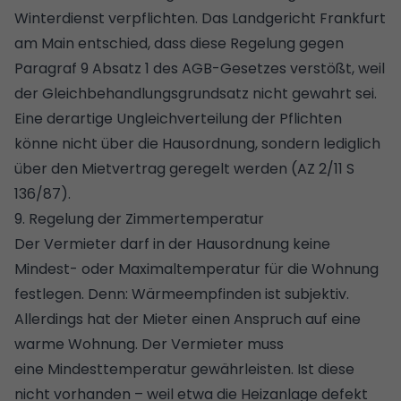
Winterdienst verpflichten. Das Landgericht Frankfurt
am Main entschied, dass diese Regelung gegen
Paragraf 9 Absatz 1 des AGB-Gesetzes verstößt, weil
der Gleichbehandlungsgrundsatz nicht gewahrt sei.
Eine derartige Ungleichverteilung der Pflichten
könne nicht über die Hausordnung, sondern lediglich
über den Mietvertrag geregelt werden (AZ 2/11 S
136/87).
9. Regelung der Zimmertemperatur
Der Vermieter darf in der Hausordnung keine
Mindest- oder Maximaltemperatur für die Wohnung
festlegen. Denn: Wärmeempfinden ist subjektiv.
Allerdings hat der Mieter einen Anspruch auf eine
warme Wohnung. Der Vermieter muss
eine
Mindesttemperatur
gewährleisten. Ist diese
nicht vorhanden – weil etwa die Heizanlage defekt