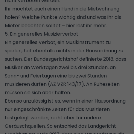
nicht verboten werden.
Ihr möchtet euch einen Hund in die Mietwohnung
holen?
Welche Punkte wichtig sind und was ihr als
Mieter beachten solltet – hier lest ihr mehr
.
5. Ein generelles Musizierverbot
Ein generelles Verbot, ein Musikinstrument zu
spielen, hat ebenfalls nichts in der Hausordnung zu
suchen. Der Bundesgerichtshof definierte 2018, dass
Musiker an Werktagen zwei bis drei Stunden, an
Sonn- und Feiertagen eine bis zwei Stunden
musizieren dürfen (AZ VZR 143/17). An Ruhezeiten
müssen sie sich aber halten.
Ebenso unzulässig ist es, wenn in einer Hausordnung
nur eingeschränkte Zeiten für das Musizieren
festgelegt werden, nicht aber für andere
Geräuschquellen. So entschied das Landgericht