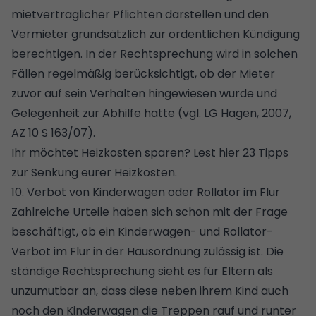
mietvertraglicher Pflichten darstellen und den
Vermieter grundsätzlich zur ordentlichen Kündigung
berechtigen. In der Rechtsprechung wird in solchen
Fällen regelmäßig berücksichtigt, ob der Mieter
zuvor auf sein Verhalten hingewiesen wurde und
Gelegenheit zur Abhilfe hatte (vgl. LG Hagen, 2007,
AZ 10 S 163/07).
Ihr möchtet Heizkosten sparen?
Lest hier 23 Tipps
zur Senkung eurer Heizkosten
.
10. Verbot von Kinderwagen oder Rollator im Flur
Zahlreiche Urteile haben sich schon mit der Frage
beschäftigt, ob ein Kinderwagen- und Rollator-
Verbot im Flur in der Hausordnung zulässig ist. Die
ständige Rechtsprechung sieht es für Eltern als
unzumutbar an, dass diese neben ihrem Kind auch
noch den Kinderwagen die Treppen rauf und runter