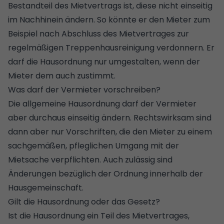
Bestandteil des Mietvertrags ist, diese nicht einseitig
im Nachhinein ändern. So könnte er den Mieter zum
Beispiel nach Abschluss des Mietvertrages zur
regelmäßigen Treppenhausreinigung verdonnern. Er
darf die Hausordnung nur umgestalten, wenn der
Mieter dem auch zustimmt.
Was darf der Vermieter vorschreiben?
Die allgemeine Hausordnung darf der Vermieter
aber durchaus einseitig ändern. Rechtswirksam sind
dann aber nur Vorschriften, die den Mieter zu einem
sachgemäßen, pfleglichen Umgang mit der
Mietsache verpflichten. Auch zulässig sind
Änderungen bezüglich der Ordnung innerhalb der
Hausgemeinschaft.
Gilt die Hausordnung oder das Gesetz?
Ist die Hausordnung ein Teil des Mietvertrages,