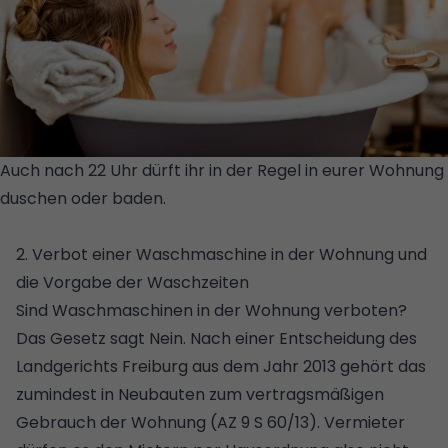
Auch nach 22 Uhr dürft ihr in der Regel in eurer Wohnung
duschen oder baden.
© ISTOCK / GETTY IMAGES PLUS /
ROSSHELEN
2. Verbot einer Waschmaschine in der Wohnung und
die Vorgabe der Waschzeiten
Sind Waschmaschinen in der Wohnung verboten?
Das Gesetz sagt Nein. Nach einer Entscheidung des
Landgerichts Freiburg aus dem Jahr 2013 gehört das
zumindest in Neubauten zum vertragsmäßigen
Gebrauch der Wohnung (AZ 9 S 60/13). Vermieter