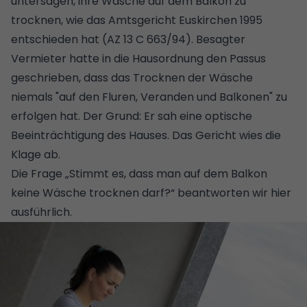
untersagen, ihre Wäsche auf dem Balkon zu
trocknen, wie das Amtsgericht Euskirchen 1995
entschieden hat (AZ 13 C 663/94). Besagter
Vermieter hatte in die Hausordnung den Passus
geschrieben, dass das Trocknen der Wäsche
niemals "auf den Fluren, Veranden und Balkonen" zu
erfolgen hat. Der Grund: Er sah eine optische
Beeinträchtigung des Hauses. Das Gericht wies die
Klage ab.
Die Frage „Stimmt es, dass man auf dem Balkon
keine Wäsche trocknen darf?“ beantworten wir hier
ausführlich
.