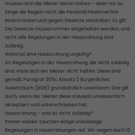
müssen sich die Mieter daran halten – aber nur so
lange die Regeln nicht die Persönlichkeitsrechte
einschränken und gegen Gesetze verstoßen. Es gilt:
Die Gesetze müssen immer eingehalten werden, und
nicht alle Regelungen in der Hausordnung sind
zulässig.
Wann ist eine Hausordnung ungültig?
An Regelungen in der Hausordnung, die nicht zulässig
sind, muss sich der Mieter nicht halten. Diese sind
gemäß Paragraf 305c Absatz 2 Bürgerliches
Gesetzbuch (BGB) grundsätzlich unwirksam. Das gilt
auch, wenn der Mieter diese Klauseln unwissentlich
akzeptiert und unterschrieben hat.
Hausordnung – was ist nicht zulässig?
Immer wieder tauchen einige unzulässige
Regelungen in Hausordnungen auf. Wir zeigen euch 13