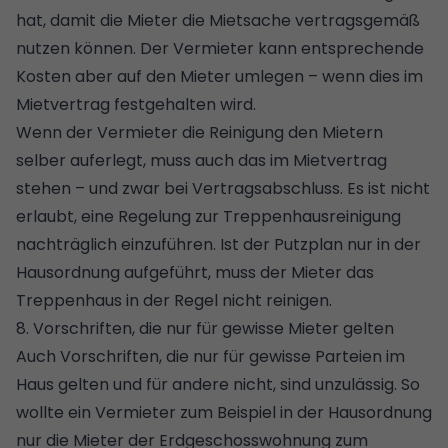
hat, damit die Mieter die Mietsache vertragsgemäß
nutzen können. Der Vermieter kann entsprechende
Kosten aber auf den Mieter umlegen – wenn dies im
Mietvertrag festgehalten wird.
Wenn der Vermieter die Reinigung den Mietern
selber auferlegt, muss auch das im Mietvertrag
stehen – und zwar bei Vertragsabschluss. Es ist nicht
erlaubt, eine Regelung zur Treppenhausreinigung
nachträglich einzuführen. Ist der Putzplan nur in der
Hausordnung aufgeführt, muss der Mieter das
Treppenhaus in der Regel nicht reinigen.
8. Vorschriften, die nur für gewisse Mieter gelten
Auch Vorschriften, die nur für gewisse Parteien im
Haus gelten und für andere nicht, sind unzulässig. So
wollte ein Vermieter zum Beispiel in der Hausordnung
nur die Mieter der Erdgeschosswohnung zum