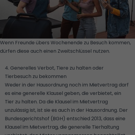
Wenn Freunde übers Wochenende zu Besuch kommen,
dürfen diese auch einen Zweitschlüssel nutzen.
© ISTOCK
/GETTY IMAGES / BERNARDBODO
4. Generelles Verbot, Tiere zu halten oder
Tierbesuch zu bekommen
Weder in der Hausordnung noch im Mietvertrag darf
es eine generelle Klausel geben, die verbietet, ein
Tier zu halten. Da die Klausel im Mietvertrag
unzulässig ist, ist sie es auch in der Hausordnung. Der
Bundesgerichtshof (BGH) entschied 2013, dass eine
Klausel im Mietvertrag, die generelle Tierhaltung