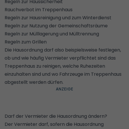
Regeln zur Haussicherheit
Rauchverbot im Treppenhaus
Regeln zur Hausreinigung und zum Winterdienst
Regeln zur Nutzung der Gemeinschaftsräume
Regeln zur Mülllagerung und Mülltrennung
Regeln zum Grillen
Die Hausordnung darf also beispielsweise festlegen,
ob und wie häufig Vermieter verpflichtet sind das
Treppenhaus zu reinigen, welche Ruhezeiten
einzuhalten sind und wo Fahrzeuge im Treppenhaus
abgestellt werden dürfen.
Darf der Vermieter die Hausordnung ändern?
Der Vermieter darf, sofern die Hausordnung