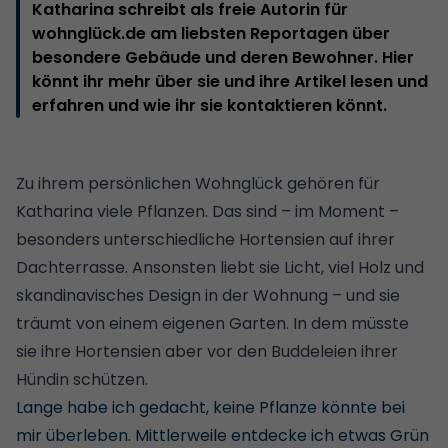
Katharina schreibt als freie Autorin für
wohnglück.de am liebsten Reportagen über
besondere Gebäude und deren Bewohner. Hier
könnt ihr mehr über sie und ihre Artikel lesen und
erfahren und wie ihr sie kontaktieren könnt.
Zu ihrem persönlichen Wohnglück gehören für
Katharina viele Pflanzen. Das sind – im Moment –
besonders unterschiedliche Hortensien auf ihrer
Dachterrasse. Ansonsten liebt sie Licht, viel Holz und
skandinavisches Design in der Wohnung – und sie
träumt von einem eigenen Garten. In dem müsste
sie ihre Hortensien aber vor den Buddeleien ihrer
Hündin schützen.
Lange habe ich gedacht, keine Pflanze könnte bei
mir überleben. Mittlerweile entdecke ich etwas Grün