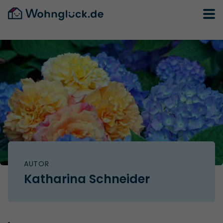
AUTOR
Katharina Schneider