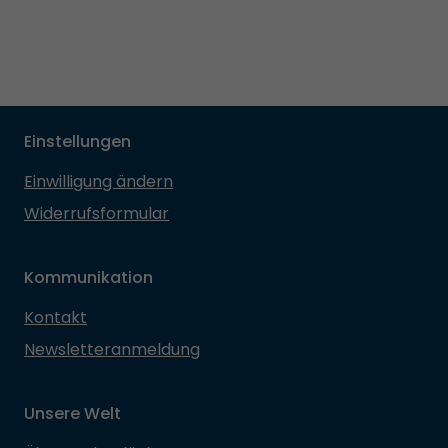
Einstellungen
Einwilligung ändern
Widerrufsformular
Kommunikation
Kontakt
Newsletteranmeldung
Unsere Welt