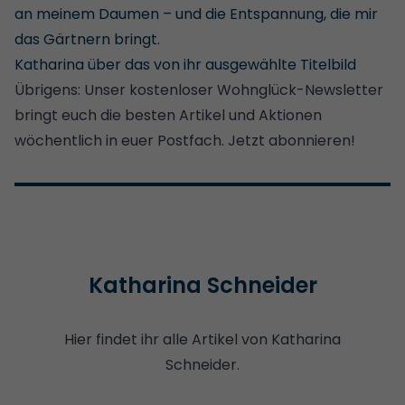
an meinem Daumen – und die Entspannung, die mir
das Gärtnern bringt.
Katharina über das von ihr ausgewählte Titelbild
Übrigens:
Unser kostenloser Wohnglück-Newsletter
bringt euch die besten Artikel und Aktionen
wöchentlich in euer Postfach. Jetzt abonnieren!
Katharina Schneider
Hier findet ihr alle Artikel von Katharina
Schneider.