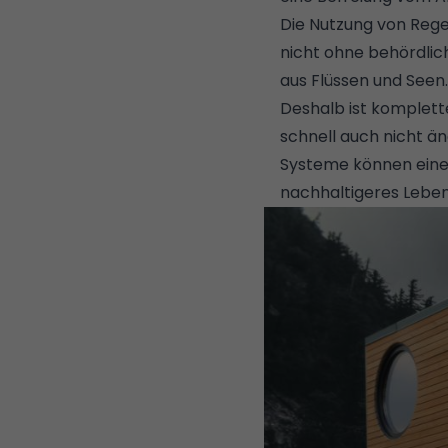
Die Nutzung von Rege
nicht ohne behördlic
aus Flüssen und Seen.
Deshalb ist komplette
schnell auch nicht än
Systeme können eine 
nachhaltigeres Lebe