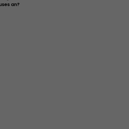
ouses an?