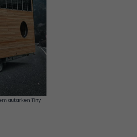
dem autarken Tiny