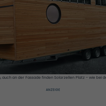
 auch an der Fassade finden Solarzellen Platz – wie bei 
© GREENAKKU