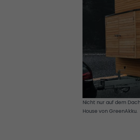
Nicht nur auf dem Dach,
House von GreenAkku.