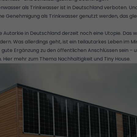
nwasser als Trinkwasser ist in Deutschland verboten. U
he Genehmigung als Trinkwasser genutzt werden, das glei
 Autarkie in Deutschland derzeit noch eine Utopie. Das wi
dern. Was allerdings geht, ist ein teilautarkes Leben im Mi
gute Ergänzung zu den öffentlichen Anschlüssen sein – 
n. Hier mehr zum Thema
Nachhaltigkeit und Tiny House
.