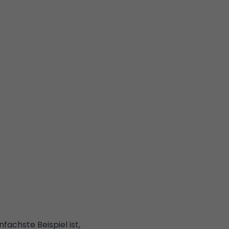
fachste Beispiel ist,