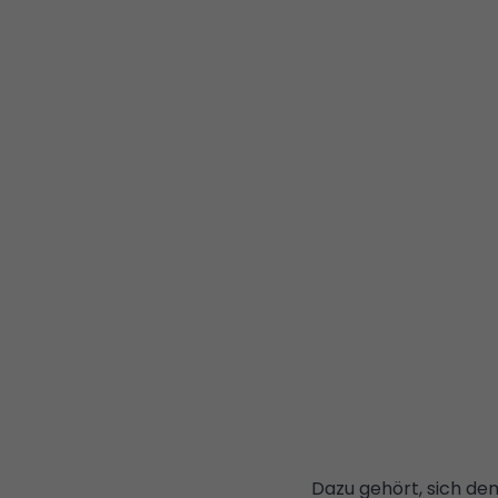
Dazu gehört, sich dem