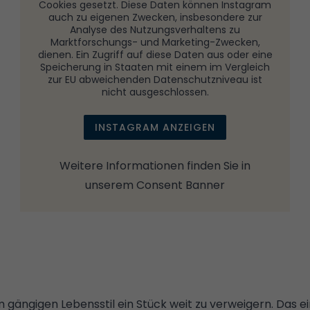
Cookies gesetzt. Diese Daten können Instagram
auch zu eigenen Zwecken, insbesondere zur
Analyse des Nutzungsverhaltens zu
Marktforschungs- und Marketing-Zwecken,
dienen. Ein Zugriff auf diese Daten aus oder eine
Speicherung in Staaten mit einem im Vergleich
zur EU abweichenden Datenschutzniveau ist
nicht ausgeschlossen.
INSTAGRAM ANZEIGEN
Weitere Informationen finden Sie in
unserem
Consent Banner
 gängigen Lebensstil ein Stück weit zu verweigern. Das ein