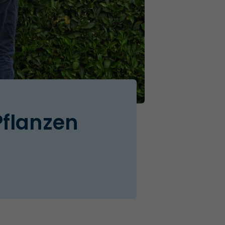
Pflanzen