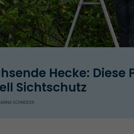
hsende Hecke: Diese 
ell Sichtschutz
ARINA SCHNEIDER