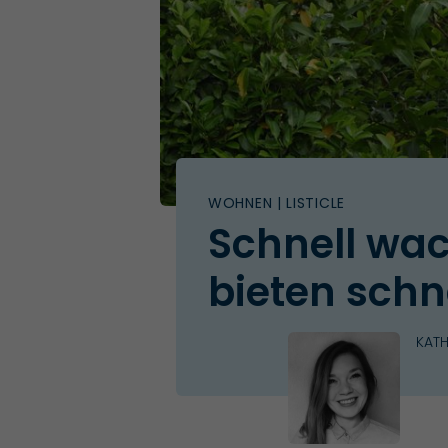
WOHNEN
| LISTICLE
Schnell wac
bieten schn
KATH