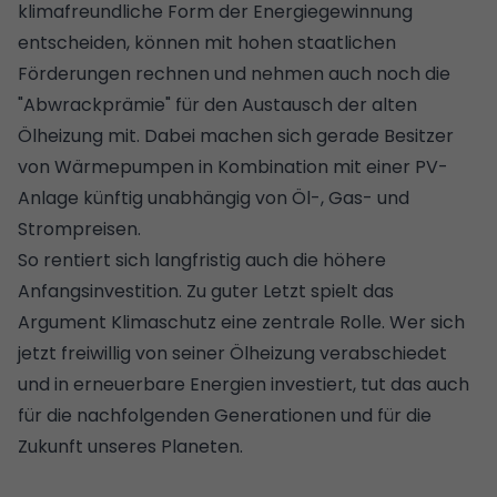
klimafreundliche Form der Energiegewinnung
entscheiden, können mit hohen staatlichen
Förderungen rechnen und nehmen auch noch die
"Abwrackprämie" für den Austausch der alten
Ölheizung mit. Dabei machen sich gerade Besitzer
von Wärmepumpen in Kombination mit einer PV-
Anlage künftig unabhängig von Öl-, Gas- und
Strompreisen.
So rentiert sich langfristig auch die höhere
Anfangsinvestition. Zu guter Letzt spielt das
Argument Klimaschutz eine zentrale Rolle. Wer sich
jetzt freiwillig von seiner Ölheizung verabschiedet
und in erneuerbare Energien investiert, tut das auch
für die nachfolgenden Generationen und für die
Zukunft unseres Planeten.