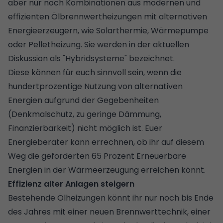
aber nur noch Kombinationen aus modernen und
effizienten Ölbrennwertheizungen mit alternativen
Energieerzeugern, wie
Solarthermie
, Wärmepumpe
oder Pelletheizung. Sie werden in der aktuellen
Diskussion als "Hybridsysteme" bezeichnet.
Diese können für euch sinnvoll sein, wenn die
hundertprozentige Nutzung von alternativen
Energien aufgrund der Gegebenheiten
(Denkmalschutz, zu geringe Dämmung,
Finanzierbarkeit) nicht möglich ist. Euer
Energieberater kann errechnen, ob ihr auf diesem
Weg die geforderten 65 Prozent Erneuerbare
Energien in der Wärmeerzeugung erreichen könnt.
Effizienz alter Anlagen steigern
Bestehende Ölheizungen könnt ihr nur noch bis Ende
des Jahres mit einer neuen Brennwerttechnik, einer