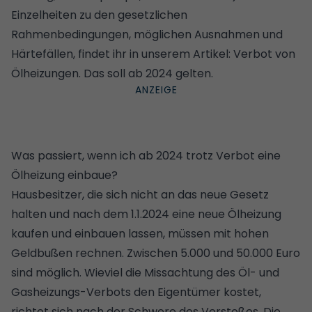
Einzelheiten zu den gesetzlichen
Rahmenbedingungen, möglichen Ausnahmen und
Härtefällen, findet ihr in unserem Artikel:
Verbot von
Ölheizungen. Das soll ab 2024 gelten
.
Was passiert, wenn ich ab 2024 trotz Verbot eine
Ölheizung einbaue?
Hausbesitzer, die sich nicht an das neue Gesetz
halten und nach dem 1.1.2024 eine neue Ölheizung
kaufen und einbauen lassen, müssen mit hohen
Geldbußen rechnen. Zwischen 5.000 und 50.000 Euro
sind möglich. Wieviel die Missachtung des Öl- und
Gasheizungs-Verbots den Eigentümer kostet,
richtet sich nach der Schwere des Verstoßes. Die