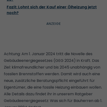
Fazit: Lohnt sich der Kauf einer Ölheizung jetzt
noch?
Achtung: Am 1. Januar 2024 tritt die Novelle des
Gebäudeenergiegesetzes (GEG 2024) in Kraft. Das
Ziel: klimafreundlicher und bis 2045 unabhängig von
fossilen Brennstoffen werden. Damit wird auch eine
neue, zusätzliche Beratungspflicht eingeführt für
Eigentümer, die eine fossile Heizung einbauen wollen.
Alle Details dazu findet ihr in unserem Ratgeber
Gebäudeenergiegesetz: Was sich für Bauherren ab 1.