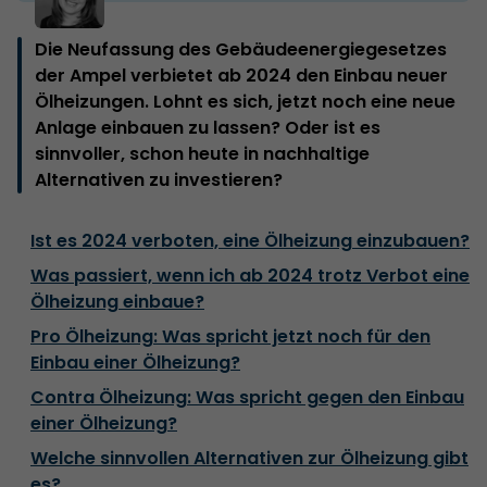
Die Neufassung des Gebäudeenergiegesetzes
der Ampel verbietet ab 2024 den Einbau neuer
Ölheizungen. Lohnt es sich, jetzt noch eine neue
Anlage einbauen zu lassen? Oder ist es
sinnvoller, schon heute in nachhaltige
Alternativen zu investieren?
Ist es 2024 verboten, eine Ölheizung einzubauen?
Was passiert, wenn ich ab 2024 trotz Verbot eine
Ölheizung einbaue?
Pro Ölheizung: Was spricht jetzt noch für den
Einbau einer Ölheizung?
Contra Ölheizung: Was spricht gegen den Einbau
einer Ölheizung?
Welche sinnvollen Alternativen zur Ölheizung gibt
es?