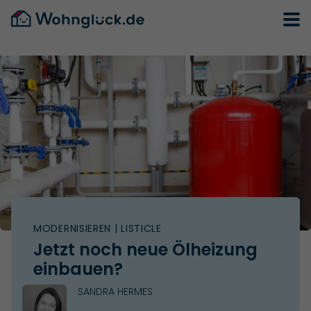
MODERNISIEREN
| LISTICLE
Jetzt noch neue Ölheizung
einbauen?
SANDRA HERMES