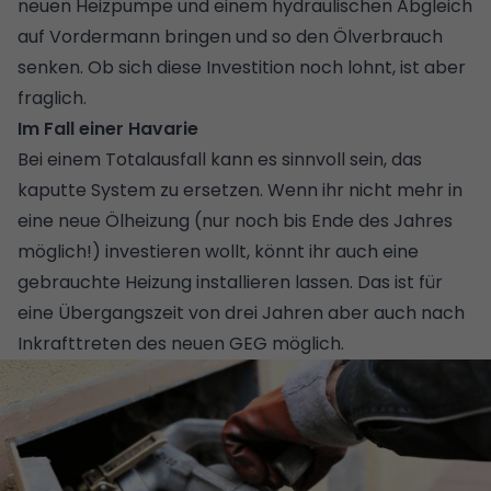
neuen Heizpumpe und einem hydraulischen Abgleich
auf Vordermann bringen und so den Ölverbrauch
senken. Ob sich diese Investition noch lohnt, ist aber
fraglich.
Im Fall einer Havarie
Bei einem Totalausfall kann es sinnvoll sein, das
kaputte System zu ersetzen. Wenn ihr nicht mehr in
eine neue Ölheizung (nur noch bis Ende des Jahres
möglich!) investieren wollt, könnt ihr auch eine
gebrauchte Heizung installieren lassen. Das ist für
eine Übergangszeit von drei Jahren aber auch nach
Inkrafttreten des neuen GEG möglich.