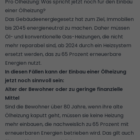
Pro Ölheizung: Was spricht jetzt noch für den Einbau
einer Ölheizung?
Das Gebäudeenergiegesetz hat zum Ziel, Immobilien
bis 2045 energieneutral zu machen. Daher müssen
Öl- und konventionelle Gas-Heizungen, die nicht
mehr reparabel sind, ab 2024 durch ein Heizsystem
ersetzt werden, das zu 65 Prozent erneuerbare
Energien nutzt.
In diesen Fällen kann der Einbau einer Ölheizung
jetzt noch sinnvoll sein:
Alter der Bewohner oder zu geringe finanzielle
Mittel
Sind die Bewohner über 80 Jahre, wenn ihre alte
Ölheizung kaputt geht, müssen sie keine Heizung
mehr einbauen, die nachweislich zu 65 Prozent mit
erneuerbaren Energien betrieben wird. Das gilt auch