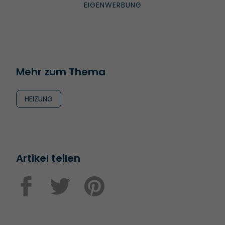
Mehr zum Thema
HEIZUNG
Artikel teilen