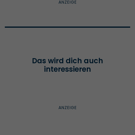
Das wird dich auch
interessieren