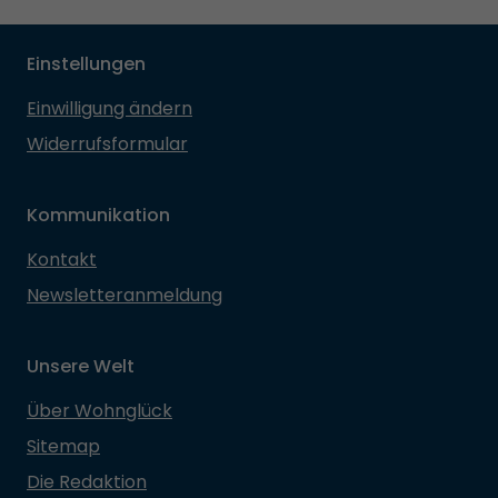
Einstellungen
Einwilligung ändern
Widerrufsformular
Kommunikation
Kontakt
Newsletteranmeldung
Unsere Welt
Über Wohnglück
Sitemap
Die Redaktion