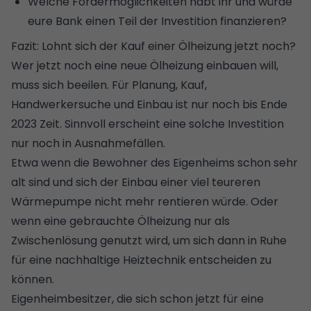
Welche Fördermöglichkeiten habt ihr und würde
eure Bank einen Teil der Investition finanzieren?
Fazit: Lohnt sich der Kauf einer Ölheizung jetzt noch?
Wer jetzt noch eine neue Ölheizung einbauen will,
muss sich beeilen. Für Planung, Kauf,
Handwerkersuche und Einbau ist nur noch bis Ende
2023 Zeit. Sinnvoll erscheint eine solche Investition
nur noch in Ausnahmefällen.
Etwa wenn die Bewohner des Eigenheims schon sehr
alt sind und sich der Einbau einer viel teureren
Wärmepumpe nicht mehr rentieren würde. Oder
wenn eine gebrauchte Ölheizung nur als
Zwischenlösung genutzt wird, um sich dann in Ruhe
für eine nachhaltige Heiztechnik entscheiden zu
können.
Eigenheimbesitzer, die sich schon jetzt für eine