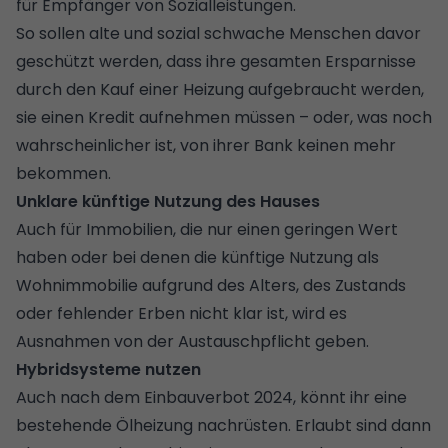
für Empfänger von Sozialleistungen.
So sollen alte und sozial schwache Menschen davor
geschützt werden, dass ihre gesamten Ersparnisse
durch den Kauf einer Heizung aufgebraucht werden,
sie einen Kredit aufnehmen müssen ­– oder, was noch
wahrscheinlicher ist, von ihrer Bank keinen mehr
bekommen.
Unklare künftige Nutzung des Hauses
Auch für Immobilien, die nur einen geringen Wert
haben oder bei denen die künftige Nutzung als
Wohnimmobilie aufgrund des Alters, des Zustands
oder fehlender Erben nicht klar ist, wird es
Ausnahmen von der Austauschpflicht geben.
Hybridsysteme nutzen
Auch nach dem Einbauverbot 2024, könnt ihr eine
bestehende Ölheizung nachrüsten. Erlaubt sind dann