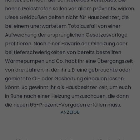
hohen Geldstrafen sollen vor allem präventiv wirken.
Diese Geldbußen gelten nicht für Hausbesitzer, die
bei einem unerwartetem Totalausfall von einer
Aufweichung der ursprünglichen Gesetzesvorlage
profitieren. Nach einer Havarie der Ölheizung oder
bei Lieferschwierigkeiten von bereits bestellten
Wärmepumpen und Co. habt ihr eine Übergangszeit
von drei Jahren, in der ihr z.B. eine gebrauchte oder
gemietete Öl- oder Gasheizung einbauen lassen
könnt. So gewinnt ihr als Hausbesitzer Zeit, um euch
in Ruhe nach einer Heizung umzuschauen, die dann
die neuen 65-Prozent-Vorgaben erfüllen muss.