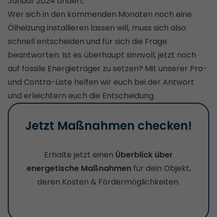
Januar 2024 ändert
.
Wer sich in den kommenden Monaten noch eine
Ölheizung installieren lassen will, muss sich also
schnell entscheiden und für sich die Frage
beantworten: Ist es überhaupt sinnvoll, jetzt noch
auf fossile Energieträger zu setzen? Mit unserer Pro-
und Contra-Liste helfen wir euch bei der Antwort
und erleichtern euch die Entscheidung.
Jetzt Maßnahmen checken!
Erhalte jetzt einen
Überblick über
energetische Maßnahmen
für dein Objekt,
deren Kosten & Fördermöglichkeiten.