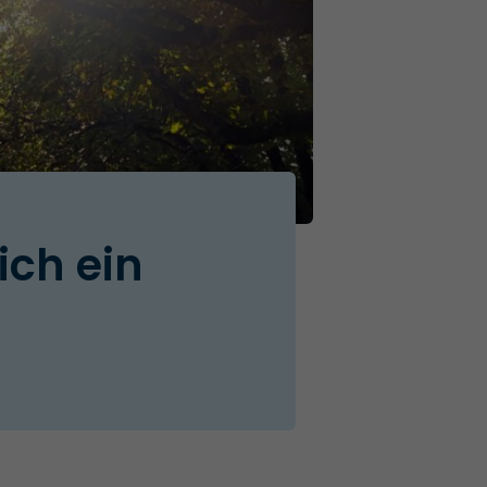
ich ein