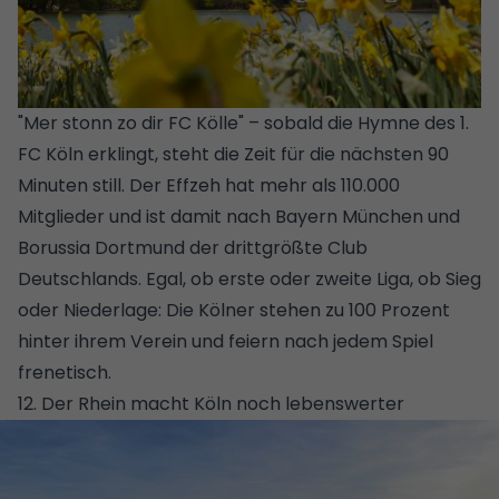
"Mer stonn zo dir FC Kölle" – sobald die Hymne des 1.
FC Köln erklingt, steht die Zeit für die nächsten 90
Minuten still. Der Effzeh hat mehr als 110.000
Mitglieder und ist damit nach Bayern München und
Borussia Dortmund der drittgrößte Club
Deutschlands. Egal, ob erste oder zweite Liga, ob Sieg
oder Niederlage: Die Kölner stehen zu 100 Prozent
hinter ihrem Verein und feiern nach jedem Spiel
frenetisch.
12. Der Rhein macht Köln noch lebenswerter