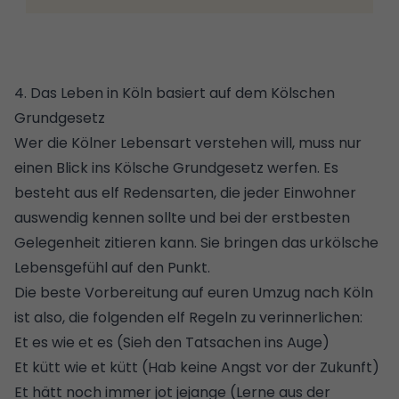
4. Das Leben in Köln basiert auf dem Kölschen
Grundgesetz
Wer die Kölner Lebensart verstehen will, muss nur
einen Blick ins Kölsche Grundgesetz werfen. Es
besteht aus elf Redensarten, die jeder Einwohner
auswendig kennen sollte und bei der erstbesten
Gelegenheit zitieren kann. Sie bringen das urkölsche
Lebensgefühl auf den Punkt.
Die beste Vorbereitung auf euren Umzug nach Köln
ist also, die folgenden elf Regeln zu verinnerlichen:
Et es wie et es (Sieh den Tatsachen ins Auge)
Et kütt wie et kütt (Hab keine Angst vor der Zukunft)
Et hätt noch immer jot jejange (Lerne aus der