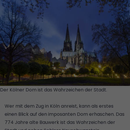
Der Kölner Dom ist das Wahrzeichen der Stadt.
© GETTY
IMAGES PLUS/ISTOCKPHOTO/HORSTGERLACH
Wer mit dem Zug in Köln anreist, kann als erstes
einen Blick auf den imposanten Dom erhaschen. Das
774 Jahre alte Bauwerk ist das Wahrzeichen der