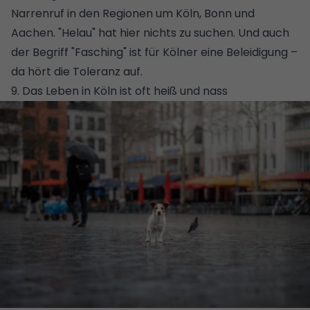
Narrenruf in den Regionen um Köln, Bonn und
Aachen. "Helau" hat hier nichts zu suchen. Und auch
der Begriff "Fasching" ist für Kölner eine Beleidigung –
da hört die Toleranz auf.
9. Das Leben in Köln ist oft heiß und nass