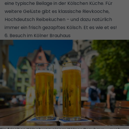
eine typische Beilage in der Kölschen
Küche
. Für
weitere Gelüste gibt es klassische Rievkooche,
Hochdeutsch Reibekuchen – und dazu natürlich
immer ein frisch gezapftes Kölsch. Et es wie et es!
6. Besuch im Kölner Brauhaus