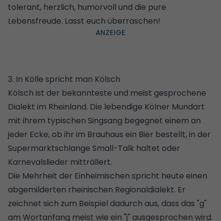
tolerant, herzlich, humorvoll und die pure
Lebensfreude. Lasst euch überraschen!
3. In Kölle spricht man Kölsch
Kölsch ist der bekannteste und meist gesprochene
Dialekt im Rheinland. Die lebendige Kölner Mundart
mit ihrem typischen Singsang begegnet einem an
jeder Ecke, ob ihr im Brauhaus ein Bier bestellt, in der
Supermarktschlange Small-Talk haltet oder
Karnevalslieder mitträllert.
Die Mehrheit der Einheimischen spricht heute einen
abgemilderten rheinischen Regionaldialekt. Er
zeichnet sich zum Beispiel dadurch aus, dass das "g"
am Wortanfang meist wie ein "j" ausgesprochen wird.