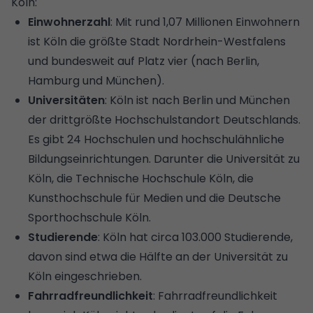
Köln:
Einwohnerzahl
: Mit rund 1,07 Millionen Einwohnern
ist Köln die größte Stadt Nordrhein-Westfalens
und bundesweit auf Platz vier (nach Berlin,
Hamburg und München).
Universitäten
: Köln ist nach Berlin und München
der drittgrößte Hochschulstandort Deutschlands.
Es gibt 24 Hochschulen und hochschulähnliche
Bildungseinrichtungen. Darunter die Universität zu
Köln, die Technische Hochschule Köln, die
Kunsthochschule für Medien und die Deutsche
Sporthochschule Köln.
Studierende
: Köln hat circa 103.000 Studierende,
davon sind etwa die Hälfte an der Universität zu
Köln eingeschrieben.
Fahrradfreundlichkeit
: Fahrradfreundlichkeit