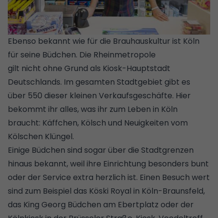
Ebenso bekannt wie für die Brauhauskultur ist Köln
für seine Büdchen. Die Rheinmetropole
gilt nicht ohne Grund als Kiosk-Hauptstadt
Deutschlands. Im gesamten Stadtgebiet gibt es
über 550 dieser kleinen Verkaufsgeschäfte. Hier
bekommt ihr alles, was ihr zum Leben in Köln
braucht: Käffchen, Kölsch und Neuigkeiten vom
Kölschen Klüngel.
Einige Büdchen sind sogar über die Stadtgrenzen
hinaus bekannt, weil ihre Einrichtung besonders bunt
oder der Service extra herzlich ist. Einen Besuch wert
sind zum Beispiel das Köski Royal in Köln-Braunsfeld,
das King Georg Büdchen am Ebertplatz oder der