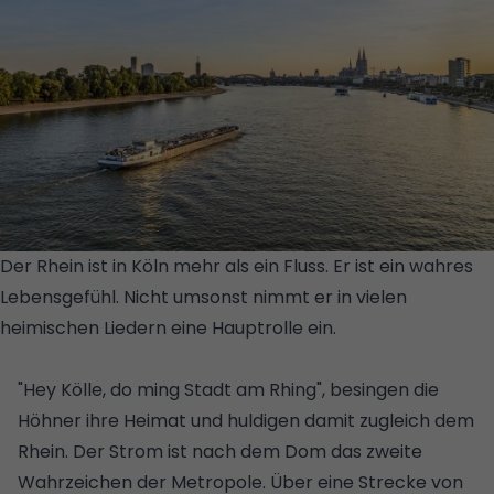
Der Rhein ist in Köln mehr als ein Fluss. Er ist ein wahres
Lebensgefühl. Nicht umsonst nimmt er in vielen
heimischen Liedern eine Hauptrolle ein.
© GETTY IMAGES
PLUS/ISTOCKPHOTO/MEINZAHN
"Hey Kölle, do ming Stadt am Rhing", besingen die
Höhner ihre Heimat und huldigen damit zugleich dem
Rhein. Der Strom ist nach dem Dom das zweite
Wahrzeichen der Metropole. Über eine Strecke von