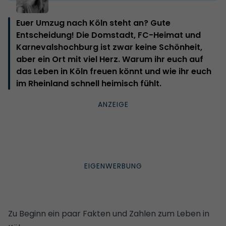
Euer Umzug nach Köln steht an? Gute
Entscheidung! Die Domstadt, FC-Heimat und
Karnevalshochburg ist zwar keine Schönheit,
aber ein Ort mit viel Herz. Warum ihr euch auf
das Leben in Köln freuen könnt und wie ihr euch
im Rheinland schnell heimisch fühlt.
Zu Beginn ein paar Fakten und Zahlen zum Leben in