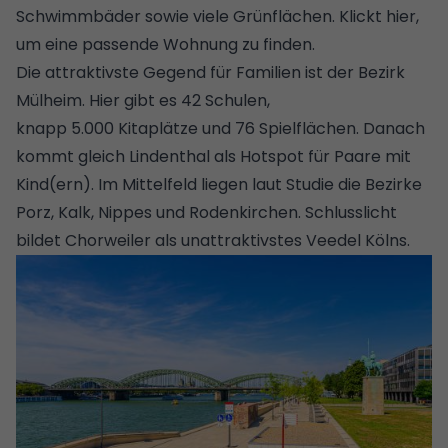
Schwimmbäder sowie viele Grünflächen.
Klickt hier,
um eine passende Wohnung zu finden.
Die attraktivste Gegend für Familien ist der Bezirk
Mülheim. Hier gibt es 42 Schulen,
knapp 5.000 Kitaplätze und 76 Spielflächen. Danach
kommt gleich Lindenthal als Hotspot für Paare mit
Kind(ern). Im Mittelfeld liegen laut Studie die Bezirke
Porz, Kalk, Nippes und Rodenkirchen. Schlusslicht
bildet Chorweiler als unattraktivstes Veedel Kölns.