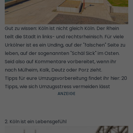
Gut zu wissen: Köln ist nicht gleich Köln. Der Rhein
teilt die Stadt in links- und rechtsrheinisch. Für viele
Urkölner ist es ein Unding, auf der "falschen" Seite zu
leben, auf der sogenannten "Schäl Sick" im Osten.
Seid also auf Kommentare vorbereitet, wenn ihr
nach Mülheim, Kalk, Deutz oder Porz zieht.
Tipps für eure Umzugsvorbereitung findet ihr hier:
20
Tipps, wie sich Umzugsstress vermeiden lässt
2. Köln ist ein Lebensgefühl