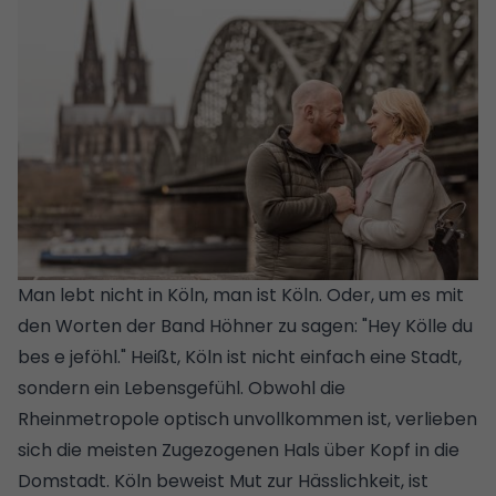
Man lebt nicht in Köln, man ist Köln. Oder, um es mit
den Worten der Band Höhner zu sagen: "Hey Kölle du
bes e jeföhl." Heißt, Köln ist nicht einfach eine Stadt,
sondern ein Lebensgefühl. Obwohl die
Rheinmetropole optisch unvollkommen ist, verlieben
sich die meisten Zugezogenen Hals über Kopf in die
Domstadt. Köln beweist Mut zur Hässlichkeit, ist