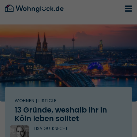
WOHNEN
| LISTICLE
13 Gründe, weshalb ihr in
Köln leben solltet
LISA GUTKNECHT