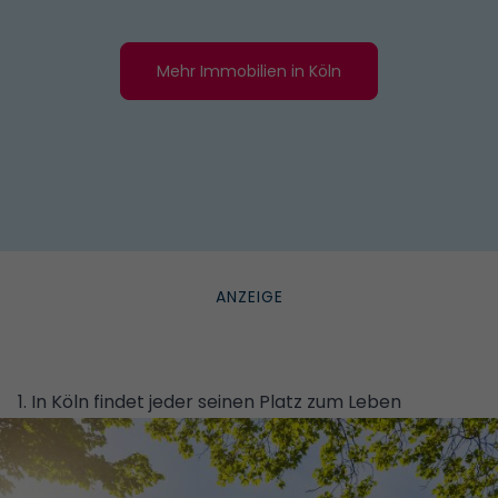
Mehr Immobilien in Köln
1. In Köln findet jeder seinen Platz zum Leben