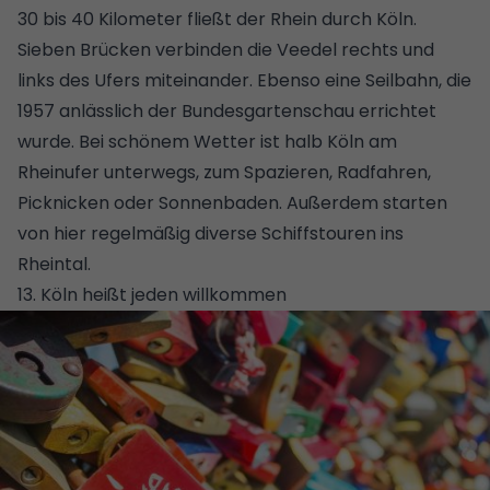
30 bis 40 Kilometer fließt der Rhein durch Köln.
Sieben Brücken verbinden die Veedel rechts und
links des Ufers miteinander. Ebenso eine Seilbahn, die
1957 anlässlich der Bundesgartenschau errichtet
wurde. Bei schönem Wetter ist halb Köln am
Rheinufer unterwegs, zum Spazieren, Radfahren,
Picknicken oder Sonnenbaden. Außerdem starten
von hier regelmäßig diverse Schiffstouren ins
Rheintal.
13. Köln heißt jeden willkommen