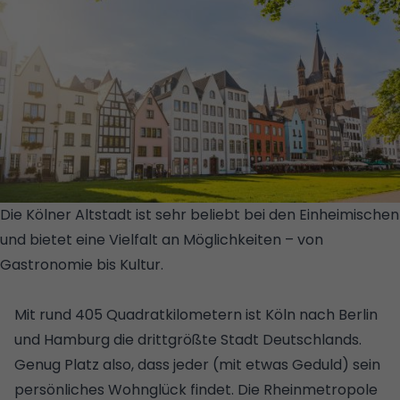
Die Kölner Altstadt ist sehr beliebt bei den Einheimischen
und bietet eine Vielfalt an Möglichkeiten – von
Gastronomie bis Kultur.
© GETTY IMAGES
PLUS/ISTOCKPHOTO/WILLIAM87
Mit rund 405 Quadratkilometern ist Köln nach Berlin
und Hamburg die drittgrößte Stadt Deutschlands.
Genug Platz also, dass jeder (mit etwas Geduld) sein
persönliches Wohnglück findet. Die Rheinmetropole