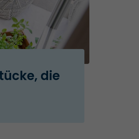
tücke, die