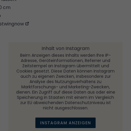
40 cm
o
stwingnow
Inhalt von Instagram
Beim Anzeigen dieses Inhalts werden Ihre IP-
Adresse, Geräteinformationen, Referrer und
Zeitstempel an Instagram übermittelt und
Cookies gesetzt. Diese Daten können Instagram
auch zu eigenen Zwecken, insbesondere zur
Analyse des Nutzungsverhaltens zu
Marktforschungs- und Marketing-Zwecken,
dienen. Ein Zugriff auf diese Daten aus oder eine
Speicherung in Staaten mit einem im Vergleich
zur EU abweichenden Datenschutzniveau ist
nicht ausgeschlossen.
INSTAGRAM ANZEIGEN