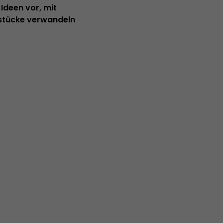
Ideen vor, mit
rstücke verwandeln