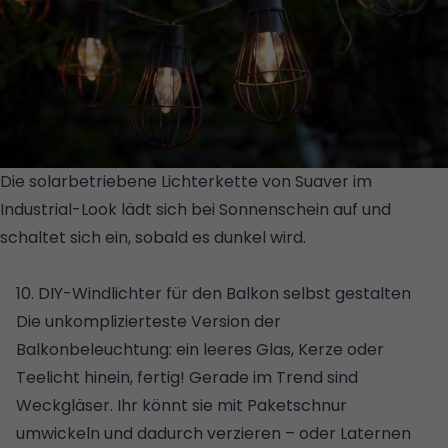
Die solarbetriebene Lichterkette von Suaver im
Industrial-Look lädt sich bei Sonnenschein auf und
schaltet sich ein, sobald es dunkel wird.
©
AMAZON/SUAVER
10. DIY-Windlichter für den Balkon selbst gestalten
Die unkomplizierteste Version der
Balkonbeleuchtung: ein leeres Glas, Kerze oder
Teelicht hinein, fertig! Gerade im Trend sind
Weckgläser. Ihr könnt sie mit Paketschnur
umwickeln und dadurch verzieren – oder Laternen