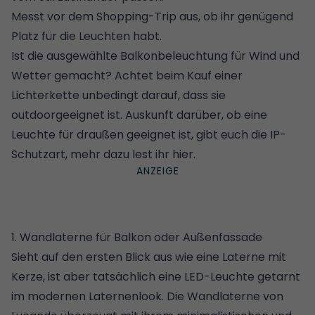
Messt vor dem Shopping-Trip aus, ob ihr genügend
Platz für die Leuchten habt.
Ist die ausgewählte Balkonbeleuchtung für Wind und
Wetter gemacht? Achtet beim Kauf einer
Lichterkette
unbedingt darauf, dass sie
outdoorgeeignet ist. Auskunft darüber, ob eine
Leuchte für draußen geeignet ist, gibt euch die
IP-
Schutzart, mehr dazu lest ihr hier
.
1. Wandlaterne für Balkon oder Außenfassade
Sieht auf den ersten Blick aus wie eine Laterne mit
Kerze, ist aber tatsächlich eine LED-Leuchte getarnt
im modernen Laternenlook. Die Wandlaterne von