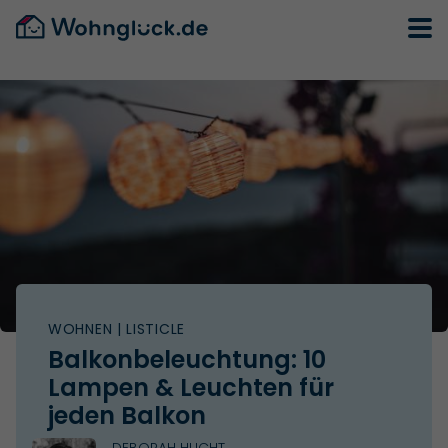
WOHNEN
| LISTICLE
Balkonbeleuchtung: 10
Lampen & Leuchten für
jeden Balkon
DEBORAH HUCHT