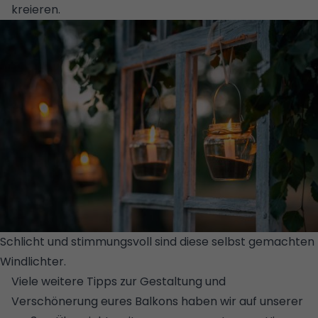
kreieren.
Schlicht und stimmungsvoll sind diese selbst gemachten
Windlichter.
© N_BALITSKAYA - STOCK.ADOBE.COM
Viele weitere Tipps zur Gestaltung und
Verschönerung eures Balkons haben wir auf unserer