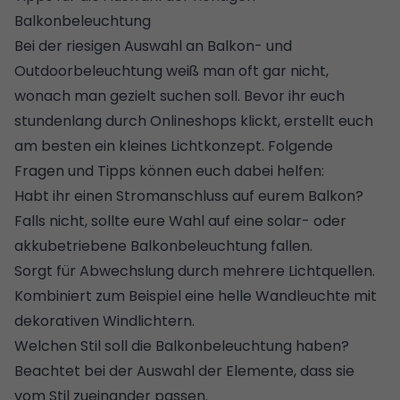
Balkonbeleuchtung
Bei der riesigen Auswahl an Balkon- und
Outdoorbeleuchtung weiß man oft gar nicht,
wonach man gezielt suchen soll. Bevor ihr euch
stundenlang durch Onlineshops klickt, erstellt euch
am besten ein kleines Lichtkonzept. Folgende
Fragen und Tipps können euch dabei helfen:
Habt ihr einen Stromanschluss auf eurem Balkon?
Falls nicht, sollte eure Wahl auf eine solar- oder
akkubetriebene Balkonbeleuchtung fallen.
Sorgt für Abwechslung durch mehrere Lichtquellen.
Kombiniert zum Beispiel eine helle Wandleuchte mit
dekorativen Windlichtern.
Welchen Stil soll die Balkonbeleuchtung haben?
Beachtet bei der Auswahl der Elemente, dass sie
vom Stil zueinander passen.