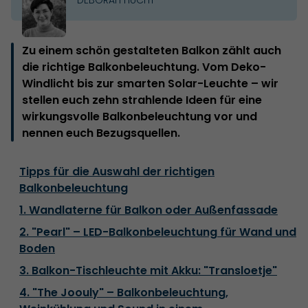
Zu einem schön gestalteten Balkon zählt auch
die richtige Balkonbeleuchtung. Vom Deko-
Windlicht bis zur smarten Solar-Leuchte – wir
stellen euch zehn strahlende Ideen für eine
wirkungsvolle Balkonbeleuchtung vor und
nennen euch Bezugsquellen.
Tipps für die Auswahl der richtigen
Balkonbeleuchtung
1. Wandlaterne für Balkon oder Außenfassade
2. "Pearl" – LED-Balkonbeleuchtung für Wand und
Boden
3. Balkon-Tischleuchte mit Akku: "Transloetje"
4. "The Joouly" – Balkonbeleuchtung,