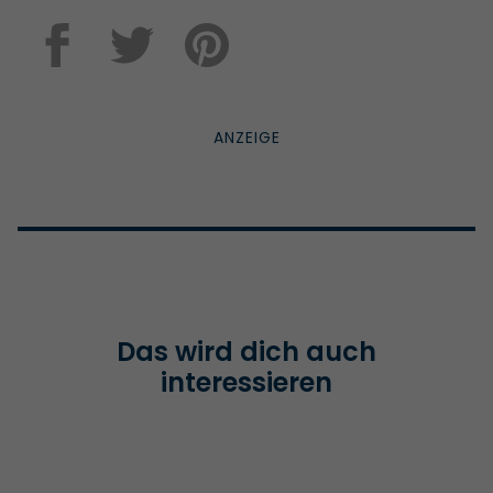
Das wird dich auch
interessieren