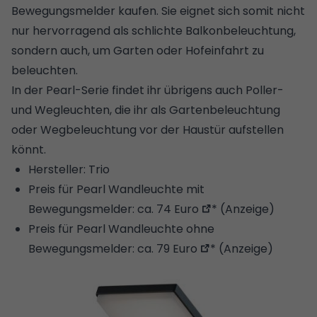
Bewegungsmelder kaufen. Sie eignet sich somit nicht
nur hervorragend als schlichte Balkonbeleuchtung,
sondern auch, um Garten oder Hofeinfahrt zu
beleuchten.
In der Pearl-Serie findet ihr übrigens auch Poller-
und Wegleuchten, die ihr als
Gartenbeleuchtung
oder
Wegbeleuchtung
vor der Haustür aufstellen
könnt.
Hersteller: Trio
Preis für Pearl Wandleuchte mit
Bewegungsmelder:
ca. 74 Euro
* (Anzeige)
Preis für Pearl Wandleuchte ohne
Bewegungsmelder:
ca. 79 Euro
* (Anzeige)