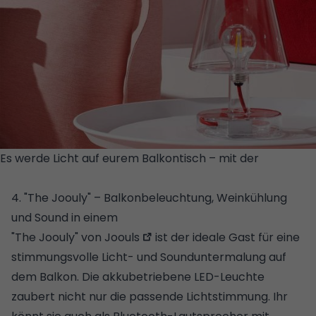
Es werde Licht auf eurem Balkontisch – mit der
©
AMAZON/FATBOY
4. "The Joouly" – Balkonbeleuchtung, Weinkühlung
und Sound in einem
"The Joouly" von
Joouls
ist der ideale Gast für eine
stimmungsvolle Licht- und Sounduntermalung auf
dem Balkon. Die akkubetriebene LED-Leuchte
zaubert nicht nur die passende Lichtstimmung. Ihr