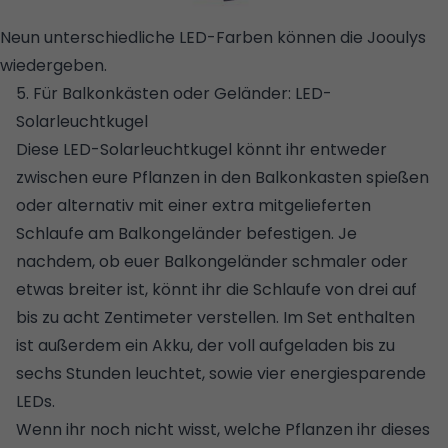
Neun unterschiedliche LED-Farben können die Jooulys
wiedergeben.
© AMAZON
5. Für Balkonkästen oder Geländer: LED-
Solarleuchtkugel
Diese LED-Solarleuchtkugel könnt ihr entweder
zwischen eure Pflanzen in den
Balkonkasten
spießen
oder alternativ mit einer extra mitgelieferten
Schlaufe am Balkongeländer befestigen. Je
nachdem, ob euer Balkongeländer schmaler oder
etwas breiter ist, könnt ihr die Schlaufe von drei auf
bis zu acht Zentimeter verstellen. Im Set enthalten
ist außerdem ein Akku, der voll aufgeladen bis zu
sechs Stunden leuchtet, sowie vier energiesparende
LEDs.
Wenn ihr noch nicht wisst, welche Pflanzen ihr dieses