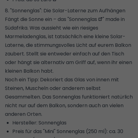
8. "Sonnenglas": Die Solar-Laterne zum Aufhängen
Fängt die Sonne ein – das "
Sonnenglas
" made in
Südafrika. Was aussieht wie ein riesiges
Marmeladenglas, ist tatsächlich eine kleine Solar-
Laterne, die stimmungsvolles Licht auf eurem Balkon
zaubert. Stellt sie entweder einfach auf den Tisch
oder hängt sie alternativ am Griff auf, wenn ihr einen
kleinen Balkon
habt.
Noch ein Tipp: Dekoriert das Glas von innen mit
Steinen, Muscheln oder anderem selbst
Gesammelten. Das Sonnenglas funktioniert natürlich
nicht nur auf dem Balkon, sondern auch an vielen
anderen Orten.
Hersteller: Sonnenglas
Preis für das "Mini" Sonnenglas (250 ml):
ca. 30