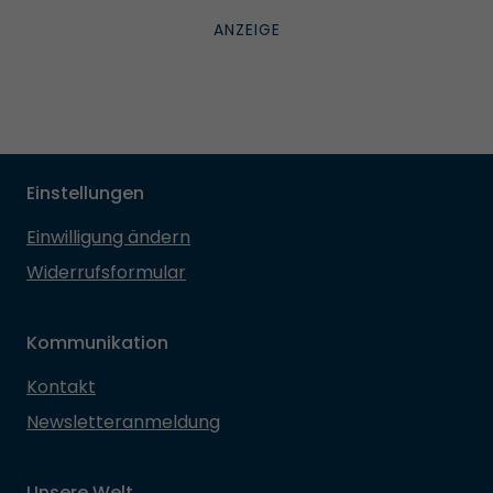
Einstellungen
Einwilligung ändern
Widerrufsformular
Kommunikation
Kontakt
Newsletteranmeldung
Unsere Welt