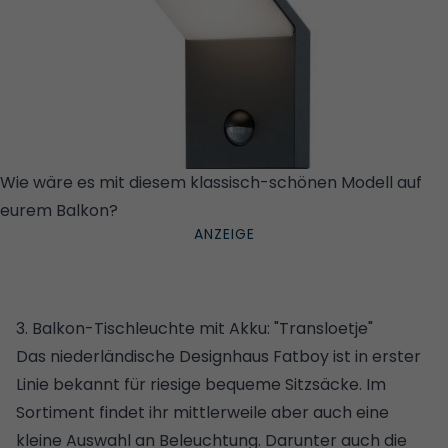
Wie wäre es mit diesem klassisch-schönen Modell auf
eurem Balkon?
© AMAZON/TRIO LEUCHTEN
3. Balkon-Tischleuchte mit Akku: "Transloetje"
Das niederländische Designhaus Fatboy ist in erster
Linie bekannt für riesige bequeme Sitzsäcke. Im
Sortiment findet ihr mittlerweile aber auch eine
kleine Auswahl an Beleuchtung. Darunter auch die