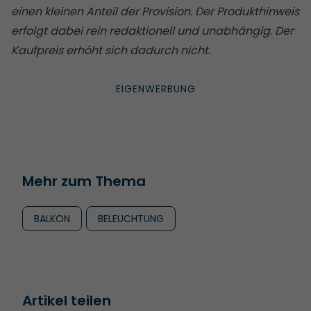
einen kleinen Anteil der Provision. Der Produkthinweis
erfolgt dabei rein redaktionell und unabhängig. Der
Kaufpreis erhöht sich dadurch nicht.
Mehr zum Thema
BALKON
BELEUCHTUNG
Artikel teilen