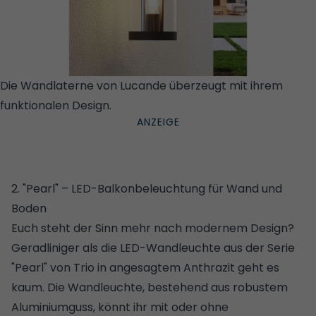
Die Wandlaterne von Lucande überzeugt mit ihrem
funktionalen Design.
© AMAZON/LUCANDE
2. "Pearl" – LED-Balkonbeleuchtung für Wand und
Boden
Euch steht der Sinn mehr nach modernem Design?
Geradliniger als die LED-Wandleuchte aus der Serie
"Pearl" von Trio in angesagtem Anthrazit geht es
kaum. Die Wandleuchte, bestehend aus robustem
Aluminiumguss, könnt ihr mit oder ohne