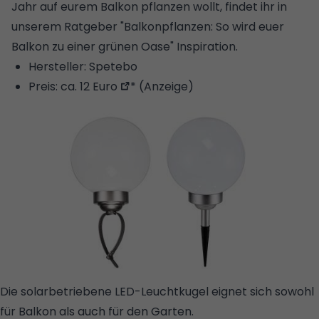
Jahr auf eurem Balkon pflanzen wollt, findet ihr in
unserem Ratgeber "
Balkonpflanzen: So wird euer
Balkon zu einer grünen Oase
" Inspiration.
Hersteller: Spetebo
Preis:
ca. 12 Euro
* (Anzeige)
Die solarbetriebene LED-Leuchtkugel eignet sich sowohl
für Balkon als auch für den Garten.
© AMAZON/SPETEBO