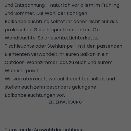
und Entspannung
– natürlich vor allem im Frühling
und Sommer. Die Wahl der richtigen
Balkonbeleuchtung solltet ihr daher nicht nur aus
praktischen Gesichtspunkten treffen: Ob
Wandleuchte, Solarleuchte, Lichterkette,
Tischleuchte oder Stehlampe – mit den passenden
Elementen verwandelt ihr euren Balkon in ein
Outdoor-Wohnzimmer, das zu euch und eurem
Wohnstil passt.
Wir verraten euch, worauf ihr achten solltet und
stellen euch zehn besonders gelungene
Balkonbeleuchtungen vor.
Tipps für die Auswahl der richtigen