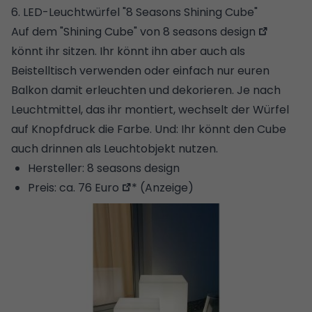
6. LED-Leuchtwürfel "8 Seasons Shining Cube"
Auf dem "Shining Cube" von
8 seasons design
könnt ihr sitzen. Ihr könnt ihn aber auch als
Beistelltisch verwenden oder einfach nur euren
Balkon damit erleuchten und dekorieren. Je nach
Leuchtmittel, das ihr montiert, wechselt der Würfel
auf Knopfdruck die Farbe. Und: Ihr könnt den Cube
auch drinnen als Leuchtobjekt nutzen.
Hersteller: 8 seasons design
Preis:
ca. 76 Euro
* (Anzeige)