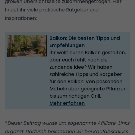
großen Übersichtsseite zusammengetragen. Hier
findet ihr viele praktische Ratgeber und
Inspirationen:
Balkon: Die besten Tipps und
Empfehlungen
Ihr wollt euren Balkon gestalten,
aber euch fehlt noch die
zündende Idee? Wir haben
zahlreiche Tipps und Ratgeber
für den Balkon: Von passenden
Möbeln über geeignete Pflanzen
bis zum richtigen Grill.
Mehr erfahren
*
Dieser Beitrag wurde um sogenannte Affiliate-Links
ergänzt. Dadurch bekommen wir bei Kaufabschluss