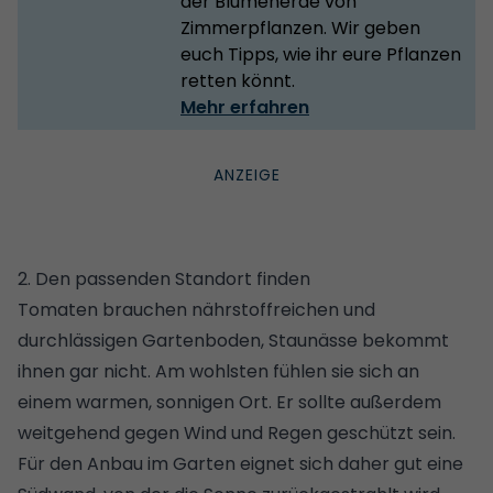
der Blumenerde von
Zimmerpflanzen. Wir geben
euch Tipps, wie ihr eure Pflanzen
retten könnt.
Mehr erfahren
2. Den passenden Standort finden
Tomaten brauchen nährstoffreichen und
durchlässigen Gartenboden, Staunässe bekommt
ihnen gar nicht. Am wohlsten fühlen sie sich an
einem warmen, sonnigen Ort. Er sollte außerdem
weitgehend gegen Wind und Regen geschützt sein.
Für den Anbau im Garten eignet sich daher gut eine