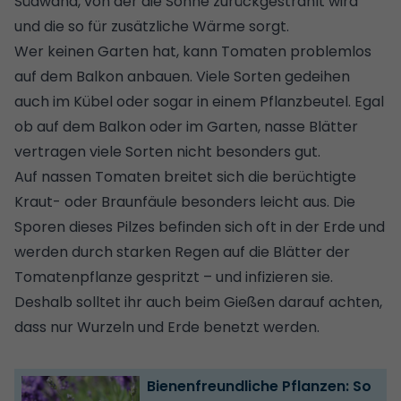
Südwand, von der die Sonne zurückgestrahlt wird
und die so für zusätzliche Wärme sorgt.
Wer keinen Garten hat, kann Tomaten problemlos
auf dem Balkon anbauen. Viele Sorten gedeihen
auch im Kübel oder sogar in einem Pflanzbeutel. Egal
ob auf dem Balkon oder im Garten, nasse Blätter
vertragen viele Sorten nicht besonders gut.
Auf nassen Tomaten breitet sich die berüchtigte
Kraut- oder Braunfäule besonders leicht aus. Die
Sporen dieses Pilzes befinden sich oft in der Erde und
werden durch starken Regen auf die Blätter der
Tomatenpflanze gespritzt – und infizieren sie.
Deshalb solltet ihr auch beim Gießen darauf achten,
dass nur Wurzeln und Erde benetzt werden.
Bienenfreundliche Pflanzen: So