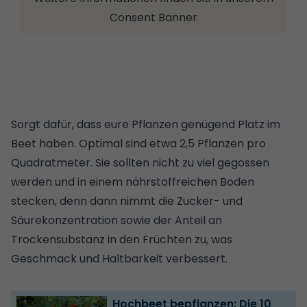
Consent Banner
Sorgt dafür, dass eure Pflanzen genügend Platz im
Beet haben. Optimal sind etwa 2,5 Pflanzen pro
Quadratmeter. Sie sollten nicht zu viel gegossen
werden und in einem nährstoffreichen Boden
stecken, denn dann nimmt die Zucker- und
Säurekonzentration sowie der Anteil an
Trockensubstanz in den Früchten zu, was
Geschmack und Haltbarkeit verbessert.
Hochbeet bepflanzen: Die 10