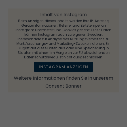
Inhalt von Instagram
Beim Anzeigen dieses Inhalts werden Ihre IP-Adresse,
Geräteinformationen, Referrer und Zeitstempel an
Instagram übermittelt und Cookies gesetzt. Diese Daten
können Instagram auch zu eigenen Zwecken,
insbesondere zur Analyse des Nutzungsverhaltens zu
Marktforschungs- und Marketing-Zwecken, dienen. Ein
Zugriff auf diese Daten aus oder eine Speicherung in
Staaten mit einem im Vergleich zur EU abweichenden
Datenschutzniveau ist nicht ausgeschlossen.
INSTAGRAM ANZEIGEN
Weitere Informationen finden Sie in unserem
Consent Banner