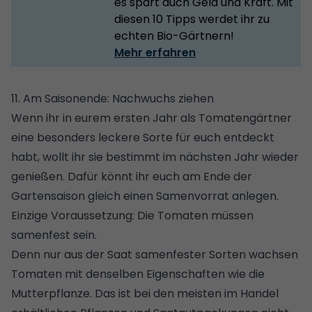
es spart auch Geld und Kraft. Mit
diesen 10 Tipps werdet ihr zu
echten Bio-Gärtnern!
Mehr erfahren
11. Am Saisonende: Nachwuchs ziehen
Wenn ihr in eurem ersten Jahr als Tomatengärtner
eine besonders leckere Sorte für euch entdeckt
habt, wollt ihr sie bestimmt im nächsten Jahr wieder
genießen. Dafür könnt ihr euch am Ende der
Gartensaison gleich einen Samenvorrat anlegen.
Einzige Voraussetzung: Die Tomaten müssen
samenfest sein.
Denn nur aus der Saat samenfester Sorten wachsen
Tomaten mit denselben Eigenschaften wie die
Mutterpflanze. Das ist bei den meisten im Handel