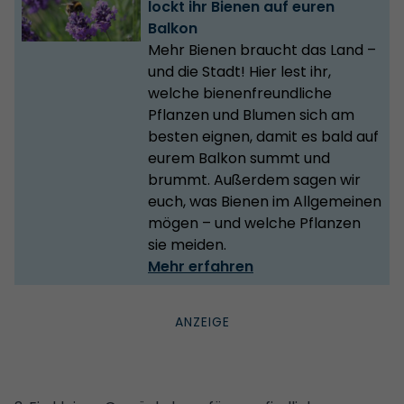
lockt ihr Bienen auf euren
Balkon
Mehr Bienen braucht das Land –
und die Stadt! Hier lest ihr,
welche bienenfreundliche
Pflanzen und Blumen sich am
besten eignen, damit es bald auf
eurem Balkon summt und
brummt. Außerdem sagen wir
euch, was Bienen im Allgemeinen
mögen – und welche Pflanzen
sie meiden.
Mehr erfahren