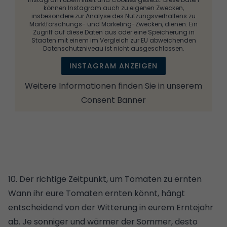
können Instagram auch zu eigenen Zwecken,
insbesondere zur Analyse des Nutzungsverhaltens zu
Marktforschungs- und Marketing-Zwecken, dienen. Ein
Zugriff auf diese Daten aus oder eine Speicherung in
Staaten mit einem im Vergleich zur EU abweichenden
Datenschutzniveau ist nicht ausgeschlossen.
INSTAGRAM ANZEIGEN
Weitere Informationen finden Sie in unserem
Consent Banner
10. Der richtige Zeitpunkt, um Tomaten zu ernten
Wann ihr eure Tomaten ernten könnt, hängt
entscheidend von der Witterung in eurem Erntejahr
ab. Je sonniger und wärmer der Sommer, desto