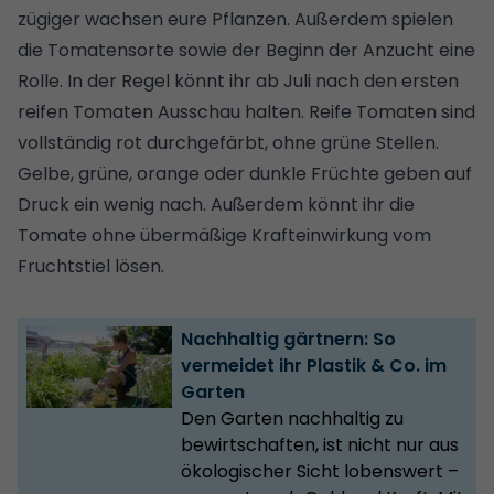
zügiger wachsen eure Pflanzen. Außerdem spielen
die Tomatensorte sowie der Beginn der Anzucht eine
Rolle. In der Regel könnt ihr ab Juli nach den ersten
reifen Tomaten Ausschau halten. Reife Tomaten sind
vollständig rot durchgefärbt, ohne grüne Stellen.
Gelbe, grüne, orange oder dunkle Früchte geben auf
Druck ein wenig nach. Außerdem könnt ihr die
Tomate ohne übermäßige Krafteinwirkung vom
Fruchtstiel lösen.
Nachhaltig gärtnern: So
vermeidet ihr Plastik & Co. im
Garten
Den Garten nachhaltig zu
bewirtschaften, ist nicht nur aus
ökologischer Sicht lobenswert –