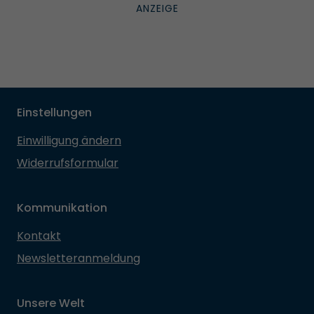
Einstellungen
Einwilligung ändern
Widerrufsformular
Kommunikation
Kontakt
Newsletteranmeldung
Unsere Welt