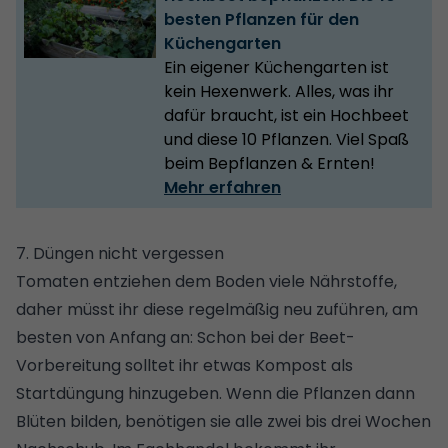
besten Pflanzen für den
Küchengarten
Ein eigener Küchengarten ist
kein Hexenwerk. Alles, was ihr
dafür braucht, ist ein Hochbeet
und diese 10 Pflanzen. Viel Spaß
beim Bepflanzen & Ernten!
Mehr erfahren
7. Düngen nicht vergessen
Tomaten entziehen dem Boden viele Nährstoffe,
daher müsst ihr diese regelmäßig neu zuführen, am
besten von Anfang an: Schon bei der Beet-
Vorbereitung solltet ihr etwas Kompost als
Startdüngung hinzugeben. Wenn die Pflanzen dann
Blüten bilden, benötigen sie alle zwei bis drei Wochen