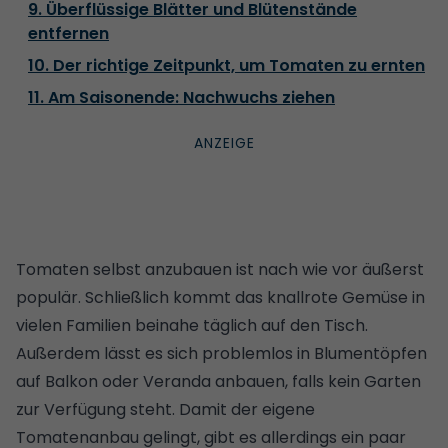
9. Überflüssige Blätter und Blütenstände
entfernen
10. Der richtige Zeitpunkt, um Tomaten zu ernten
11. Am Saisonende: Nachwuchs ziehen
Tomaten selbst anzubauen ist nach wie vor äußerst
populär. Schließlich kommt das knallrote Gemüse in
vielen Familien beinahe täglich auf den Tisch.
Außerdem lässt es sich problemlos in Blumentöpfen
auf Balkon oder Veranda anbauen, falls kein Garten
zur Verfügung steht. Damit der eigene
Tomatenanbau gelingt, gibt es allerdings ein paar