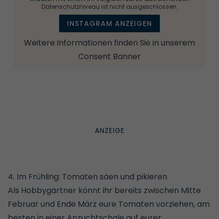
Datenschutzniveau ist nicht ausgeschlossen.
INSTAGRAM ANZEIGEN
Weitere Informationen finden Sie in unserem
Consent Banner
4. Im Frühling: Tomaten säen und pikieren
Als Hobbygärtner könnt ihr bereits zwischen Mitte
Februar und Ende März eure Tomaten vorziehen, am
besten in einer Anzuchtschale auf eurer