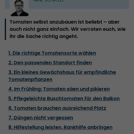
Tomaten selbst anzubauen ist beliebt – aber
auch nicht ganz einfach. Wir verraten euch, wie
ihr die Sache richtig angeht.
1. Die richtige Tomatensorte wählen
2. Den passenden Standort finden
3. Ein kleines Gewächshaus für empfindliche
Tomatenpflanzen
4. Im Frühling: Tomaten säen und pikieren
5. Pflegeleichte Buschtomaten für den Balkon
6. Tomaten brauchen ausreichend Platz
7. Düngen nicht vergessen
8. Hilfestellung leisten, Rankhilfe anbringen