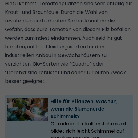
Hinzu kommt: Tomatenpflanzen sind sehr anfällig für
Kraut- und Braunfäule. Durch die Wahl von
resistenten und robusten Sorten könnt ihr die
Gefahr, dass eure Tomaten von diesem Pilz befallen
werden zumindest eindämmen. Auch seid ihr gut
beraten, auf Hochleistungssorten für den
industriellen Anbau in Gewächshäusern zu
verzichten. Bio-Sorten wie “Quadro” oder
“Dorenia”sind robuster und daher für euren Zweck
besser geeignet.
Hilfe für Pflanzen: Was tun,
wenn die Blumenerde
schimmelt?
Gerade in der kalten Jahreszeit
bildet sich leicht Schimmel auf