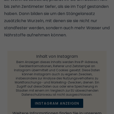
bis zehn Zentimeter tiefer, als sie im Topf gestanden
haben. Dann bilden sie um den Stängelansatz
zusätzliche Wurzeln, mit denen sie sie nicht nur
standfester werden, sondern auch mehr Wasser und
Nährstoffe aufnehmen können.
Inhalt von Instagram
Beim Anzeigen dieses Inhalts werden Ihre IP-Adresse,
Geräteinformationen, Referrer und Zeitstempel an
Instagram übermittelt und Cookies gesetzt. Diese Daten
können Instagram auch zu eigenen Zwecken,
insbesondere zur Analyse des Nutzungsverhaltens zu
Marktforschungs- und Marketing-Zwecken, dienen. Ein
Zugriff auf diese Daten aus oder eine Speicherung in
Staaten mit einem im Vergleich zur EU abweichenden
Datenschutzniveau ist nicht ausgeschlossen.
INSTAGRAM ANZEIGEN
Weitere Informationen finden Sie in unserem