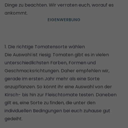
Dinge zu beachten. Wir verraten euch, worauf es
ankommt.
1. Die richtige Tomatensorte wählen
Die Auswahl ist riesig: Tomaten gibt es in vielen
unterschiedlichsten Farben, Formen und
Geschmacksrichtungen. Daher empfehlen wir,
gerade im ersten Jahr mehr als eine Sorte
anzupflanzen. So könnt ihr eine Auswahl von der
Kirsch- bis hin zur Fleischtomate testen. Daneben
gilt es, eine Sorte zu finden, die unter den
individuellen Bedingungen bei euch zuhause gut
gedeiht.