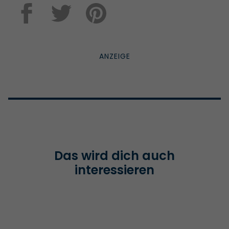
Das wird dich auch
interessieren