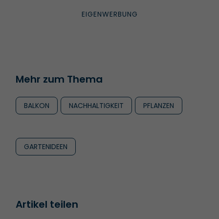
Mehr zum Thema
BALKON
NACHHALTIGKEIT
PFLANZEN
GARTENIDEEN
Artikel teilen