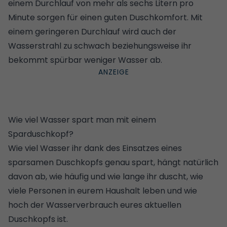
einem Durchlauf von mehr als sechs Litern pro
Minute sorgen für einen guten Duschkomfort. Mit
einem geringeren Durchlauf wird auch der
Wasserstrahl zu schwach beziehungsweise ihr
bekommt spürbar weniger Wasser ab.
Wie viel Wasser spart man mit einem
Sparduschkopf?
Wie viel Wasser ihr dank des Einsatzes eines
sparsamen Duschkopfs genau spart, hängt natürlich
davon ab, wie häufig und wie lange ihr duscht, wie
viele Personen in eurem Haushalt leben und wie
hoch der Wasserverbrauch eures aktuellen
Duschkopfs ist.