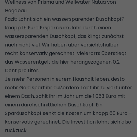
Wellness von Prisma und Wellwater Natua von
Hagebau.
Fazit: Lohnt sich ein wassersparender Duschkopf?
Knapp 15 Euro Ersparnis im Jahr durch einen
wassersparenden Duschkopf, das klingt zunächst
nach nicht viel. Wir haben aber vorsichtshalber
recht konservativ gerechnet. Vielerorts überstiegt
das Wasserentgelt die hier herangezogenen 0,2
Cent pro Liter.
Je mehr Personen in eurem Haushalt leben, desto
mehr Geld spart ihr außerdem. Lebt ihr zu viert unter
einem Dach, zahlt ihr im Jahr um die 1.053 Euro mit
einem durchschnittlichen Duschkopf. Ein
Sparduschkopf senkt die Kosten um knapp 60 Euro –
konservativ gerechnet. Die Investition lohnt sich also
ruckzuck.