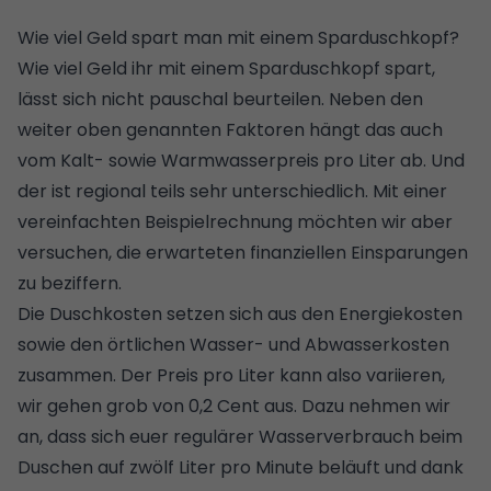
Wie viel Geld spart man mit einem Sparduschkopf?
Wie viel Geld ihr mit einem Sparduschkopf spart,
lässt sich nicht pauschal beurteilen. Neben den
weiter oben genannten Faktoren hängt das auch
vom Kalt- sowie Warmwasserpreis pro Liter ab. Und
der ist regional teils sehr unterschiedlich. Mit einer
vereinfachten Beispielrechnung möchten wir aber
versuchen, die erwarteten finanziellen Einsparungen
zu beziffern.
Die Duschkosten setzen sich aus den Energiekosten
sowie den örtlichen Wasser- und Abwasserkosten
zusammen. Der Preis pro Liter kann also variieren,
wir gehen grob von 0,2 Cent aus. Dazu nehmen wir
an, dass sich euer regulärer Wasserverbrauch beim
Duschen auf zwölf Liter pro Minute beläuft und dank