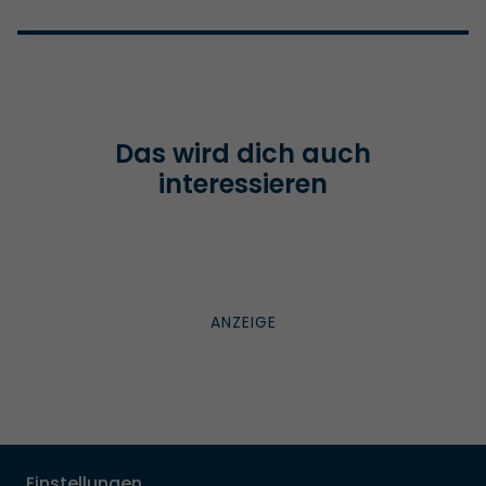
Das wird dich auch
interessieren
Einstellungen