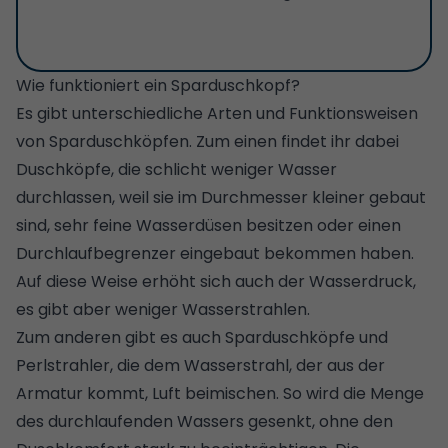
Wie funktioniert ein Sparduschkopf?
Es gibt unterschiedliche Arten und Funktionsweisen
von Sparduschköpfen. Zum einen findet ihr dabei
Duschköpfe, die schlicht weniger Wasser
durchlassen, weil sie im Durchmesser kleiner gebaut
sind, sehr feine Wasserdüsen besitzen oder einen
Durchlaufbegrenzer eingebaut bekommen haben.
Auf diese Weise erhöht sich auch der Wasserdruck,
es gibt aber weniger Wasserstrahlen.
Zum anderen gibt es auch Sparduschköpfe und
Perlstrahler, die dem Wasserstrahl, der aus der
Armatur kommt, Luft beimischen. So wird die Menge
des durchlaufenden Wassers gesenkt, ohne den