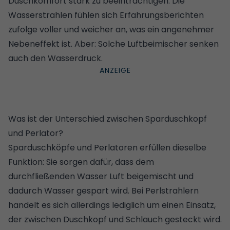
Duschkomfort stark zu beeinträchtigen. Die
Wasserstrahlen fühlen sich Erfahrungsberichten
zufolge voller und weicher an, was ein angenehmer
Nebeneffekt ist. Aber: Solche Luftbeimischer senken
auch den Wasserdruck.
Was ist der Unterschied zwischen Sparduschkopf
und Perlator?
Sparduschköpfe und Perlatoren erfüllen dieselbe
Funktion: Sie sorgen dafür, dass dem
durchfließenden Wasser Luft beigemischt und
dadurch Wasser gespart wird. Bei Perlstrahlern
handelt es sich allerdings lediglich um einen Einsatz,
der zwischen Duschkopf und Schlauch gesteckt wird.