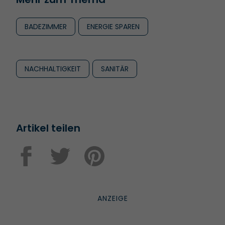
BADEZIMMER
ENERGIE SPAREN
NACHHALTIGKEIT
SANITÄR
Artikel teilen