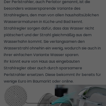
Der Perlstrahler, auch Perlator genannt, ist die
besonders wassersparende Variante des
Strahlreglers, den man von allen haushaltsüblichen
Wasserarmaturen
in
Küche
und Bad kennt.
Strahlregler sorgen dafür, dass das Wasser nicht
plätschert und der Strahl gleichmäßig aus dem
Wasserhahn kommt. Sie verlangsamen den
Wasserstrahl ohnehin ein wenig, wodurch sie auch in
ihrer einfachen Variante Wasser sparen.
Ihr könnt eure von Haus aus eingebauten
Strahlregler aber auch durch sparsamere
Perlstrahler ersetzen. Diese bekommt ihr bereits für
wenige Euro im Baumarkt oder online.