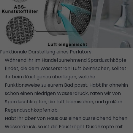
Funktionale Darstellung eines Perlators
© QHUI
Während ihr im Handel zunehmend Sparduschköpfe
findet, die dem Wasserstrahl Luft beimischen, solltet
ihr beim Kauf genau überlegen, welche
Funktionsweise zu eurem Bad passt. Habt ihr ohnehin
schon einen niedrigen Wasserdruck, raten wir von
Sparduschköpfen, die Luft beimischen, und großen
Regenduschköpfen ab.
Habt ihr aber von Haus aus einen ausreichend hohen
Wasserdruck, so ist die Faustregel: Duschköpfe mit