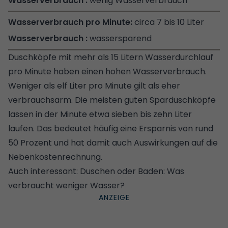
wenig Wasserverbrauch
circa 7 bis 10 Liter
wassersparend
Duschköpfe mit mehr als 15 Litern Wasserdurchlauf
pro Minute haben einen hohen Wasserverbrauch.
Weniger als elf Liter pro Minute gilt als eher
verbrauchsarm. Die meisten guten Sparduschköpfe
lassen in der Minute etwa sieben bis zehn Liter
laufen. Das bedeutet häufig eine Ersparnis von rund
50 Prozent und hat damit auch Auswirkungen auf die
Nebenkostenrechnung
.
Auch interessant:
Duschen oder Baden: Was
verbraucht weniger Wasser?