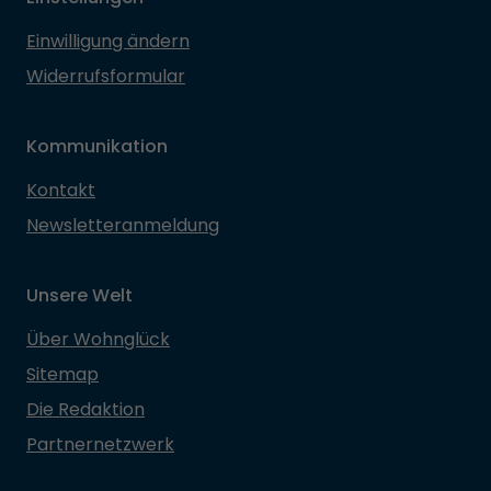
Einwilligung ändern
Widerrufsformular
Kommunikation
Kontakt
Newsletteranmeldung
Unsere Welt
Über Wohnglück
Sitemap
Die Redaktion
Partnernetzwerk