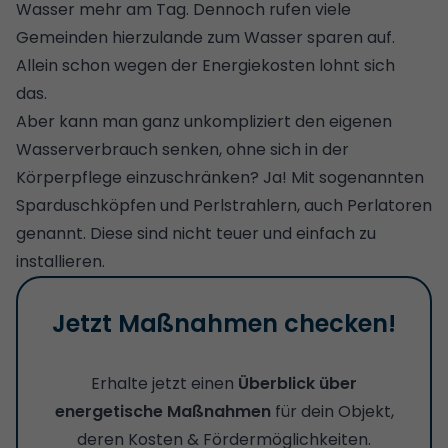
Wasser mehr am Tag. Dennoch rufen viele
Gemeinden hierzulande zum Wasser sparen auf.
Allein schon wegen der Energiekosten lohnt sich
das.
Aber kann man ganz unkompliziert den eigenen
Wasserverbrauch senken, ohne sich in der
Körperpflege einzuschränken? Ja! Mit sogenannten
Sparduschköpfen und Perlstrahlern, auch Perlatoren
genannt. Diese sind nicht teuer und einfach zu
installieren.
Jetzt Maßnahmen checken!
Erhalte jetzt einen
Überblick über
energetische Maßnahmen
für dein Objekt,
deren Kosten & Fördermöglichkeiten.