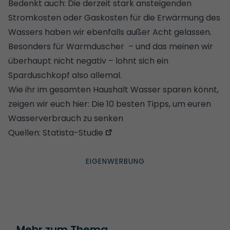
Bedenkt auch: Die derzeit stark ansteigenden
Stromkosten
oder
Gaskosten
für die Erwärmung des
Wassers haben wir ebenfalls außer Acht gelassen.
Besonders für Warmduscher – und das meinen wir
überhaupt nicht negativ – lohnt sich ein
Sparduschkopf also allemal.
Wie ihr im gesamten Haushalt Wasser sparen könnt,
zeigen wir euch hier:
Die 10 besten Tipps, um euren
Wasserverbrauch zu senken
Quellen:
Statista-Studie
Mehr zum Thema