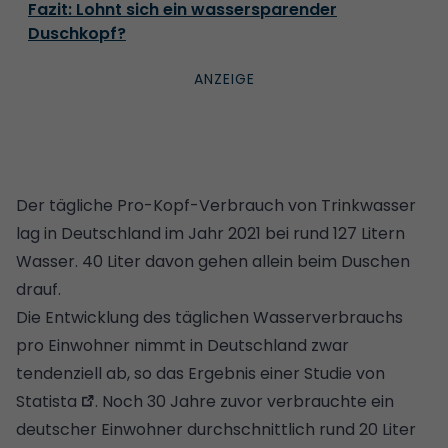
Fazit: Lohnt sich ein wassersparender
Duschkopf?
Der tägliche Pro-Kopf-Verbrauch von Trinkwasser
lag in Deutschland im Jahr 2021 bei rund 127 Litern
Wasser. 40 Liter davon gehen allein beim Duschen
drauf.
Die Entwicklung des täglichen Wasserverbrauchs
pro Einwohner nimmt in Deutschland zwar
tendenziell ab, so das Ergebnis einer
Studie von
Statista
. Noch 30 Jahre zuvor verbrauchte ein
deutscher Einwohner durchschnittlich rund 20 Liter