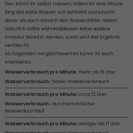
Den könnt ihr selbst messen, indem ihr eine Minute
lang das kalte Wasser voll aufdreht und sowohl
davor als auch danach den Wasserzähler ablest.
Natürlich sollte währenddessen keine andere
Armatur benutzt werden, sonst wird das Ergebnis
verfälscht.
An folgenden Vergleichswerten könnt ihr euch
orientieren:
mehr als 15 Liter
hoher Wasserverbrauch
circa 12 Liter
durchschnittlicher
Wasserdurchlauf
weniger als 11 Liter