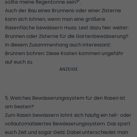
sollte meine Regentonne sein?
".
Auch der Bau eines Brunnens oder einer Zisterne
kann sich lohnen, wenn man eine größere
Rasenfläche bewässern muss. Lest dazu hier weiter:
Brunnen oder Zisterne für die Gartenbewässerung?
In diesem Zusammenhang auch interessant:
Brunnen bohren: Diese Kosten kommen ungefähr
auf euch zu
.
5. Welches Bewässerungssystem für den Rasen ist
am besten?
Zum Rasen bewässern lohnt sich häufig ein teil- oder
vollautomatisiertes Bewässerungssystem. Das spart
euch Zeit und sogar Geld. Dabei unterschiedet man