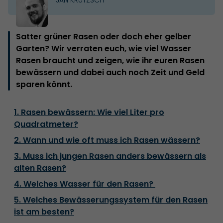
Satter grüner Rasen oder doch eher gelber
Garten? Wir verraten euch, wie viel Wasser
Rasen braucht und zeigen, wie ihr euren Rasen
bewässern und dabei auch noch Zeit und Geld
sparen könnt.
1. Rasen bewässern: Wie viel Liter pro
Quadratmeter?
2. Wann und wie oft muss ich Rasen wässern?
3. Muss ich jungen Rasen anders bewässern als
alten Rasen?
4. Welches Wasser für den Rasen?
5. Welches Bewässerungssystem für den Rasen
ist am besten?