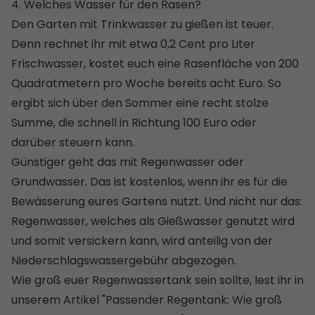
4. Welches Wasser für den Rasen?
Den Garten mit Trinkwasser zu gießen ist teuer.
Denn rechnet ihr mit etwa 0,2 Cent pro Liter
Frischwasser, kostet euch eine Rasenfläche von 200
Quadratmetern pro Woche bereits acht Euro. So
ergibt sich über den Sommer eine recht stolze
Summe, die schnell in Richtung 100 Euro oder
darüber steuern kann.
Günstiger geht das mit Regenwasser oder
Grundwasser. Das ist kostenlos, wenn ihr es für die
Bewässerung eures Gartens nutzt. Und nicht nur das:
Regenwasser, welches als Gießwasser genutzt wird
und somit versickern kann, wird anteilig von der
Niederschlagswassergebühr
abgezogen.
Wie groß euer Regenwassertank sein sollte, lest ihr in
unserem Artikel "
Passender Regentank: Wie groß