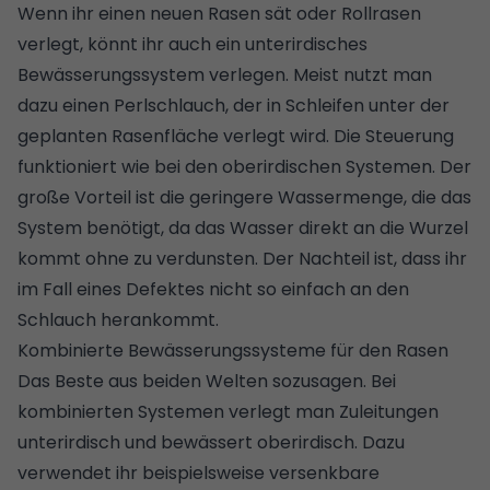
Wenn ihr einen neuen Rasen sät oder Rollrasen
verlegt, könnt ihr auch ein unterirdisches
Bewässerungssystem verlegen. Meist nutzt man
dazu einen
Perlschlauch
, der in Schleifen unter der
geplanten Rasenfläche verlegt wird. Die Steuerung
funktioniert wie bei den oberirdischen Systemen. Der
große Vorteil ist die geringere Wassermenge, die das
System benötigt, da das Wasser direkt an die Wurzel
kommt ohne zu verdunsten. Der Nachteil ist, dass ihr
im Fall eines Defektes nicht so einfach an den
Schlauch herankommt.
Kombinierte Bewässerungssysteme für den Rasen
Das Beste aus beiden Welten sozusagen. Bei
kombinierten Systemen verlegt man Zuleitungen
unterirdisch und bewässert oberirdisch. Dazu
verwendet ihr beispielsweise versenkbare