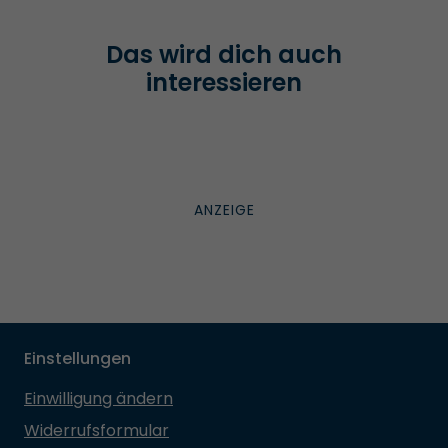
Das wird dich auch
interessieren
Einstellungen
Einwilligung ändern
Widerrufsformular