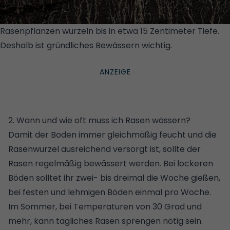
Rasenpflanzen wurzeln bis in etwa 15 Zentimeter Tiefe.
Deshalb ist gründliches Bewässern wichtig.
© GETTY
IMAGES/ISTOCKPHOTO/VR19
2. Wann und wie oft muss ich Rasen wässern?
Damit der Boden immer gleichmäßig feucht und die
Rasenwurzel ausreichend versorgt ist, sollte der
Rasen regelmäßig bewässert werden. Bei lockeren
Böden solltet ihr zwei- bis dreimal die Woche gießen,
bei festen und lehmigen Böden einmal pro Woche.
Im Sommer, bei Temperaturen von 30 Grad und
mehr, kann tägliches Rasen sprengen nötig sein.