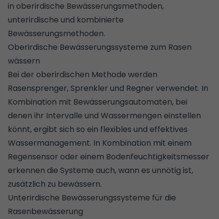
in oberirdische Bewässerungsmethoden,
unterirdische und kombinierte
Bewässerungsmethoden.
Oberirdische Bewässerungssysteme zum Rasen
wässern
Bei der oberirdischen Methode werden
Rasensprenger, Sprenkler und Regner verwendet. In
Kombination mit Bewässerungsautomaten, bei
denen ihr Intervalle und Wassermengen einstellen
könnt, ergibt sich so ein flexibles und effektives
Wassermanagement. In Kombination mit einem
Regensensor oder einem Bodenfeuchtigkeitsmesser
erkennen die Systeme auch, wann es unnötig ist,
zusätzlich zu bewässern.
Unterirdische Bewässerungssysteme für die
Rasenbewässerung