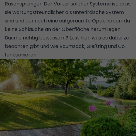
Rasensprenger. Der Vorteil solcher Systeme ist, dass
sie wartungsfreundlicher als unterirdische System
sind und dennoch eine aufgeräumte Optik haben, da
keine Schläuche an der Oberfläche herumliegen.
Bäume richtig bewässern? Lest hier, was es dabei zu
beachten gibt und wie Baumsack, Gießring und Co.
funktionieren.