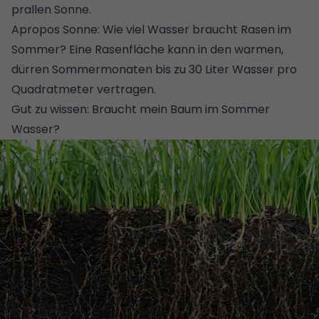
prallen Sonne.
Apropos Sonne: Wie viel Wasser braucht Rasen im
Sommer? Eine Rasenfläche kann in den warmen,
dürren Sommermonaten bis zu 30 Liter Wasser pro
Quadratmeter vertragen.
Gut zu wissen:
Braucht mein Baum im Sommer
Wasser?