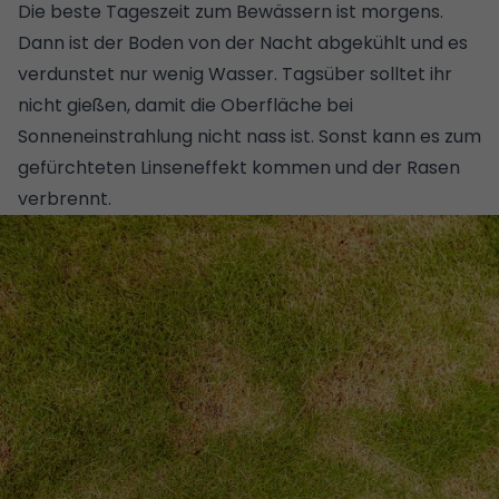
Die beste Tageszeit zum Bewässern ist morgens.
Dann ist der Boden von der Nacht abgekühlt und es
verdunstet nur wenig Wasser. Tagsüber solltet ihr
nicht gießen, damit die Oberfläche bei
Sonneneinstrahlung nicht nass ist. Sonst kann es zum
gefürchteten Linseneffekt kommen und der Rasen
verbrennt.