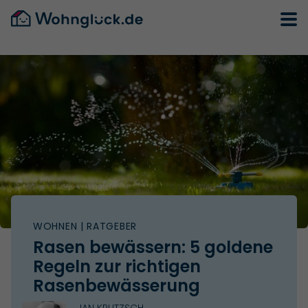
WOHNEN
| RATGEBER
Rasen bewässern: 5 goldene
Regeln zur richtigen
Rasenbewässerung
JAN KRUTZSCH