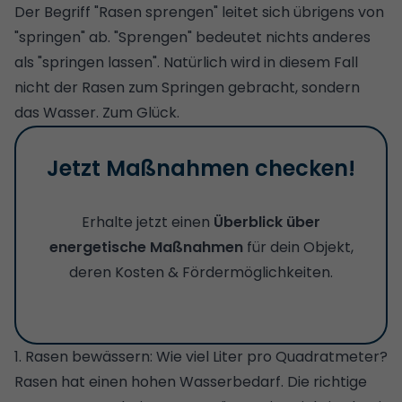
Der Begriff "Rasen sprengen" leitet sich übrigens von
"springen" ab. "Sprengen" bedeutet nichts anderes
als "springen lassen". Natürlich wird in diesem Fall
nicht der Rasen zum Springen gebracht, sondern
das Wasser. Zum Glück.
Jetzt Maßnahmen checken!
Erhalte jetzt einen
Überblick über
energetische Maßnahmen
für dein Objekt,
deren Kosten & Fördermöglichkeiten.
1. Rasen bewässern: Wie viel Liter pro Quadratmeter?
Rasen hat einen hohen Wasserbedarf. Die richtige