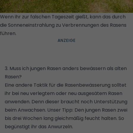
Wenn ihr zur falschen Tageszeit gießt, kann das durch
die Sonneneinstrahlung zu Verbrennungen des Rasens
führen.
© GETTY IMAGES/ISTOCKPHOTO/SINGJAI20
3. Muss ich jungen Rasen anders bewässern als alten
Rasen?
Eine andere Taktik für die Rasenbewässerung solltet
ihr bei neu verlegtem oder neu ausgesätem Rasen
anwenden. Denn dieser braucht noch Unterstützung
beim Anwachsen. Unser Tipp: Den jungen Rasen zwei
bis drei Wochen lang gleichmäßig feucht halten. So
begünstigt ihr das Anwurzeln.