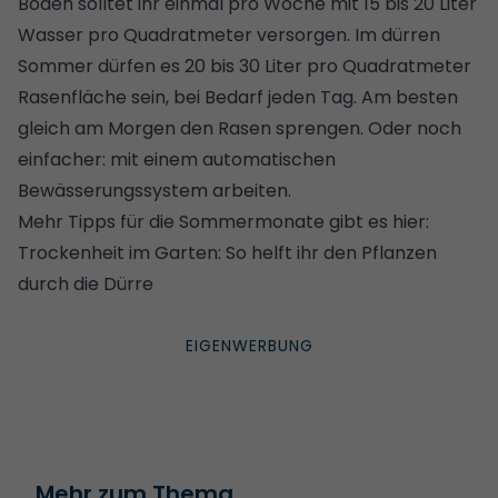
Böden solltet ihr einmal pro Woche mit 15 bis 20 Liter
Wasser pro Quadratmeter versorgen. Im dürren
Sommer dürfen es 20 bis 30 Liter pro Quadratmeter
Rasenfläche sein, bei Bedarf jeden Tag. Am besten
gleich am Morgen den Rasen sprengen. Oder noch
einfacher: mit einem automatischen
Bewässerungssystem arbeiten.
Mehr Tipps für die Sommermonate gibt es hier:
Trockenheit im Garten: So helft ihr den Pflanzen
durch die Dürre
Mehr zum Thema