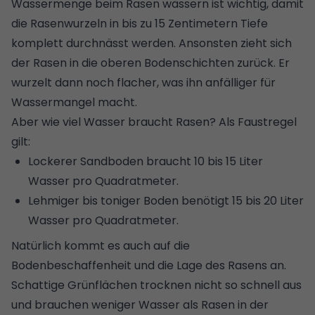
Wassermenge beim Rasen wässern ist wichtig, damit
die Rasenwurzeln in bis zu 15 Zentimetern Tiefe
komplett durchnässt werden. Ansonsten zieht sich
der Rasen in die oberen Bodenschichten zurück. Er
wurzelt dann noch flacher, was ihn anfälliger für
Wassermangel macht.
Aber wie viel Wasser braucht Rasen? Als Faustregel
gilt:
Lockerer Sandboden braucht 10 bis 15 Liter
Wasser pro Quadratmeter.
Lehmiger bis toniger Boden benötigt 15 bis 20 Liter
Wasser pro Quadratmeter.
Natürlich kommt es auch auf die
Bodenbeschaffenheit und die Lage des Rasens an.
Schattige Grünflächen trocknen nicht so schnell aus
und brauchen weniger Wasser als Rasen in der