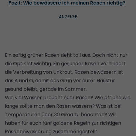
Fazit: Wie bewässere ich meinen Rasen richtig?
Ein saftig grüner Rasen sieht toll aus. Doch nicht nur
die Optik ist wichtig. Ein gesunder Rasen verhindert
die Verbreitung von Unkraut. Rasen bewässern ist
das A und O, damit das Grün vor eurer Haustür
gesund bleibt, gerade im Sommer.
Wie viel Wasser braucht euer Rasen? Wie oft und wie
lange sollte man den Rasen wässern? Was ist bei
Temperaturen über 30 Grad zu beachten? Wir
haben für euch fünf goldene Regeln zur richtigen
Rasenbewässerung zusammengestellt.