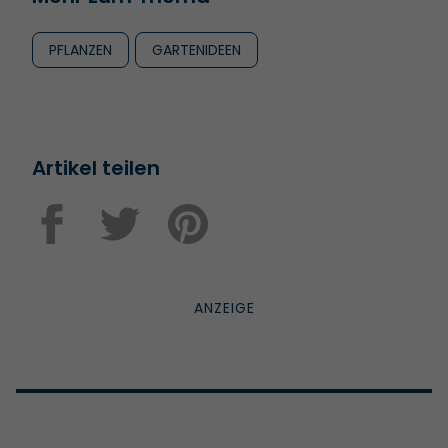
PFLANZEN
GARTENIDEEN
Artikel teilen