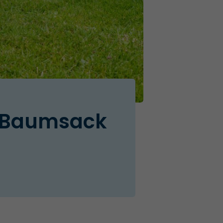
, Baumsack