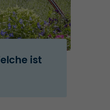
lche ist