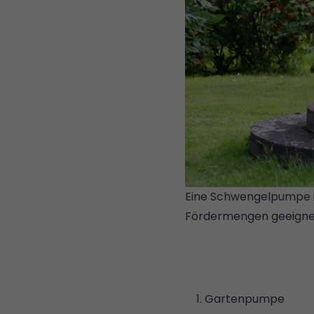
Eine Schwengelpumpe is
Fördermengen geeigne
1. Gartenpumpe