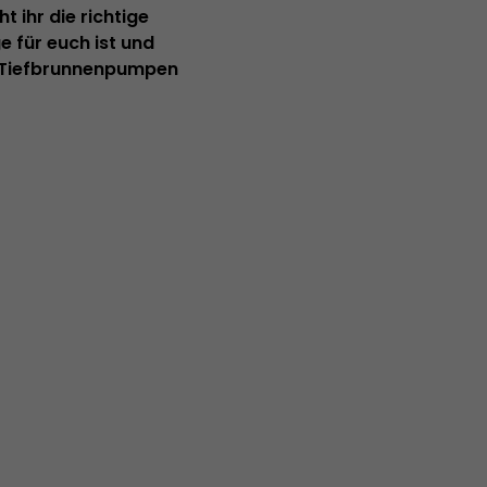
 ihr die richtige
 für euch ist und
, Tiefbrunnenpumpen