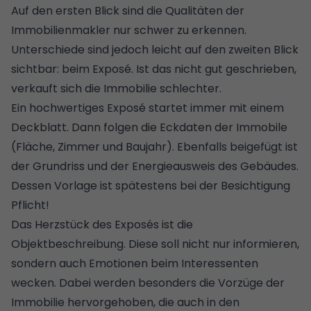
Auf den ersten Blick sind die Qualitäten der
Immobilienmakler nur schwer zu erkennen.
Unterschiede sind jedoch leicht auf den zweiten Blick
sichtbar: beim Exposé. Ist das nicht gut geschrieben,
verkauft sich die Immobilie schlechter.
Ein hochwertiges Exposé startet immer mit einem
Deckblatt. Dann folgen die Eckdaten der Immobile
(Fläche, Zimmer und Baujahr). Ebenfalls beigefügt ist
der Grundriss und der
Energieausweis
des Gebäudes.
Dessen Vorlage ist spätestens bei der Besichtigung
Pflicht!
Das Herzstück des Exposés ist die
Objektbeschreibung. Diese soll nicht nur informieren,
sondern auch Emotionen beim Interessenten
wecken. Dabei werden besonders die Vorzüge der
Immobilie hervorgehoben, die auch in den