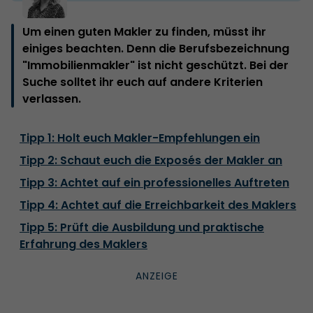
Um einen guten Makler zu finden, müsst ihr
einiges beachten. Denn die Berufsbezeichnung
"Immobilienmakler" ist nicht geschützt. Bei der
Suche solltet ihr euch auf andere Kriterien
verlassen.
Tipp 1: Holt euch Makler-Empfehlungen ein
Tipp 2: Schaut euch die Exposés der Makler an
Tipp 3: Achtet auf ein professionelles Auftreten
Tipp 4: Achtet auf die Erreichbarkeit des Maklers
Tipp 5: Prüft die Ausbildung und praktische
Erfahrung des Maklers