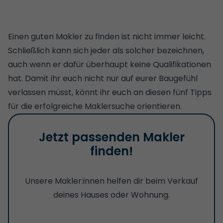
Einen guten Makler zu finden ist nicht immer leicht.
Schließlich kann sich jeder als solcher bezeichnen,
auch wenn er dafür überhaupt keine Qualifikationen
hat. Damit ihr euch nicht nur auf eurer Baugefühl
verlassen müsst, könnt ihr euch an diesen fünf Tipps
für die erfolgreiche Maklersuche orientieren.
Jetzt passenden Makler
finden!
Unsere Makler:innen helfen dir beim Verkauf
deines Hauses oder Wohnung.