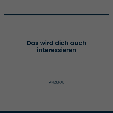
Das wird dich auch
interessieren