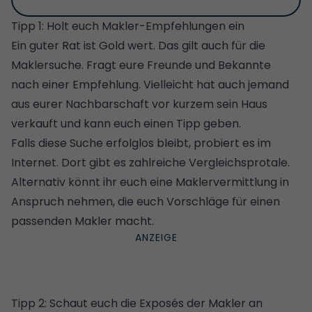
Tipp 1: Holt euch Makler-Empfehlungen ein
Ein guter Rat ist Gold wert. Das gilt auch für die
Maklersuche. Fragt eure Freunde und Bekannte
nach einer Empfehlung. Vielleicht hat auch jemand
aus eurer Nachbarschaft vor kurzem sein Haus
verkauft und kann euch einen Tipp geben.
Falls diese Suche erfolglos bleibt, probiert es im
Internet. Dort gibt es zahlreiche Vergleichsprotale.
Alternativ könnt ihr euch eine
Maklervermittlung
in
Anspruch nehmen, die euch Vorschläge für einen
passenden Makler macht.
Tipp 2: Schaut euch die Exposés der Makler an