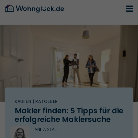
KAUFEN
| RATGEBER
Makler finden: 5 Tipps für die
erfolgreiche Maklersuche
ANITA STALL