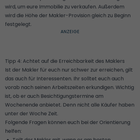
wird, um eure Immobilie zu verkaufen. Außerdem
wird die Höhe der
Makler-Provision
gleich zu Beginn
festgelegt.
Tipp 4: Achtet auf die Erreichbarkeit des Maklers
Ist der Makler für euch nur schwer zur erreichen, gilt
das auch für Interessenten. Ihr solltet euch auch
vorab nach seinen Arbeitszeiten erkundigen. Wichtig
ist, ob er auch
Besichtigungstermine
am
Wochenende anbietet. Denn nicht alle Käufer haben
unter der Woche Zeit.
Folgende Fragen können euch bei der Orientierung
helfen:
Teilt der Makler mit, wann er am besten