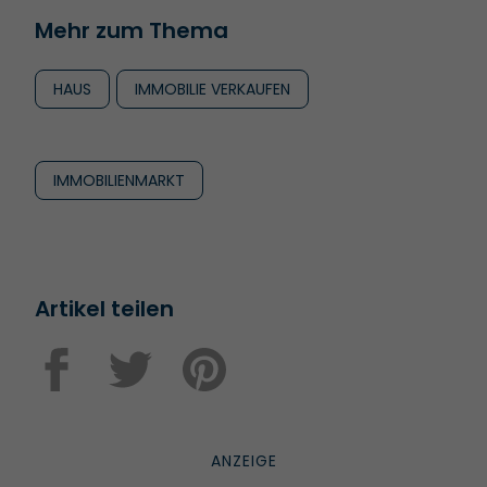
Mehr zum Thema
HAUS
IMMOBILIE VERKAUFEN
IMMOBILIENMARKT
Artikel teilen