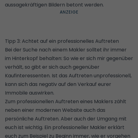
aussagekräftigen Bildern betont werden.
Tipp 3: Achtet auf ein professionelles Auftreten
Bei der Suche nach einem Makler solltet ihr immer
im Hinterkopf behalten: So wie er sich mir gegenüber
verhält, so gibt er sich auch gegenüber
Kaufinteressenten. Ist das Auftreten unprofessionell,
kann sich das negativ auf den Verkauf eurer
Immobile auswirken.
Zum professionellen Auftreten eines Maklers zählt
neben einer modernen Website auch das
persönliche Auftreten. Aber auch der Umgang mit
euch ist wichtig. Ein professioneller Makler erklärt
euch zum Beispiel zu Beginn immer, wie er vorgehen