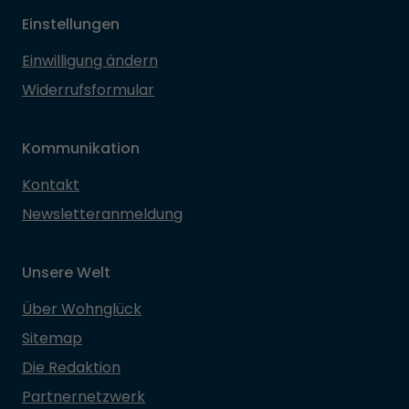
Einstellungen
Einwilligung ändern
Widerrufsformular
Kommunikation
Kontakt
Newsletteranmeldung
Unsere Welt
Über Wohnglück
Sitemap
Die Redaktion
Partnernetzwerk