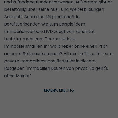
und zufriedene Kunden verweisen. Außerdem gibt er
bereitwillig über seine Aus- und Weiterbildungen
Auskunft. Auch eine Mitgliedschaft in
Berufsverbänden wie zum Beispiel dem
Immobilienverband IVD zeugt von Seriosität.
Lest hier mehr zum Thema
seriöse
Immobilienmakler
. Ihr wollt lieber ohne einen Profi
an eurer Seite auskommen? Hilfreiche Tipps für eure
private Immobiliensuche findet ihr in diesem
Ratgeber: "
Immobilien kaufen von privat: So geht's
ohne Makler
"