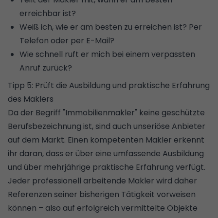
erreichbar ist?
Weiß ich, wie er am besten zu erreichen ist? Per
Telefon oder per E-Mail?
Wie schnell ruft er mich bei einem verpassten
Anruf zurück?
Tipp 5: Prüft die Ausbildung und praktische Erfahrung
des Maklers
Da der Begriff "Immobilienmakler" keine geschützte
Berufsbezeichnung ist, sind auch unseriöse Anbieter
auf dem Markt. Einen kompetenten Makler erkennt
ihr daran, dass er über eine umfassende Ausbildung
und über mehrjährige praktische Erfahrung verfügt.
Jeder professionell arbeitende Makler wird daher
Referenzen seiner bisherigen Tätigkeit vorweisen
können – also auf erfolgreich vermittelte Objekte