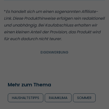
*
Es handelt sich um einen sogenannten Affiliate-
Link. Diese Produkthinweise erfolgen rein redaktionell
und unabhängig. Bei Kaufabschluss erhalten wir
einen kleinen Anteil der Provision, das Produkt wird
für euch dadurch nicht teurer.
Mehr zum Thema
HAUSHALTSTIPPS
RAUMKLIMA
SOMMER