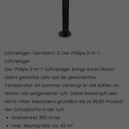
Luftreiniger-Ventilator 5: Der Philips 3-in-1-
Luftreiniger
Der Philips 3-in-1-Luftreiniger bringt euren Raum
übers gesamte Jahr auf die gewünschte
Temperatur. Im Sommer versorgt er mit kühler, im
Winter mit aufgeheizter Luft. Dabei bekämpft sein
HEPA-Filter besonders gründlich bis zu 99,95 Prozent
der Schadstoffe in der Luft.
Drehwinkel: 360 Grad
max. Raumgröße: ca. 42 m²