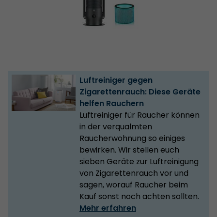
Luftreiniger gegen
Zigarettenrauch: Diese Geräte
helfen Rauchern
Luftreiniger für Raucher können
in der verqualmten
Raucherwohnung so einiges
bewirken. Wir stellen euch
sieben Geräte zur Luftreinigung
von Zigarettenrauch vor und
sagen, worauf Raucher beim
Kauf sonst noch achten sollten.
Mehr erfahren