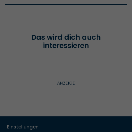
Das wird dich auch
interessieren
Einstellungen