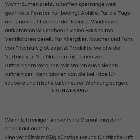
Wohnräumen steht, schaffen
sperrangelweit
geöffnete Fenster nur bedingt Abhilfe
. Für die Tage,
an denen nicht einmal der kleinste Windhauch
aufkommen will, stehen in vielen Haushalten
Ventilatoren bereit. Für
Allergiker
, Raucher und Fans
von Frischluft gibt es jetzt Produkte, welche die
Vorteile von Ventilatoren mit denen von
Luftreinigern vereinen. Wir stellen euch sieben
Luftreiniger-Ventilatoren vor, die bei Hitze für
saubere und frische Luft in eurer Wohnung sorgen.
Wann Luftreiniger sinnvoll sind: Darauf müsst ihr
beim Kauf achten
Eine verhältnismäßig günstige Lösung für frische Luft