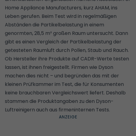
Home Appliance Manufacturers, kurz AHAM, ins
Leben gerufen. Beim Test wird in regelmäßigen
Abständen die Partikelbelastung in einem
genormten, 28,5 m² großen Raum untersucht. Dann
gibt es einen Vergleich der Partikelbelastung der
getesteten Raumluft durch Pollen, Staub und Rauch.
Ob Hersteller ihre Produkte auf CADR-Werte testen
lassen, ist ihnen freigestellt. Firmen wie Dyson
machen dies nicht – und begründen das mit der
kleinen Prüfkammer im Test, die für Konsumenten
keine brauchbaren Vergleichswert liefert. Deshalb
stammen die Produktangaben zu den Dyson-
Luftreinigern auch aus firmeninternen Tests.