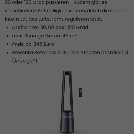
60 oder 120 Grad passieren – zudem gibt es
verschiedene Schnelligkeitsstufen, durch die sich die
Intensität des Luftstroms regulieren lässt.
Drehwinkel: 30, 60 oder 120 Grad
max. Raumgröße: ca. 48 m²
Preis: ca. 346 Euro
Rowenta Rotorless 2-in-1 bei Amazon bestellen
(Anzeige*)