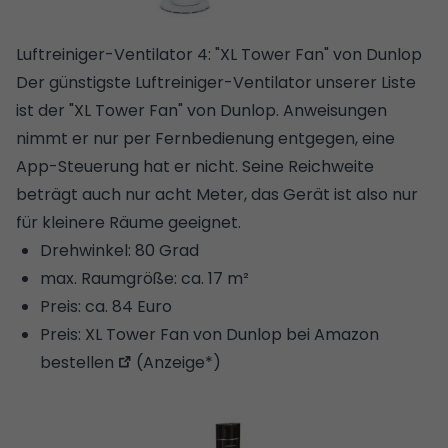
Luftreiniger-Ventilator 4: "XL Tower Fan" von Dunlop
Der günstigste Luftreiniger-Ventilator unserer Liste
ist der "XL Tower Fan" von Dunlop. Anweisungen
nimmt er nur per Fernbedienung entgegen, eine
App-Steuerung hat er nicht. Seine Reichweite
beträgt auch nur acht Meter, das Gerät ist also nur
für kleinere Räume geeignet.
Drehwinkel: 80 Grad
max. Raumgröße: ca. 17 m²
Preis: ca. 84 Euro
Preis:
XL Tower Fan von Dunlop bei Amazon
bestellen
(Anzeige*)