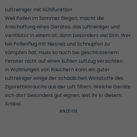
Luftreiniger mit Kühlfunktion
Weil Pollen im Sommer fliegen
, macht die
Anschaffung eines Gerätes, das Luftreiniger und
Ventilator in einem ist, dann besonders viel Sinn. Wer
bei Pollenflug mit Niesreiz und Schnupfen zu
kämpfen hat, muss so auch bei geschlossenem
Fenster nicht auf einen kühlen Luftzug verzichten.
In Wohnungen von Rauchern kann ein guter
Luftreiniger einige der schädlichen Wirkstoffe des
Zigarettenrauchs aus der Luft filtern. Welche Geräte
sich dort besonders gut eignen, lest ihr
in diesem
Artikel
.