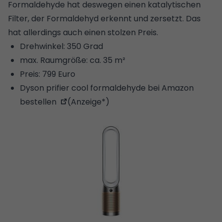
Formaldehyde hat deswegen einen katalytischen
Filter, der Formaldehyd erkennt und zersetzt. Das
hat allerdings auch einen stolzen Preis.
Drehwinkel: 350 Grad
max. Raumgröße: ca. 35 m²
Preis: 799 Euro
Dyson prifier cool formaldehyde bei Amazon
bestellen
(Anzeige*)