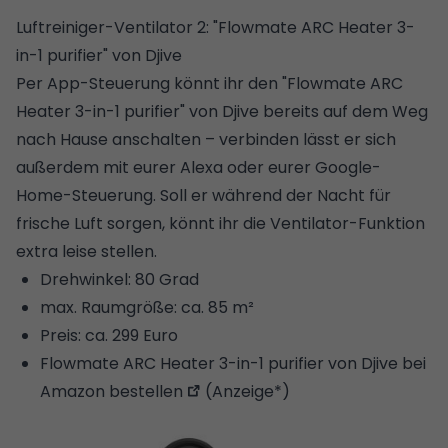
Luftreiniger-Ventilator 2: "Flowmate ARC Heater 3-
in-1 purifier" von Djive
Per App-Steuerung könnt ihr den "Flowmate ARC
Heater 3-in-1 purifier" von Djive bereits auf dem Weg
nach Hause anschalten – verbinden lässt er sich
außerdem mit eurer Alexa oder eurer Google-
Home-Steuerung. Soll er während der Nacht für
frische Luft sorgen, könnt ihr die Ventilator-Funktion
extra leise stellen.
Drehwinkel: 80 Grad
max. Raumgröße: ca. 85 m²
Preis: ca. 299 Euro
Flowmate ARC Heater 3-in-1 purifier von Djive bei
Amazon bestellen
(Anzeige*)