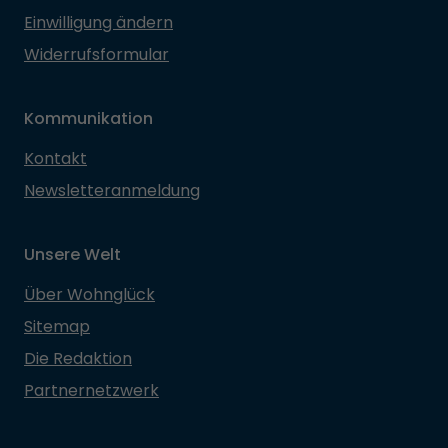
Einwilligung ändern
Widerrufsformular
Kommunikation
Kontakt
Newsletteranmeldung
Unsere Welt
Über Wohnglück
Sitemap
Die Redaktion
Partnernetzwerk