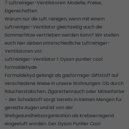
7 Luftreiniger-Ventilatoren: Modelle, Preise,
Eigenschaften
Warum nur die Luft reinigen, wenn mit einem
Luftreiniger-Ventilator gleichzeitig auch die
Sommerhitze vertrieben werden kann? Wir stellen
euch hier sieben unterschiedliche Luftreiniger-
Ventilatoren vor:
Luftreiniger-Ventilator 1: Dyson purifier cool
formaldehyde
Formaldehyd gelangt als gasförmiger Giftstoff auf
verschiedene Weise in unsere Wohnungen: Ob durch
Räucherstäbchen, Zigarettenrauch oder Möbelfarbe
– der Schadstoff sorgt bereits in kleinen Mengen für
gereizte Augen und ist von der
Weltgesundheitsorganisation als krebserregend
eingestuft worden. Der Dyson Purifier Cool