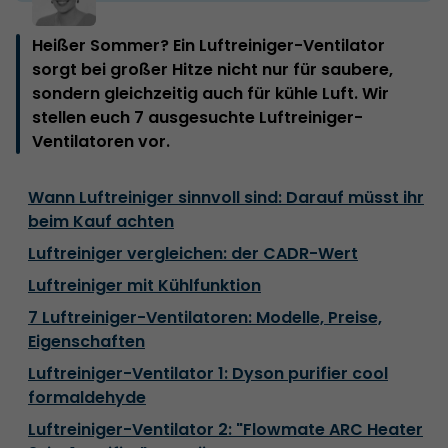
Heißer Sommer? Ein Luftreiniger-Ventilator
sorgt bei großer Hitze nicht nur für saubere,
sondern gleichzeitig auch für kühle Luft. Wir
stellen euch 7 ausgesuchte Luftreiniger-
Ventilatoren vor.
Wann Luftreiniger sinnvoll sind: Darauf müsst ihr
beim Kauf achten
Luftreiniger vergleichen: der CADR-Wert
Luftreiniger mit Kühlfunktion
7 Luftreiniger-Ventilatoren: Modelle, Preise,
Eigenschaften
Luftreiniger-Ventilator 1: Dyson purifier cool
formaldehyde
Luftreiniger-Ventilator 2: "Flowmate ARC Heater