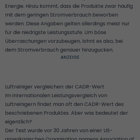
Energie. Hinzu kommt, dass die Produkte zwar häufig
mit dem geringen Stromverbrauch beworben
werden. Diese Angaben gelten allerdings meist nur
für die niedrigste Leistungsstufe. Um böse
Überraschungen vorzubeugen, lohnt es also, bei
dem Stromverbrauch genauer hinzugucken.
Luftreiniger vergleichen: der CADR-Wert
Im internationalen Leistungsvergleich von
Luftreinigern findet man oft den CADR-Wert des
beschriebenen Produktes. Aber was bedeutet der
eigentlich?
Der Test wurde vor 30 Jahren von einer US-
amerikanischen Organisation namens Association of