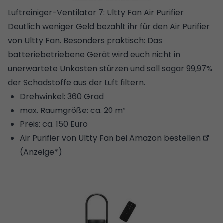
Luftreiniger-Ventilator 7: Ultty Fan Air Purifier
Deutlich weniger Geld bezahlt ihr für den Air Purifier
von Ultty Fan. Besonders praktisch: Das
batteriebetriebene Gerät wird euch nicht in
unerwartete Unkosten stürzen und soll sogar 99,97%
der Schadstoffe aus der Luft filtern.
Drehwinkel: 360 Grad
max. Raumgröße: ca. 20 m²
Preis: ca. 150 Euro
Air Purifier von Ultty Fan bei Amazon bestellen
(Anzeige*)