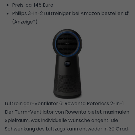
Preis: ca. 145 Euro
Philips 3-in-2 Luftreiniger bei Amazon bestellen
(Anzeige*)
Luftreiniger-Ventilator 6: Rowenta Rotorless 2-in-1
Der Turm-Ventilator von Rowenta bietet maximalen
Spielraum, was individuelle Wünsche angeht. Die
Schwenkung des Luftzugs kann entweder in 30 Grad,