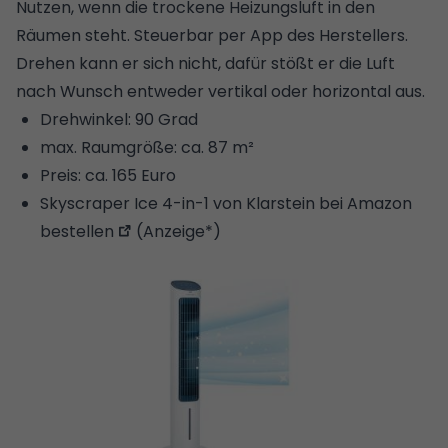
Nutzen, wenn die trockene Heizungsluft in den
Räumen steht. Steuerbar per App des Herstellers.
Drehen kann er sich nicht, dafür stößt er die Luft
nach Wunsch entweder vertikal oder horizontal aus.
Drehwinkel: 90 Grad
max. Raumgröße: ca. 87 m²
Preis: ca. 165 Euro
Skyscraper Ice 4-in-1 von Klarstein bei Amazon
bestellen
(Anzeige*)