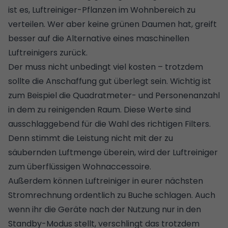
ist es,
Luftreiniger-Pflanzen im Wohnbereich zu
verteilen
. Wer aber keine grünen Daumen hat, greift
besser auf die Alternative eines maschinellen
Luftreinigers zurück.
Der muss nicht unbedingt viel kosten – trotzdem
sollte die Anschaffung gut überlegt sein. Wichtig ist
zum Beispiel die Quadratmeter- und Personenanzahl
in dem zu reinigenden Raum. Diese Werte sind
ausschlaggebend für die Wahl des richtigen Filters.
Denn stimmt die Leistung nicht mit der zu
säubernden Luftmenge überein, wird der Luftreiniger
zum überflüssigen Wohnaccessoire.
Außerdem können Luftreiniger in eurer nächsten
Stromrechnung
ordentlich zu Buche schlagen. Auch
wenn ihr die Geräte nach der Nutzung nur in den
Standby-Modus stellt, verschlingt das trotzdem