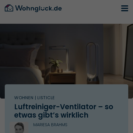
WOHNEN
| LISTICLE
Luftreiniger-Ventilator – so
etwas gibt’s wirklich
MARIESA BRAHMS