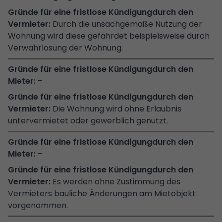
Durch die unsachgemäße Nutzung der
Wohnung wird diese gefährdet beispielsweise durch
Verwahrlosung der Wohnung.
–
Die Wohnung wird ohne Erlaubnis
untervermietet oder gewerblich genutzt.
–
Es werden ohne Zustimmung des
Vermieters bauliche Änderungen am Mietobjekt
vorgenommen.