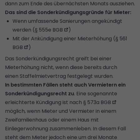
dann zum Ende des übernächsten Monats ausziehen.
Das sind die Sonderkündigungsgründe für Mieter:
Wenn umfassende Sanierungen angekündigt
werden (
§ 555e BGB
)
Mit der Ankündigung einer Mieterhöhung (
§ 561
BGB
)
Das Sonderkündigungsrecht greift bei einer
Mieterhöhung nicht, wenn diese bereits durch
einen
Staffelmietvertrag
festgelegt wurden.
In bestimmten Fällen steht auch Vermietern ein
Sonderkündigungsrecht zu
. Eine sogenannte
erleichterte Kündigung ist nach
§ 573a BGB
möglich, wenn Mieter und Vermieter in einem
Zweifamilienhaus oder einem Haus mit
Einliegerwohnung zusammenleben. In diesem Fall
steht dem Mieter jedoch eine um drei Monate