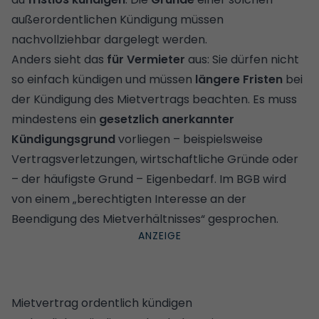
außerordentlichen Kündigung müssen
nachvollziehbar dargelegt werden.
Anders sieht das
für Vermieter
aus: Sie dürfen nicht
so einfach kündigen und müssen
längere Fristen
bei
der Kündigung des Mietvertrags beachten. Es muss
mindestens ein
gesetzlich anerkannter
Kündigungsgrund
vorliegen – beispielsweise
Vertragsverletzungen, wirtschaftliche Gründe oder
– der häufigste Grund – Eigenbedarf. Im BGB wird
von einem „berechtigten Interesse an der
Beendigung des Mietverhältnisses“ gesprochen.
Mietvertrag ordentlich kündigen