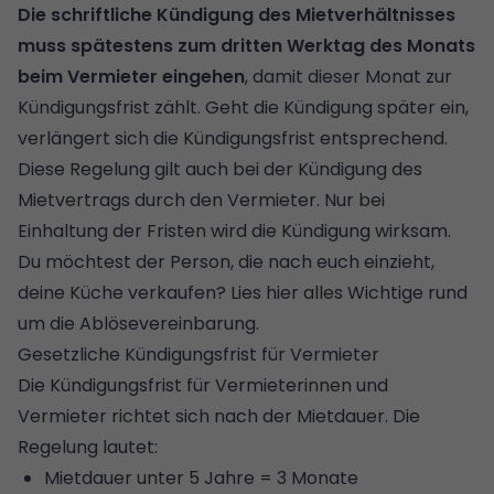
Die schriftliche Kündigung des Mietverhältnisses
muss spätestens zum dritten Werktag des Monats
beim Vermieter eingehen
, damit dieser Monat zur
Kündigungsfrist zählt. Geht die Kündigung später ein,
verlängert sich die Kündigungsfrist entsprechend.
Diese Regelung gilt auch bei der Kündigung des
Mietvertrags durch den Vermieter. Nur bei
Einhaltung der Fristen wird die Kündigung wirksam.
Du möchtest der Person, die nach euch einzieht,
deine Küche verkaufen?
Lies hier alles Wichtige rund
um die Ablösevereinbarung
.
Gesetzliche Kündigungsfrist für Vermieter
Die Kündigungsfrist für Vermieterinnen und
Vermieter richtet sich nach der Mietdauer. Die
Regelung lautet:
Mietdauer unter 5 Jahre = 3 Monate