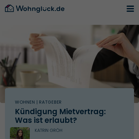
WOHNEN
| RATGEBER
Kündigung Mietvertrag:
Was ist erlaubt?
KATRIN GRÖH