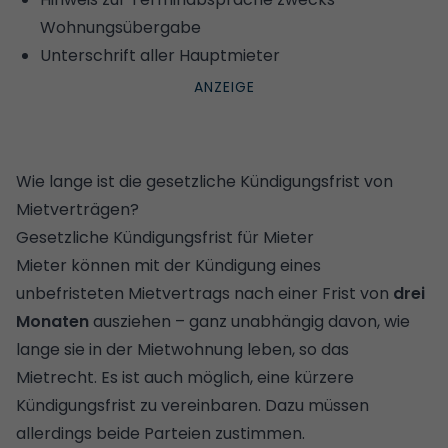
Wohnungsübergabe
Unterschrift aller Hauptmieter
Wie lange ist die gesetzliche Kündigungsfrist von
Mietverträgen?
Gesetzliche Kündigungsfrist für Mieter
Mieter können mit der Kündigung eines
unbefristeten Mietvertrags nach einer Frist von
drei
Monaten
ausziehen – ganz unabhängig davon, wie
lange sie in der Mietwohnung leben, so das
Mietrecht. Es ist auch möglich, eine kürzere
Kündigungsfrist zu vereinbaren. Dazu müssen
allerdings beide Parteien zustimmen.