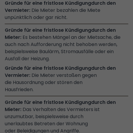
Die Mieter bezahlen die Miete
unpünktlich oder gar nicht.
Es bestehen Mängel an der Mietsache, die
auch nach Aufforderung nicht behoben werden,
beispielsweise Baulärm, Stromausfälle oder ein
Ausfall der Heizung.
Die Mieter verstoßen gegen
die Hausordnung oder stören den
Hausfrieden.
Das Verhalten des Vermieters ist
unzumutbar, beispielsweise durch
unerlaubtes Betreten der Wohnung
oder Beleidigungen und Angriffe.