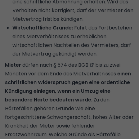
eine schriftliche Abmahnung erhalten. Wird das
Verhalten nicht korrigiert, darf der Vermieter den
Mietvertrag fristlos kündigen.
Wirtschaftliche Gründe:
Führt das Fortbestehen
eines Mietverhältnisses zu erheblichen
wirtschaftlichen Nachteilen des Vermieters, darf
der Mietvertrag gekündigt werden.
Mieter
dürfen nach
§ 574 des BGB
bis zu zwei
Monaten vor dem Ende des Mietverhältnisses
einen
schriftlichen Widerspruch gegen eine ordentliche
Kündigung einlegen, wenn ein Umzug eine
besondere Härte bedeuten würde
. Zu den
Härtefällen gehören Gründe wie eine
fortgeschrittene Schwangerschaft, hohes Alter oder
Krankheit der Mieter sowie fehlender
Ersatzwohnraum. Welche Gründe als Härtefälle