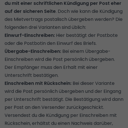
du mit einer schriftlichen Kündigung per Post eher
auf der sicheren Seite
. Doch wie kann die Kündigung
des Mietvertrags postalisch übergeben werden? Die
folgenden drei Varianten sind üblich:
Einwurf-Einschreiben:
Hier bestätigt der Postbote
oder die Postbotin den Einwurf des Briefs.
Übergabe-Einschreiben:
Bei einem Übergabe-
Einschreiben wird die Post persönlich übergeben.
Der Empfänger muss den Erhalt mit einer
Unterschrift bestätigen.
Einschreiben mit Rückschein:
Bei dieser Variante
wird die Post persönlich übergeben und der Eingang
per Unterschrift bestätigt. Die Bestätigung wird dann
per Post an den Versender zurückgeschickt.
Versendest du die Kündigung per Einschreiben mit
Rückschein, erhältst du einen Nachweis darüber,