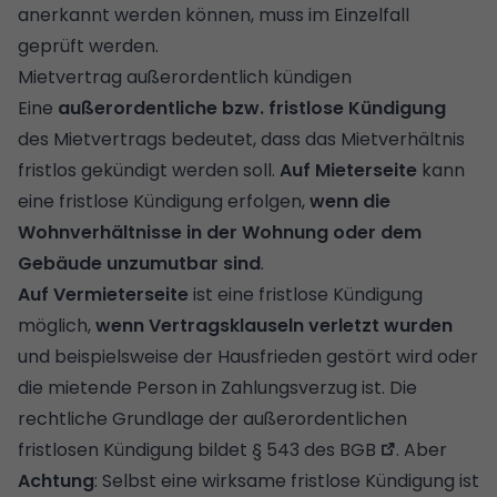
anerkannt werden können, muss im Einzelfall
geprüft werden.
Mietvertrag außerordentlich kündigen
Eine
außerordentliche bzw. fristlose Kündigung
des Mietvertrags bedeutet, dass das Mietverhältnis
fristlos gekündigt werden soll.
Auf Mieterseite
kann
eine fristlose Kündigung erfolgen,
wenn die
Wohnverhältnisse in der Wohnung oder dem
Gebäude unzumutbar sind
.
Auf Vermieterseite
ist eine fristlose Kündigung
möglich,
wenn Vertragsklauseln verletzt wurden
und beispielsweise der Hausfrieden gestört wird oder
die mietende Person in Zahlungsverzug ist. Die
rechtliche Grundlage der außerordentlichen
fristlosen Kündigung bildet
§ 543 des BGB
. Aber
Achtung
: Selbst eine wirksame fristlose Kündigung ist