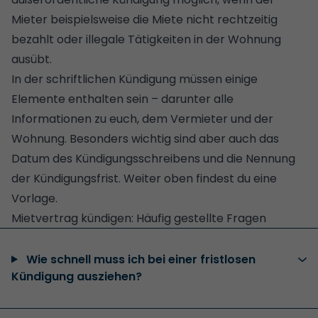
Mieter beispielsweise die Miete nicht rechtzeitig
bezahlt oder illegale Tätigkeiten in der Wohnung
ausübt.
In der schriftlichen Kündigung müssen einige
Elemente enthalten sein – darunter alle
Informationen zu euch, dem Vermieter und der
Wohnung. Besonders wichtig sind aber auch das
Datum des Kündigungsschreibens und die Nennung
der Kündigungsfrist. Weiter oben findest du eine
Vorlage.
Mietvertrag kündigen: Häufig gestellte Fragen
Wie schnell muss ich bei einer fristlosen
Kündigung ausziehen?