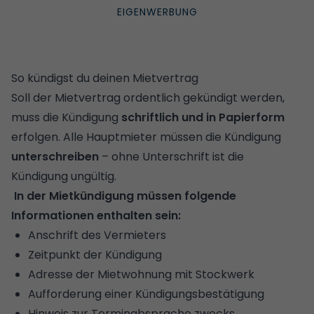
So kündigst du deinen Mietvertrag
Soll der Mietvertrag ordentlich gekündigt werden,
muss die Kündigung
schriftlich und in Papierform
erfolgen. Alle Hauptmieter müssen die Kündigung
unterschreiben
– ohne Unterschrift ist die
Kündigung ungültig.
In der Mietkündigung müssen folgende
Informationen enthalten sein:
Anschrift des Vermieters
Zeitpunkt der Kündigung
Adresse der Mietwohnung mit Stockwerk
Aufforderung einer Kündigungsbestätigung
Hinweis zur Terminabsprache zwecks