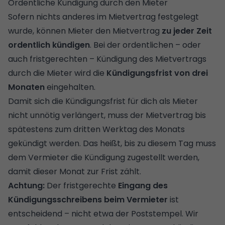
Ordentliche Kündigung durch den Mieter
Sofern nichts anderes im Mietvertrag festgelegt
wurde, können Mieter den Mietvertrag
zu jeder Zeit
ordentlich kündigen
. Bei der ordentlichen – oder
auch fristgerechten – Kündigung des Mietvertrags
durch die Mieter wird die
Kündigungsfrist von drei
Monaten
eingehalten.
Damit sich die Kündigungsfrist für dich als Mieter
nicht unnötig verlängert, muss der Mietvertrag bis
spätestens zum dritten Werktag des Monats
gekündigt werden. Das heißt, bis zu diesem Tag muss
dem Vermieter die Kündigung zugestellt werden,
damit dieser Monat zur Frist zählt.
Achtung:
Der fristgerechte
Eingang des
Kündigungsschreibens beim Vermieter
ist
entscheidend – nicht etwa der Poststempel. Wir