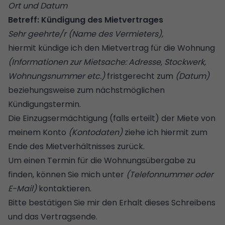
Ort und Datum
Betreff: Kündigung des Mietvertrages
Sehr geehrte/r (Name des Vermieters),
hiermit kündige ich den Mietvertrag für die Wohnung
(Informationen zur Mietsache: Adresse, Stockwerk,
Wohnungsnummer etc.)
fristgerecht zum
(Datum)
beziehungsweise zum nächstmöglichen
Kündigungstermin.
Die Einzugsermächtigung (falls erteilt) der Miete von
meinem Konto
(Kontodaten)
ziehe ich hiermit zum
Ende des Mietverhältnisses zurück.
Um einen Termin für die Wohnungsübergabe zu
finden, können Sie mich unter
(Telefonnummer oder
E-Mail)
kontaktieren.
Bitte bestätigen Sie mir den Erhalt dieses Schreibens
und das Vertragsende.