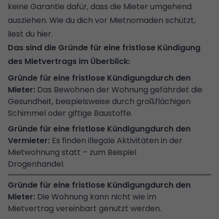
keine Garantie dafür, dass die Mieter umgehend
ausziehen.
Wie du dich vor Mietnomaden schützt,
liest du hier
.
Das sind die Gründe für eine fristlose Kündigung
des Mietvertrags im Überblick:
Das Bewohnen der Wohnung gefährdet die
Gesundheit, beispielsweise durch großflächigen
Schimmel oder giftige Baustoffe.
Es finden illegale Aktivitäten in der
Mietwohnung statt – zum Beispiel
Drogenhandel.
Die Wohnung kann nicht wie im
Mietvertrag vereinbart genutzt werden.