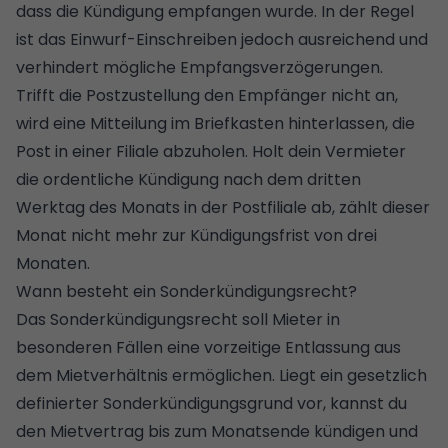
dass die Kündigung empfangen wurde. In der Regel
ist das Einwurf-Einschreiben jedoch ausreichend und
verhindert mögliche Empfangsverzögerungen.
Trifft die Postzustellung den Empfänger nicht an,
wird eine Mitteilung im Briefkasten hinterlassen, die
Post in einer Filiale abzuholen. Holt dein Vermieter
die ordentliche Kündigung nach dem dritten
Werktag des Monats in der Postfiliale ab, zählt dieser
Monat nicht mehr zur Kündigungsfrist von drei
Monaten.
Wann besteht ein Sonderkündigungsrecht?
Das Sonderkündigungsrecht soll Mieter in
besonderen Fällen eine vorzeitige Entlassung aus
dem Mietverhältnis ermöglichen. Liegt ein gesetzlich
definierter Sonderkündigungsgrund vor, kannst du
den Mietvertrag bis zum Monatsende kündigen und