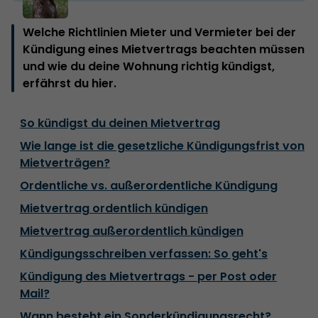
Welche Richtlinien Mieter und Vermieter bei der
Kündigung eines Mietvertrags beachten müssen
und wie du deine Wohnung richtig kündigst,
erfährst du hier.
So kündigst du deinen Mietvertrag
Wie lange ist die gesetzliche Kündigungsfrist von
Mietverträgen?
Ordentliche vs. außerordentliche Kündigung
Mietvertrag ordentlich kündigen
Mietvertrag außerordentlich kündigen
Kündigungsschreiben verfassen: So geht's
Kündigung des Mietvertrags - per Post oder
Mail?
Wann besteht ein Sonderkündigungsrecht?