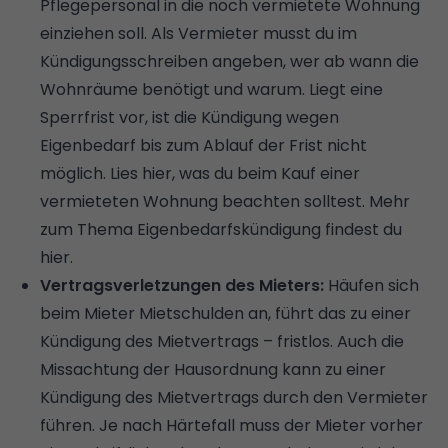
Pflegepersonal in die noch vermietete Wohnung
einziehen soll. Als Vermieter musst du im
Kündigungsschreiben angeben, wer ab wann die
Wohnräume benötigt und warum. Liegt eine
Sperrfrist vor, ist die Kündigung wegen
Eigenbedarf bis zum Ablauf der Frist nicht
möglich.
Lies hier, was du beim Kauf einer
vermieteten Wohnung beachten solltest
.
Mehr
zum Thema Eigenbedarfskündigung findest du
hier
.
Vertragsverletzungen des Mieters:
Häufen sich
beim Mieter Mietschulden an, führt das zu einer
Kündigung des Mietvertrags – fristlos. Auch die
Missachtung der Hausordnung kann zu einer
Kündigung des Mietvertrags durch den Vermieter
führen. Je nach Härtefall muss der Mieter vorher