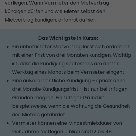
vorliegen. Wann Vermieter den Mietvertrag
kündigen dürfen und wie Mieter selbst den
Mietvertrag kündigen, erfährst du hier.
Das Wichtigste in Kürze:
Ein unbefristeter Mietvertrag lässt sich ordentlich
mit einer Frist von drei Monaten kündigen. Wichtig
ist, dass die Kündigung spätestens am dritten
Werktag eines Monats beim Vermieter eingeht.
Eine außerordentliche Kündigung – sprich: ohne
drei Monate Kündigungsfrist – ist nur bei triftigen
Gründen möglich. Ein triftiger Grund ist
beispielsweise, wenn die Wohnung die Gesundheit
des Mieters gefährdet.
Vermieter können eine Mindestmietdauer von
vier Jahren festlegen. Üblich sind 12 bis 48