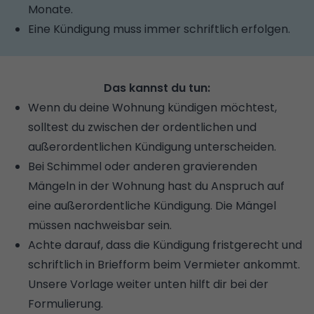
Monate.
Eine Kündigung muss immer schriftlich erfolgen.
Das kannst du tun:
Wenn du deine Wohnung kündigen möchtest,
solltest du zwischen der ordentlichen und
außerordentlichen Kündigung unterscheiden.
Bei Schimmel oder anderen gravierenden
Mängeln in der Wohnung hast du Anspruch auf
eine außerordentliche Kündigung. Die Mängel
müssen nachweisbar sein.
Achte darauf, dass die Kündigung fristgerecht und
schriftlich in Briefform beim Vermieter ankommt.
Unsere Vorlage weiter unten hilft dir bei der
Formulierung.