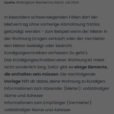
Quelle:
Wohnglück-Recherche, Stand: Juli 2024.
In besonders schwerwiegenden Fällen darf der
Mietvertrag ohne vorherige Abmahnung fristlos
gekündigt werden – zum Beispiel wenn der Mieter in
der Wohnung Drogen verkauft oder der Vermieter
den Mieter beleidigt oder bedroht.
Kündigungsschreiben verfassen: So geht's
Das Kündigungsschreiben einer Wohnung ist meist
nicht sonderlich lang. Dafür gibt es
einige Elemente,
die enthalten sein müssen
. Die nachfolgende
Vorlage
hilft dir dabei, deine Wohnung zu kündigen:
Informationen zum Absender (Mieter):
vollständiger
Name und Adresse
Informationen zum Empfänger (Vermieter):
vollständiger Name und Adresse