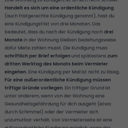
Handelt es sich um eine ordentliche Kündigung
(auch fristgerechte Kündigung genannt), hast du
eine Kündigungsfrist von drei Monaten. Das
bedeutet, dass du nach der Kündigung noch
drei
Monate
in der Wohnung bleiben beziehungsweise
dafür Miete zahlen musst. Die Kündigung muss
schriftlich per Brief erfolgen
und spätestens
zum
dritten Werktag des Monats beim Vermieter
eingehen
. Eine Kündigung per Mail ist nicht zu lässig.
Für eine außerordentliche Kündigung müssen
triftige Gründe vorliegen
. Ein triftiger Grund ist
unter anderem, wenn von der Wohnung eine
Gesundheitsgefährdung für dich ausgeht (etwa
durch Schimmel) oder der Vermieter sich
unzumutbar verhält. Von Vermieterseite ist eine
außerordentliche Kündigung möglich, wenn der