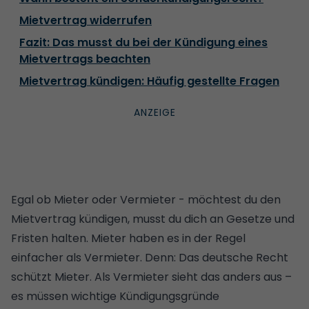
Mietvertrag widerrufen
Fazit: Das musst du bei der Kündigung eines
Mietvertrags beachten
Mietvertrag kündigen: Häufig gestellte Fragen
Egal ob Mieter oder Vermieter - möchtest du den
Mietvertrag kündigen, musst du dich an Gesetze und
Fristen halten. Mieter haben es in der Regel
einfacher als Vermieter. Denn: Das deutsche Recht
schützt Mieter. Als Vermieter sieht das anders aus –
es müssen wichtige Kündigungsgründe