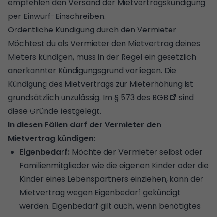
empfehlen den Versand der Mietvertragskündigung
per Einwurf-Einschreiben.
Ordentliche Kündigung durch den Vermieter
Möchtest du als Vermieter den Mietvertrag deines
Mieters kündigen, muss in der Regel ein gesetzlich
anerkannter Kündigungsgrund vorliegen. Die
Kündigung des Mietvertrags zur
Mieterhöhung
ist
grundsätzlich unzulässig. Im
§ 573 des BGB
sind
diese Gründe festgelegt.
In diesen Fällen darf der Vermieter den
Mietvertrag kündigen:
Eigenbedarf:
Möchte der Vermieter selbst oder
Familienmitglieder wie die eigenen Kinder oder die
Kinder eines Lebenspartners einziehen, kann der
Mietvertrag wegen Eigenbedarf gekündigt
werden. Eigenbedarf gilt auch, wenn benötigtes