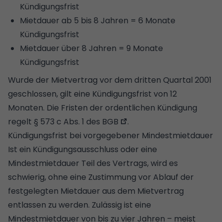
Kündigungsfrist
Mietdauer ab 5 bis 8 Jahren = 6 Monate
Kündigungsfrist
Mietdauer über 8 Jahren = 9 Monate
Kündigungsfrist
Wurde der Mietvertrag vor dem dritten Quartal 2001
geschlossen, gilt eine Kündigungsfrist von 12
Monaten. Die Fristen der ordentlichen Kündigung
regelt
§ 573 c Abs. 1 des BGB
.
Kündigungsfrist bei vorgegebener Mindestmietdauer
Ist ein Kündigungsausschluss oder eine
Mindestmietdauer Teil des Vertrags, wird es
schwierig, ohne eine Zustimmung vor Ablauf der
festgelegten Mietdauer aus dem Mietvertrag
entlassen zu werden. Zulässig ist eine
Mindestmietdauer von bis zu vier Jahren – meist