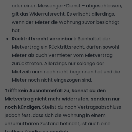
oder einen Messenger-Dienst – abgeschlossen,
gilt das Widerrufsrecht. Es erlischt allerdings,
wenn der Mieter die Wohnung zuvor besichtigt
hat.
Rücktrittsrecht vereinbart:
Beinhaltet der
Mietvertrag ein Rücktrittsrecht, dürfen sowohl
Mieter als auch Vermieter vom Mietvertrag
zurücktreten. Allerdings nur solange der
Mietzeitraum noch nicht begonnen hat und die
Mieter noch nicht eingezogen sind.
Trifft kein Ausnahmefall zu, kannst du den
Mietvertrag nicht mehr widerrufen, sondern nur
noch kündigen
. Stellst du nach Vertragsabschluss
jedoch fest, dass sich die Wohnung in einem
unzumutbaren Zustand befindet, ist auch eine
fristlose Kündigung möglich.