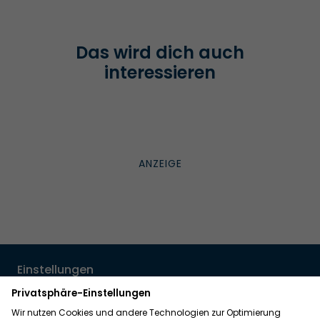
Das wird dich auch
interessieren
Einstellungen
Einwilligung ändern