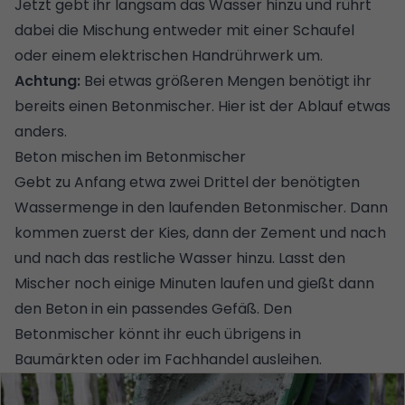
Jetzt gebt ihr langsam das Wasser hinzu und rührt
dabei die Mischung entweder mit einer Schaufel
oder einem elektrischen Handrührwerk um.
Achtung:
Bei etwas größeren Mengen benötigt ihr
bereits einen Betonmischer. Hier ist der Ablauf etwas
anders.
Beton mischen im Betonmischer
Gebt zu Anfang etwa zwei Drittel der benötigten
Wassermenge in den laufenden Betonmischer. Dann
kommen zuerst der Kies, dann der Zement und nach
und nach das restliche Wasser hinzu. Lasst den
Mischer noch einige Minuten laufen und gießt dann
den Beton in ein passendes Gefäß. Den
Betonmischer könnt ihr euch übrigens in
Baumärkten oder im Fachhandel ausleihen.