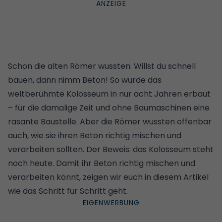
Schon die alten Römer wussten: Willst du schnell
bauen, dann nimm Beton! So wurde das
weltberühmte Kolosseum in nur acht Jahren erbaut
– für die damalige Zeit und ohne Baumaschinen eine
rasante Baustelle. Aber die Römer wussten offenbar
auch, wie sie ihren Beton richtig mischen und
verarbeiten sollten. Der Beweis: das Kolosseum steht
noch heute. Damit ihr Beton richtig mischen und
verarbeiten könnt, zeigen wir euch in diesem Artikel
wie das Schritt für Schritt geht.