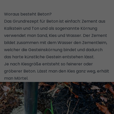
Woraus besteht Beton?
Das Grundrezept für Beton ist einfach: Zement aus
Kalkstein und Ton und als sogenannte Körnung
verwendet man Sand, Kies und Wasser. Der Zement
bildet zusammen mit dem Wasser den Zementleim,
welcher die Gesteinskörnung bindet und dadurch
das harte künstliche Gestein entstehen lässt.
Je nach Kiesgröße entsteht so feinerer oder
gröberer Beton. Lässt man den Kies ganz weg, erhält
man Mörtel.