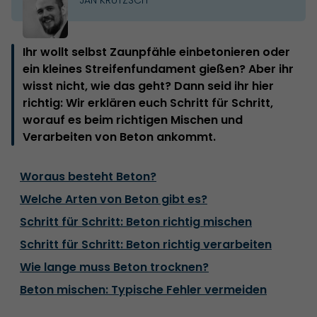
Ihr wollt selbst Zaunpfähle einbetonieren oder
ein kleines Streifenfundament gießen? Aber ihr
wisst nicht, wie das geht? Dann seid ihr hier
richtig: Wir erklären euch Schritt für Schritt,
worauf es beim richtigen Mischen und
Verarbeiten von Beton ankommt.
Woraus besteht Beton?
Welche Arten von Beton gibt es?
Schritt für Schritt: Beton richtig mischen
Schritt für Schritt: Beton richtig verarbeiten
Wie lange muss Beton trocknen?
Beton mischen: Typische Fehler vermeiden