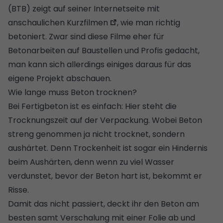
(BTB) zeigt auf seiner Internetseite mit
anschaulichen Kurzfilmen
, wie man richtig
betoniert. Zwar sind diese Filme eher für
Betonarbeiten auf Baustellen und Profis gedacht,
man kann sich allerdings einiges daraus für das
eigene Projekt abschauen.
Wie lange muss Beton trocknen?
Bei Fertigbeton ist es einfach: Hier steht die
Trocknungszeit auf der Verpackung. Wobei Beton
streng genommen ja nicht trocknet, sondern
aushärtet. Denn Trockenheit ist sogar ein Hindernis
beim Aushärten, denn wenn zu viel Wasser
verdunstet, bevor der Beton hart ist, bekommt er
Risse.
Damit das nicht passiert, deckt ihr den Beton am
besten samt Verschalung mit einer Folie ab und