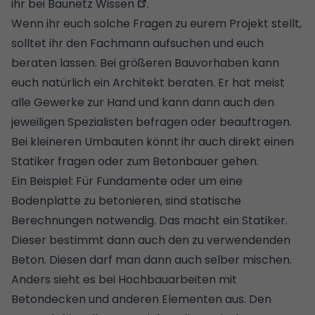
ihr bei Baunetz Wissen
.
Wenn ihr euch solche Fragen zu eurem Projekt stellt,
solltet ihr den Fachmann aufsuchen und euch
beraten lassen. Bei größeren Bauvorhaben kann
euch natürlich ein Architekt beraten. Er hat meist
alle Gewerke zur Hand und kann dann auch den
jeweiligen Spezialisten befragen oder beauftragen.
Bei kleineren Umbauten könnt ihr auch direkt einen
Statiker fragen oder zum Betonbauer gehen.
Ein Beispiel: Für Fundamente oder um eine
Bodenplatte zu betonieren, sind statische
Berechnungen notwendig. Das macht ein Statiker.
Dieser bestimmt dann auch den zu verwendenden
Beton. Diesen darf man dann auch selber mischen.
Anders sieht es bei Hochbauarbeiten mit
Betondecken und anderen Elementen aus. Den