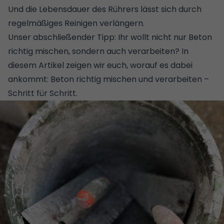
Und die Lebensdauer des Rührers lässt sich durch
regelmäßiges Reinigen verlängern.
Unser abschließender Tipp: Ihr wollt nicht nur Beton
richtig mischen, sondern auch verarbeiten? In
diesem Artikel zeigen wir euch, worauf es dabei
ankommt:
Beton richtig mischen und verarbeiten –
Schritt für Schritt
.