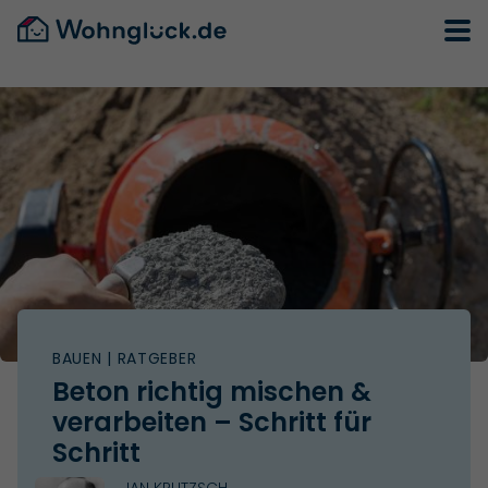
BAUEN
| RATGEBER
Beton richtig mischen &
verarbeiten – Schritt für
Schritt
JAN KRUTZSCH