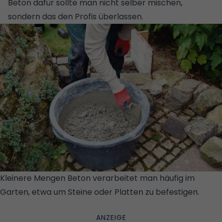
Beton dafür sollte man nicht selber mischen,
sondern das den Profis überlassen.
Kleinere Mengen Beton verarbeitet man häufig im
Garten, etwa um Steine oder Platten zu befestigen.
©
GETTY IMAGES/ISTOCKPHOTO