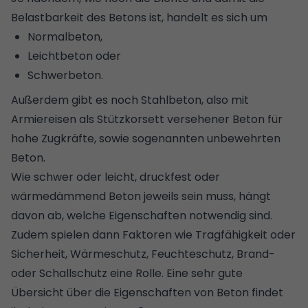
Belastbarkeit des Betons ist, handelt es sich um
Normalbeton,
Leichtbeton oder
Schwerbeton.
Außerdem gibt es noch Stahlbeton, also mit
Armiereisen als Stützkorsett versehener Beton für
hohe Zugkräfte, sowie sogenannten unbewehrten
Beton.
Wie schwer oder leicht, druckfest oder
wärmedämmend Beton jeweils sein muss, hängt
davon ab, welche Eigenschaften notwendig sind.
Zudem spielen dann Faktoren wie Tragfähigkeit oder
Sicherheit, Wärmeschutz, Feuchteschutz, Brand-
oder Schallschutz eine Rolle. Eine sehr gute
Übersicht über die Eigenschaften von Beton findet