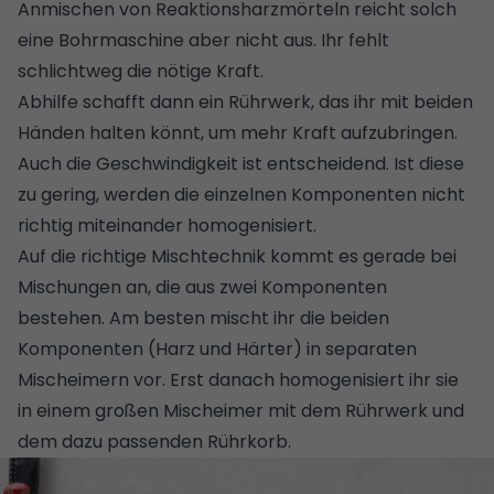
Anmischen von Reaktionsharzmörteln reicht solch
eine Bohrmaschine aber nicht aus. Ihr fehlt
schlichtweg die nötige Kraft.
Abhilfe schafft dann ein Rührwerk, das ihr mit beiden
Händen halten könnt, um mehr Kraft aufzubringen.
Auch die Geschwindigkeit ist entscheidend. Ist diese
zu gering, werden die einzelnen Komponenten nicht
richtig miteinander homogenisiert.
Auf die richtige Mischtechnik kommt es gerade bei
Mischungen an, die aus zwei Komponenten
bestehen. Am besten mischt ihr die beiden
Komponenten (Harz und Härter) in separaten
Mischeimern vor. Erst danach homogenisiert ihr sie
in einem großen Mischeimer mit dem Rührwerk und
dem dazu passenden Rührkorb.