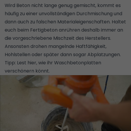
Wird Beton nicht lange genug gemischt, kommt es
häufig zu einer unvollständigen Durchmischung und
dann auch zu falschen Materialeigenschaften. Haltet
euch beim Fertigbeton anrühren deshalb immer an
die vorgeschriebene Mischzeit des Herstellers.
Ansonsten drohen mangelnde Haftfähigkeit,
Hohlstellen oder später dann sogar Abplatzungen.
Tipp:
Lest hier, wie ihr Waschbetonplatten
verschönern könnt
.