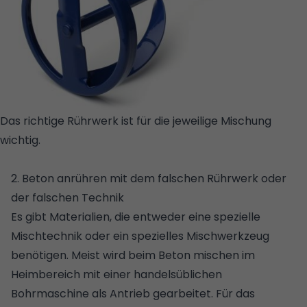
Das richtige Rührwerk ist für die jeweilige Mischung
wichtig.
© GETTY
IMAGES/ISTOCKPHOTO/POPOVAPHOTO
2. Beton anrühren mit dem falschen Rührwerk oder
der falschen Technik
Es gibt Materialien, die entweder eine spezielle
Mischtechnik oder ein spezielles Mischwerkzeug
benötigen. Meist wird beim Beton mischen im
Heimbereich mit einer handelsüblichen
Bohrmaschine als Antrieb gearbeitet. Für das