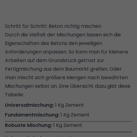
Schritt für Schritt: Beton richtig mischen
Durch die Vielfalt der Mischungen lassen sich die
Eigenschaften des Betons den jeweiligen
Anforderungen anpassen. So kann man für kleinere
Arbeiten auf dem
Grundstück
getrost zur
Fertigmischung aus dem Baumarkt greifen. Oder
man mischt sich größere Mengen nach bewährten
Mischungen selbst an. Eine Übersicht dazu gibt diese
Tabelle:
1 Kg Zement
1 Kg Zement
1 Kg Zement