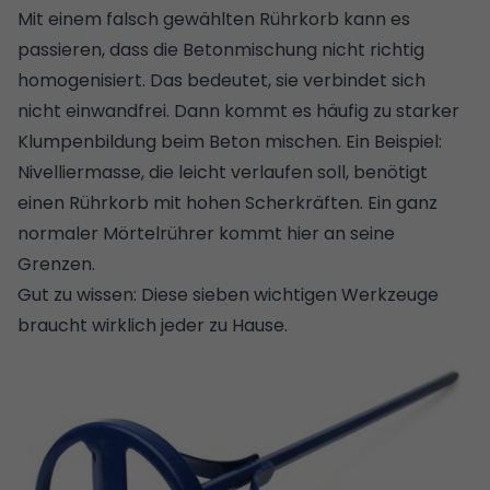
Mit einem falsch gewählten Rührkorb kann es
passieren, dass die Betonmischung nicht richtig
homogenisiert. Das bedeutet, sie verbindet sich
nicht einwandfrei. Dann kommt es häufig zu starker
Klumpenbildung beim Beton mischen. Ein Beispiel:
Nivelliermasse, die leicht verlaufen soll, benötigt
einen Rührkorb mit hohen Scherkräften. Ein ganz
normaler Mörtelrührer kommt hier an seine
Grenzen.
Gut zu wissen:
Diese sieben wichtigen Werkzeuge
braucht wirklich jeder zu Hause
.