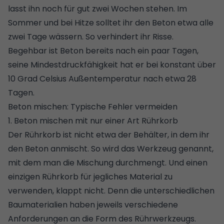
lasst ihn noch für gut zwei Wochen stehen. Im
Sommer und bei Hitze solltet ihr den Beton etwa alle
zwei Tage wässern. So verhindert ihr Risse.
Begehbar ist Beton bereits nach ein paar Tagen,
seine Mindestdruckfähigkeit hat er bei konstant über
10 Grad Celsius Außentemperatur nach etwa 28
Tagen.
Beton mischen: Typische Fehler vermeiden
1. Beton mischen mit nur einer Art Rührkorb
Der Rührkorb ist nicht etwa der Behälter, in dem ihr
den Beton anmischt. So wird das Werkzeug genannt,
mit dem man die Mischung durchmengt. Und einen
einzigen Rührkorb für jegliches Material zu
verwenden, klappt nicht. Denn die unterschiedlichen
Baumaterialien haben jeweils verschiedene
Anforderungen an die Form des Rührwerkzeugs.