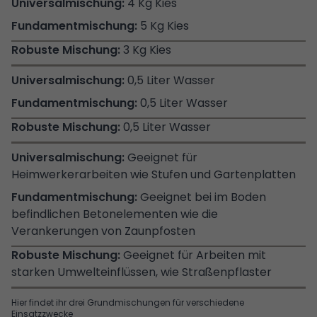
4 Kg Kies
5 Kg Kies
3 Kg Kies
0,5 Liter Wasser
0,5 Liter Wasser
0,5 Liter Wasser
Geeignet für
Heimwerkerarbeiten wie Stufen und Gartenplatten
Geeignet bei im Boden
befindlichen Betonelementen wie die
Verankerungen von Zaunpfosten
Geeignet für Arbeiten mit
starken Umwelteinflüssen, wie Straßenpflaster
Hier findet ihr drei Grundmischungen für verschiedene
Einsatzzwecke