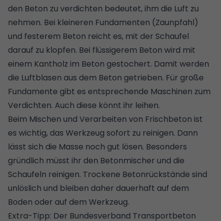
den Beton zu verdichten bedeutet, ihm die Luft zu
nehmen. Bei kleineren Fundamenten (Zaunpfahl)
und festerem Beton reicht es, mit der Schaufel
darauf zu klopfen. Bei flüssigerem Beton wird mit
einem Kantholz im Beton gestochert. Damit werden
die Luftblasen aus dem Beton getrieben. Für große
Fundamente gibt es entsprechende Maschinen zum
Verdichten. Auch diese könnt ihr leihen.
Beim Mischen und Verarbeiten von Frischbeton ist
es wichtig, das Werkzeug sofort zu reinigen. Dann
lässt sich die Masse noch gut lösen. Besonders
gründlich müsst ihr den Betonmischer und die
Schaufeln reinigen. Trockene Betonrückstände sind
unlöslich und bleiben daher dauerhaft auf dem
Boden oder auf dem Werkzeug.
Extra-Tipp: Der
Bundesverband Transportbeton