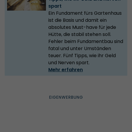
spart
Ein Fundament fürs Gartenhaus
ist die Basis und damit ein
absolutes Must-have für jede
Hütte, die stabil stehen soll.
Fehler beim Fundamentbau sind
fatal und unter Umständen
teuer. Fünf Tipps, wie ihr Geld
und Nerven spart.
Mehr erfahren