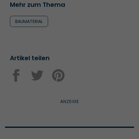
Mehr zum Thema
BAUMATERIAL
Artikel teilen