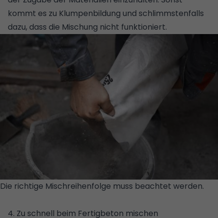
kommt es zu Klumpenbildung und schlimmstenfalls
dazu, dass die Mischung nicht funktioniert.
Die richtige Mischreihenfolge muss beachtet werden.
©
GETTY IMAGES/ISTOCKPHOTO/ZHENIKEYEV
4. Zu schnell beim Fertigbeton mischen