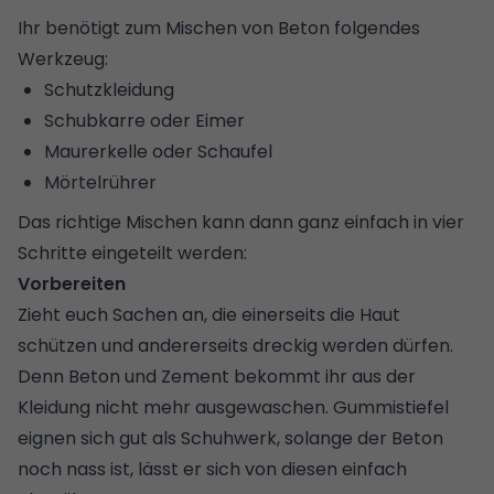
Ihr benötigt zum Mischen von Beton folgendes
Werkzeug:
Schutzkleidung
Schubkarre oder Eimer
Maurerkelle oder Schaufel
Mörtelrührer
Das richtige Mischen kann dann ganz einfach in vier
Schritte eingeteilt werden:
Vorbereiten
Zieht euch Sachen an, die einerseits die Haut
schützen und andererseits dreckig werden dürfen.
Denn Beton und Zement bekommt ihr aus der
Kleidung nicht mehr ausgewaschen. Gummistiefel
eignen sich gut als Schuhwerk, solange der Beton
noch nass ist, lässt er sich von diesen einfach