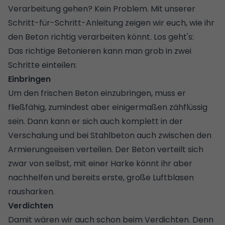
Verarbeitung gehen? Kein Problem. Mit unserer
Schritt-für-Schritt-Anleitung zeigen wir euch, wie ihr
den Beton richtig verarbeiten könnt. Los geht's:
Das richtige Betonieren kann man grob in zwei
Schritte einteilen:
Einbringen
Um den frischen Beton einzubringen, muss er
fließfähig, zumindest aber einigermaßen zähflüssig
sein. Dann kann er sich auch komplett in der
Verschalung und bei Stahlbeton auch zwischen den
Armierungseisen verteilen. Der Beton verteilt sich
zwar von selbst, mit einer Harke könnt ihr aber
nachhelfen und bereits erste, große Luftblasen
rausharken.
Verdichten
Damit wären wir auch schon beim Verdichten. Denn