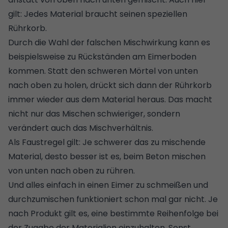
gilt: Jedes Material braucht seinen speziellen
Rührkorb.
Durch die Wahl der falschen Mischwirkung kann es
beispielsweise zu Rückständen am Eimerboden
kommen. Statt den schweren Mörtel von unten
nach oben zu holen, drückt sich dann der Rührkorb
immer wieder aus dem Material heraus. Das macht
nicht nur das Mischen schwieriger, sondern
verändert auch das Mischverhältnis.
Als Faustregel gilt: Je schwerer das zu mischende
Material, desto besser ist es, beim Beton mischen
von unten nach oben zu rühren.
Und alles einfach in einen Eimer zu schmeißen und
durchzumischen funktioniert schon mal gar nicht. Je
nach Produkt gilt es, eine bestimmte Reihenfolge bei
der Zugabe der Materialien einzuhalten. Sonst