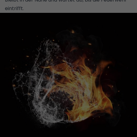
eintrifft.