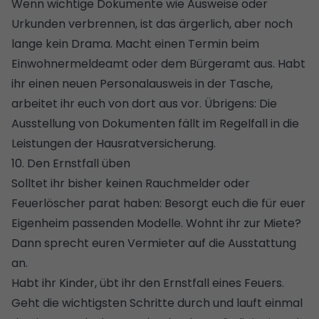
Wenn wichtige Dokumente wie Ausweise oder
Urkunden verbrennen, ist das ärgerlich, aber noch
lange kein Drama. Macht einen Termin beim
Einwohnermeldeamt oder dem Bürgeramt aus. Habt
ihr einen neuen Personalausweis in der Tasche,
arbeitet ihr euch von dort aus vor. Übrigens: Die
Ausstellung von Dokumenten fällt im Regelfall in die
Leistungen der Hausratversicherung.
10. Den Ernstfall üben
Solltet ihr bisher keinen
Rauchmelder
oder
Feuerlöscher parat haben: Besorgt euch die für euer
Eigenheim passenden Modelle. Wohnt ihr zur Miete?
Dann sprecht euren Vermieter auf die Ausstattung
an.
Habt ihr Kinder, übt ihr den Ernstfall eines Feuers.
Geht die wichtigsten Schritte durch und lauft einmal