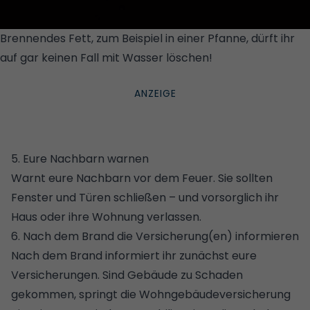
Brennendes Fett, zum Beispiel in einer Pfanne, dürft ihr
auf gar keinen Fall mit Wasser löschen!
© GETTY
IMAGES/ISTOCKPHOTO
5. Eure Nachbarn warnen
Warnt eure Nachbarn vor dem Feuer. Sie sollten
Fenster und Türen schließen – und vorsorglich ihr
Haus oder ihre Wohnung verlassen.
6. Nach dem Brand die Versicherung(en) informieren
Nach dem Brand informiert ihr zunächst eure
Versicherungen. Sind Gebäude zu Schaden
gekommen, springt die
Wohngebäudeversicherung