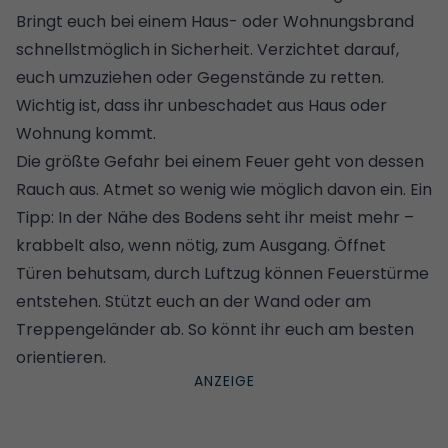
Bringt euch bei einem Haus- oder Wohnungsbrand
schnellstmöglich in Sicherheit. Verzichtet darauf,
euch umzuziehen oder Gegenstände zu retten.
Wichtig ist, dass ihr unbeschadet aus Haus oder
Wohnung kommt.
Die größte Gefahr bei einem Feuer geht von dessen
Rauch aus. Atmet so wenig wie möglich davon ein. Ein
Tipp: In der Nähe des Bodens seht ihr meist mehr –
krabbelt also, wenn nötig, zum Ausgang. Öffnet
Türen behutsam, durch Luftzug können Feuerstürme
entstehen. Stützt euch an der Wand oder am
Treppengeländer ab. So könnt ihr euch am besten
orientieren.