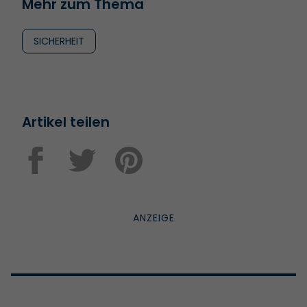
Mehr zum Thema
SICHERHEIT
Artikel teilen