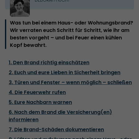
Was tun bei einem Haus- oder Wohnungsbrand?
Wir verraten euch Schritt für Schritt, wie ihr am
besten vorgeht – und bei Feuer einen kühlen
Kopf bewahrt.
1. Den Brand richtig einschätzen
2. Euch und eure Lieben in Sicherheit bringen
3. Türen und Fenster – wenn möglich – schließen
4. Die Feuerwehr rufen
5. Eure Nachbarn warnen
6. Nach dem Brand die Versicherung(en)
informieren
7. Die Brand-Schäden dokumentieren