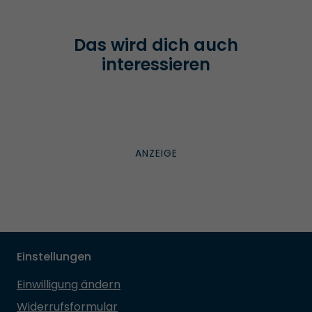
Das wird dich auch
interessieren
Einstellungen
Einwilligung ändern
Widerrufsformular