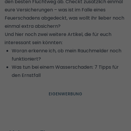
den besten Fluchtweg ab. Checkt zusätzlich einmal
eure Versicherungen – was ist im Falle eines
Feuerschadens abgedeckt, was wollt ihr lieber noch
einmal extra absichern?
Und hier noch zwei weitere Artikel, die für euch
interessant sein könnten:
Woran erkenne ich, ob mein Rauchmelder noch
funktioniert?
Was tun bei einem Wasserschaden: 7 Tipps für
den Ernstfall