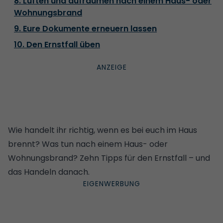
8. Lüften und aufräumen nach einem Haus- oder
Wohnungsbrand
9. Eure Dokumente erneuern lassen
10. Den Ernstfall üben
Wie handelt ihr richtig, wenn es bei euch im Haus
brennt? Was tun nach einem Haus- oder
Wohnungsbrand? Zehn Tipps für den Ernstfall – und
das Handeln danach.