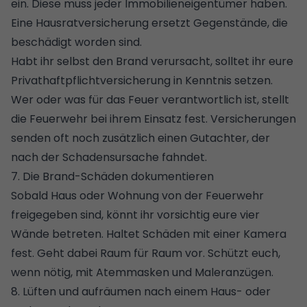
ein. Diese muss jeder Immobilieneigentümer haben.
Eine
Hausratversicherung
ersetzt Gegenstände, die
beschädigt worden sind.
Habt ihr selbst den Brand verursacht, solltet ihr eure
Privathaftpflichtversicherung in Kenntnis setzen.
Wer oder was für das Feuer verantwortlich ist, stellt
die Feuerwehr bei ihrem Einsatz fest. Versicherungen
senden oft noch zusätzlich einen Gutachter, der
nach der Schadensursache fahndet.
7. Die Brand-Schäden dokumentieren
Sobald Haus oder Wohnung von der Feuerwehr
freigegeben sind, könnt ihr vorsichtig eure vier
Wände betreten. Haltet Schäden mit einer Kamera
fest. Geht dabei Raum für Raum vor. Schützt euch,
wenn nötig, mit Atemmasken und Maleranzügen.
8. Lüften und aufräumen nach einem Haus- oder