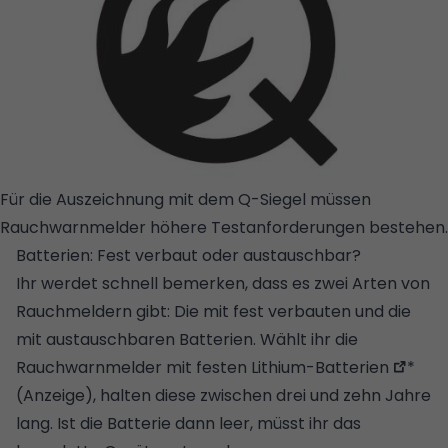
Für die Auszeichnung mit dem Q-Siegel müssen
Rauchwarnmelder höhere Testanforderungen bestehen.
Batterien: Fest verbaut oder austauschbar?
Ihr werdet schnell bemerken, dass es zwei Arten von
Rauchmeldern gibt: Die mit fest verbauten und die
mit austauschbaren Batterien. Wählt ihr die
Rauchwarnmelder mit festen
Lithium-Batterien
*
(Anzeige), halten diese zwischen drei und zehn Jahre
lang. Ist die Batterie dann leer, müsst ihr das