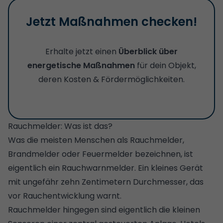
Jetzt Maßnahmen checken!
Erhalte jetzt einen
Überblick über
energetische Maßnahmen
für dein Objekt,
deren Kosten & Fördermöglichkeiten.
Rauchmelder: Was ist das?
Was die meisten Menschen als Rauchmelder,
Brandmelder oder Feuermelder bezeichnen, ist
eigentlich ein Rauchwarnmelder. Ein kleines Gerät
mit ungefähr zehn Zentimetern Durchmesser, das
vor Rauchentwicklung warnt.
Rauchmelder hingegen sind eigentlich die kleinen