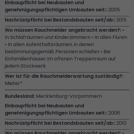
2005
2015
•
In Schlafräumen und Kinderzimmern • In allen Fluren
• In allen Aufenthaltsräumen, in denen
bestimmungsgemäß Personen schlafen • Bei
Einfamilienhäuser im offenen Treppenraum auf
jedem Stockwerk
Mieter*
Mecklenburg-Vorpommern
2006
2010
•