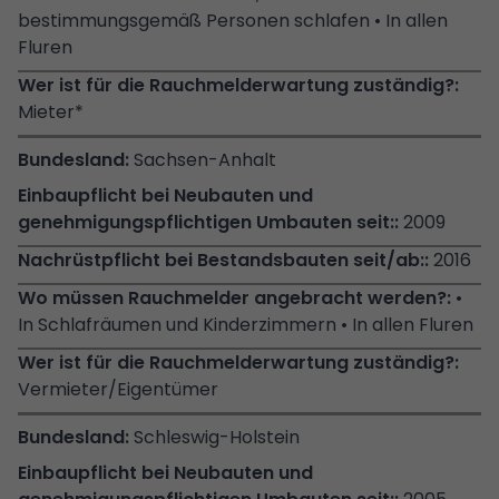
bestimmungsgemäß Personen schlafen • In allen
Fluren
Mieter*
Sachsen-Anhalt
2009
2016
•
In Schlafräumen und Kinderzimmern • In allen Fluren
Vermieter/Eigentümer
Schleswig-Holstein