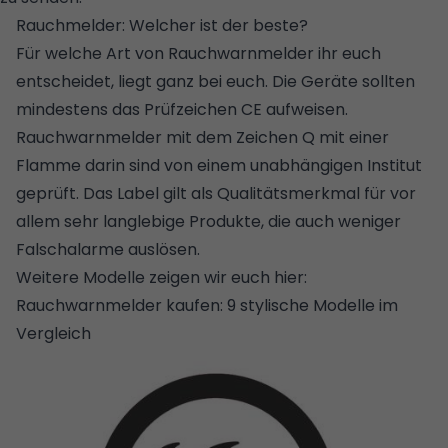
Rauchmelder: Welcher ist der beste?
Für welche Art von Rauchwarnmelder ihr euch
entscheidet, liegt ganz bei euch. Die Geräte sollten
mindestens das Prüfzeichen CE aufweisen.
Rauchwarnmelder mit dem Zeichen Q mit einer
Flamme darin sind von einem unabhängigen Institut
geprüft. Das Label gilt als Qualitätsmerkmal für vor
allem sehr langlebige Produkte, die auch weniger
Falschalarme auslösen.
Weitere Modelle zeigen wir euch hier:
Rauchwarnmelder kaufen: 9 stylische Modelle im
Vergleich