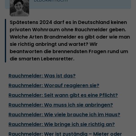
Spätestens 2024 darf es in Deutschland keinen
privaten Wohnraum ohne Rauchmelder geben.
Welche Arten Brandmelder es gibt oder wie man
sie richtig anbringt und wartet? Wir
beantworten die brennendsten Fragen rund um
die smarten Lebensretter.
Rauchmelder: Was ist das?
Rauchmelder: Worauf reagieren sie?
Rauchmelder: Seit wann gibt es eine Pflicht?
Rauchmelder: Wo muss ich sie anbringen?
Rauchmelder: Wie viele brauche ich im Haus?
Rauchmelder: Wie bringe ich sie richtig an?
Rauchmelder: Wer ist zuständig – Mieter oder