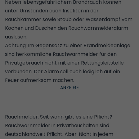
Neben lebensgefährlichem Brandrauch können
unter Umständen auch Insekten in der
Rauchkammer sowie Staub oder Wasserdampf vom
Kochen und Duschen den Rauchwarnmelderalarm
auslösen.
Achtung: Im Gegensatz zu einer Brandmeldeanlage
sind herkömmliche Rauchwarnmelder für den
Privatgebrauch nicht mit einer Rettungsleitstelle
verbunden. Der Alarm soll euch lediglich auf ein
Feuer aufmerksam machen.
Rauchmelder: Seit wann gibt es eine Pflicht?
Rauchwarnmelder in Privathaushalten sind
deutschlandweit Pflicht. Aber: Nicht in jedem