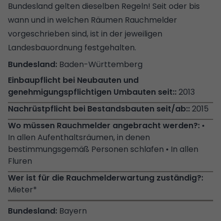
Bundesland gelten dieselben Regeln! Seit oder bis
wann und in welchen Räumen Rauchmelder
vorgeschrieben sind, ist in der jeweiligen
Landesbauordnung festgehalten.
Baden-Württemberg
2013
2015
•
In allen Aufenthaltsräumen, in denen
bestimmungsgemäß Personen schlafen • In allen
Fluren
Mieter*
Bayern