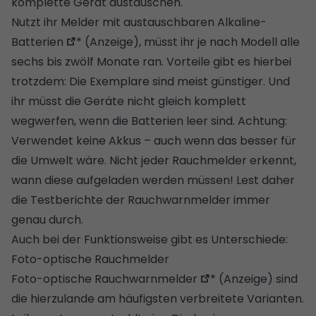
komplette Gerät austauschen.
Nutzt ihr Melder mit austauschbaren
Alkaline-
Batterien
* (Anzeige), müsst ihr je nach Modell alle
sechs bis zwölf Monate ran. Vorteile gibt es hierbei
trotzdem: Die Exemplare sind meist günstiger. Und
ihr müsst die Geräte nicht gleich komplett
wegwerfen, wenn die Batterien leer sind. Achtung:
Verwendet keine Akkus – auch wenn das besser für
die Umwelt wäre. Nicht jeder Rauchmelder erkennt,
wann diese aufgeladen werden müssen! Lest daher
die Testberichte der Rauchwarnmelder immer
genau durch.
Auch bei der Funktionsweise gibt es Unterschiede:
Foto-optische Rauchmelder
Foto-optische Rauchwarnmelder
* (Anzeige) sind
die hierzulande am häufigsten verbreitete Varianten.