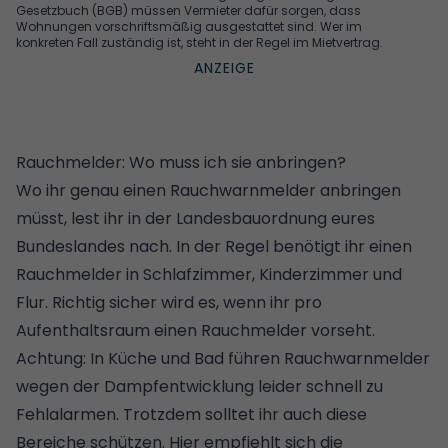
Gesetzbuch (BGB) müssen Vermieter dafür sorgen, dass
Wohnungen vorschriftsmäßig ausgestattet sind. Wer im
konkreten Fall zuständig ist, steht in der Regel im Mietvertrag.
Rauchmelder: Wo muss ich sie anbringen?
Wo ihr genau einen Rauchwarnmelder anbringen
müsst, lest ihr in der Landesbauordnung eures
Bundeslandes nach. In der Regel benötigt ihr einen
Rauchmelder in Schlafzimmer, Kinderzimmer und
Flur. Richtig sicher wird es, wenn ihr pro
Aufenthaltsraum einen Rauchmelder vorseht.
Achtung: In Küche und Bad führen Rauchwarnmelder
wegen der Dampfentwicklung leider schnell zu
Fehlalarmen. Trotzdem solltet ihr auch diese
Bereiche schützen. Hier empfiehlt sich die