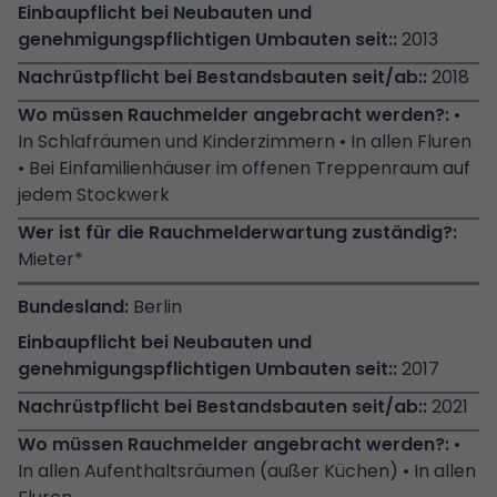
2013
2018
•
In Schlafräumen und Kinderzimmern • In allen Fluren
• Bei Einfamilienhäuser im offenen Treppenraum auf
jedem Stockwerk
Mieter*
Berlin
2017
2021
•
In allen Aufenthaltsräumen (außer Küchen) • In allen