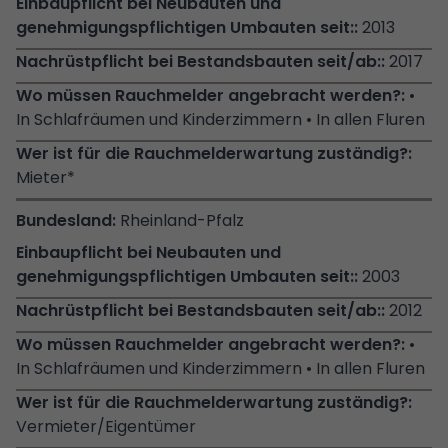
2013
2017
•
In Schlafräumen und Kinderzimmern • In allen Fluren
Mieter*
Rheinland-Pfalz
2003
2012
•
In Schlafräumen und Kinderzimmern • In allen Fluren
Vermieter/Eigentümer