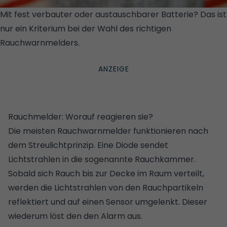
Mit fest verbauter oder austauschbarer Batterie? Das ist
nur ein Kriterium bei der Wahl des richtigen
Rauchwarnmelders.
© GETTY IMAGES / ISTOCKPHOTO /
ADRIAN HANCU
Rauchmelder: Worauf reagieren sie?
Die meisten Rauchwarnmelder funktionieren nach
dem Streulichtprinzip. Eine Diode sendet
Lichtstrahlen in die sogenannte Rauchkammer.
Sobald sich Rauch bis zur Decke im Raum verteilt,
werden die Lichtstrahlen von den Rauchpartikeln
reflektiert und auf einen Sensor umgelenkt. Dieser
wiederum löst den den Alarm aus.