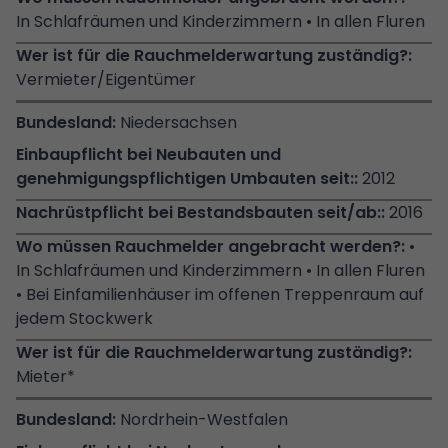
In Schlafräumen und Kinderzimmern • In allen Fluren
Vermieter/Eigentümer
Niedersachsen
2012
2016
•
In Schlafräumen und Kinderzimmern • In allen Fluren
• Bei Einfamilienhäuser im offenen Treppenraum auf
jedem Stockwerk
Mieter*
Nordrhein-Westfalen