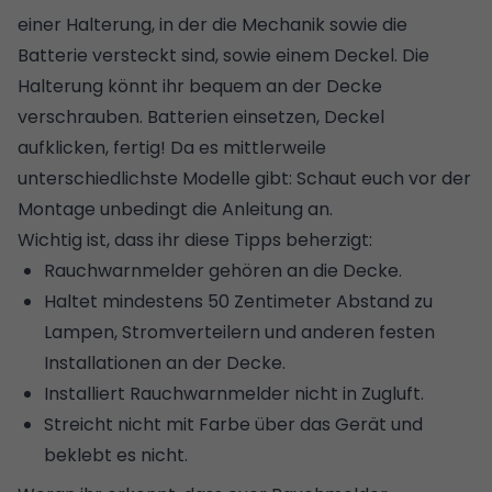
einer Halterung, in der die Mechanik sowie die
Batterie versteckt sind, sowie einem Deckel. Die
Halterung könnt ihr bequem an der Decke
verschrauben. Batterien einsetzen, Deckel
aufklicken, fertig! Da es mittlerweile
unterschiedlichste Modelle gibt: Schaut euch vor der
Montage unbedingt die Anleitung an.
Wichtig ist, dass ihr diese Tipps beherzigt:
Rauchwarnmelder gehören an die Decke.
Haltet mindestens 50 Zentimeter Abstand zu
Lampen, Stromverteilern und anderen festen
Installationen an der Decke.
Installiert Rauchwarnmelder nicht in Zugluft.
Streicht nicht mit Farbe über das Gerät und
beklebt es nicht.