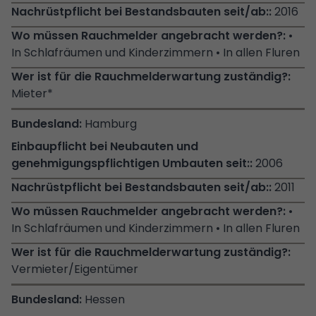
2016
•
In Schlafräumen und Kinderzimmern • In allen Fluren
Mieter*
Hamburg
2006
2011
•
In Schlafräumen und Kinderzimmern • In allen Fluren
Vermieter/Eigentümer
Hessen