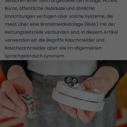
Sensoren einer zentral gesteuerten Anlage. Hotels,
Büros, öffentliche Gebäude und ähnliche
Einrichtungen verfügen über solche Systeme, die
meist über eine Brandmeldeanlage (BMA) mit der
Rettungsleitstelle verbunden sind. In diesem Artikel
verwenden wir die Begriffe Rauchmelder und
Rauchwarnmelder aber wie im allgemeinen
Sprachgebrauch synonym.