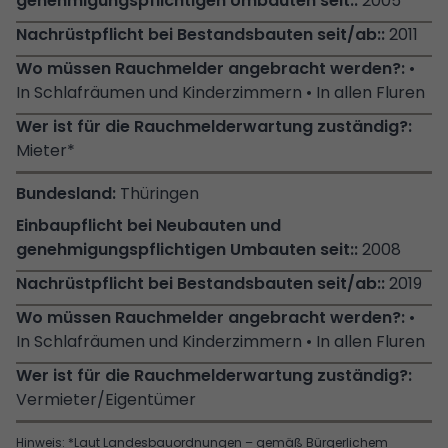
2005
2011
•
In Schlafräumen und Kinderzimmern • In allen Fluren
Mieter*
Thüringen
2008
2019
•
In Schlafräumen und Kinderzimmern • In allen Fluren
Vermieter/Eigentümer
Hinweis: *Laut Landesbauordnungen – gemäß Bürgerlichem