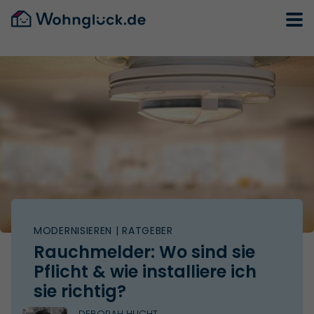
MODERNISIEREN
| RATGEBER
Rauchmelder: Wo sind sie
Pflicht & wie installiere ich
sie richtig?
DEBORAH HUCHT