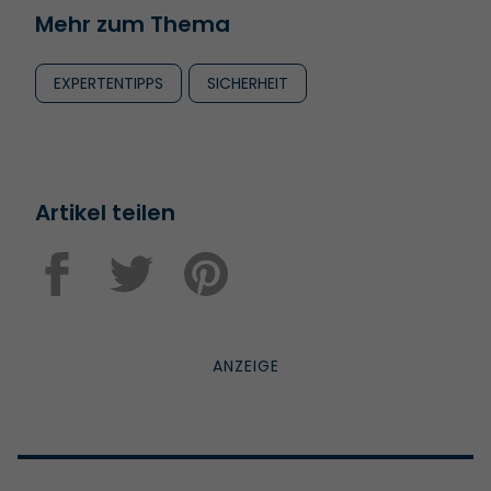
Mehr zum Thema
EXPERTENTIPPS
SICHERHEIT
Artikel teilen