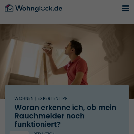
WOHNEN
| EXPERTENTIPP
Woran erkenne ich, ob mein
Rauchmelder noch
funktioniert?
REDAKTION