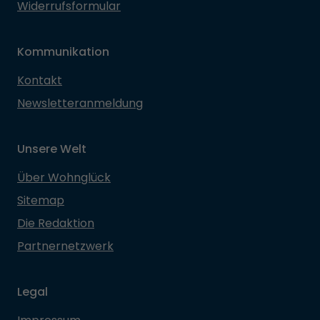
Widerrufsformular
Kommunikation
Kontakt
Newsletteranmeldung
Unsere Welt
Über Wohnglück
Sitemap
Die Redaktion
Partnernetzwerk
Legal