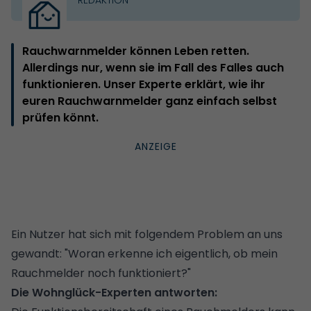
Rauchwarnmelder können Leben retten.
Allerdings nur, wenn sie im Fall des Falles auch
funktionieren. Unser Experte erklärt, wie ihr
euren Rauchwarnmelder ganz einfach selbst
prüfen könnt.
Ein Nutzer hat sich mit folgendem Problem an uns
gewandt: "Woran erkenne ich eigentlich, ob mein
Rauchmelder noch funktioniert?"
Die Wohnglück-Experten antworten: