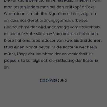
Die Funktionsbereitschaft eines Rauchmelders kann
man testen, indem man auf den Prüfkopf drückt.
Wenn dann ein schriller Signalton ertönt, zeigt das
an, dass das Gerät ordnungsgemäß arbeitet.
Der Rauchmelder wird unabhängig vom Stromkreis
mit einer 9-Volt-Alkaline-Blockbatterie betrieben.
Diese hat eine Lebensdauer von zwei bis drei Jahren.
Etwa einen Monat bevor ihr die Batterie wechseln
müsst, fängt der Rauchmelder an wiederholt zu
piepsen. So kündigt sich die Entladung der Batterie
an.