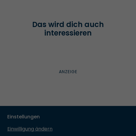
Das wird dich auch
interessieren
Einstellungen
Einwilligung ändern