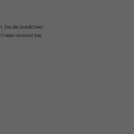
. Da die baulichen
 Freien sowohl bei