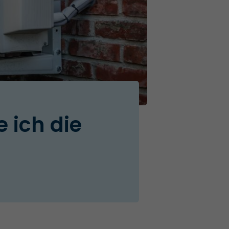
 ich die