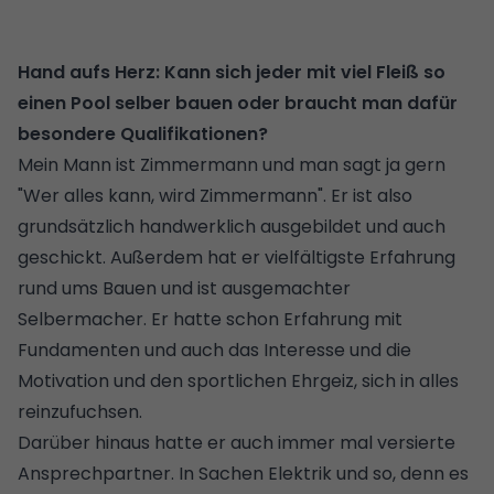
Hand aufs Herz: Kann sich jeder mit viel Fleiß so
einen Pool selber bauen oder braucht man dafür
besondere Qualifikationen?
Mein Mann ist Zimmermann und man sagt ja gern
"Wer alles kann, wird Zimmermann". Er ist also
grundsätzlich handwerklich ausgebildet und auch
geschickt. Außerdem hat er vielfältigste Erfahrung
rund ums Bauen und ist ausgemachter
Selbermacher. Er hatte schon Erfahrung mit
Fundamenten und auch das Interesse und die
Motivation und den sportlichen Ehrgeiz, sich in alles
reinzufuchsen.
Darüber hinaus hatte er auch immer mal versierte
Ansprechpartner. In Sachen Elektrik und so, denn es