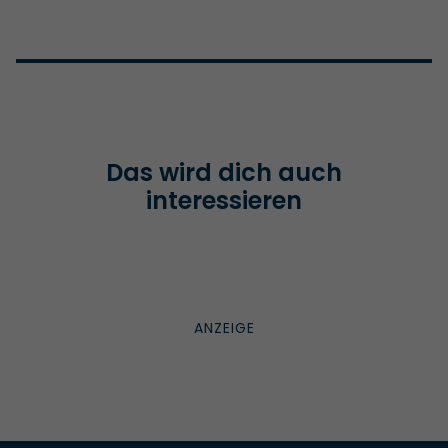
Das wird dich auch
interessieren