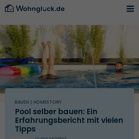
BAUEN
| HOMESTORY
Pool selber bauen: Ein
Erfahrungsbericht mit vielen
Tipps
CLARA MORING