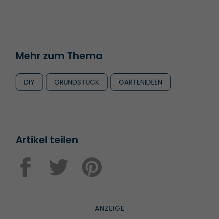
Mehr zum Thema
DIY
GRUNDSTÜCK
GARTENIDEEN
Artikel teilen