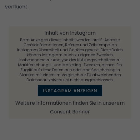
verflucht.
Inhalt von Instagram
Beim Anzeigen dieses Inhalts werden Ihre IP-Adresse,
Geräteinformationen, Referrer und Zeitstempel an
Instagram übermittelt und Cookies gesetzt. Diese Daten
können Instagram auch zu eigenen Zwecken,
insbesondere zur Analyse des Nutzungsverhaltens zu
Marktforschungs- und Marketing-Zwecken, dienen. Ein
Zugriff auf diese Daten aus oder eine Speicherung in
Staaten mit einem im Vergleich zur EU abweichenden
Datenschutzniveau ist nicht ausgeschlossen.
INSTAGRAM ANZEIGEN
Weitere Informationen finden Sie in unserem
Consent Banner