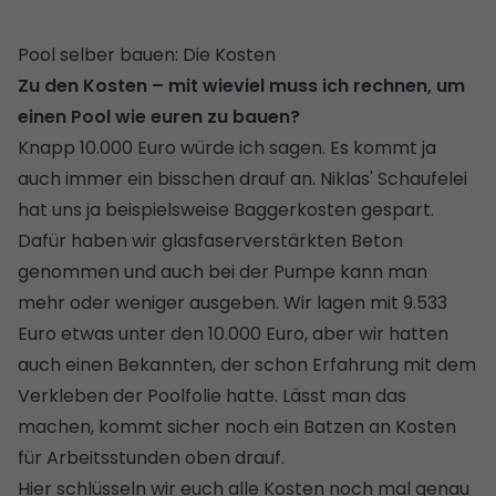
Pool selber bauen: Die Kosten
Zu den Kosten – mit wieviel muss ich rechnen, um
einen Pool wie euren zu bauen?
Knapp 10.000 Euro würde ich sagen. Es kommt ja
auch immer ein bisschen drauf an. Niklas' Schaufelei
hat uns ja beispielsweise Baggerkosten gespart.
Dafür haben wir glasfaserverstärkten Beton
genommen und auch bei der Pumpe kann man
mehr oder weniger ausgeben. Wir lagen mit 9.533
Euro etwas unter den 10.000 Euro, aber wir hatten
auch einen Bekannten, der schon Erfahrung mit dem
Verkleben der Poolfolie hatte. Lässt man das
machen, kommt sicher noch ein Batzen an Kosten
für Arbeitsstunden oben drauf.
Hier schlüsseln wir euch alle Kosten noch mal genau