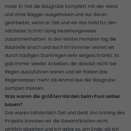
muss: Er hat die Baugrube komplett mit der Hand
und ohne Bagger ausgehoben und nur daran
gearbeitet, wenn er Zeit und wir das Geld für den
nächsten Schritt übrig beziehungsweise
zusammenhatten. In den Wintermonaten lag die
Baustelle brach und auch im Sommer waren wir
durch häufigen Starkregen sehr eingeschränkt. Es
gab immer wieder Arbeiten, die absolut nicht bei
Regen auszuführen waren und wir haben das
Regenwasser mehr als einmal aus der Baugrube
pumpen müssen.
Was waren die größten Hürden beim Pool selber
bauen?
Das waren tatsächlich Zeit und Geld. Am Anfang des
Projekts konnten wir die Gesamtkosten nicht
wirklich absehen und ich gebe zu, am Ende, als ich