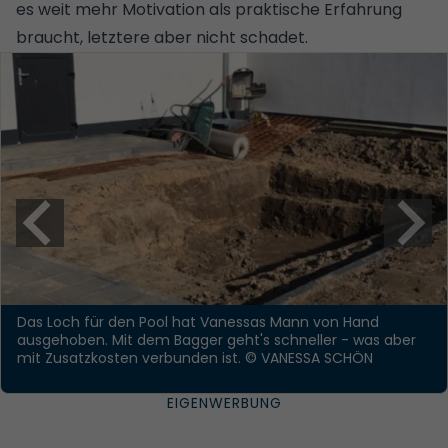
es weit mehr Motivation als praktische Erfahrung
braucht, letztere aber nicht schadet.
Das Loch für den Pool hat Vanessas Mann von Hand
ausgehoben. Mit dem Bagger geht's schneller - was aber
mit Zusatzkosten verbunden ist.
© VANESSA SCHÖN