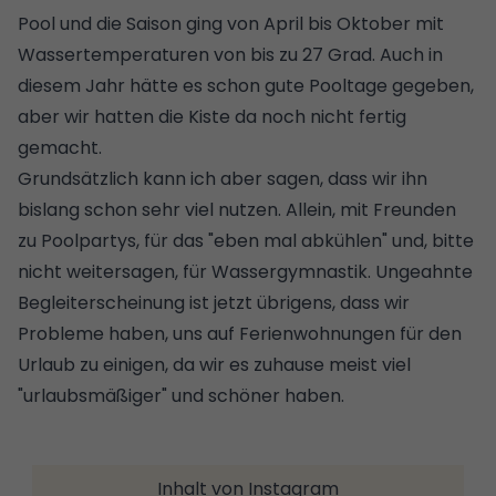
Pool und die Saison ging von April bis Oktober mit
Wassertemperaturen von bis zu 27 Grad. Auch in
diesem Jahr hätte es schon gute Pooltage gegeben,
aber wir hatten die Kiste da noch nicht fertig
gemacht.
Grundsätzlich kann ich aber sagen, dass wir ihn
bislang schon sehr viel nutzen. Allein, mit Freunden
zu Poolpartys, für das "eben mal abkühlen" und, bitte
nicht weitersagen, für Wassergymnastik. Ungeahnte
Begleiterscheinung ist jetzt übrigens, dass wir
Probleme haben, uns auf Ferienwohnungen für den
Urlaub zu einigen, da wir es zuhause meist viel
"urlaubsmäßiger" und schöner haben.
Inhalt von Instagram