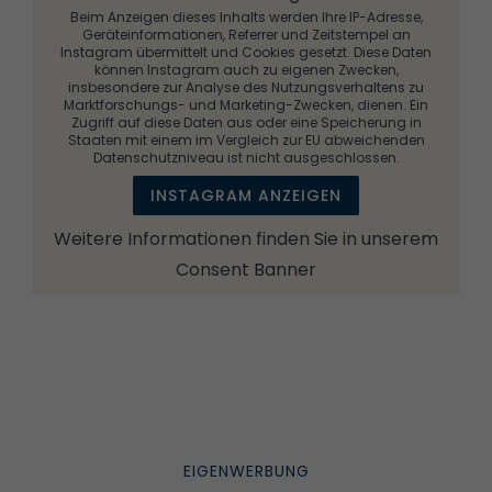
Beim Anzeigen dieses Inhalts werden Ihre IP-Adresse,
Geräteinformationen, Referrer und Zeitstempel an
Instagram übermittelt und Cookies gesetzt. Diese Daten
können Instagram auch zu eigenen Zwecken,
insbesondere zur Analyse des Nutzungsverhaltens zu
Marktforschungs- und Marketing-Zwecken, dienen. Ein
Zugriff auf diese Daten aus oder eine Speicherung in
Staaten mit einem im Vergleich zur EU abweichenden
Datenschutzniveau ist nicht ausgeschlossen.
INSTAGRAM ANZEIGEN
Weitere Informationen finden Sie in unserem
Consent Banner