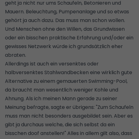
geht ja nicht nur ums Schaufeln, Betonieren und
Mauern. Beleuchtung, Pumpenanlage und so etwas
gehört ja auch dazu. Das muss man schon wollen.
Und Menschen ohne den Willen, das Grundwissen
oder ein bisschen praktische Erfahrung und/oder ein
gewisses Netzwerk würde ich grundsätzlich eher
abraten.
Allerdings ist auch ein versenktes oder
halbversenktes Stahlwandbecken eine wirklich gute
Alternative zu einem gemauerten Swimming-Pool,
da braucht man wesentlich weniger Kohle und
Ahnung. Als ich meinen Mann gerade zu seiner
Meinung befragte, sagte er übrigens: "Zum Schaufeln
muss man nicht besonders ausgebildet sein. Aber es
gibt ja durchaus welche, die sich selbst da ein
bisschen doof anstellen!" Alles in allem gilt also, dass