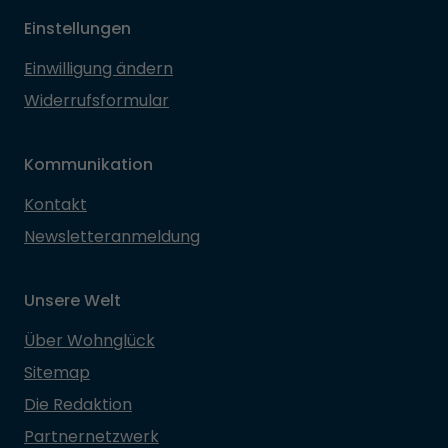
Einstellungen
Einwilligung ändern
Widerrufsformular
Kommunikation
Kontakt
Newsletteranmeldung
Unsere Welt
Über Wohnglück
Sitemap
Die Redaktion
Partnernetzwerk