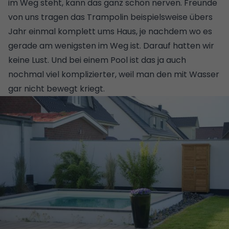
im Weg steht, kann das ganz schön nerven. Freunde
von uns tragen das Trampolin beispielsweise übers
Jahr einmal komplett ums Haus, je nachdem wo es
gerade am wenigsten im Weg ist. Darauf hatten wir
keine Lust. Und bei einem Pool ist das ja auch
nochmal viel komplizierter, weil man den mit Wasser
gar nicht bewegt kriegt.