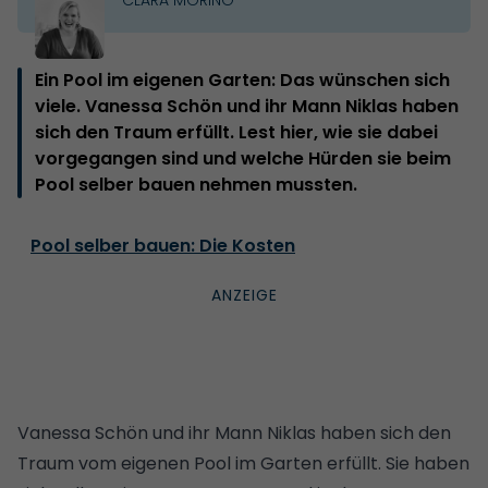
Ein Pool im eigenen Garten: Das wünschen sich
viele. Vanessa Schön und ihr Mann Niklas haben
sich den Traum erfüllt. Lest hier, wie sie dabei
vorgegangen sind und welche Hürden sie beim
Pool selber bauen nehmen mussten.
Pool selber bauen: Die Kosten
Vanessa Schön und ihr Mann Niklas haben sich den
Traum vom eigenen Pool im Garten erfüllt. Sie haben