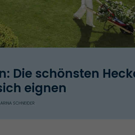
n: Die schönsten Heck
sich eignen
ARINA SCHNEIDER