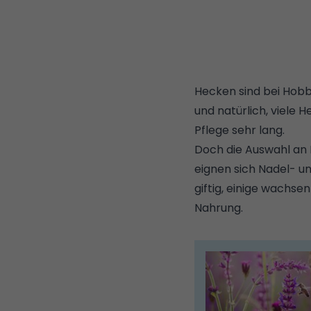
Hecken sind bei Hobby
und natürlich, viele 
Pflege sehr lang.
Doch die Auswahl an 
eignen sich Nadel- 
giftig, einige wachs
Nahrung.