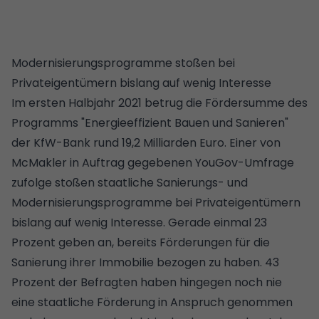
Modernisierungsprogramme stoßen bei
Privateigentümern bislang auf wenig Interesse
Im ersten Halbjahr 2021 betrug die Fördersumme des
Programms "Energieeffizient Bauen und Sanieren"
der KfW-Bank rund 19,2 Milliarden Euro. Einer von
McMakler in Auftrag gegebenen YouGov-Umfrage
zufolge stoßen
staatliche Sanierungs- und
Modernisierungsprogramme
bei Privateigentümern
bislang auf wenig Interesse. Gerade einmal 23
Prozent geben an, bereits Förderungen für die
Sanierung ihrer Immobilie bezogen zu haben. 43
Prozent der Befragten haben hingegen noch nie
eine staatliche
Förderung
in Anspruch genommen