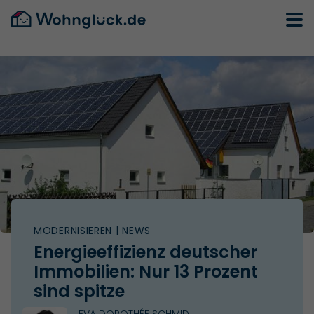
MODERNISIEREN
| NEWS
Energieeffizienz deutscher
Immobilien: Nur 13 Prozent
sind spitze
EVA DOROTHÉE SCHMID