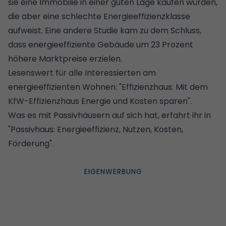
sie eine Immobilie in einer guten Lage kaufen würden,
die aber eine schlechte Energieeffizienzklasse
aufweist.
Eine andere Studie kam zu dem Schluss,
dass energieeffiziente Gebäude um 23 Prozent
höhere Marktpreise erzielen
.
Lesenswert für alle Interessierten am
energieeffizienten Wohnen:
"Effizienzhaus: Mit dem
KfW-Effizienzhaus Energie und Kosten sparen".
Was es mit Passivhäusern auf sich hat, erfahrt ihr in
"Passivhaus: Energieeffizienz, Nutzen, Kosten,
Förderung".