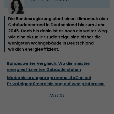
Die Bundesregierung plant einen klimaneutralen
Gebäudebestand in Deutschland bis zum Jahr
2045. Doch bis dahin ist es noch ein weiter Weg.
Wie eine aktuelle Studie zeigt, sind bisher die
wenigsten Wohngebäude in Deutschland
wirklich energieeffizient.
Bundesweiter Vergleich: Wo die meisten
energieeffizienten Gebäude stehen
Modernisierungsprogramme stoßen bei
Privateigentümern bislang auf wenig Interesse