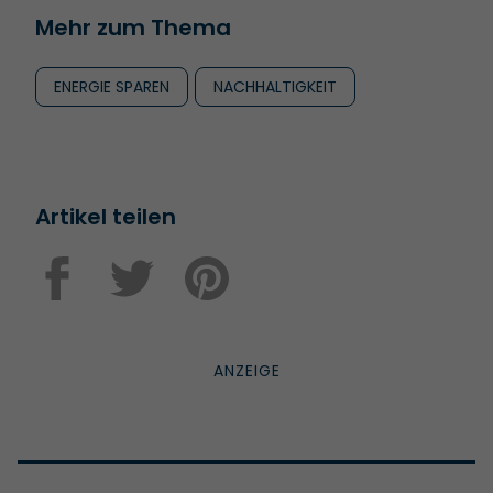
Mehr zum Thema
ENERGIE SPAREN
NACHHALTIGKEIT
Artikel teilen