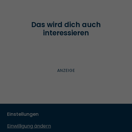
Das wird dich auch
interessieren
Einstellungen
Einwilligung ändern