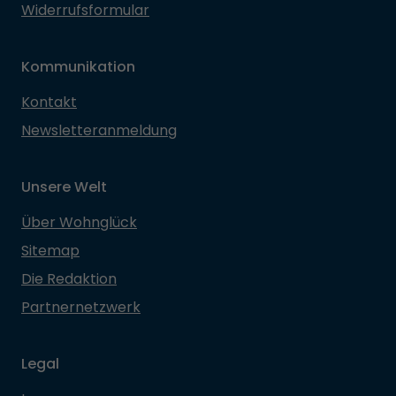
Widerrufsformular
Kommunikation
Kontakt
Newsletteranmeldung
Unsere Welt
Über Wohnglück
Sitemap
Die Redaktion
Partnernetzwerk
Legal