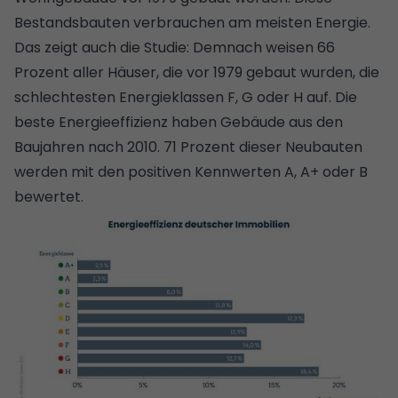
Bestandsbauten verbrauchen am meisten Energie.
Das zeigt auch die Studie: Demnach weisen 66
Prozent aller Häuser, die vor 1979 gebaut wurden, die
schlechtesten Energieklassen F, G oder H auf. Die
beste Energieeffizienz haben Gebäude aus den
Baujahren nach 2010. 71 Prozent dieser Neubauten
werden mit den positiven Kennwerten A, A+ oder B
bewertet.