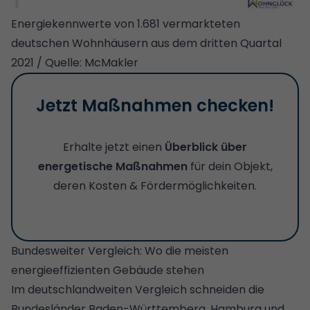
Energiekennwerte von 1.681 vermarkteten
deutschen Wohnhäusern aus dem dritten Quartal
2021 / Quelle: McMakler
Jetzt Maßnahmen checken!
Erhalte jetzt einen
Überblick über
energetische Maßnahmen
für dein Objekt,
deren Kosten & Fördermöglichkeiten.
Bundesweiter Vergleich: Wo die meisten
energieeffizienten Gebäude stehen
Im deutschlandweiten Vergleich schneiden die
Bundesländer Baden-Württemberg, Hamburg und