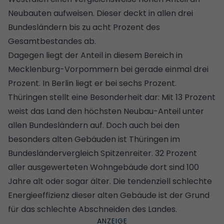
Neubauten aufweisen. Dieser deckt in allen drei
Bundesländern bis zu acht Prozent des
Gesamtbestandes ab.
Dagegen liegt der Anteil in diesem Bereich in
Mecklenburg-Vorpommern bei gerade einmal drei
Prozent. In Berlin liegt er bei sechs Prozent.
Thüringen stellt eine Besonderheit dar: Mit 13 Prozent
weist das Land den höchsten Neubau-Anteil unter
allen Bundesländern auf. Doch auch bei den
besonders alten Gebäuden ist Thüringen im
Bundesländervergleich Spitzenreiter. 32 Prozent
aller ausgewerteten Wohngebäude dort sind 100
Jahre alt oder sogar älter. Die tendenziell schlechte
Energieeffizienz dieser alten Gebäude ist der Grund
für das schlechte Abschneiden des Landes.