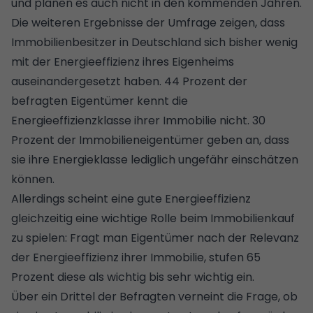
und planen es auch nicht in den kommenden Jahren.
Die weiteren Ergebnisse der Umfrage zeigen, dass
Immobilienbesitzer in Deutschland sich bisher wenig
mit der Energieeffizienz ihres Eigenheims
auseinandergesetzt haben. 44 Prozent der
befragten Eigentümer kennt die
Energieeffizienzklasse ihrer Immobilie nicht. 30
Prozent der Immobilieneigentümer geben an, dass
sie ihre Energieklasse lediglich ungefähr einschätzen
können.
Allerdings scheint eine gute Energieeffizienz
gleichzeitig eine wichtige Rolle beim
Immobilienkauf
zu spielen: Fragt man Eigentümer nach der Relevanz
der Energieeffizienz ihrer Immobilie, stufen 65
Prozent diese als wichtig bis sehr wichtig ein.
Über ein Drittel der Befragten verneint die Frage, ob