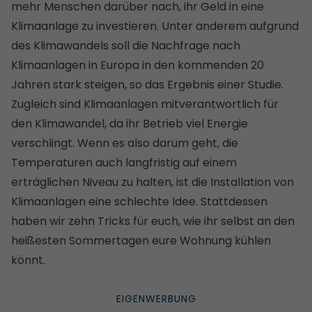
mehr Menschen darüber nach, ihr Geld in eine
Klimaanlage zu investieren. Unter anderem aufgrund
des Klimawandels soll die Nachfrage nach
Klimaanlagen in Europa in den kommenden 20
Jahren stark steigen, so das Ergebnis einer Studie.
Zugleich sind Klimaanlagen mitverantwortlich für
den Klimawandel, da ihr Betrieb viel Energie
verschlingt. Wenn es also darum geht, die
Temperaturen auch langfristig auf einem
erträglichen Niveau zu halten, ist die Installation von
Klimaanlagen eine schlechte Idee. Stattdessen
haben wir
zehn Tricks für euch, wie ihr selbst an den
heißesten Sommertagen eure Wohnung kühlen
könnt
.