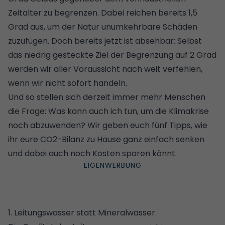
Zeitalter zu begrenzen. Dabei reichen bereits 1,5
Grad aus, um der Natur unumkehrbare Schäden
zuzufügen. Doch bereits jetzt ist absehbar: Selbst
das niedrig gesteckte Ziel der Begrenzung auf 2 Grad
werden wir aller Voraussicht nach weit verfehlen,
wenn wir nicht sofort handeln.
Und so stellen sich derzeit immer mehr Menschen
die Frage: Was kann auch ich tun, um die Klimakrise
noch abzuwenden? Wir geben euch fünf Tipps, wie
ihr eure CO2-Bilanz zu Hause ganz einfach senken
und dabei auch noch Kosten sparen könnt.
1. Leitungswasser statt Mineralwasser