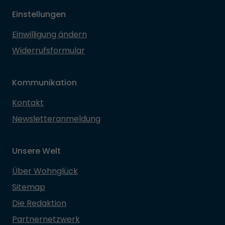
Einstellungen
Einwilligung ändern
Widerrufsformular
Kommunikation
Kontakt
Newsletteranmeldung
Unsere Welt
Über Wohnglück
Sitemap
Die Redaktion
Partnernetzwerk