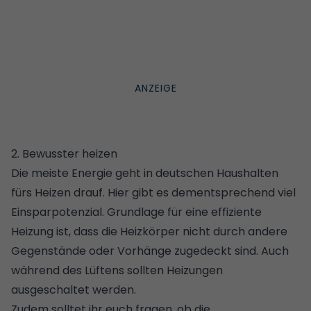
2. Bewusster heizen
Die meiste Energie geht in deutschen Haushalten
fürs Heizen drauf. Hier gibt es dementsprechend viel
Einsparpotenzial. Grundlage für eine effiziente
Heizung ist, dass die Heizkörper nicht durch andere
Gegenstände oder Vorhänge zugedeckt sind. Auch
während des Lüftens sollten Heizungen
ausgeschaltet werden.
Zudem solltet ihr euch fragen, ob die