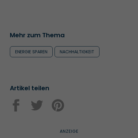
Mehr zum Thema
ENERGIE SPAREN
NACHHALTIGKEIT
Artikel teilen