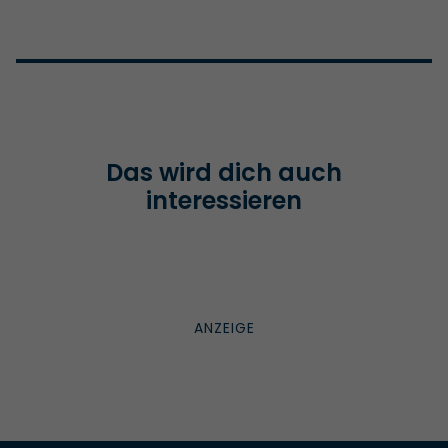
Das wird dich auch
interessieren