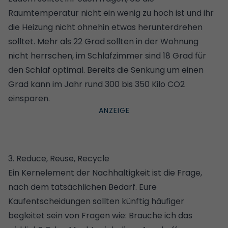
Raumtemperatur nicht ein wenig zu hoch ist und ihr
die Heizung nicht ohnehin etwas herunterdrehen
solltet. Mehr als 22 Grad sollten in der Wohnung
nicht herrschen, im Schlafzimmer sind 18 Grad für
den Schlaf optimal. Bereits die Senkung um einen
Grad kann im Jahr rund 300 bis 350 Kilo CO2
einsparen.
3. Reduce, Reuse, Recycle
Ein Kernelement der Nachhaltigkeit ist die Frage,
nach dem tatsächlichen Bedarf. Eure
Kaufentscheidungen sollten künftig häufiger
begleitet sein von Fragen wie: Brauche ich das