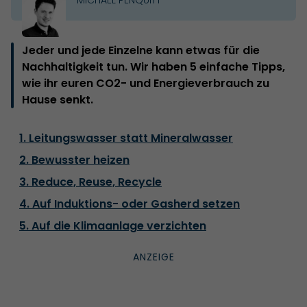
Jeder und jede Einzelne kann etwas für die
Nachhaltigkeit tun. Wir haben 5 einfache Tipps,
wie ihr euren CO2- und Energieverbrauch zu
Hause senkt.
1. Leitungswasser statt Mineralwasser
2. Bewusster heizen
3. Reduce, Reuse, Recycle
4. Auf Induktions- oder Gasherd setzen
5. Auf die Klimaanlage verzichten