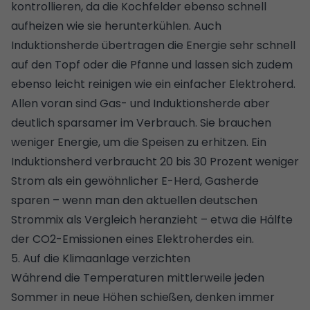
kontrollieren, da die Kochfelder ebenso schnell
aufheizen wie sie herunterkühlen. Auch
Induktionsherde übertragen die Energie sehr schnell
auf den Topf oder die Pfanne und lassen sich zudem
ebenso leicht reinigen wie ein einfacher Elektroherd.
Allen voran sind Gas- und Induktionsherde aber
deutlich sparsamer im Verbrauch. Sie brauchen
weniger Energie, um die Speisen zu erhitzen. Ein
Induktionsherd verbraucht 20 bis 30 Prozent weniger
Strom als ein gewöhnlicher E-Herd, Gasherde
sparen – wenn man den aktuellen deutschen
Strommix als Vergleich heranzieht – etwa die Hälfte
der CO2-Emissionen eines Elektroherdes ein.
5. Auf die Klimaanlage verzichten
Während die Temperaturen mittlerweile jeden
Sommer in neue Höhen schießen, denken immer