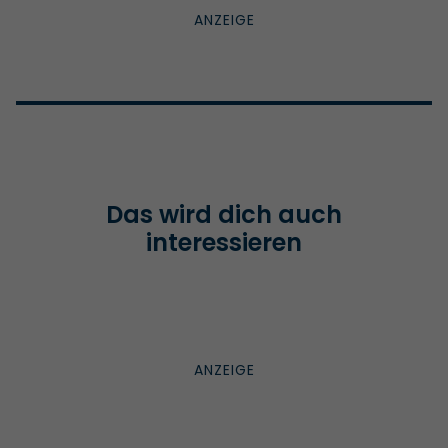
Das wird dich auch
interessieren