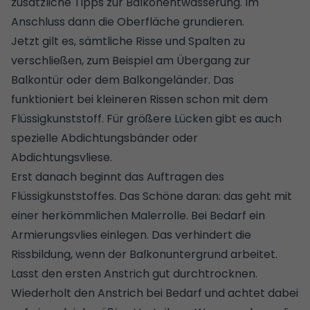
zusätzliche
Tipps zur Balkonentwässerung
. Im
Anschluss dann die Oberfläche grundieren.
Jetzt gilt es, sämtliche Risse und Spalten zu
verschließen, zum Beispiel am Übergang zur
Balkontür oder dem Balkongeländer. Das
funktioniert bei kleineren Rissen schon mit dem
Flüssigkunststoff. Für größere Lücken gibt es auch
spezielle Abdichtungsbänder oder
Abdichtungsvliese.
Erst danach beginnt das Auftragen des
Flüssigkunststoffes. Das Schöne daran: das geht mit
einer herkömmlichen Malerrolle. Bei Bedarf ein
Armierungsvlies einlegen. Das verhindert die
Rissbildung, wenn der Balkonuntergrund arbeitet.
Lasst den ersten Anstrich gut durchtrocknen.
Wiederholt den Anstrich bei Bedarf und achtet dabei