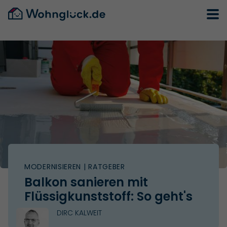
MODERNISIEREN
| RATGEBER
Balkon sanieren mit
Flüssigkunststoff: So geht's
DIRC KALWEIT