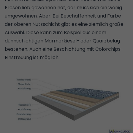
Fliesen lieb gewonnen hat, der muss sich ein wenig
umgewöhnen. Aber: Bei Beschaffenheit und Farbe
der oberen Nutzschicht gibt es eine ziemlich große
Auswahl. Diese kann zum Beispiel aus einem
dünnschichtigen Marmorkiesel- oder Quarzbelag
bestehen. Auch eine Beschichtung mit Colorchips-
Einstreuung ist möglich.