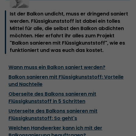
Ist der Balkon undicht, muss er dringend saniert
werden. Flüssigkunststoff ist dabei ein tolles
Mittel für alle, die selbst den Balkon abdichten
möchten. Hier erfahrt ihr alles zum Projekt
"Balkon sanieren mit Flüssigkunststoff", wie es
funktioniert und was euch das kostet.
Wann muss ein Balkon saniert werden?
Balkon sanieren mit Flüssigkunststoff: Vorteile
und Nachteile
Oberseite des Balkons sanieren mit
Flüssigkunststoff in 5 Schritten
Unterseite des Balkons sanieren mit
Flüssigkunststoff: So geht's
Welchen Handwerker kann ich mit der
Balkonsanierung beauftragen?