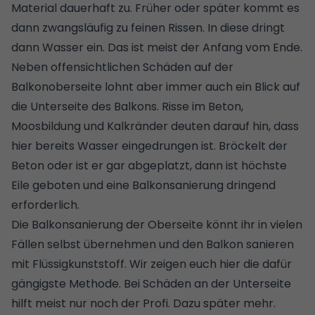
Material dauerhaft zu. Früher oder später kommt es
dann zwangsläufig zu feinen Rissen. In diese dringt
dann Wasser ein. Das ist meist der Anfang vom Ende.
Neben offensichtlichen Schäden auf der
Balkonoberseite lohnt aber immer auch ein Blick auf
die Unterseite des Balkons. Risse im Beton,
Moosbildung und Kalkränder deuten darauf hin, dass
hier bereits Wasser eingedrungen ist. Bröckelt der
Beton oder ist er gar abgeplatzt, dann ist höchste
Eile geboten und eine Balkonsanierung dringend
erforderlich.
Die Balkonsanierung der Oberseite könnt ihr in vielen
Fällen selbst übernehmen und den Balkon sanieren
mit Flüssigkunststoff. Wir zeigen euch hier die dafür
gängigste Methode. Bei Schäden an der Unterseite
hilft meist nur noch der Profi. Dazu später mehr.