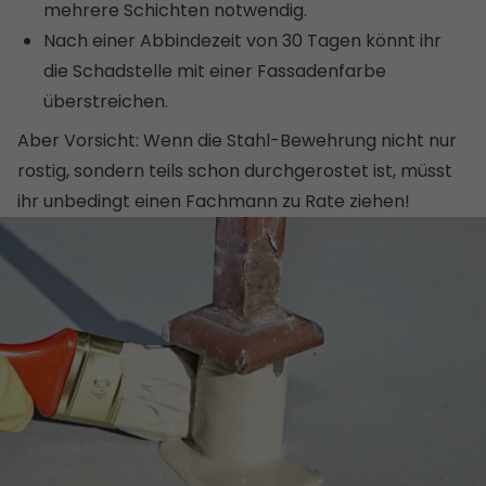
mehrere Schichten notwendig.
Nach einer Abbindezeit von 30 Tagen könnt ihr
die Schadstelle mit einer Fassadenfarbe
überstreichen.
Aber Vorsicht: Wenn die Stahl-Bewehrung nicht nur
rostig, sondern teils schon durchgerostet ist, müsst
ihr unbedingt einen Fachmann zu Rate ziehen!