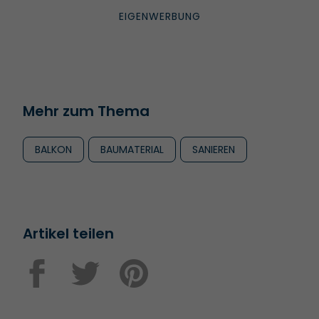
Mehr zum Thema
BALKON
BAUMATERIAL
SANIEREN
Artikel teilen