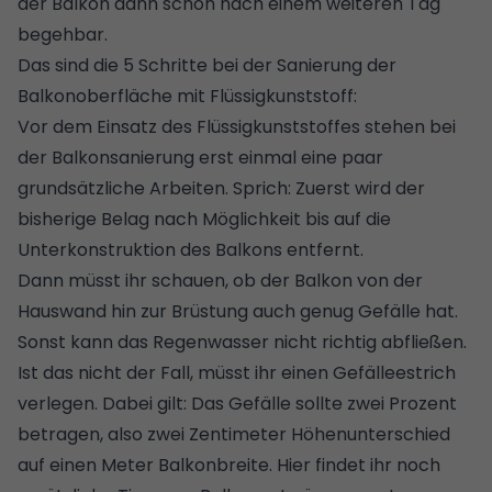
der Balkon dann schon nach einem weiteren Tag
begehbar.
Das sind die 5 Schritte bei der Sanierung der
Balkonoberfläche mit Flüssigkunststoff:
Vor dem Einsatz des Flüssigkunststoffes stehen bei
der Balkonsanierung erst einmal eine paar
grundsätzliche Arbeiten. Sprich: Zuerst wird der
bisherige Belag nach Möglichkeit bis auf die
Unterkonstruktion des Balkons entfernt.
Dann müsst ihr schauen, ob der Balkon von der
Hauswand hin zur Brüstung auch genug Gefälle hat.
Sonst kann das Regenwasser nicht richtig abfließen.
Ist das nicht der Fall, müsst ihr einen Gefälleestrich
verlegen. Dabei gilt: Das Gefälle sollte zwei Prozent
betragen, also zwei Zentimeter Höhenunterschied
auf einen Meter Balkonbreite. Hier findet ihr noch