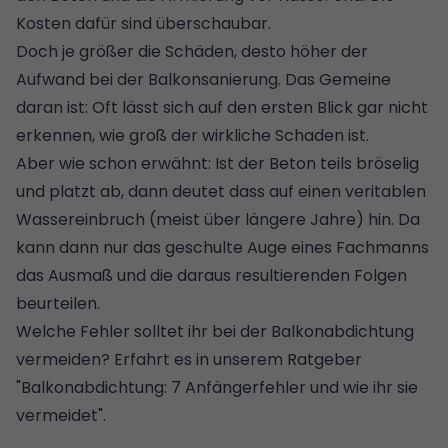
Kosten dafür sind überschaubar.
Doch je größer die Schäden, desto höher der
Aufwand bei der Balkonsanierung. Das Gemeine
daran ist: Oft lässt sich auf den ersten Blick gar nicht
erkennen, wie groß der wirkliche Schaden ist.
Aber wie schon erwähnt: Ist der Beton teils bröselig
und platzt ab, dann deutet dass auf einen veritablen
Wassereinbruch (meist über längere Jahre) hin. Da
kann dann nur das geschulte Auge eines Fachmanns
das Ausmaß und die daraus resultierenden Folgen
beurteilen.
Welche Fehler solltet ihr bei der Balkonabdichtung
vermeiden? Erfahrt es in unserem Ratgeber
"Balkonabdichtung: 7 Anfängerfehler und wie ihr sie
vermeidet"
.