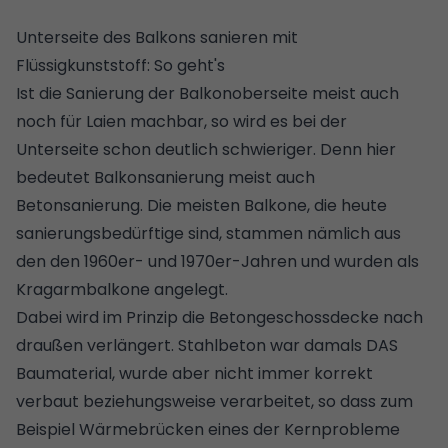
Unterseite des Balkons sanieren mit
Flüssigkunststoff: So geht's
Ist die Sanierung der Balkonoberseite meist auch
noch für Laien machbar, so wird es bei der
Unterseite schon deutlich schwieriger. Denn hier
bedeutet Balkonsanierung meist auch
Betonsanierung. Die meisten Balkone, die heute
sanierungsbedürftige sind, stammen nämlich aus
den den 1960er- und 1970er-Jahren und wurden als
Kragarmbalkone
angelegt.
Dabei wird im Prinzip die Betongeschossdecke nach
draußen verlängert. Stahlbeton war damals DAS
Baumaterial, wurde aber nicht immer korrekt
verbaut beziehungsweise verarbeitet, so dass zum
Beispiel
Wärmebrücken
eines der Kernprobleme