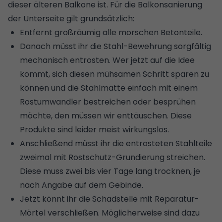
dieser älteren Balkone ist. Für die Balkonsanierung
der Unterseite gilt grundsätzlich:
Entfernt großräumig alle morschen Betonteile.
Danach müsst ihr die Stahl-Bewehrung sorgfältig
mechanisch entrosten. Wer jetzt auf die Idee
kommt, sich diesen mühsamen Schritt sparen zu
können und die Stahlmatte einfach mit einem
Rostumwandler bestreichen oder besprühen
möchte, den müssen wir enttäuschen. Diese
Produkte sind leider meist wirkungslos.
Anschließend müsst ihr die entrosteten Stahlteile
zweimal mit Rostschutz-Grundierung streichen.
Diese muss zwei bis vier Tage lang trocknen, je
nach Angabe auf dem Gebinde.
Jetzt könnt ihr die Schadstelle mit Reparatur-
Mörtel verschließen. Möglicherweise sind dazu