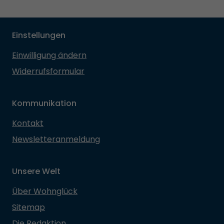
Einstellungen
Einwilligung ändern
Widerrufsformular
Kommunikation
Kontakt
Newsletteranmeldung
Unsere Welt
Über Wohnglück
Sitemap
Die Redaktion