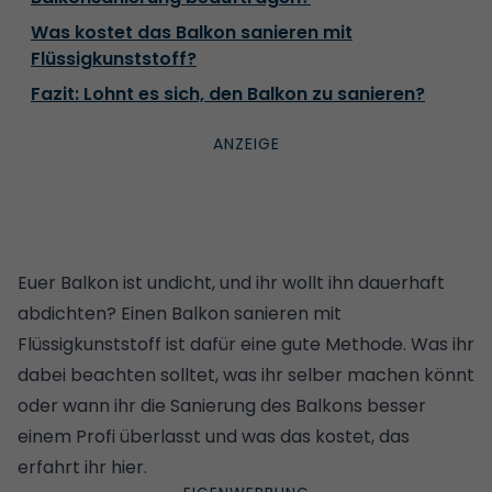
Was kostet das Balkon sanieren mit
Flüssigkunststoff?
Fazit: Lohnt es sich, den Balkon zu sanieren?
Euer Balkon ist undicht, und ihr wollt ihn dauerhaft
abdichten? Einen Balkon sanieren mit
Flüssigkunststoff ist dafür eine gute Methode. Was ihr
dabei beachten solltet, was ihr selber machen könnt
oder wann ihr die Sanierung des Balkons besser
einem Profi überlasst und was das kostet, das
erfahrt ihr hier.