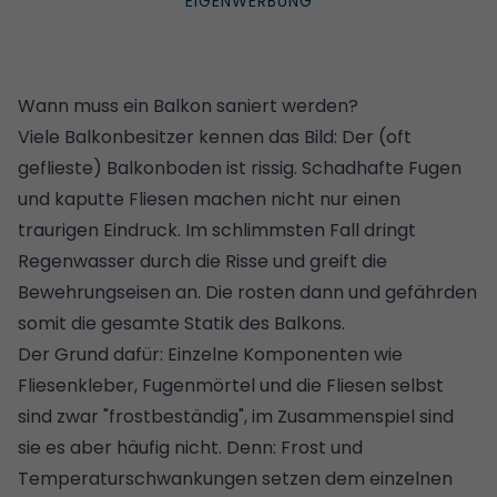
Wann muss ein Balkon saniert werden?
Viele Balkonbesitzer kennen das Bild: Der (oft
geflieste) Balkonboden ist rissig. Schadhafte Fugen
und kaputte Fliesen machen nicht nur einen
traurigen Eindruck. Im schlimmsten Fall dringt
Regenwasser durch die Risse und greift die
Bewehrungseisen an. Die rosten dann und gefährden
somit die gesamte Statik des Balkons.
Der Grund dafür: Einzelne Komponenten wie
Fliesenkleber, Fugenmörtel und die Fliesen selbst
sind zwar "frostbeständig", im Zusammenspiel sind
sie es aber häufig nicht. Denn: Frost und
Temperaturschwankungen setzen dem einzelnen