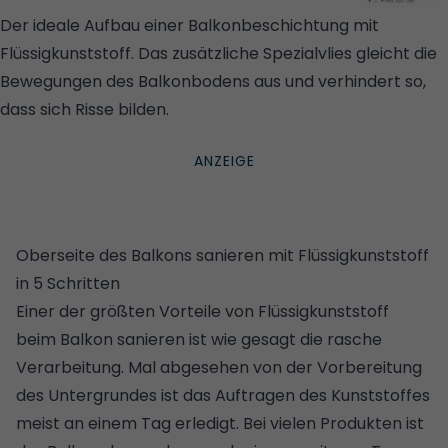
Der ideale Aufbau einer Balkonbeschichtung mit
Flüssigkunststoff. Das zusätzliche Spezialvlies gleicht die
Bewegungen des Balkonbodens aus und verhindert so,
dass sich Risse bilden.
© ANTONIA EIGEL /
WOHNGLÜCK.DE
Oberseite des Balkons sanieren mit Flüssigkunststoff
in 5 Schritten
Einer der größten Vorteile von Flüssigkunststoff
beim Balkon sanieren ist wie gesagt die rasche
Verarbeitung. Mal abgesehen von der Vorbereitung
des Untergrundes ist das Auftragen des Kunststoffes
meist an einem Tag erledigt. Bei vielen Produkten ist