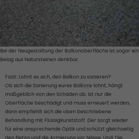
Bei der Neugestaltung der Balkonoberfläche ist sogar ein
Belag aus Natursteinen denkbar.
© HEINRICH HAHNE
GMBH & CO. KG
Fazit: Lohnt es sich, den Balkon zu sanieren?
Ob sich die Sanierung eures Balkons lohnt, hängt
maßgeblich von den Schäden ab. Ist nur die
Oberfläche beschädigt und muss erneuert werden,
dann empfiehlt sich die oben beschriebene
Behandlung mit Flüssigkunststoff. Der sorgt wieder
für eine ansprechende Optik und schützt gleichzeitig
den Beton und die Armierung vor Nässe. Und: Die