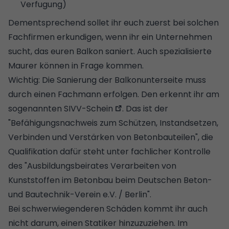
Verfugung)
Dementsprechend sollet ihr euch zuerst bei solchen
Fachfirmen erkundigen, wenn ihr ein Unternehmen
sucht, das euren Balkon saniert. Auch spezialisierte
Maurer können in Frage kommen.
Wichtig: Die Sanierung der Balkonunterseite muss
durch einen Fachmann erfolgen. Den erkennt ihr am
sogenannten
SIVV-Schein
. Das ist der
"Befähigungsnachweis zum Schützen, Instandsetzen,
Verbinden und Verstärken von Betonbauteilen", die
Qualifikation dafür steht unter fachlicher Kontrolle
des "Ausbildungsbeirates Verarbeiten von
Kunststoffen im Betonbau beim Deutschen Beton-
und Bautechnik-Verein e.V. / Berlin".
Bei schwerwiegenderen Schäden kommt ihr auch
nicht darum, einen Statiker hinzuzuziehen. Im