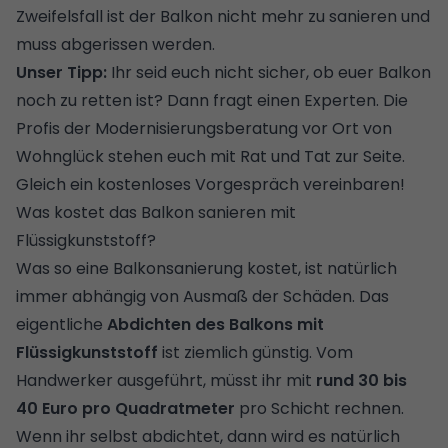
Zweifelsfall ist der Balkon nicht mehr zu sanieren und
muss abgerissen werden.
Unser Tipp:
Ihr seid euch nicht sicher, ob euer Balkon
noch zu retten ist? Dann fragt einen Experten. Die
Profis der Modernisierungsberatung vor Ort von
Wohnglück
stehen euch mit Rat und Tat zur Seite.
Gleich ein kostenloses Vorgespräch vereinbaren!
Was kostet das Balkon sanieren mit
Flüssigkunststoff?
Was so eine Balkonsanierung kostet, ist natürlich
immer abhängig von Ausmaß der Schäden. Das
eigentliche
Abdichten des Balkons mit
Flüssigkunststoff
ist ziemlich günstig. Vom
Handwerker ausgeführt, müsst ihr mit
rund 30 bis
40 Euro pro Quadratmeter
pro Schicht rechnen.
Wenn ihr selbst abdichtet, dann wird es natürlich