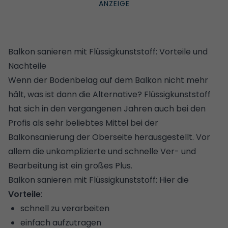
Balkon sanieren mit Flüssigkunststoff: Vorteile und
Nachteile
Wenn der
Bodenbelag auf dem Balkon
nicht mehr
hält, was ist dann die Alternative? Flüssigkunststoff
hat sich in den vergangenen Jahren auch bei den
Profis als sehr beliebtes Mittel bei der
Balkonsanierung der Oberseite herausgestellt. Vor
allem die unkomplizierte und schnelle Ver- und
Bearbeitung ist ein großes Plus.
Balkon sanieren mit Flüssigkunststoff: Hier die
Vorteile
:
schnell zu verarbeiten
einfach aufzutragen