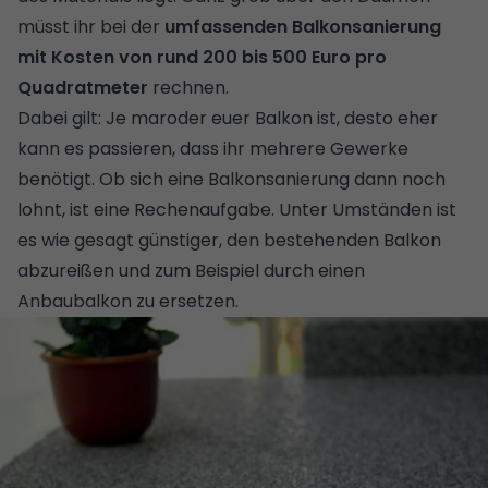
müsst ihr bei der
umfassenden Balkonsanierung
mit Kosten von rund 200 bis 500 Euro pro
Quadratmeter
rechnen.
Dabei gilt: Je maroder euer Balkon ist, desto eher
kann es passieren, dass ihr mehrere Gewerke
benötigt. Ob sich eine Balkonsanierung dann noch
lohnt, ist eine Rechenaufgabe. Unter Umständen ist
es wie gesagt günstiger, den bestehenden Balkon
abzureißen und zum Beispiel durch einen
Anbaubalkon
zu ersetzen.