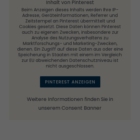
Inhalt von Pinterest
Beim Anzeigen dieses Inhalts werden Ihre IP-
Adresse, Geräteinformationen, Referrer und
Zeitstempel an Pinterest übermittelt und
Cookies gesetzt. Diese Daten können Pinterest
auch zu eigenen Zwecken, insbesondere zur
Analyse des Nutzungsverhaltens zu
Marktforschungs- und Marketing-Zwecken,
dienen. Ein Zugriff auf diese Daten aus oder eine
Speicherung in Staaten mit einem im Vergleich
zur EU abweichenden Datenschutzniveau ist
nicht ausgeschlossen.
PINTEREST ANZEIGEN
Weitere Informationen finden Sie in
unserem
Consent Banner