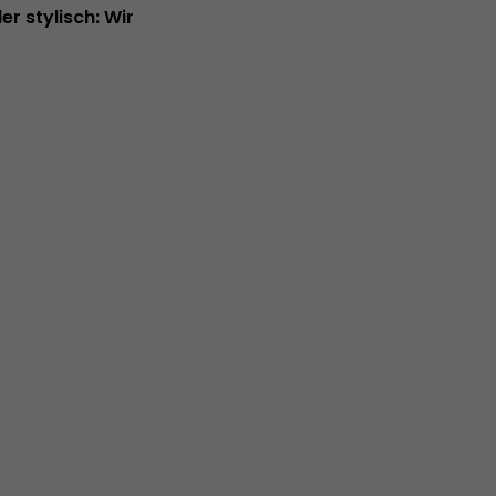
r stylisch: Wir