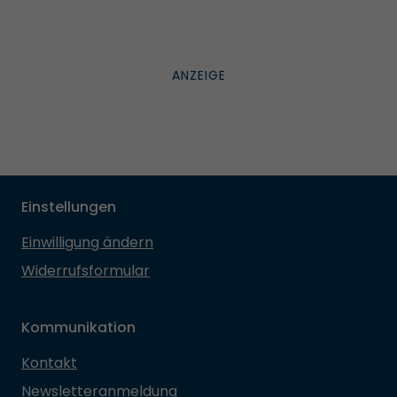
Einstellungen
Einwilligung ändern
Widerrufsformular
Kommunikation
Kontakt
Newsletteranmeldung