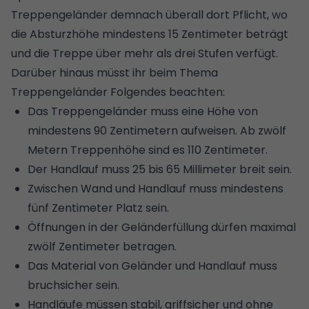
Treppengeländer demnach überall dort Pflicht, wo
die Absturzhöhe mindestens 15 Zentimeter beträgt
und die Treppe über mehr als drei Stufen verfügt.
Darüber hinaus müsst ihr beim Thema
Treppengeländer Folgendes beachten:
Das Treppengeländer muss eine Höhe von
mindestens 90 Zentimetern aufweisen. Ab zwölf
Metern Treppenhöhe sind es 110 Zentimeter.
Der Handlauf muss 25 bis 65 Millimeter breit sein.
Zwischen Wand und Handlauf muss mindestens
fünf Zentimeter Platz sein.
Öffnungen in der Geländerfüllung dürfen maximal
zwölf Zentimeter betragen.
Das Material von Geländer und Handlauf muss
bruchsicher sein.
Handläufe müssen stabil, griffsicher und ohne