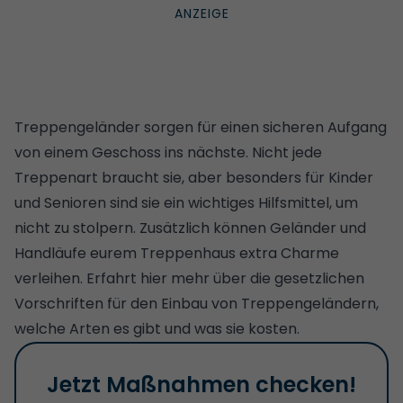
Treppengeländer sorgen für einen sicheren Aufgang
von einem Geschoss ins nächste.
Nicht jede
Treppenart braucht sie
, aber besonders für Kinder
und
Senioren
sind sie ein wichtiges Hilfsmittel, um
nicht zu stolpern. Zusätzlich können Geländer und
Handläufe eurem Treppenhaus extra Charme
verleihen. Erfahrt hier mehr über die gesetzlichen
Vorschriften für den Einbau von Treppengeländern,
welche Arten es gibt und was sie kosten.
Jetzt Maßnahmen checken!