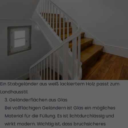
Ein Stabgeländer aus weiß lackiertem Holz passt zum
Landhausstil.
© GETTY IMAGES/ISTOCKPHOTO/DIANA RUI
3. Geländerflächen aus Glas
Bei vollflächigen Geländern ist Glas ein mögliches
Material für die Füllung. Es ist lichtdurchlässig und
wirkt modern. Wichtig ist, dass bruchsicheres