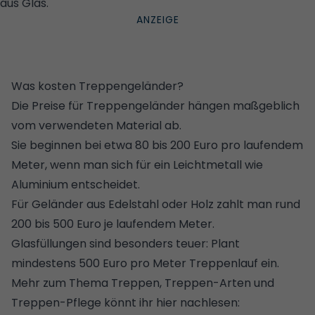
aus Glas.
© GETTY IMAGES/ISTOCKPHOTO
Was kosten Treppengeländer?
Die Preise für Treppengeländer hängen maßgeblich
vom verwendeten Material ab.
Sie beginnen bei etwa 80 bis 200 Euro pro laufendem
Meter, wenn man sich für ein Leichtmetall wie
Aluminium entscheidet.
Für Geländer aus Edelstahl oder Holz zahlt man rund
200 bis 500 Euro je laufendem Meter.
Glasfüllungen sind besonders teuer: Plant
mindestens 500 Euro pro Meter Treppenlauf ein.
Mehr zum Thema Treppen, Treppen-Arten und
Treppen-Pflege
könnt ihr hier nachlesen: