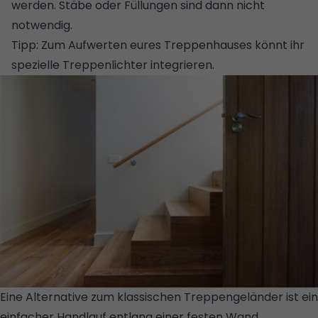
werden. Stäbe oder Füllungen sind dann nicht
notwendig.
Tipp: Zum Aufwerten eures Treppenhauses könnt ihr
spezielle
Treppenlichter
integrieren.
Eine Alternative zum klassischen Treppengeländer ist ein
einfacher Handlauf entlang einer festen Wand.
© GETTY