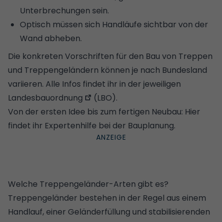
Unterbrechungen sein.
Optisch müssen sich Handläufe sichtbar von der
Wand abheben.
Die konkreten Vorschriften für den Bau von Treppen
und Treppengeländern können je nach Bundesland
variieren. Alle Infos findet ihr in der jeweiligen
Landesbauordnung
(LBO).
Von der ersten Idee bis zum fertigen Neubau: Hier
findet ihr Expertenhilfe bei der
Bauplanung.
Welche Treppengeländer-Arten gibt es?
Treppengeländer bestehen in der Regel aus einem
Handlauf, einer Geländerfüllung und stabilisierenden