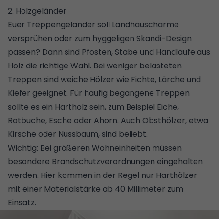
2. Holzgeländer
Euer Treppengeländer soll Landhauscharme
versprühen oder zum hyggeligen Skandi-Design
passen? Dann sind Pfosten, Stäbe und Handläufe aus
Holz die richtige Wahl. Bei weniger belasteten
Treppen sind weiche Hölzer wie Fichte, Lärche und
Kiefer geeignet. Für häufig begangene Treppen
sollte es ein Hartholz sein, zum Beispiel Eiche,
Rotbuche, Esche oder Ahorn. Auch Obsthölzer, etwa
Kirsche oder Nussbaum, sind beliebt.
Wichtig: Bei größeren Wohneinheiten müssen
besondere Brandschutzverordnungen eingehalten
werden. Hier kommen in der Regel nur Harthölzer
mit einer Materialstärke ab 40 Millimeter zum
Einsatz.