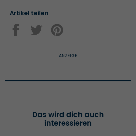
Artikel teilen
Das wird dich auch
interessieren