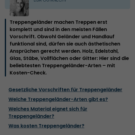
Treppengeländer machen Treppen erst
komplett und sind in den meisten Fällen
Vorschrift. Obwohl Geländer und Handlauf
funktional sind, dürfen sie auch ästhetischen
Ansprüchen gerecht werden. Holz, Edelstahl,
Glas, Stäbe, Vollflächen oder Gitter: Hier sind die
beliebtesten Treppengeländer-Arten – mit
Kosten-Check.
Gesetzliche Vorschriften für Treppengeländer
Welche Treppengeländer-Arten gibt es?
Welches Material eignet sich für
Treppengeländer?
Was kosten Treppengeländer?