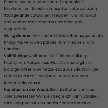
Pfosten auf oder neben dem Treppenlauf.
Man kann fünf Konstruktionsarten unterscheiden:
Stabgeländer:
Zwischen Treppen- und Handlauf
sind senkrechte Stäbe aus Holz oder Stahl
angebracht.
Gurtgeländer:
Holz- oder Stahlstreben, sogenannte
Kniegurte, verlaufen parallel zum Treppen- und
Handlauf.
Vollflächige Geländer:
Die Geländerfüllung ist
flächig, zum Beispiel aus Glas. Alternativ gibt es
löchrige Gitter oder Netze, etwa aus Edelstahl. Die
Füllung ist durch Obergurte, Untergurte oder
Rahmen eingefasst.
Handlauf an der Wand
: Sind die Stufen von einer
oder zwei festen Wänden begrenzt, kann parallel
zum Treppenlauf ein Handlauf daran befestigt