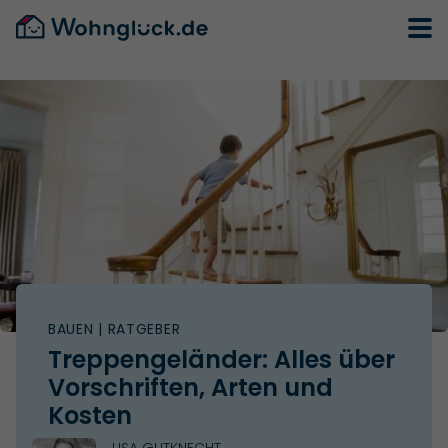
BAUEN
| RATGEBER
Treppengeländer: Alles über
Vorschriften, Arten und
Kosten
LISA GUTKNECHT