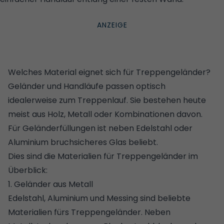
IMAGES/ISTOCKPHOTO/JODIEJOHNSON
Welches Material eignet sich für Treppengeländer?
Geländer und Handläufe passen optisch
idealerweise zum Treppenlauf. Sie bestehen heute
meist aus Holz, Metall oder Kombinationen davon.
Für Geländerfüllungen ist neben Edelstahl oder
Aluminium bruchsicheres Glas beliebt.
Dies sind die Materialien für Treppengeländer im
Überblick:
1. Geländer aus Metall
Edelstahl, Aluminium und Messing sind beliebte
Materialien fürs Treppengeländer. Neben