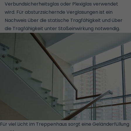
Verbundsicherheitsglas oder Plexiglas verwendet
wird. Für absturzsichernde Verglasungen ist ein
Nachweis über die statische Tragfähigkeit und über
die Tragfähigkeit unter Stoßeinwirkung notwendig.
Für viel Licht im Treppenhaus sorgt eine Geländerfüllung