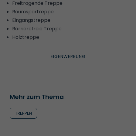
Freitragende Treppe
Raumspartreppe
Eingangstreppe
Barrierefreie Treppe
Holztreppe
Mehr zum Thema
TREPPEN