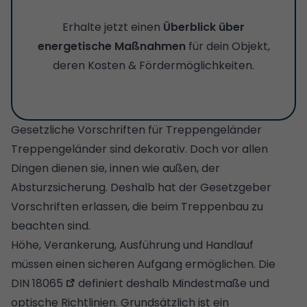
Erhalte jetzt einen
Überblick über
energetische Maßnahmen
für dein Objekt,
deren Kosten & Fördermöglichkeiten.
Gesetzliche Vorschriften für Treppengeländer
Treppengeländer sind dekorativ. Doch vor allen
Dingen dienen sie, innen wie außen, der
Absturzsicherung. Deshalb hat der Gesetzgeber
Vorschriften erlassen, die beim Treppenbau zu
beachten sind.
Höhe, Verankerung, Ausführung und Handlauf
müssen einen sicheren Aufgang ermöglichen. Die
DIN 18065
definiert deshalb Mindestmaße und
optische Richtlinien. Grundsätzlich ist ein