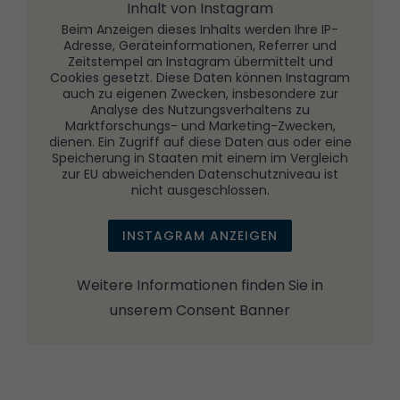
Inhalt von Instagram
Beim Anzeigen dieses Inhalts werden Ihre IP-
Adresse, Geräteinformationen, Referrer und
Zeitstempel an Instagram übermittelt und
Cookies gesetzt. Diese Daten können Instagram
auch zu eigenen Zwecken, insbesondere zur
Analyse des Nutzungsverhaltens zu
Marktforschungs- und Marketing-Zwecken,
dienen. Ein Zugriff auf diese Daten aus oder eine
Speicherung in Staaten mit einem im Vergleich
zur EU abweichenden Datenschutzniveau ist
nicht ausgeschlossen.
INSTAGRAM ANZEIGEN
Weitere Informationen finden Sie in
unserem
Consent Banner