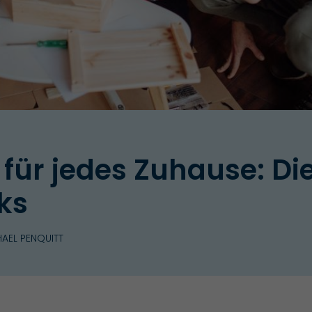
für jedes Zuhause: Die
ks
AEL PENQUITT