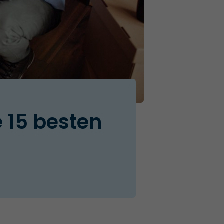
 15 besten