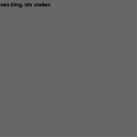
nes Ding. Wir stellen