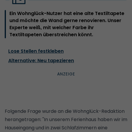
Ein Wohnglück-Nutzer hat eine alte Textiltapete
und möchte die Wand gerne renovieren. Unser
Experte weiß, mit welcher Farbe ihr
Textiltapeten überstreichen könnt.
Lose Stellen festkleben
Alternative: Neu tapezieren
Folgende Frage wurde an die Wohnglück-Redaktion
herangetragen: "In unserem Ferienhaus haben wir im
Hauseingang und in zwei Schlafzimmern eine