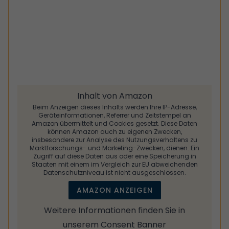
Inhalt von Amazon
Beim Anzeigen dieses Inhalts werden Ihre IP-Adresse,
Geräteinformationen, Referrer und Zeitstempel an
Amazon übermittelt und Cookies gesetzt. Diese Daten
können Amazon auch zu eigenen Zwecken,
insbesondere zur Analyse des Nutzungsverhaltens zu
Marktforschungs- und Marketing-Zwecken, dienen. Ein
Zugriff auf diese Daten aus oder eine Speicherung in
Staaten mit einem im Vergleich zur EU abweichenden
Datenschutzniveau ist nicht ausgeschlossen.
AMAZON ANZEIGEN
Weitere Informationen finden Sie in
unserem
Consent Banner