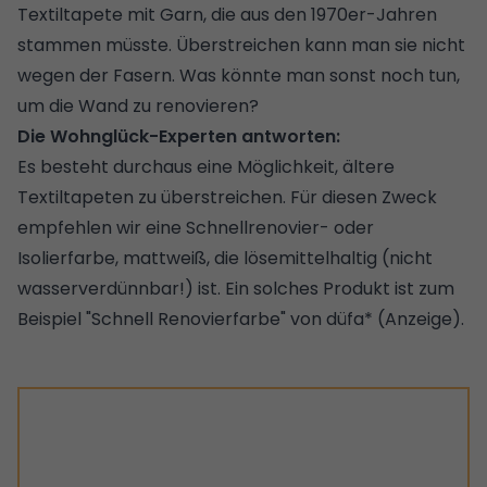
Textiltapete mit Garn, die aus den 1970er-Jahren
stammen müsste. Überstreichen kann man sie nicht
wegen der Fasern. Was könnte man sonst noch tun,
um die Wand zu renovieren?
Die Wohnglück-Experten antworten:
Es besteht durchaus eine Möglichkeit, ältere
Textiltapeten zu überstreichen. Für diesen Zweck
empfehlen wir eine Schnellrenovier- oder
Isolierfarbe, mattweiß, die lösemittelhaltig (nicht
wasserverdünnbar!) ist. Ein solches Produkt ist zum
Beispiel "Schnell Renovierfarbe" von düfa* (Anzeige).