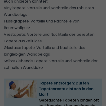
euch anbieten könnten:
Vinyltapete: Vorteile und Nachteile des robusten
Wandbelags
Flüssigtapete: Vorteile und Nachteile von
Baumwollputz
Vliestapete: Vorteile und Nachteile der beliebten
Tapete aus Zellulose
Glasfasertapete: Vorteile und Nachteile des
langlebigen Wandbelags
Selbstklebende Tapete: Vorteile und Nachteile der
schnellen Wanddeko
Tapete entsorgen: Dürfen
Tapetenreste einfach in den
Müll?
Gebrauchte Tapeten landen oft
im Altpapier. Aber gehören sie