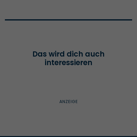
Das wird dich auch
interessieren