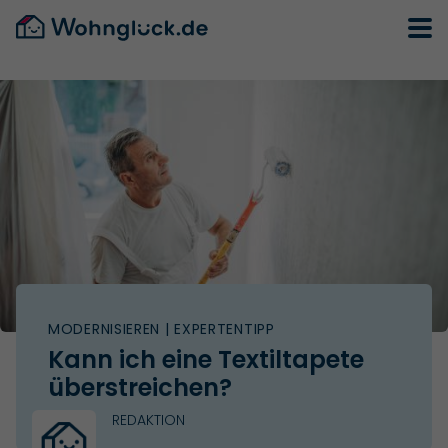
MODERNISIEREN
| EXPERTENTIPP
Kann ich eine Textiltapete
überstreichen?
REDAKTION