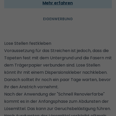
Mehr erfahren
Lose Stellen festkleben
Voraussetzung für das Streichen ist jedoch, dass die
Tapeten fest mit dem Untergrund und die Fasern mit
dem Trägerpapier verbunden sind. Lose Stellen
könnt ihr mit einem Dispersionskleber nachkleben.
Danach solltet ihr noch ein paar Tage warten, bevor
ihr den Anstrich vornehmt.
Nach der Anwendung der "Schnell Renovierfarbe"
kommt es in der Anfangsphase zum Abdunsten der
Lösemittel. Das kann zur Geruchsbelästigung führen.
Nach Ausdunsten der Lösemittel verbleibt oftmals