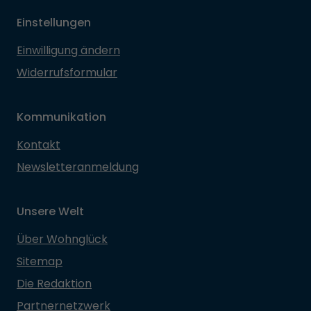
Einstellungen
Einwilligung ändern
Widerrufsformular
Kommunikation
Kontakt
Newsletteranmeldung
Unsere Welt
Über Wohnglück
Sitemap
Die Redaktion
Partnernetzwerk