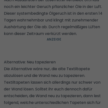
noch ein leichter Geruch pflanzlicher Öle in der Luft.
Dieser systembedingte Ölgeruch ist in den ersten 14
Tagen wahrnehmbar und klingt mit zunehmender
Aushärtung der Öle ab. Durch regelmäßiges Lüften
kann dieser Zeitraum verkürzt werden.
Alternative: Neu tapezieren
Die Alternative wäre nur, die alte Textiltapete
abzulösen und die Wand neu zu tapezieren.
Textiltapeten lassen sich allerdings nur schwer von
der Wand lösen. Solltet ihr euch dennoch dafür
entscheiden, die Wand neu zu tapezieren, dann lest
folgend, welche unterschiedlichen Tapeten sich für