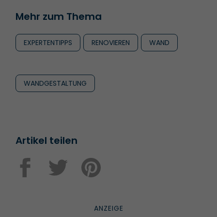
Mehr zum Thema
EXPERTENTIPPS
RENOVIEREN
WAND
WANDGESTALTUNG
Artikel teilen