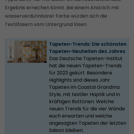
Ergebnis erreichen könnt. Bei einem Anstrich mit
wasserverdünnbarer Farbe würden sich die
Textilfasern vom Untergrund lösen.
Tapeten-Trends: Die schönsten
Tapeten-Neuheiten des Jahres
Das Deutsche Tapeten-Institut
hat die neuen Tapeten-Trends
für 2023 gekürt. Besondere
Highlights sind dieses Jahr
Tapeten im Coastal Grandma
Style, mit textiler Haptik und in
kräftigen Rottönen. Welche
neuen Trends für die vier Wände
euch erwarten und welche
angesagten Tapeten der letzten
Saison bleiben.