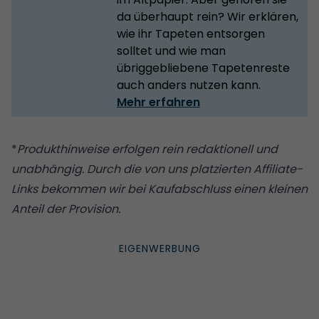
da überhaupt rein? Wir erklären,
wie ihr Tapeten entsorgen
solltet und wie man
übriggebliebene Tapetenreste
auch anders nutzen kann.
Mehr erfahren
*
Produkthinweise erfolgen rein redaktionell und
unabhängig. Durch die von uns platzierten Affiliate-
Links bekommen wir bei Kaufabschluss einen kleinen
Anteil der Provision.