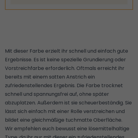
Mit dieser Farbe erzielt ihr schnell und einfach gute
Ergebnisse. Es ist keine spezielle Grundierung oder
Vorstreichfarbe erforderlich. Oftmals erreicht ihr
bereits mit einem satten Anstrich ein
zufriedenstellendes Ergebnis. Die Farbe trocknet
schnell und spannungsfrei auf, ohne später
abzuplatzen. Außerdem ist sie scheuerbeständig. Sie
lässt sich einfach mit einer Rolle verstreichen und
bildet eine gleichmäßige tuchmatte Oberfläche.
Wir empfehlen euch bewusst eine lösemittelhaltige
Type, da ihr nur mit dieser ein zufriedenstellendes