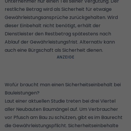
Unternehmer nur einen Teil seiner Vergütung. Der
restliche Betrag wird als Sicherheit für etwaige
Gewährleistungsansprüche zurückgehalten. Wird
dieser Einbehalt nicht benötigt, erhält der
Dienstleister den Restbetrag spätestens nach
Ablauf der Gewährleistungsfrist. Alternativ kann
auch eine Bürgschaft als Sicherheit dienen.
Wofür braucht man einen Sicherheitseinbehalt bei
Bauleistungen?
Laut einer aktuellen
Studie treten bei drei Viertel
aller Neubauten Baumängel auf
. Um Verbraucher
vor Pfusch am Bau zu schützen, gibt es im Baurecht
die Gewährleistungspflicht. Sicherheitseinbehalte