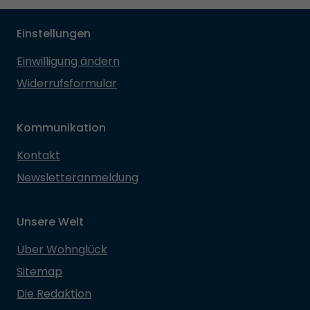
Einstellungen
Einwilligung ändern
Widerrufsformular
Kommunikation
Kontakt
Newsletteranmeldung
Unsere Welt
Über Wohnglück
Sitemap
Die Redaktion