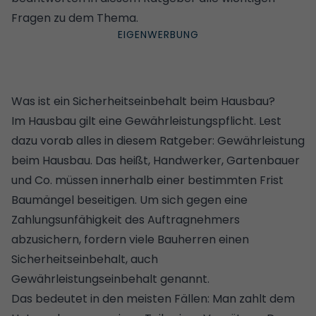
Fragen zu dem Thema.
Was ist ein Sicherheitseinbehalt beim Hausbau?
Im Hausbau gilt eine Gewährleistungspflicht. Lest
dazu vorab alles in diesem Ratgeber:
Gewährleistung
beim Hausbau
. Das heißt, Handwerker, Gartenbauer
und Co. müssen innerhalb einer bestimmten Frist
Baumängel beseitigen. Um sich gegen eine
Zahlungsunfähigkeit des Auftragnehmers
abzusichern, fordern viele Bauherren einen
Sicherheitseinbehalt, auch
Gewährleistungseinbehalt genannt.
Das bedeutet in den meisten Fällen: Man zahlt dem