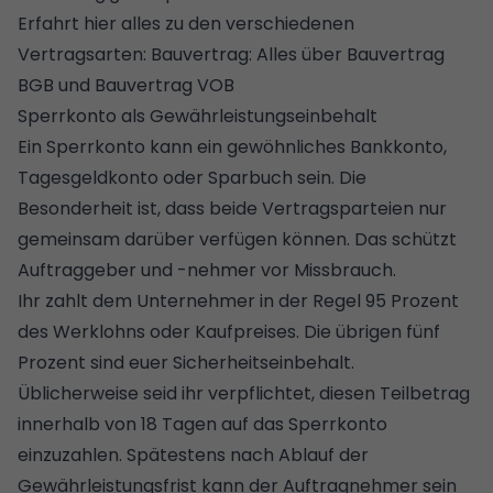
Erfahrt hier alles zu den verschiedenen
Vertragsarten:
Bauvertrag: Alles über Bauvertrag
BGB und Bauvertrag VOB
Sperrkonto als Gewährleistungseinbehalt
Ein Sperrkonto kann ein gewöhnliches Bankkonto,
Tagesgeldkonto oder Sparbuch sein. Die
Besonderheit ist, dass beide Vertragsparteien nur
gemeinsam darüber verfügen können. Das schützt
Auftraggeber und -nehmer vor Missbrauch.
Ihr zahlt dem Unternehmer in der Regel 95 Prozent
des Werklohns oder Kaufpreises. Die übrigen fünf
Prozent sind euer Sicherheitseinbehalt.
Üblicherweise seid ihr verpflichtet, diesen Teilbetrag
innerhalb von 18 Tagen auf das Sperrkonto
einzuzahlen. Spätestens nach Ablauf der
Gewährleistungsfrist kann der Auftragnehmer sein