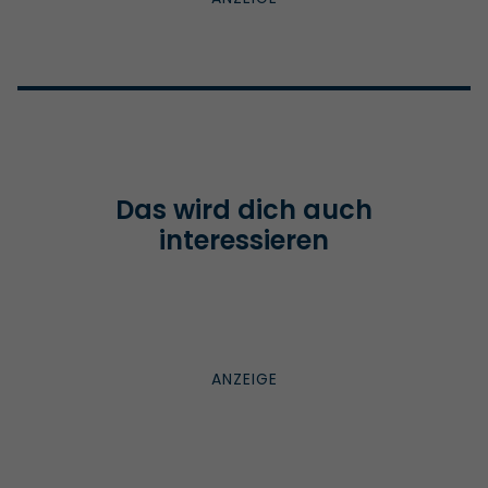
Das wird dich auch
interessieren