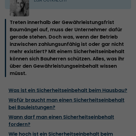
Treten innerhalb der Gewährleistungsfrist
Baumängel auf, muss der Unternehmer dafür
gerade stehen. Doch was, wenn der Betrieb
inzwischen zahlungsunfähig ist oder gar nicht
mehr existiert? Mit einem Sicherheitseinbehalt
können sich Bauherren schützen. Alles, was ihr
über den Gewährleistungseinbehalt wissen
müsst.
Was ist ein Sicherheitseinbehalt beim Hausbau?
Wofür braucht man einen Sicherheitseinbehalt
bei Bauleistungen?
Wann darf man einen Sicherheitseinbehalt
fordern?
Wie hoch ist ein Sicherheitseinbehalt beim