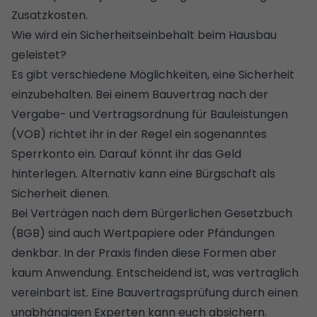
Zusatzkosten.
Wie wird ein Sicherheitseinbehalt beim Hausbau
geleistet?
Es gibt verschiedene Möglichkeiten, eine Sicherheit
einzubehalten. Bei einem Bauvertrag nach der
Vergabe- und Vertragsordnung für Bauleistungen
(VOB) richtet ihr in der Regel ein sogenanntes
Sperrkonto ein. Darauf könnt ihr das Geld
hinterlegen. Alternativ kann eine Bürgschaft als
Sicherheit dienen.
Bei Verträgen nach dem Bürgerlichen Gesetzbuch
(BGB) sind auch Wertpapiere oder Pfändungen
denkbar. In der Praxis finden diese Formen aber
kaum Anwendung. Entscheidend ist, was vertraglich
vereinbart ist. Eine
Bauvertragsprüfung
durch einen
unabhängigen Experten kann euch absichern.