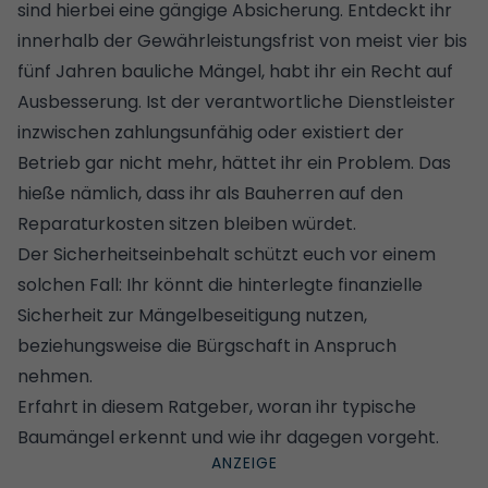
sind hierbei eine gängige Absicherung. Entdeckt ihr
innerhalb der Gewährleistungsfrist von meist vier bis
fünf Jahren bauliche Mängel, habt ihr ein Recht auf
Ausbesserung. Ist der verantwortliche Dienstleister
inzwischen zahlungsunfähig oder existiert der
Betrieb gar nicht mehr, hättet ihr ein Problem. Das
hieße nämlich, dass ihr als Bauherren auf den
Reparaturkosten sitzen bleiben würdet.
Der Sicherheitseinbehalt schützt euch vor einem
solchen Fall: Ihr könnt die hinterlegte finanzielle
Sicherheit zur Mängelbeseitigung nutzen,
beziehungsweise die Bürgschaft in Anspruch
nehmen.
Erfahrt in diesem Ratgeber,
woran ihr typische
Baumängel erkennt und wie ihr dagegen vorgeht
.