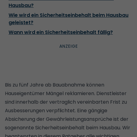
Hausbau?
Wie wird ein Sicherheitseinbehalt beim Hausbau
geleistet?
Wann wird ein Sicherheitseinbehalt fällig?
Bis zu fünf Jahre ab
Bauabnahme
können
Hauseigentümer Mängel reklamieren. Dienstleister
sind innerhalb der vertraglich vereinbarten Frist zu
Ausbesserungen verpflichtet. Eine gängige
Absicherung der Gewährleistungsansprüche ist der
sogenannte Sicherheitseinbehalt beim Hausbau. Wir
beantworten in diesem Ratgeber alle wichtigen