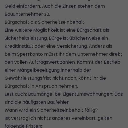
Geld einfordern. Auch die Zinsen stehen dem
Bauunternehmer zu.
Bürgschaft als Sicherheitseinbehalt
Eine weitere Möglichkeit ist eine Bürgschaft als
Sicherheitsleistung. Bürge ist üblicherweise ein
Kreditinstitut oder eine Versicherung. Anders als
beim Sperrkonto müsst ihr dem Unternehmer direkt
den vollen Auftragswert zahlen. Kommt der Betrieb
einer Mängelbeseitigung innerhalb der
Gewährleistungsfrist nicht nach, könnt ihr die
Bürgschaft in Anspruch nehmen.
Lest auch:
Baumängel bei Eigentumswohnungen: Das
sind die häufigsten Baufehler
Wann wird ein Sicherheitseinbehalt fällig?
Ist vertraglich nichts anderes vereinbart, gelten
folgende Fristen: