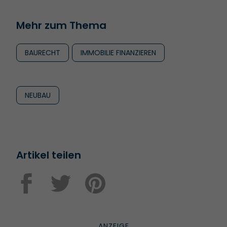
Mehr zum Thema
BAURECHT
IMMOBILIE FINANZIEREN
NEUBAU
Artikel teilen