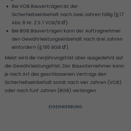
Bei VOB Bauverträgen ist der
Sicherheitseinbehalt nach zwei Jahren fällig (
§ 17
Abs. 8 Nr. 2 S. 1 VOB/B
).
Bei BGB Bauverträgen kann der Auftragnehmer
den Gewährleistungseinbehalt nach drei Jahren
einfordern (
§ 195 BGB
).
Meist wird die Verjährungsfrist aber ausgedehnt auf
die Gewährleistungsfrist. Der Bauunternehmer kann
je nach Art des geschlossenen Vertrags den
Sicherheitseinbehalt somit nach vier Jahren (VOB)
oder nach fünf Jahren (BGB) verlangen.