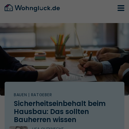
BAUEN
| RATGEBER
Sicherheitseinbehalt beim
Hausbau: Das sollten
Bauherren wissen
LISA GUTKNECHT