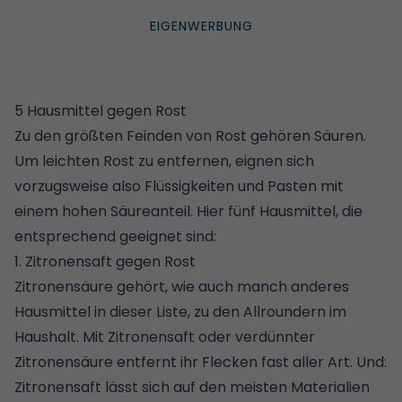
IMAGES / HANNAMARIAH
5 Hausmittel gegen Rost
Zu den größten Feinden von Rost gehören Säuren.
Um leichten Rost zu entfernen, eignen sich
vorzugsweise also Flüssigkeiten und Pasten mit
einem hohen Säureanteil. Hier fünf Hausmittel, die
entsprechend geeignet sind:
1. Zitronensaft gegen Rost
Zitronensäure gehört, wie auch manch anderes
Hausmittel in dieser Liste, zu den
Allroundern im
Haushalt
. Mit Zitronensaft oder verdünnter
Zitronensäure entfernt ihr Flecken fast aller Art. Und:
Zitronensaft lässt sich auf den meisten Materialien