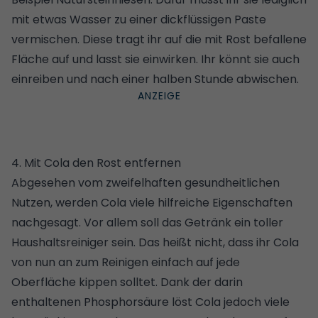
mit etwas Wasser zu einer dickflüssigen Paste
vermischen. Diese tragt ihr auf die mit Rost befallene
Fläche auf und lasst sie einwirken. Ihr könnt sie auch
einreiben und nach einer halben Stunde abwischen.
4. Mit Cola den Rost entfernen
Abgesehen vom zweifelhaften gesundheitlichen
Nutzen, werden Cola viele hilfreiche Eigenschaften
nachgesagt. Vor allem soll das Getränk ein toller
Haushaltsreiniger sein. Das heißt nicht, dass ihr Cola
von nun an zum Reinigen einfach auf jede
Oberfläche kippen solltet. Dank der darin
enthaltenen Phosphorsäure löst Cola jedoch viele