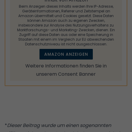
Beim Anzeigen dieses Inhalts werden Ihre IP-Adresse,
Geräteinformationen, Referrer und Zeitstempel an
Amazon übermittelt und Cookies gesetzt. Diese Daten
können Amazon auch zu eigenen Zwecken,
insbesondere zur Analyse des Nutzungsverhaltens zu
Marktforschungs- und Marketing-Zwecken, dienen. Ein
Zugriff auf diese Daten aus oder eine Speicherung in
Staaten mit einem im Vergleich zur EU abweichenden
Datenschutzniveau ist nicht ausgeschlossen.
AMAZON ANZEIGEN
Weitere Informationen finden Sie in
unserem
Consent Banner
*
Dieser Beitrag wurde um einen sogenannten