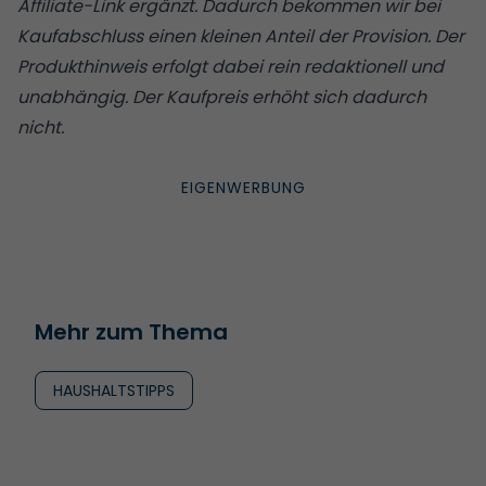
Affiliate-Link ergänzt. Dadurch bekommen wir bei
Kaufabschluss einen kleinen Anteil der Provision. Der
Produkthinweis erfolgt dabei rein redaktionell und
unabhängig. Der Kaufpreis erhöht sich dadurch
nicht.
Mehr zum Thema
HAUSHALTSTIPPS