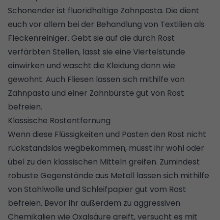
Schonender ist fluoridhaltige Zahnpasta. Die dient
euch vor allem bei der Behandlung von Textilien als
Fleckenreiniger. Gebt sie auf die durch Rost
verfärbten Stellen, lasst sie eine Viertelstunde
einwirken und wascht die Kleidung dann wie
gewohnt. Auch Fliesen lassen sich mithilfe von
Zahnpasta und einer Zahnbürste gut von Rost
befreien.
Klassische Rostentfernung
Wenn diese Flüssigkeiten und Pasten den Rost nicht
rückstandslos wegbekommen, müsst ihr wohl oder
übel zu den klassischen Mitteln greifen. Zumindest
robuste Gegenstände aus Metall lassen sich mithilfe
von Stahlwolle und Schleifpapier gut vom Rost
befreien. Bevor ihr außerdem zu aggressiven
Chemikalien wie Oxalsäure greift, versucht es mit