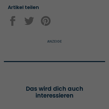
Artikel teilen
Das wird dich auch
interessieren