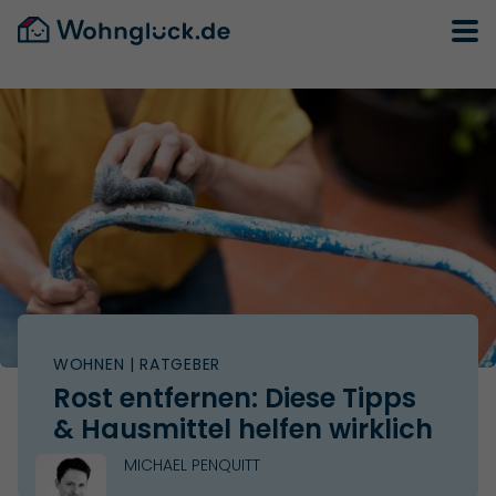
WOHNEN
| RATGEBER
Rost entfernen: Diese Tipps
& Hausmittel helfen wirklich
MICHAEL PENQUITT