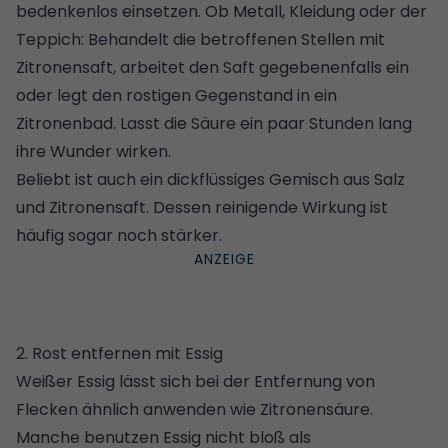
bedenkenlos einsetzen. Ob Metall, Kleidung oder der
Teppich: Behandelt die betroffenen Stellen mit
Zitronensaft, arbeitet den Saft gegebenenfalls ein
oder legt den rostigen Gegenstand in ein
Zitronenbad. Lasst die Säure ein paar Stunden lang
ihre Wunder wirken.
Beliebt ist auch ein dickflüssiges Gemisch aus Salz
und Zitronensaft. Dessen reinigende Wirkung ist
häufig sogar noch stärker.
2. Rost entfernen mit Essig
Weißer
Essig
lässt sich bei der Entfernung von
Flecken ähnlich anwenden wie Zitronensäure.
Manche benutzen Essig nicht bloß als