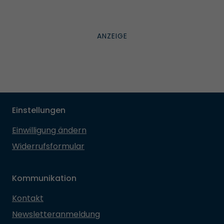
Einstellungen
Einwilligung ändern
Widerrufsformular
Kommunikation
Kontakt
Newsletteranmeldung