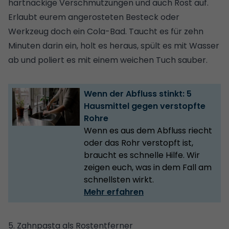
hartnäckige Verschmutzungen und auch Rost auf.
Erlaubt eurem angerosteten Besteck oder
Werkzeug doch ein Cola-Bad. Taucht es für zehn
Minuten darin ein, holt es heraus, spült es mit Wasser
ab und poliert es mit einem weichen Tuch sauber.
Wenn der Abfluss stinkt: 5
Hausmittel gegen verstopfte
Rohre
Wenn es aus dem Abfluss riecht
oder das Rohr verstopft ist,
braucht es schnelle Hilfe. Wir
zeigen euch, was in dem Fall am
schnellsten wirkt.
Mehr erfahren
5. Zahnpasta als Rostentferner