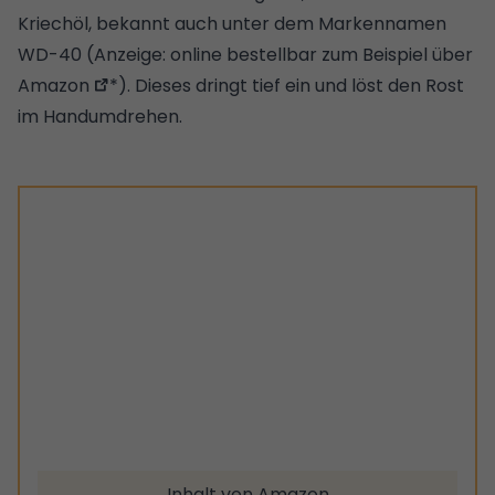
Kriechöl, bekannt auch unter dem Markennamen
WD-40 (Anzeige:
online bestellbar zum Beispiel über
Amazon
*). Dieses dringt tief ein und löst den Rost
im Handumdrehen.
Inhalt von Amazon