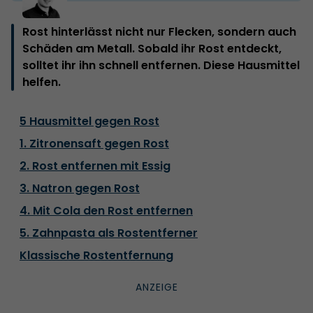
Rost hinterlässt nicht nur Flecken, sondern auch
Schäden am Metall. Sobald ihr Rost entdeckt,
solltet ihr ihn schnell entfernen. Diese Hausmittel
helfen.
5 Hausmittel gegen Rost
1. Zitronensaft gegen Rost
2. Rost entfernen mit Essig
3. Natron gegen Rost
4. Mit Cola den Rost entfernen
5. Zahnpasta als Rostentferner
Klassische Rostentfernung