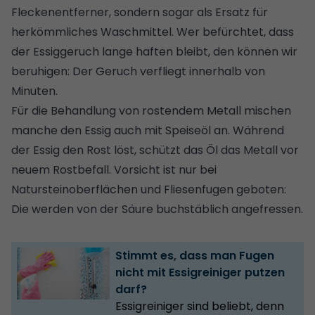
Fleckenentferner, sondern sogar als Ersatz für
herkömmliches Waschmittel. Wer befürchtet, dass
der Essiggeruch lange haften bleibt, den können wir
beruhigen: Der Geruch verfliegt innerhalb von
Minuten.
Für die Behandlung von rostendem Metall mischen
manche den Essig auch mit Speiseöl an. Während
der Essig den Rost löst, schützt das Öl das Metall vor
neuem Rostbefall. Vorsicht ist nur bei
Natursteinoberflächen und Fliesenfugen geboten:
Die werden von der Säure buchstäblich angefressen.
Stimmt es, dass man Fugen
nicht mit Essigreiniger putzen
darf?
Essigreiniger sind beliebt, denn