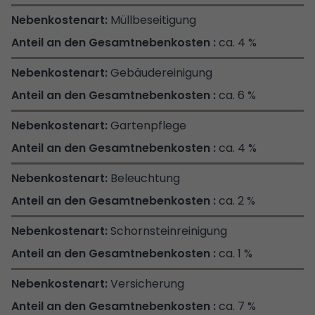
Müllbeseitigung
ca. 4 %
Gebäudereinigung
ca. 6 %
Gartenpflege
ca. 4 %
Beleuchtung
ca. 2 %
Schornsteinreinigung
ca. 1 %
Versicherung
ca. 7 %