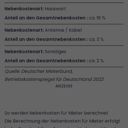
Hauswart
ca. 16 %
Antenne / Kabel
ca. 3 %
Sonstiges
ca. 2 %
Quelle: Deutscher Mieterbund,
Betriebskostenspiegel für Deutschland 2022
So werden Nebenkosten für Mieter berechnet
Die Berechnung der Nebenkosten für Mieter erfolgt