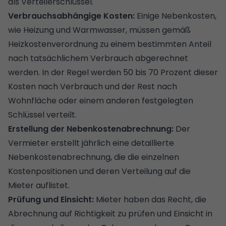
als Verteilerschlüssel.
Verbrauchsabhängige Kosten:
Einige Nebenkosten,
wie Heizung und Warmwasser, müssen gemäß
Heizkostenverordnung zu einem bestimmten Anteil
nach tatsächlichem Verbrauch abgerechnet
werden. In der Regel werden 50 bis 70 Prozent dieser
Kosten nach Verbrauch und der Rest nach
Wohnfläche oder einem anderen festgelegten
Schlüssel verteilt.
Erstellung der Nebenkostenabrechnung:
Der
Vermieter erstellt jährlich eine detaillierte
Nebenkostenabrechnung, die die einzelnen
Kostenpositionen und deren Verteilung auf die
Mieter auflistet.
Prüfung und Einsicht:
Mieter haben das Recht, die
Abrechnung auf Richtigkeit zu prüfen und Einsicht in