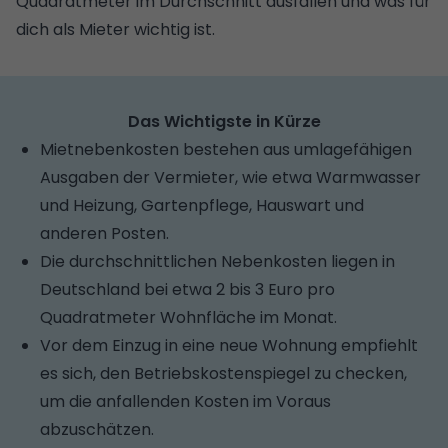
Quadratmeter im Durchschnitt ausfallen und was für
dich als Mieter wichtig ist.
Das Wichtigste in Kürze
Mietnebenkosten bestehen aus umlagefähigen
Ausgaben der Vermieter, wie etwa Warmwasser
und Heizung, Gartenpflege, Hauswart und
anderen Posten.
Die durchschnittlichen Nebenkosten liegen in
Deutschland bei etwa 2 bis 3 Euro pro
Quadratmeter Wohnfläche im Monat.
Vor dem Einzug in eine neue Wohnung empfiehlt
es sich, den Betriebskostenspiegel zu checken,
um die anfallenden Kosten im Voraus
abzuschätzen.