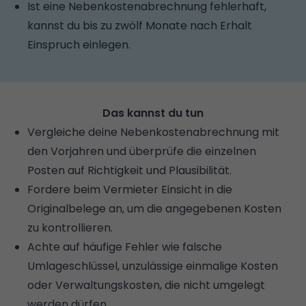
Ist eine Nebenkostenabrechnung fehlerhaft,
kannst du bis zu zwölf Monate nach Erhalt
Einspruch einlegen.
Das kannst du tun
Vergleiche deine Nebenkostenabrechnung mit
den Vorjahren und überprüfe die einzelnen
Posten auf Richtigkeit und Plausibilität.
Fordere beim Vermieter Einsicht in die
Originalbelege an, um die angegebenen Kosten
zu kontrollieren.
Achte auf häufige Fehler wie falsche
Umlageschlüssel, unzulässige einmalige Kosten
oder Verwaltungskosten, die nicht umgelegt
werden dürfen.