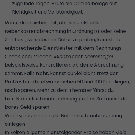
zugrunde liegen. Prüfe die Originalbelege auf
Richtigkeit und Vollständigkeit.
Wenn du unsicher bist, ob deine aktuelle
Nebenkostenabrechnung in Ordnung ist oder keine
Zeit hast, sie selbst im Detail zu prüfen, kannst du
entsprechende Dienstleister mit dem Rechnungs-
Check beauftragen.
Mineko
oder
Mieterengel
beispielsweise kontrollieren, ob deine Abrechnung
stimmt. Falls nicht, kannst du vielleicht trotz der
Prüfkosten, die etwa zwischen 50 und 100 Euro liegen,
noch sparen. Mehr zu dem Thema erfährst du
hier:
Nebenkostenabrech­nung prüfen: So kannst du
bares Geld sparen
Widerspruch gegen die Nebenkostenabrechnung
einlegen
In Zeiten allgemein ansteigender Preise haben viele