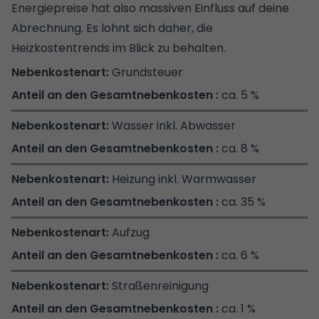
Energiepreise hat also massiven Einfluss auf deine
Abrechnung. Es lohnt sich daher, die
Heizkostentrends im Blick zu behalten.
Grundsteuer
ca. 5 %
Wasser inkl. Abwasser
ca. 8 %
Heizung inkl. Warmwasser
ca. 35 %
Aufzug
ca. 6 %
Straßenreinigung
ca. 1 %