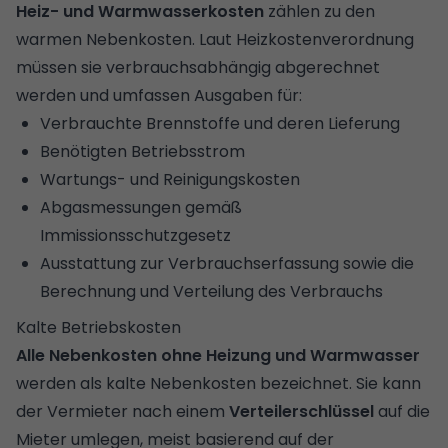
Heiz- und Warmwasserkosten
zählen zu den
warmen Nebenkosten. Laut Heizkostenverordnung
müssen sie verbrauchsabhängig abgerechnet
werden und umfassen Ausgaben für:
Verbrauchte Brennstoffe und deren Lieferung
Benötigten Betriebsstrom
Wartungs- und Reinigungskosten
Abgasmessungen gemäß
Immissionsschutzgesetz
Ausstattung zur Verbrauchserfassung sowie die
Berechnung und Verteilung des Verbrauchs
Kalte Betriebskosten
Alle Nebenkosten ohne Heizung und Warmwasser
werden als kalte Nebenkosten bezeichnet. Sie kann
der Vermieter nach einem
Verteilerschlüssel
auf die
Mieter umlegen, meist basierend auf der