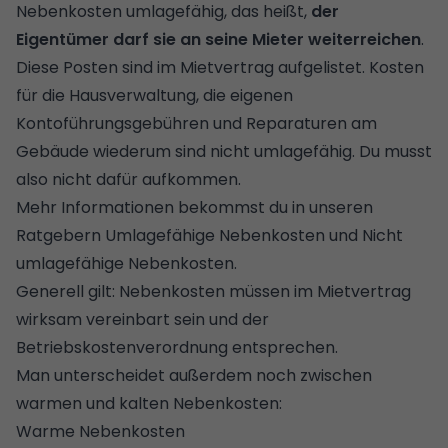
Nebenkosten umlagefähig, das heißt,
der
Eigentümer darf sie an seine Mieter weiterreichen
.
Diese Posten sind im Mietvertrag aufgelistet. Kosten
für die Hausverwaltung, die eigenen
Kontoführungsgebühren und Reparaturen am
Gebäude wiederum sind nicht umlagefähig. Du musst
also nicht dafür aufkommen.
Mehr Informationen bekommst du in unseren
Ratgebern
Umlagefähige Nebenkosten
und
Nicht
umlagefähige Nebenkosten
.
Generell gilt: Nebenkosten müssen im Mietvertrag
wirksam vereinbart sein und der
Betriebskostenverordnung entsprechen.
Man unterscheidet außerdem noch zwischen
warmen und kalten Nebenkosten:
Warme Nebenkosten