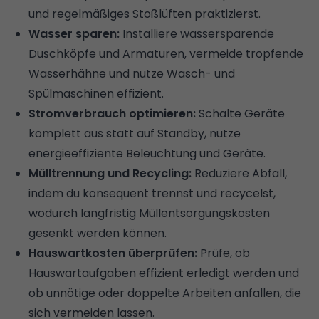
und regelmäßiges Stoßlüften praktizierst.
Wasser sparen:
Installiere wassersparende
Duschköpfe und Armaturen, vermeide tropfende
Wasserhähne und nutze Wasch- und
Spülmaschinen effizient.
Stromverbrauch optimieren:
Schalte Geräte
komplett aus statt auf Standby, nutze
energieeffiziente Beleuchtung und Geräte.
Mülltrennung und Recycling:
Reduziere Abfall,
indem du konsequent trennst und recycelst,
wodurch langfristig Müllentsorgungskosten
gesenkt werden können.
Hauswartkosten überprüfen:
Prüfe, ob
Hauswartaufgaben effizient erledigt werden und
ob unnötige oder doppelte Arbeiten anfallen, die
sich vermeiden lassen.