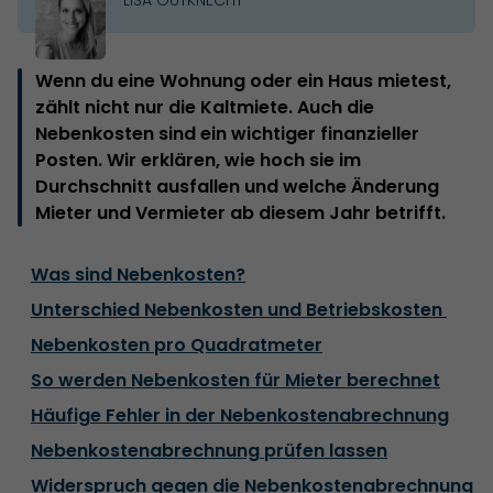
Wenn du eine Wohnung oder ein Haus mietest,
zählt nicht nur die Kaltmiete. Auch die
Nebenkosten sind ein wichtiger finanzieller
Posten. Wir erklären, wie hoch sie im
Durchschnitt ausfallen und welche Änderung
Mieter und Vermieter ab diesem Jahr betrifft.
Was sind Nebenkosten?
Unterschied Nebenkosten und Betriebskosten
Nebenkosten pro Quadratmeter
So werden Nebenkosten für Mieter berechnet
Häufige Fehler in der Nebenkostenabrechnung
Nebenkostenabrechnung prüfen lassen
Widerspruch gegen die Nebenkostenabrechnung