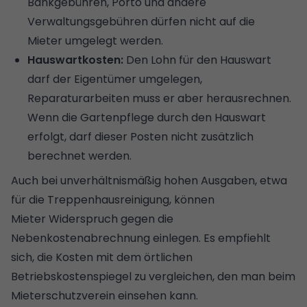
Bankgebühren, Porto und andere
Verwaltungsgebühren dürfen nicht auf die
Mieter umgelegt werden.
Hauswartkosten:
Den Lohn für den Hauswart
darf der Eigentümer umgelegen,
Reparaturarbeiten muss er aber herausrechnen.
Wenn die Gartenpflege durch den Hauswart
erfolgt, darf dieser Posten nicht zusätzlich
berechnet werden.
Auch bei unverhältnismäßig hohen Ausgaben, etwa
für die Treppenhausreinigung, können
Mieter Widerspruch gegen die
Nebenkostenabrechnung einlegen. Es empfiehlt
sich, die Kosten mit dem örtlichen
Betriebskostenspiegel zu vergleichen, den man beim
Mieterschutzverein einsehen kann.