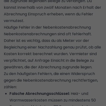
die zugrunde liegenden Belege zu verlangen. Du
kannst innerhalb von zwölf Monaten nach Erhalt der
Abrechnung Einspruch erheben, wenn du Fehler
vermutest.
Häufige Fehler in der Nebenkostenabrechnung
Nebenkostenabrechnungen sind oft fehlerhaft.
Daher ist es wichtig, dass du als Mieter vor der
Begleichung einer Nachzahlung genau prüfst, ob alle
Kosten korrekt berechnet wurden. Vermieter sind
verpflichtet, auf Anfrage Einsicht in die Belege zu
gewähren, die der Abrechnung zugrunde liegen.
Zu den häufigsten Fehlern, die einen Widerspruch
gegen die Nebenkostenabrechnung rechtfertigen,
zählen:
Falsche Abrechnungsschlüssel:
Heiz- und
Warmwasserkosten müssen zu mindestens 50