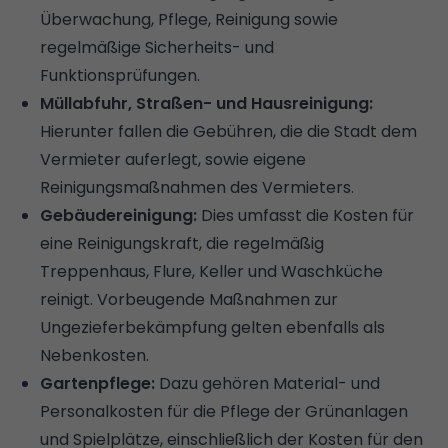
Überwachung, Pflege, Reinigung sowie
regelmäßige Sicherheits- und
Funktionsprüfungen.
Müllabfuhr, Straßen- und Hausreinigung:
Hierunter fallen die Gebühren, die die Stadt dem
Vermieter auferlegt, sowie eigene
Reinigungsmaßnahmen des Vermieters.
Gebäudereinigung:
Dies umfasst die Kosten für
eine Reinigungskraft, die regelmäßig
Treppenhaus, Flure, Keller und Waschküche
reinigt. Vorbeugende Maßnahmen zur
Ungezieferbekämpfung gelten ebenfalls als
Nebenkosten.
Gartenpflege:
Dazu gehören Material- und
Personalkosten für die Pflege der Grünanlagen
und Spielplätze, einschließlich der Kosten für den