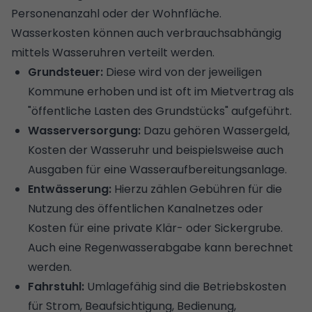
Personenanzahl oder der Wohnfläche.
Wasserkosten können auch verbrauchsabhängig
mittels Wasseruhren verteilt werden.
Grundsteuer:
Diese wird von der jeweiligen
Kommune erhoben und ist oft im Mietvertrag als
"öffentliche Lasten des Grundstücks" aufgeführt.
Wasserversorgung:
Dazu gehören Wassergeld,
Kosten der Wasseruhr und beispielsweise auch
Ausgaben für eine Wasseraufbereitungsanlage.
Entwässerung:
Hierzu zählen Gebühren für die
Nutzung des öffentlichen Kanalnetzes oder
Kosten für eine private Klär- oder Sickergrube.
Auch eine Regenwasserabgabe kann berechnet
werden.
Fahrstuhl:
Umlagefähig sind die Betriebskosten
für Strom, Beaufsichtigung, Bedienung,