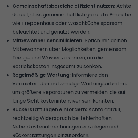
Gemeinschaftsbereiche effizient nutzen:
Achte
darauf, dass gemeinschaftlich genutzte Bereiche
wie Treppenhaus oder Waschküche sparsam
beleuchtet und genutzt werden.
Mitbewohner sensibilisieren:
Sprich mit deinen
Mitbewohnern über Möglichkeiten, gemeinsam
Energie und Wasser zu sparen, um die
Betriebskosten insgesamt zu senken.
Regelmäßige Wartung:
Informiere den
Vermieter über notwendige Wartungsarbeiten,
um größere Reparaturen zu vermeiden, die auf
lange Sicht kostenintensiver sein könnten.
Rückerstattungen einfordern:
Achte darauf,
rechtzeitig Widerspruch bei fehlerhaften
Nebenkostenabrechnungen einzulegen und
Rückerstattungen einzufordern.