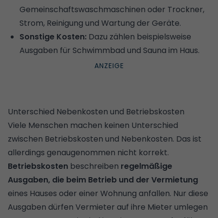
Gemeinschaftswaschmaschinen oder Trockner,
Strom, Reinigung und Wartung der Geräte.
Sonstige Kosten:
Dazu zählen beispielsweise
Ausgaben für Schwimmbad und Sauna im Haus.
Unterschied Nebenkosten und Betriebskosten
Viele Menschen machen keinen Unterschied
zwischen Betriebskosten und Nebenkosten. Das ist
allerdings genaugenommen nicht korrekt.
Betriebskosten
beschreiben
regelmäßige
Ausgaben, die beim Betrieb und der Vermietung
eines Hauses oder einer Wohnung anfallen. Nur diese
Ausgaben dürfen Vermieter auf ihre Mieter umlegen