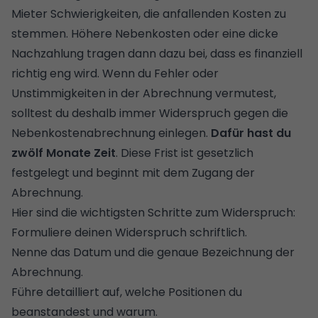
Mieter Schwierigkeiten, die anfallenden Kosten zu
stemmen. Höhere Nebenkosten oder eine dicke
Nachzahlung tragen dann dazu bei, dass es finanziell
richtig eng wird. Wenn du Fehler oder
Unstimmigkeiten in der Abrechnung vermutest,
solltest du deshalb immer Widerspruch gegen die
Nebenkostenabrechnung einlegen.
Dafür hast du
zwölf Monate Zeit
. Diese Frist ist gesetzlich
festgelegt und beginnt mit dem Zugang der
Abrechnung.
Hier sind die wichtigsten Schritte zum Widerspruch:
Formuliere deinen Widerspruch schriftlich.
Nenne das Datum und die genaue Bezeichnung der
Abrechnung.
Führe detailliert auf, welche Positionen du
beanstandest und warum.