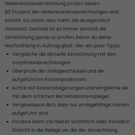
Nebenkostenabrechnung prüfen lassen
90 Prozent der Nebenkostenabrechnungen sind
erhöht. Du zahlst also mehr, als du eigentlich
müsstest. Deshalb ist es immer sinnvoll, die
Abrechnung genau zu prüfen, bevor du deine
Nachzahlung in Auftrag gibst. Hier ein paar Tipps:
Vergleiche die aktuelle Abrechnung mit den
Vorjahresabrechnungen.
Überprüfe die Umlageschlüssel und die
aufgeführten Kostenpositionen.
Achte auf Kostensteigerungen und vergleiche sie
mit dem örtlichen Betriebskostenspiegel.
Vergewissere dich, dass nur umlagefähige Kosten
aufgeführt sind.
Fordere beim Vermieter schriftlich oder mündlich
Einsicht in die Belege an, die der Abrechnung