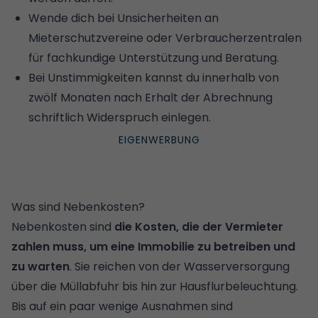
Wende dich bei Unsicherheiten an
Mieterschutzvereine oder Verbraucherzentralen
für fachkundige Unterstützung und Beratung.
Bei Unstimmigkeiten kannst du innerhalb von
zwölf Monaten nach Erhalt der Abrechnung
schriftlich Widerspruch einlegen.
Was sind Nebenkosten?
Nebenkosten sind
die Kosten, die der Vermieter
zahlen muss, um eine Immobilie zu betreiben und
zu warten
. Sie reichen von der Wasserversorgung
über die Müllabfuhr bis hin zur Hausflurbeleuchtung.
Bis auf ein paar wenige Ausnahmen sind