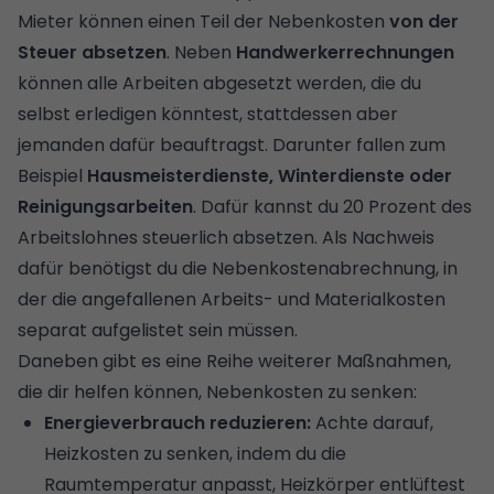
Mieter können einen Teil der Nebenkosten
von der
Steuer absetzen
. Neben
Handwerkerrechnungen
können alle Arbeiten abgesetzt werden, die du
selbst erledigen könntest, stattdessen aber
jemanden dafür beauftragst. Darunter fallen zum
Beispiel
Hausmeisterdienste, Winterdienste oder
Reinigungsarbeiten
. Dafür kannst du 20 Prozent des
Arbeitslohnes steuerlich absetzen. Als Nachweis
dafür benötigst du die Nebenkostenabrechnung, in
der die angefallenen Arbeits- und Materialkosten
separat aufgelistet sein müssen.
Daneben gibt es eine Reihe weiterer Maßnahmen,
die dir helfen können, Nebenkosten zu senken:
Energieverbrauch reduzieren:
Achte darauf,
Heizkosten zu senken
, indem du die
Raumtemperatur anpasst,
Heizkörper entlüftest