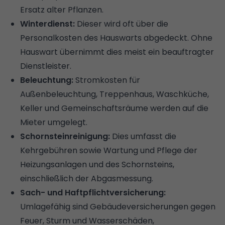
Ersatz alter Pflanzen.
Winterdienst:
Dieser wird oft über die
Personalkosten des Hauswarts abgedeckt. Ohne
Hauswart übernimmt dies meist ein beauftragter
Dienstleister.
Beleuchtung:
Stromkosten für
Außenbeleuchtung, Treppenhaus, Waschküche,
Keller und Gemeinschaftsräume werden auf die
Mieter umgelegt.
Schornsteinreinigung:
Dies umfasst die
Kehrgebühren sowie Wartung und Pflege der
Heizungsanlagen und des Schornsteins,
einschließlich der Abgasmessung.
Sach- und Haftpflichtversicherung:
Umlagefähig sind Gebäudeversicherungen gegen
Feuer, Sturm und Wasserschäden,