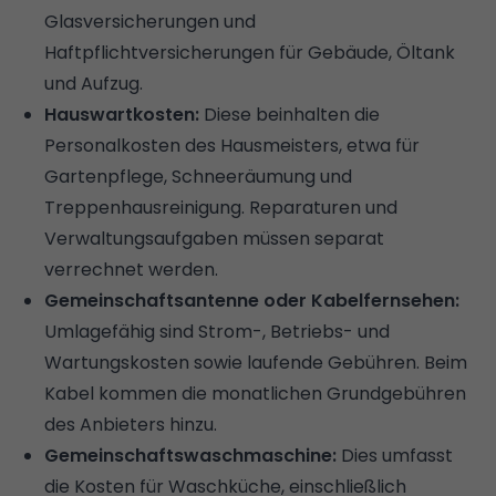
Glasversicherungen und
Haftpflichtversicherungen für Gebäude, Öltank
und Aufzug.
Hauswartkosten:
Diese beinhalten die
Personalkosten des Hausmeisters, etwa für
Gartenpflege, Schneeräumung und
Treppenhausreinigung. Reparaturen und
Verwaltungsaufgaben müssen separat
verrechnet werden.
Gemeinschaftsantenne oder Kabelfernsehen:
Umlagefähig sind Strom-, Betriebs- und
Wartungskosten sowie laufende Gebühren. Beim
Kabel kommen die monatlichen Grundgebühren
des Anbieters hinzu.
Gemeinschaftswaschmaschine:
Dies umfasst
die Kosten für Waschküche, einschließlich