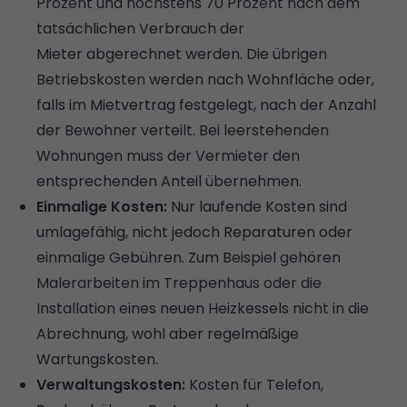
Prozent und höchstens 70 Prozent nach dem
tatsächlichen Verbrauch der
Mieter abgerechnet werden. Die übrigen
Betriebskosten werden nach Wohnfläche oder,
falls im Mietvertrag festgelegt, nach der Anzahl
der Bewohner verteilt. Bei leerstehenden
Wohnungen muss der Vermieter den
entsprechenden Anteil übernehmen.
Einmalige Kosten:
Nur laufende Kosten sind
umlagefähig, nicht jedoch Reparaturen oder
einmalige Gebühren. Zum Beispiel gehören
Malerarbeiten im Treppenhaus oder die
Installation eines neuen Heizkessels nicht in die
Abrechnung, wohl aber regelmäßige
Wartungskosten.
Verwaltungskosten:
Kosten für Telefon,