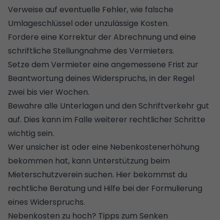
Verweise auf eventuelle Fehler, wie falsche
Umlageschlüssel oder unzulässige Kosten.
Fordere eine Korrektur der Abrechnung und eine
schriftliche Stellungnahme des Vermieters.
Setze dem Vermieter eine angemessene Frist zur
Beantwortung deines Widerspruchs, in der Regel
zwei bis vier Wochen.
Bewahre alle Unterlagen und den Schriftverkehr gut
auf. Dies kann im Falle weiterer rechtlicher Schritte
wichtig sein.
Wer unsicher ist oder eine Nebenkostenerhöhung
bekommen hat, kann Unterstützung beim
Mieterschutzverein suchen. Hier bekommst du
rechtliche Beratung und Hilfe bei der Formulierung
eines Widerspruchs.
Nebenkosten zu hoch? Tipps zum Senken