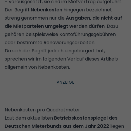
– vorausgesetzt, sie sind im Mietvertrag aufgeführt.
Der Begriff
Nebenkosten
hingegen bezeichnet
streng genommen nur die
Ausgaben, die nicht auf
die Mietparteien umgelegt werden dürfen
. Dazu
gehören beispielsweise Kontoführungsgebühren
oder bestimmte Renovierungsarbeiten.
Da sich der Begriff jedoch eingebürgert hat,
sprechen wir im folgenden Verlauf dieses Artikels
allgemein von Nebenkosten.
Nebenkosten pro Quadratmeter
Laut dem aktuellsten
Betriebskostenspiegel des
Deutschen Mieterbunds aus dem Jahr 2022
liegen