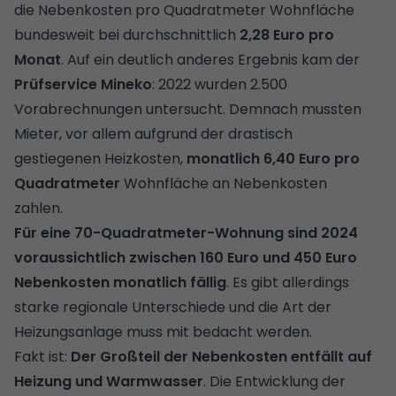
die
Nebenkosten pro Quadratmeter Wohnfläche
bundesweit bei durchschnittlich
2,28 Euro pro
Monat
. Auf ein deutlich anderes Ergebnis kam der
Prüfservice Mineko
: 2022 wurden 2.500
Vorabrechnungen untersucht. Demnach mussten
Mieter, vor allem aufgrund der drastisch
gestiegenen Heizkosten,
monatlich 6,40 Euro pro
Quadratmeter
Wohnfläche an Nebenkosten
zahlen.
Für eine 70-Quadratmeter-Wohnung sind 2024
voraussichtlich zwischen 160 Euro und 450 Euro
Nebenkosten monatlich fällig
. Es gibt allerdings
starke regionale Unterschiede und die Art der
Heizungsanlage muss mit bedacht werden.
Fakt ist:
Der Großteil der Nebenkosten entfällt auf
Heizung und Warmwasser
. Die Entwicklung der