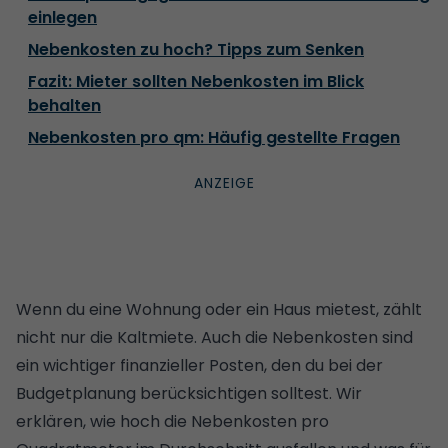
einlegen
Nebenkosten zu hoch? Tipps zum Senken
Fazit: Mieter sollten Nebenkosten im Blick
behalten
Nebenkosten pro qm: Häufig gestellte Fragen
Wenn du eine Wohnung oder ein Haus mietest, zählt
nicht nur die Kaltmiete. Auch die Nebenkosten sind
ein wichtiger finanzieller Posten, den du bei der
Budgetplanung berücksichtigen solltest. Wir
erklären, wie hoch die Nebenkosten pro