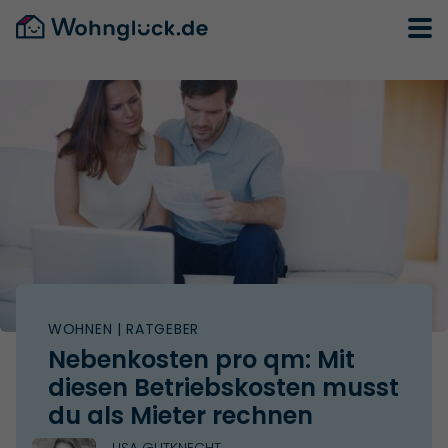
WOHNEN
| RATGEBER
Nebenkosten pro qm: Mit
diesen Betriebskosten musst
du als Mieter rechnen
LISA GUTKNECHT