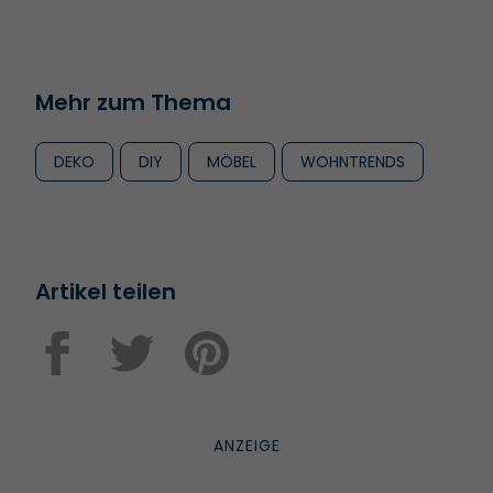
Mehr zum Thema
DEKO
DIY
MÖBEL
WOHNTRENDS
Artikel teilen