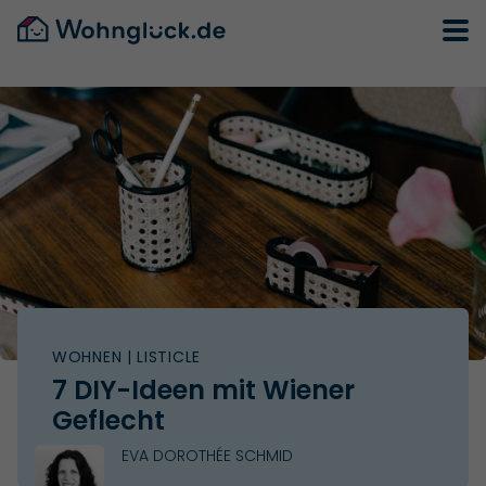
WOHNEN
| LISTICLE
7 DIY-Ideen mit Wiener
Geflecht
EVA DOROTHÉE SCHMID