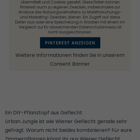
übermittelt und Cookies gesetzt. Diese Daten können
Pinterest auch zu eigenen Zwecken, insbesondere zur
Analyse des Nutzungsverhaltens zu Marktforschungs-
und Marketing-Zwecken, dienen. Ein Zugriff auf diese
Daten aus oder eine Speicherung in Staaten mit einem im
Vergleich zur EU abweichenden Datenschutzniveau ist
nicht ausgeschlossen.
PINTEREST ANZEIGEN
Weitere Informationen finden Sie in unserem
Consent Banner
Ein DIY-Pflanztopf aus Geflecht
Urban Jungle
ist wie Wiener Geflecht gerade sehr
gefragt. Warum nicht beides kombinieren? Für eure
Zimmerpflanzen könnt ihr aus Wiener Geflecht