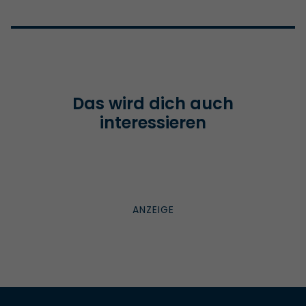
Das wird dich auch
interessieren