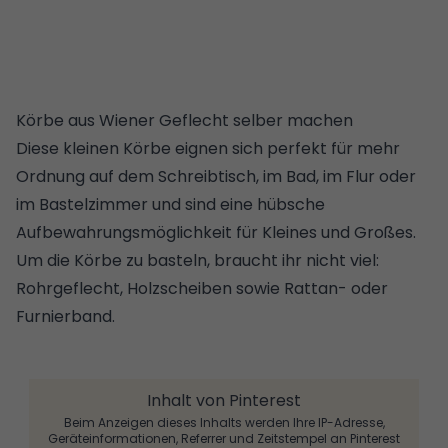
Körbe aus Wiener Geflecht selber machen
Diese kleinen Körbe eignen sich perfekt für mehr
Ordnung auf dem Schreibtisch, im Bad, im Flur oder
im Bastelzimmer und sind eine hübsche
Aufbewahrungsmöglichkeit für Kleines und Großes.
Um die Körbe zu basteln, braucht ihr nicht viel:
Rohrgeflecht, Holzscheiben sowie Rattan- oder
Furnierband.
Inhalt von Pinterest
Beim Anzeigen dieses Inhalts werden Ihre IP-Adresse,
Geräteinformationen, Referrer und Zeitstempel an Pinterest