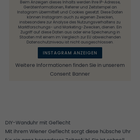
Beim Anzeigen dieses Inhalts werden Ihre IP-Adresse,
Geräteinformationen, Referrer und Zeitstempel an
Instagram übermittelt und Cookies gesetzt. Diese Daten
können Instagram auch zu eigenen Zwecken,
insbesondere zur Analyse des Nutzungsverhaltens zu
Marktforschungs- und Marketing-Zwecken, dienen. Ein
Zugriff auf diese Daten aus oder eine Speicherung in
Staaten mit einem im Vergleich zur EU abweichenden
Datenschutzniveau ist nicht ausgeschlossen.
INSTAGRAM ANZEIGEN
Weitere Informationen finden Sie in unserem
Consent Banner
DIY-Wanduhr mit Geflecht
Mit ihrem Wiener Geflecht sorgt diese hübsche Uhr