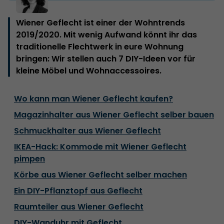
Wiener Geflecht ist einer der Wohntrends
2019/2020. Mit wenig Aufwand könnt ihr das
traditionelle Flechtwerk in eure Wohnung
bringen: Wir stellen auch 7 DIY-Ideen vor für
kleine Möbel und Wohnaccessoires.
Wo kann man Wiener Geflecht kaufen?
Magazinhalter aus Wiener Geflecht selber bauen
Schmuckhalter aus Wiener Geflecht
IKEA-Hack: Kommode mit Wiener Geflecht
pimpen
Körbe aus Wiener Geflecht selber machen
Ein DIY-Pflanztopf aus Geflecht
Raumteiler aus Wiener Geflecht
DIY-Wanduhr mit Geflecht