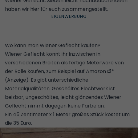
Wiener Geflecht. Sieben leicht nachbaubare Ideen
haben wir hier für euch zusammengestellt.
Wo kann man Wiener Geflecht kaufen?
Wiener Geflecht könnt ihr inzwischen in
verschiedenen Breiten als fertige Meterware von
der Rolle kaufen,
zum Beispiel auf Amazon
*
(Anzeige). Es gibt unterschiedliche
Materialqualitäten. Geschältes Flechtwerk ist
beizbar, ungeschältes, leicht glänzendes Wiener
Geflecht nimmt dagegen keine Farbe an.
Ein 45 Zentimeter x 1 Meter großes Stück kostet um
die 35 Euro.