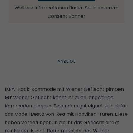
Weitere Informationen finden Sie in unserem
Consent Banner
IKEA-Hack: Kommode mit Wiener Geflecht pimpen
Mit Wiener Geflecht könnt ihr auch langweilige
Kommoden pimpen. Besonders gut eignet sich dafür
das Modell Besta von Ikea mit Hanviken-Türen. Diese
haben Vertiefungen, in die ihr das Geflecht direkt
reinkleben könnt. Dafür müsst ihr das Wiener