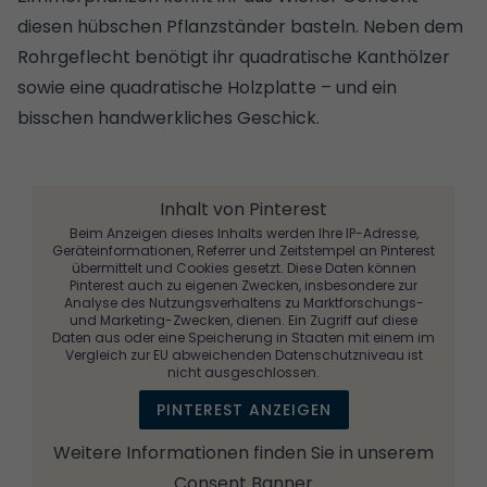
diesen hübschen Pflanzständer basteln. Neben dem
Rohrgeflecht benötigt ihr quadratische Kanthölzer
sowie eine quadratische Holzplatte – und ein
bisschen handwerkliches Geschick.
Inhalt von Pinterest
Beim Anzeigen dieses Inhalts werden Ihre IP-Adresse,
Geräteinformationen, Referrer und Zeitstempel an Pinterest
übermittelt und Cookies gesetzt. Diese Daten können
Pinterest auch zu eigenen Zwecken, insbesondere zur
Analyse des Nutzungsverhaltens zu Marktforschungs-
und Marketing-Zwecken, dienen. Ein Zugriff auf diese
Daten aus oder eine Speicherung in Staaten mit einem im
Vergleich zur EU abweichenden Datenschutzniveau ist
nicht ausgeschlossen.
PINTEREST ANZEIGEN
Weitere Informationen finden Sie in unserem
Consent Banner