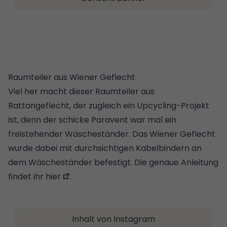
Raumteiler aus Wiener Geflecht
Viel her macht dieser Raumteiler aus
Rattangeflecht, der zugleich ein Upcycling-Projekt
ist, denn der schicke Paravent war mal ein
freistehender Wäscheständer. Das Wiener Geflecht
wurde dabei mit durchsichtigen Kabelbindern an
dem Wäscheständer befestigt.
Die genaue Anleitung
findet ihr hier
.
Inhalt von Instagram