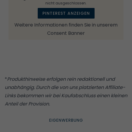
nicht ausgeschlossen.
PINTEREST ANZEIGEN
Weitere Informationen finden Sie in unserem
Consent Banner
*
Produkthinweise erfolgen rein redaktionell und
unabhängig. Durch die von uns platzierten Affiliate-
Links bekommen wir bei Kaufabschluss einen kleinen
Anteil der Provision.