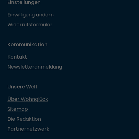
Einstellungen
Einwilligung ändern
Widerrufsformular
Kommunikation
Kontakt
Newsletteranmeldung
Unsere Welt
Über Wohnglück
Sitemap
Die Redaktion
Partnernetzwerk