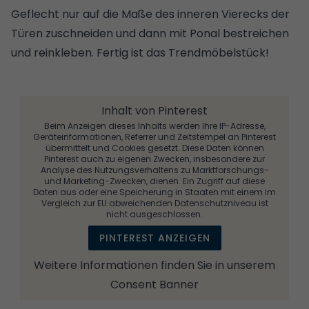
Geflecht nur auf die Maße des inneren Vierecks der
Türen zuschneiden und dann mit Ponal bestreichen
und reinkleben. Fertig ist das Trendmöbelstück!
Inhalt von Pinterest
Beim Anzeigen dieses Inhalts werden Ihre IP-Adresse,
Geräteinformationen, Referrer und Zeitstempel an Pinterest
übermittelt und Cookies gesetzt. Diese Daten können
Pinterest auch zu eigenen Zwecken, insbesondere zur
Analyse des Nutzungsverhaltens zu Marktforschungs-
und Marketing-Zwecken, dienen. Ein Zugriff auf diese
Daten aus oder eine Speicherung in Staaten mit einem im
Vergleich zur EU abweichenden Datenschutzniveau ist
nicht ausgeschlossen.
PINTEREST ANZEIGEN
Weitere Informationen finden Sie in unserem
Consent Banner