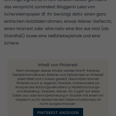
das verspricht zumindest Bloggerin Luisa von
Schereleimpapier
. Ihr benötigt dafür einen ganz
einfachen Holzbilderrahmen, etwas Wiener Geflecht,
einen Holzrest oder alternativ eine Box aus Holz (als
Standfuß) sowie eine Heißklebepistole und eine
Schere.
Inhalt von Pinterest
Beim Anzeigen dieses Inhalts werden Ihre IP-Adresse,
Geräteinformationen, Referrer und Zeitstempel an Pinterest
übermittelt und Cookies gesetzt. Diese Daten können
Pinterest auch zu eigenen Zwecken, insbesondere zur
Analyse des Nutzungsverhaltens zu Marktforschungs-
und Marketing-Zwecken, dienen. Ein Zugriff auf diese
Daten aus oder eine Speicherung in Staaten mit einem im
Vergleich zur EU abweichenden Datenschutzniveau ist
nicht ausgeschlossen.
PINTEREST ANZEIGEN