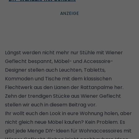
Längst werden nicht mehr nur Stühle mit Wiener
Geflecht bespannt, Möbel- und Accessoire-
Designer stellen auch Leuchten, Tabletts,
Kommoden und Tische mit dem klassischen
Flechtwerk aus den Lianen der Rattanpalme her.
Zehn der trendigen Stücke aus Wiener Geflecht
stellen wir euch in diesem Beitrag vor.
Ihr wollt euch den Look in eure Wohnung holen, aber
nicht gleich neue
Möbel
kaufen? Kein Problem. Es
gibt jede Menge DIY-Ideen für Wohnaccessoires mit