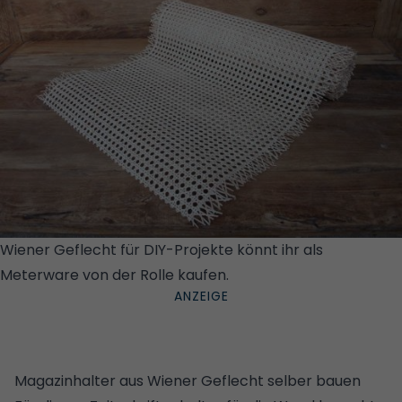
Wiener Geflecht für DIY-Projekte könnt ihr als
Meterware von der Rolle kaufen.
© RATTAN PETRAK
Magazinhalter aus Wiener Geflecht selber bauen