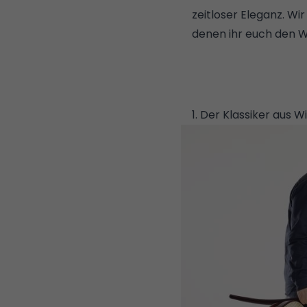
zeitloser Eleganz. Wi
denen ihr euch den W
1. Der Klassiker aus 