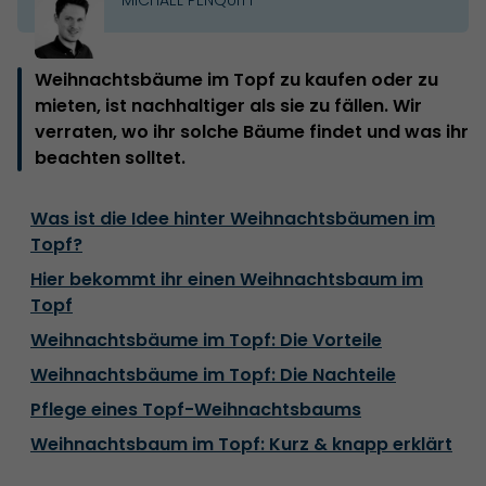
Weihnachtsbäume im Topf zu kaufen oder zu
mieten, ist nachhaltiger als sie zu fällen. Wir
verraten, wo ihr solche Bäume findet und was ihr
beachten solltet.
Was ist die Idee hinter Weihnachtsbäumen im
Topf?
Hier bekommt ihr einen Weihnachtsbaum im
Topf
Weihnachtsbäume im Topf: Die Vorteile
Weihnachtsbäume im Topf: Die Nachteile
Pflege eines Topf-Weihnachtsbaums
Weihnachtsbaum im Topf: Kurz & knapp erklärt