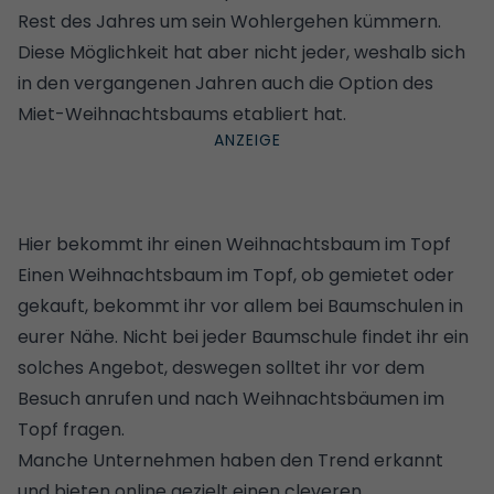
Rest des Jahres um sein Wohlergehen kümmern.
Diese Möglichkeit hat aber nicht jeder, weshalb sich
in den vergangenen Jahren auch die Option des
Miet-Weihnachtsbaums etabliert hat.
Hier bekommt ihr einen Weihnachtsbaum im Topf
Einen Weihnachtsbaum im Topf, ob gemietet oder
gekauft, bekommt ihr vor allem bei Baumschulen in
eurer Nähe. Nicht bei jeder Baumschule findet ihr ein
solches Angebot, deswegen solltet ihr vor dem
Besuch anrufen und nach Weihnachtsbäumen im
Topf fragen.
Manche Unternehmen haben den Trend erkannt
und bieten online gezielt einen cleveren