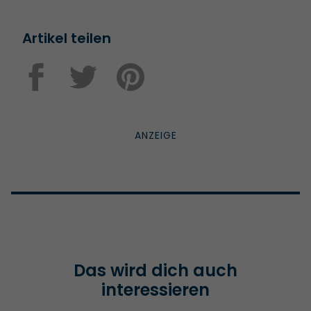
Artikel teilen
Das wird dich auch
interessieren