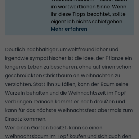
im wortwörtlichen Sinne. Wenn
ihr diese Tipps beachtet, sollte
eigentlich nichts schiefgehen.
Mehr erfahren
Deutlich nachhaltiger, umweltfreundlicher und
irgendwie sympathischer ist die Idee, der Pflanze ein
längeres Leben zu bescheren, ohne auf einen schön
geschmückten Christbaum an Weihnachten zu
verzichten. Statt ihn zu fällen, kann der Baum seine
Wurzeln behalten und die Weihnachtszeit im Topf
verbringen. Danach kommt er nach draußen und
kann für das nächste Weihnachtsfest abermals zum
Einsatz kommen.
Wer einen Garten besitzt, kann so einen
Weihnachtsbaum im Topf kaufen und sich auch den