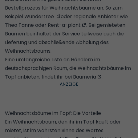
Bestellprozess für Weihnachtsbäume an. So zum
Beispiel
Wundertree
oder regionale Anbieter wie
Theo Tanne oder
Rent-a-plant
. Bei gemieteten
Bäumen beinhaltet der Service teilweise auch die
Lieferung und abschließende Abholung des
Weihnachtsbaums.
Eine umfangreiche Liste an Händlern im
deutschsprachigen Raum, die Weihnachtsbäume im
Topf anbieten, findet ihr bei
Baumeria
.
Weihnachtsbäume im Topf: Die Vorteile
Ein Weihnachtsbaum, den ihr im Topf kauft oder
mietet, ist im wahrsten Sinne des Wortes