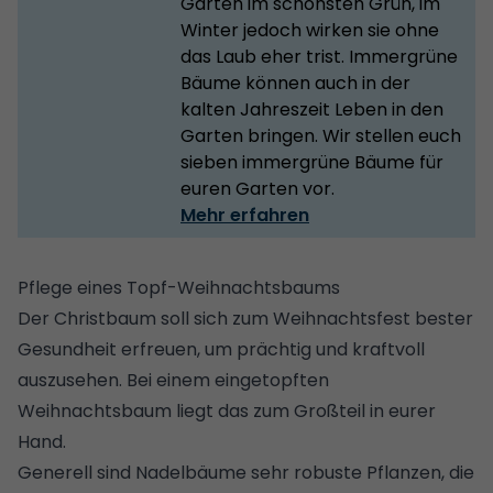
Gärten im schönsten Grün, im
Winter jedoch wirken sie ohne
das Laub eher trist. Immergrüne
Bäume können auch in der
kalten Jahreszeit Leben in den
Garten bringen. Wir stellen euch
sieben immergrüne Bäume für
euren Garten vor.
Mehr erfahren
Pflege eines Topf-Weihnachtsbaums
Der Christbaum soll sich zum Weihnachtsfest bester
Gesundheit erfreuen, um prächtig und kraftvoll
auszusehen. Bei einem eingetopften
Weihnachtsbaum liegt das zum Großteil in eurer
Hand.
Generell sind Nadelbäume sehr robuste Pflanzen, die