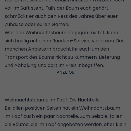
voll im Saft steht. Falls der Baum euch gehört,
schmückt er auch den Rest des Jahres über euer
Zuhause oder euren Garten.
Wer den Weihnachtsbaum dagegen mietet, kann
sich häufig auf einen Rundum-Service verlassen. Bei
manchen Anbietern braucht ihr euch um den
Transport des Baums nicht zu kümmern. Lieferung
und Abholung sind dort im Preis inbegriffen.
Weihnachtsbäume im Topf: Die Nachteile
Bei allen positiven Seiten hat ein Weihnachtsbaum
im Topf auch ein paar Nachteile. Zum Beispiel fallen
die Bäume, die im Topf angeboten werden, eher klein