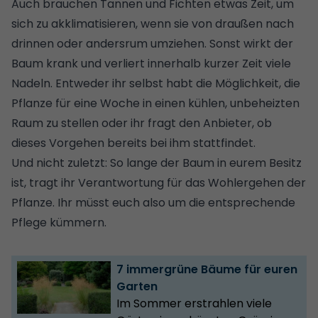
Auch brauchen Tannen und Fichten etwas Zeit, um
sich zu akklimatisieren, wenn sie von draußen nach
drinnen oder andersrum umziehen. Sonst wirkt der
Baum krank und verliert innerhalb kurzer Zeit viele
Nadeln. Entweder ihr selbst habt die Möglichkeit, die
Pflanze für eine Woche in einen kühlen, unbeheizten
Raum zu stellen oder ihr fragt den Anbieter, ob
dieses Vorgehen bereits bei ihm stattfindet.
Und nicht zuletzt: So lange der Baum in eurem Besitz
ist, tragt ihr Verantwortung für das Wohlergehen der
Pflanze. Ihr müsst euch also um die entsprechende
Pflege kümmern.
7 immergrüne Bäume für euren
Garten
Im Sommer erstrahlen viele