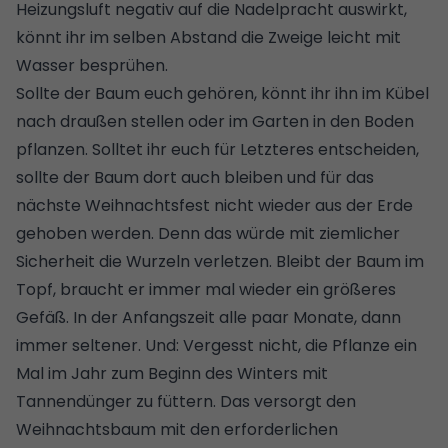
Heizungsluft negativ auf die Nadelpracht auswirkt,
könnt ihr im selben Abstand die Zweige leicht mit
Wasser besprühen.
Sollte der Baum euch gehören, könnt ihr ihn im Kübel
nach draußen stellen oder im Garten in den Boden
pflanzen. Solltet ihr euch für Letzteres entscheiden,
sollte der Baum dort auch bleiben und für das
nächste Weihnachtsfest nicht wieder aus der Erde
gehoben werden. Denn das würde mit ziemlicher
Sicherheit die Wurzeln verletzen. Bleibt der Baum im
Topf, braucht er immer mal wieder ein größeres
Gefäß. In der Anfangszeit alle paar Monate, dann
immer seltener. Und: Vergesst nicht, die Pflanze ein
Mal im Jahr zum Beginn des Winters mit
Tannendünger zu füttern. Das versorgt den
Weihnachtsbaum mit den erforderlichen