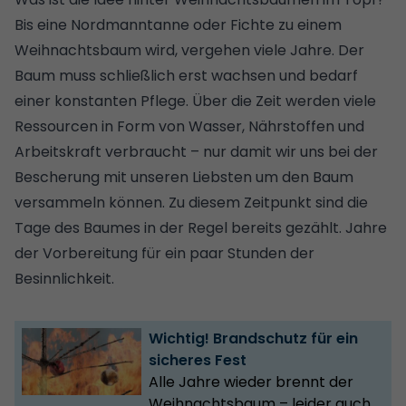
Bis eine Nordmanntanne oder Fichte zu einem
Weihnachtsbaum wird, vergehen viele Jahre. Der
Baum muss schließlich erst wachsen und bedarf
einer konstanten Pflege. Über die Zeit werden viele
Ressourcen in Form von Wasser, Nährstoffen und
Arbeitskraft verbraucht – nur damit wir uns bei der
Bescherung mit unseren Liebsten um den Baum
versammeln können. Zu diesem Zeitpunkt sind die
Tage des Baumes in der Regel bereits gezählt. Jahre
der Vorbereitung für ein paar Stunden der
Besinnlichkeit.
Wichtig! Brandschutz für ein
sicheres Fest
Alle Jahre wieder brennt der
Weihnachtsbaum – leider auch