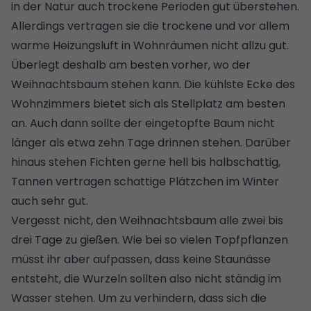
in der Natur auch trockene Perioden gut überstehen.
Allerdings vertragen sie die
trockene und vor allem
warme Heizungsluft
in Wohnräumen nicht allzu gut.
Überlegt deshalb am besten vorher, wo der
Weihnachtsbaum stehen kann. Die kühlste Ecke des
Wohnzimmers bietet sich als Stellplatz am besten
an. Auch dann sollte der eingetopfte Baum nicht
länger als etwa zehn Tage drinnen stehen. Darüber
hinaus stehen Fichten gerne hell bis halbschattig,
Tannen vertragen schattige Plätzchen im Winter
auch sehr gut.
Vergesst nicht, den Weihnachtsbaum alle zwei bis
drei Tage zu gießen. Wie bei so vielen Topfpflanzen
müsst ihr aber aufpassen, dass keine Staunässe
entsteht, die Wurzeln sollten also nicht ständig im
Wasser stehen. Um zu verhindern, dass sich die