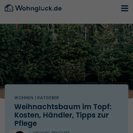
WOHNEN
| RATGEBER
Weihnachtsbaum im Topf:
Kosten, Händler, Tipps zur
Pflege
MICHAEL PENQUITT