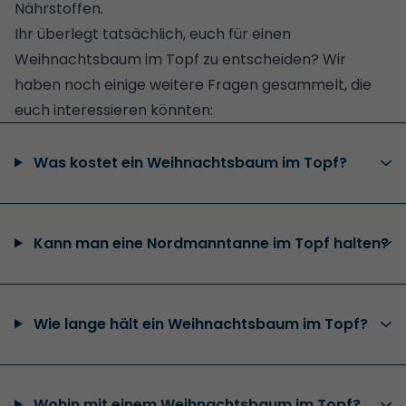
Nährstoffen.
Ihr überlegt tatsächlich, euch für einen
Weihnachtsbaum im Topf zu entscheiden? Wir
haben noch einige weitere Fragen gesammelt, die
euch interessieren könnten:
Was kostet ein Weihnachtsbaum im Topf?
Kann man eine Nordmanntanne im Topf halten?
Wie lange hält ein Weihnachtsbaum im Topf?
Wohin mit einem Weihnachtsbaum im Topf?