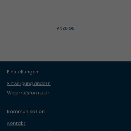
Einstellungen
Einwilligung ändern
Widerrufsformular
Kommunikation
Kontakt