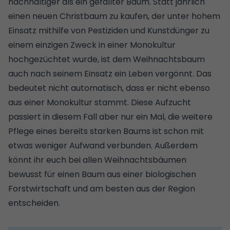
nachhaltiger als ein gefällter Baum. Statt jährlich
einen neuen Christbaum zu kaufen, der unter hohem
Einsatz mithilfe von Pestiziden und Kunstdünger zu
einem einzigen Zweck in einer Monokultur
hochgezüchtet wurde, ist dem Weihnachtsbaum
auch nach seinem Einsatz ein Leben vergönnt. Das
bedeutet nicht automatisch, dass er nicht ebenso
aus einer Monokultur stammt. Diese Aufzucht
passiert in diesem Fall aber nur ein Mal, die weitere
Pflege eines bereits starken Baums ist schon mit
etwas weniger Aufwand verbunden. Außerdem
könnt ihr euch bei allen Weihnachtsbäumen
bewusst für einen Baum aus einer biologischen
Forstwirtschaft und am besten aus der Region
entscheiden.