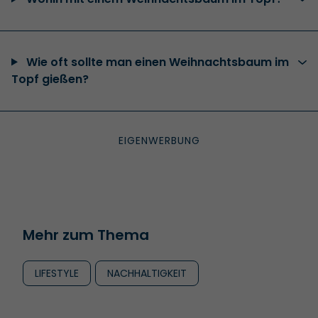
Wie oft sollte man einen Weihnachtsbaum im
Topf gießen?
Mehr zum Thema
LIFESTYLE
NACHHALTIGKEIT