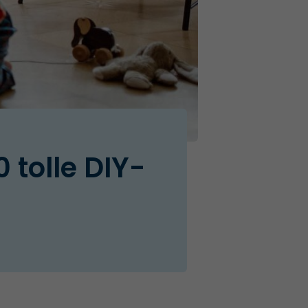
tolle DIY-