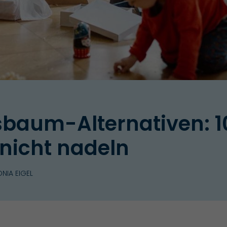
aum-Alternativen: 10 
nicht nadeln
NIA EIGEL