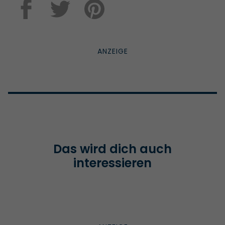
Das wird dich auch
interessieren