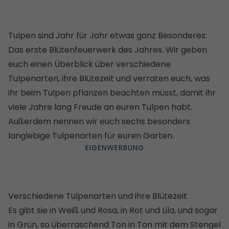
Tulpen sind Jahr für Jahr etwas ganz Besonderes:
Das erste Blütenfeuerwerk des Jahres. Wir geben
euch einen Überblick über verschiedene
Tulpenarten, ihre Blütezeit und verraten euch, was
ihr beim Tulpen pflanzen beachten müsst, damit ihr
viele Jahre lang Freude an euren Tulpen habt.
Außerdem nennen wir euch sechs besonders
langlebige Tulpenarten für euren Garten.
Verschiedene Tulpenarten und ihre Blütezeit
Es gibt sie in Weiß und Rosa, in Rot und Lila, und sogar
in Grün, so überraschend Ton in Ton mit dem Stengel