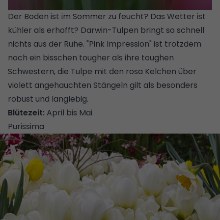
Der Boden ist im Sommer zu feucht? Das Wetter ist
kühler als erhofft? Darwin-Tulpen bringt so schnell
nichts aus der Ruhe. "Pink Impression" ist trotzdem
noch ein bisschen tougher als ihre toughen
Schwestern, die Tulpe mit den rosa Kelchen über
violett angehauchten Stängeln gilt als besonders
robust und langlebig.
Blütezeit:
April bis Mai
Purissima