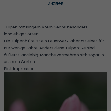
Tulpen mit langem Atem: Sechs besonders
langlebige Sorten
Die Tulpenblüte ist ein Feuerwerk, aber oft eines für
nur wenige Jahre. Anders diese Tulpen: Sie sind
äußerst langlebig. Manche vermehren sich sogar in
unseren Gärten.
Pink Impression