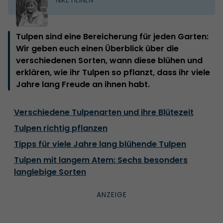
Tulpen sind eine Bereicherung für jeden Garten:
Wir geben euch einen Überblick über die
verschiedenen Sorten, wann diese blühen und
erklären, wie ihr Tulpen so pflanzt, dass ihr viele
Jahre lang Freude an ihnen habt.
Verschiedene Tulpenarten und ihre Blütezeit
Tulpen richtig pflanzen
Tipps für viele Jahre lang blühende Tulpen
Tulpen mit langem Atem: Sechs besonders
langlebige Sorten