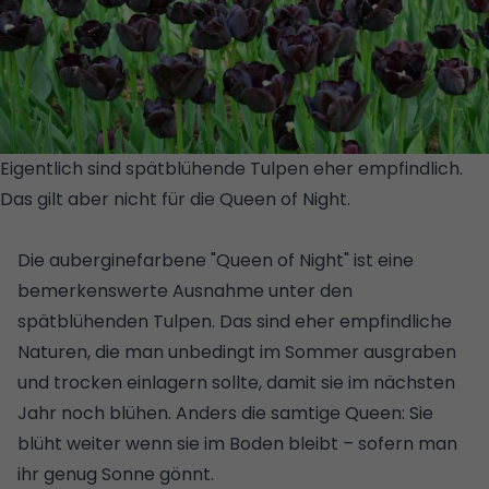
Eigentlich sind spätblühende Tulpen eher empfindlich.
Das gilt aber nicht für die Queen of Night.
© GETTY
IMAGES/ISTOCKPHOTO
Die auberginefarbene "Queen of Night" ist eine
bemerkenswerte Ausnahme unter den
spätblühenden Tulpen. Das sind eher empfindliche
Naturen, die man unbedingt im Sommer ausgraben
und trocken einlagern sollte, damit sie im nächsten
Jahr noch blühen. Anders die samtige Queen: Sie
blüht weiter wenn sie im Boden bleibt – sofern man
ihr genug Sonne gönnt.