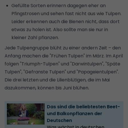
Gefüllte Sorten erinnern dagegen eher an
Pfingstrosen und sehen fast nicht aus wie Tulpen.
Leider erkennen auch die Bienen nicht, dass dort
etwas zu holen ist. Also sollte man sie nur in
kleiner Zahl pflanzen.
Jede Tulpengruppe blüht zu einer andern Zeit – den
Anfang machen die "Frühen Tulpen" im März. Im April
folgen "Triumph-Tulpen" und "Darwintulpen", "Späte
Tulpen", "Gefranste Tulpen" und "Papageientulpen".
Die drei letzten und die Lilienblütigen, die im Mai
dazukommen, können bis Juni blühen.
Das sind die beliebtesten Beet-
und Balkonpflanzen der
Deutschen
Was wächst in deutschen