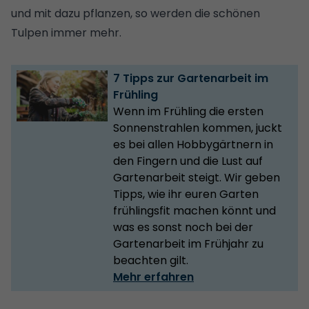
und mit dazu pflanzen, so werden die schönen
Tulpen immer mehr.
7 Tipps zur Gartenarbeit im
Frühling
Wenn im Frühling die ersten
Sonnenstrahlen kommen, juckt
es bei allen Hobbygärtnern in
den Fingern und die Lust auf
Gartenarbeit steigt. Wir geben
Tipps, wie ihr euren Garten
frühlingsfit machen könnt und
was es sonst noch bei der
Gartenarbeit im Frühjahr zu
beachten gilt.
Mehr erfahren