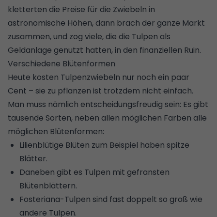
kletterten die Preise für die Zwiebeln in
astronomische Höhen, dann brach der ganze Markt
zusammen, und zog viele, die die Tulpen als
Geldanlage genutzt hatten, in den finanziellen Ruin.
Verschiedene Blütenformen
Heute kosten Tulpenzwiebeln nur noch ein paar
Cent – sie zu pflanzen ist trotzdem nicht einfach.
Man muss nämlich entscheidungsfreudig sein: Es gibt
tausende Sorten, neben allen möglichen Farben alle
möglichen Blütenformen:
Lilienblütige Blüten zum Beispiel haben spitze
Blätter.
Daneben gibt es Tulpen mit gefransten
Blütenblättern.
Fosteriana-Tulpen sind fast doppelt so groß wie
andere Tulpen.