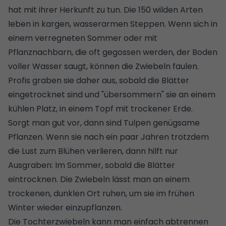
hat mit ihrer Herkunft zu tun. Die 150 wilden Arten
leben in kargen, wasserarmen Steppen. Wenn sich in
einem verregneten Sommer oder mit
Pflanznachbarn, die oft gegossen werden, der Boden
voller Wasser saugt, können die Zwiebeln faulen.
Profis graben sie daher aus, sobald die Blätter
eingetrocknet sind und "übersommern" sie an einem
kühlen Platz, in einem Topf mit trockener Erde.
Sorgt man gut vor, dann sind Tulpen genügsame
Pflanzen. Wenn sie nach ein paar Jahren trotzdem
die Lust zum Blühen verlieren, dann hilft nur
Ausgraben: Im Sommer, sobald die Blätter
eintrocknen. Die Zwiebeln lässt man an einem
trockenen, dunklen Ort ruhen, um sie im frühen
Winter wieder einzupflanzen.
Die Tochterzwiebeln kann man einfach abtrennen