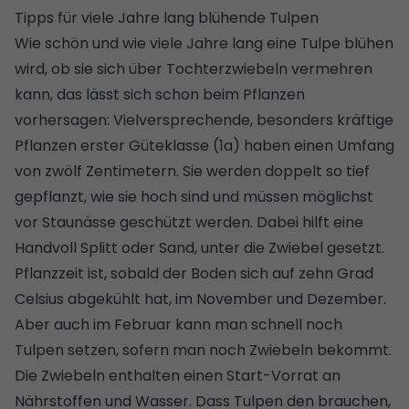
Tipps für viele Jahre lang blühende Tulpen
Wie schön und wie viele Jahre lang eine Tulpe blühen
wird, ob sie sich über Tochterzwiebeln vermehren
kann, das lässt sich schon beim Pflanzen
vorhersagen: Vielversprechende, besonders kräftige
Pflanzen erster Güteklasse (1a) haben einen Umfang
von zwölf Zentimetern. Sie werden doppelt so tief
gepflanzt, wie sie hoch sind und müssen möglichst
vor Staunässe geschützt werden. Dabei hilft eine
Handvoll Splitt oder Sand, unter die Zwiebel gesetzt.
Pflanzzeit ist, sobald der Boden sich auf zehn Grad
Celsius abgekühlt hat, im November und Dezember.
Aber auch im Februar kann man schnell noch
Tulpen setzen, sofern man noch Zwiebeln bekommt.
Die Zwiebeln enthalten einen Start-Vorrat an
Nährstoffen und Wasser. Dass Tulpen den brauchen,