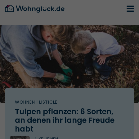
WOHNEN
| LISTICLE
Tulpen pflanzen: 6 Sorten,
an denen ihr lange Freude
habt
NIKE HEINEN