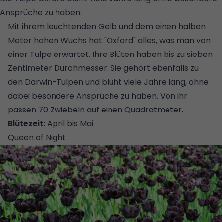
Ansprüche zu haben.
© FLORA PRESS/VISIONS
Mit ihrem leuchtenden Gelb und dem einen halben
Meter hohen Wuchs hat "Oxford" alles, was man von
einer Tulpe erwartet. Ihre Blüten haben bis zu sieben
Zentimeter Durchmesser. Sie gehört ebenfalls zu
den Darwin-Tulpen und blüht viele Jahre lang, ohne
dabei besondere Ansprüche zu haben. Von ihr
passen 70 Zwiebeln auf einen Quadratmeter.
Blütezeit:
April bis Mai
Queen of Night