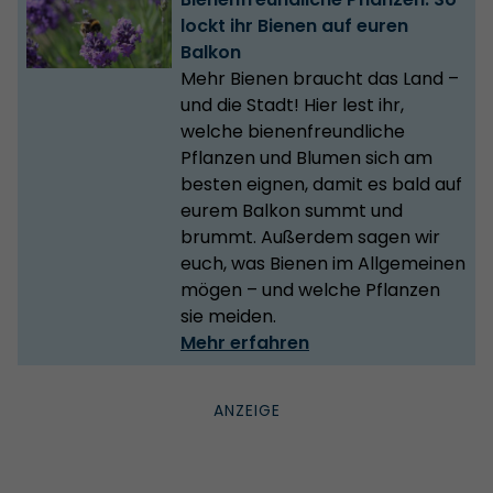
lockt ihr Bienen auf euren
Balkon
Mehr Bienen braucht das Land –
und die Stadt! Hier lest ihr,
welche bienenfreundliche
Pflanzen und Blumen sich am
besten eignen, damit es bald auf
eurem Balkon summt und
brummt. Außerdem sagen wir
euch, was Bienen im Allgemeinen
mögen – und welche Pflanzen
sie meiden.
Mehr erfahren