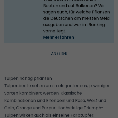
Beeten und auf Balkonen? Wir
sagen euch, für welche Pflanzen
die Deutschen am meisten Geld
ausgeben und wer im Ranking
vorne liegt.
Mehr erfahren
Tulpen richtig pflanzen
Tulpenbeete sehen umso eleganter aus, je weniger
Sorten kombiniert werden. Klassische
Kombinationen sind Elfenbein und Rosa, Weiß und
Gelb, Orange und Purpur. Hochstielige Triumph-
Tulpen wirken auch als einzelne Farbtupfer.