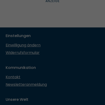
Einstellungen
Einwilligung ändern
Widerrufsformular
Kommunikation
Kontakt
Newsletteranmeldung
Unsere Welt