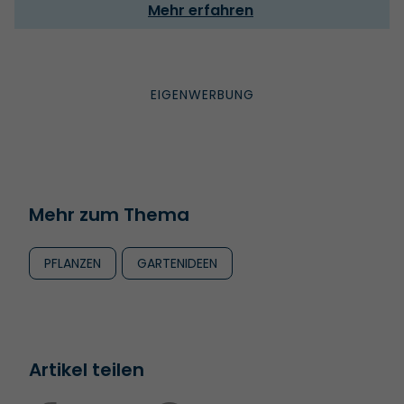
Mehr erfahren
Mehr zum Thema
PFLANZEN
GARTENIDEEN
Artikel teilen