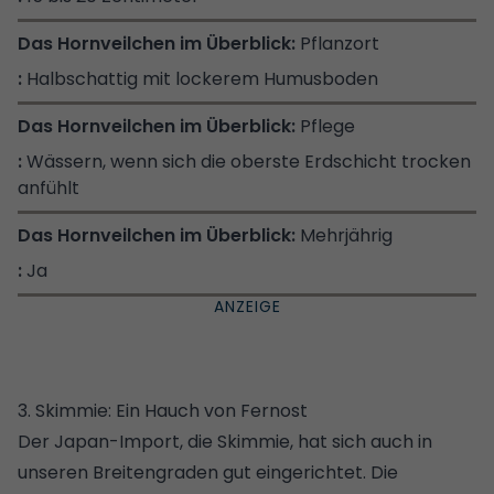
Pflanzort
Halbschattig mit lockerem Humusboden
Pflege
Wässern, wenn sich die oberste Erdschicht trocken
anfühlt
Mehrjährig
Ja
3. Skimmie: Ein Hauch von Fernost
Der Japan-Import, die Skimmie, hat sich auch in
unseren Breitengraden gut eingerichtet. Die