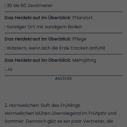
30 bis 60 Zentimeter
Pflanzort
Sonniger Ort mit sandigem Boden
Pflege
Wässern, wenn sich die Erde trocken anfühlt
Mehrjährig
Ja
2. Hornveilchen: Duft des Frühlings
Hornveilchen blühen überwiegend im Frühjahr und
Sommer. Dennoch gibt es ein paar Vertreter, die