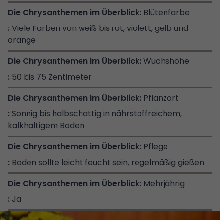
Blütenfarbe
Viele Farben von weiß bis rot, violett, gelb und
orange
Wuchshöhe
50 bis 75 Zentimeter
Pflanzort
Sonnig bis halbschattig in nährstoffreichem,
kalkhaltigem Boden
Pflege
Boden sollte leicht feucht sein, regelmäßig gießen
Mehrjährig
Ja