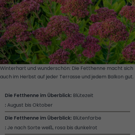
Winterhart und wunderschön: Die Fetthenne macht sich
auch im Herbst auf jeder Terrasse und jedem Balkon gut.
© GETTY IMAGES/ISTOCKPHOTO/N-SKY
Blütezeit
August bis Oktober
Blütenfarbe
Je nach Sorte weiß, rosa bis dunkelrot