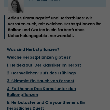
Adieu Stimmungstief und Herbstblues: Wir
verraten euch, mit welchen Herbstpflanzen ihr
Balkon und Garten in ein farbenfrohes
Naherholungsgebiet verwandelt.
Was sind Herbstpflanzen?
Welche Herbstpflanzen gibt es?
1. Heidekraut: Der Klassiker im Herbst
2. Hornveilchen: Duft des Frühlings
3. Skimmie: Ein Hauch von Fernost
4. Fetthenne: Das Kamel unter den
Balkonpflanzen
5. Herbstaster und Chrysanthemen: Ein
herbstliches Duett