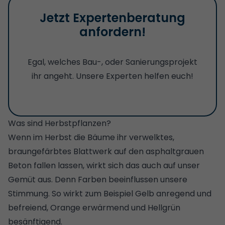
Jetzt Expertenberatung
anfordern!
Egal, welches Bau-, oder Sanierungsprojekt
ihr angeht. Unsere Experten helfen euch!
Was sind Herbstpflanzen?
Wenn im Herbst die Bäume ihr verwelktes,
braungefärbtes Blattwerk auf den asphaltgrauen
Beton fallen lassen, wirkt sich das auch auf unser
Gemüt aus. Denn Farben beeinflussen unsere
Stimmung. So wirkt zum Beispiel Gelb anregend und
befreiend, Orange erwärmend und Hellgrün
besänftigend.