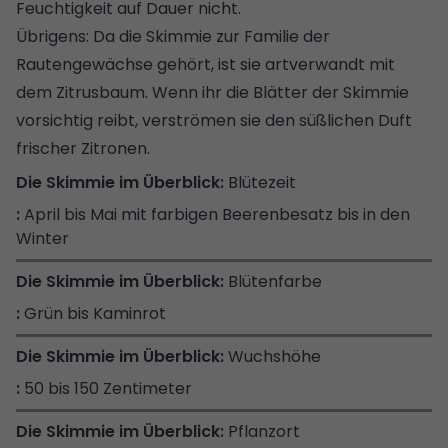
Feuchtigkeit auf Dauer nicht.
Übrigens: Da die Skimmie zur Familie der
Rautengewächse gehört, ist sie artverwandt mit
dem Zitrusbaum. Wenn ihr die Blätter der Skimmie
vorsichtig reibt, verströmen sie den süßlichen Duft
frischer Zitronen.
Blütezeit
April bis Mai mit farbigen Beerenbesatz bis in den
Winter
Blütenfarbe
Grün bis Kaminrot
Wuchshöhe
50 bis 150 Zentimeter
Pflanzort