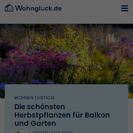
WOHNEN
| LISTICLE
Die schönsten
Herbstpflanzen für Balkon
und Garten
BETTINA MAEDJONG