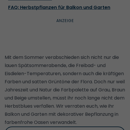
FAQ: Herbstpflanzen für Balkon und Garten
Mit dem Sommer verabschieden sich nicht nur die
lauen Spätsommerabende, die Freibad- und
Eisdielen-Temperaturen, sondern auch die kräftigen
Farben und satten Grüntöne der Flora. Doch nur weil
Jahreszeit und Natur die Farbpalette auf Grau, Braun
und Beige umstellen, müsst ihr noch lange nicht dem
Herbstblues verfallen. Wir verraten euch, wie ihr
Balkon und Garten mit dekorativer Bepflanzung in
farbenfrohe Oasen verwandelt.