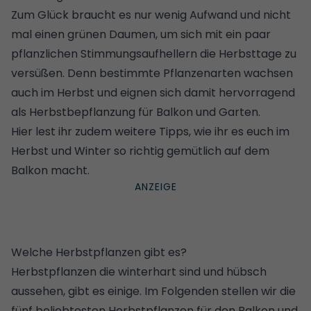
Zum Glück braucht es nur wenig Aufwand und nicht
mal einen grünen Daumen, um sich mit ein paar
pflanzlichen Stimmungsaufhellern die Herbsttage zu
versüßen. Denn bestimmte Pflanzenarten wachsen
auch im Herbst und eignen sich damit hervorragend
als Herbstbepflanzung für Balkon und Garten.
Hier lest ihr zudem weitere Tipps, wie ihr es euch im
Herbst und Winter so richtig gemütlich auf dem
Balkon macht.
Welche Herbstpflanzen gibt es?
Herbstpflanzen die winterhart sind und hübsch
aussehen, gibt es einige. Im Folgenden stellen wir die
fünf beliebtesten Herbstpflanzen für den Balkon und