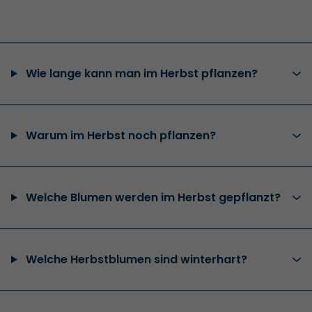
Wie lange kann man im Herbst pflanzen?
Warum im Herbst noch pflanzen?
Welche Blumen werden im Herbst gepflanzt?
Welche Herbstblumen sind winterhart?