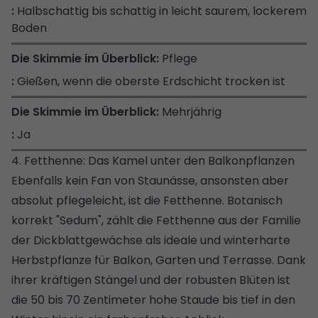
Halbschattig bis schattig in leicht saurem, lockerem
Boden
Pflege
Gießen, wenn die oberste Erdschicht trocken ist
Mehrjährig
Ja
4. Fetthenne: Das Kamel unter den Balkonpflanzen
Ebenfalls kein Fan von Staunässe, ansonsten aber
absolut pflegeleicht, ist die Fetthenne. Botanisch
korrekt "Sedum", zählt die Fetthenne aus der Familie
der Dickblattgewächse als ideale und winterharte
Herbstpflanze für Balkon, Garten und Terrasse. Dank
ihrer kräftigen Stängel und der robusten Blüten ist
die 50 bis 70 Zentimeter hohe Staude bis tief in den