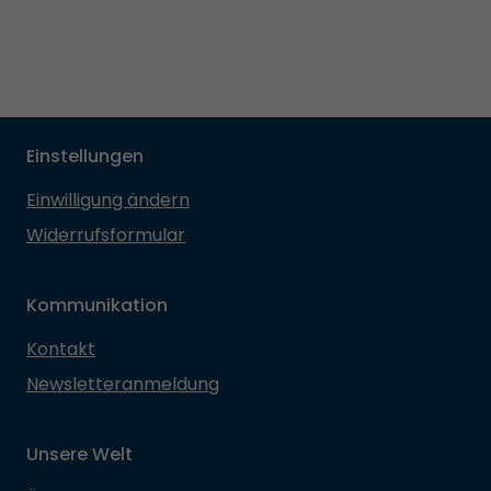
Einstellungen
Einwilligung ändern
Widerrufsformular
Kommunikation
Kontakt
Newsletteranmeldung
Unsere Welt