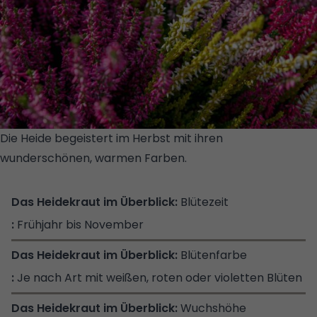
Die Heide begeistert im Herbst mit ihren
wunderschönen, warmen Farben.
© GETTY
IMAGES/ISTOCKPHOTO/ASOBOV
Blütezeit
Frühjahr bis November
Blütenfarbe
Je nach Art mit weißen, roten oder violetten Blüten
Wuchshöhe