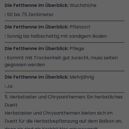
Wuchshöhe
50 bis 75 Zentimeter
Pflanzort
Sonnig bis halbschattig mit sandigem Boden
Pflege
Kommt mit Trockenheit gut zurecht, muss selten
gegossen werden
Mehrjährig
Ja
5. Herbstaster und Chrysanthemen: Ein herbstliches
Duett
Herbstaster und Chrysanthemen bieten sich im
Duett für die Herbstbepflanzung auf dem Balkon an,