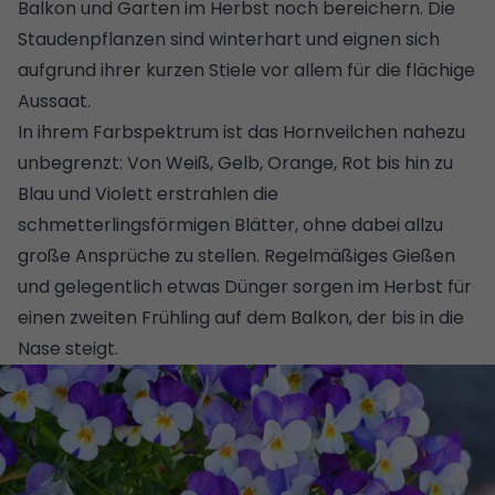
Balkon und Garten im Herbst noch bereichern. Die
Staudenpflanzen sind winterhart und eignen sich
aufgrund ihrer kurzen Stiele vor allem für die flächige
Aussaat.
In ihrem Farbspektrum ist das Hornveilchen nahezu
unbegrenzt: Von Weiß, Gelb, Orange, Rot bis hin zu
Blau und Violett erstrahlen die
schmetterlingsförmigen Blätter, ohne dabei allzu
große Ansprüche zu stellen. Regelmäßiges Gießen
und gelegentlich etwas Dünger sorgen im Herbst für
einen zweiten
Frühling
auf dem Balkon, der bis in die
Nase steigt.