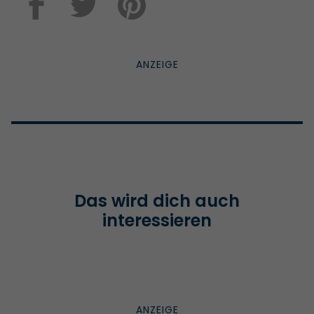
Das wird dich auch
interessieren